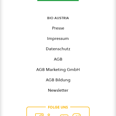
bio austria
Presse
Impressum
Datenschutz
AGB
AGB Marketing GmbH
AGB Bildung
Newsletter
FOLGE UNS