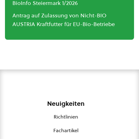
BioInfo Steiermark 1/2026
Antrag auf Zulassung von Nicht-BIO
AUSTRIA Kraftfutter für EU-Bio-Betriebe
Neuigkeiten
Richtlinien
Fachartikel