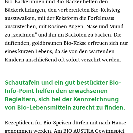
Bio-Bäckerinnen und Bio-Bäcker helfen den
Bäckerlehrlingen, den vorbereiteten Bio-Keksteig
auszuwalken, mit der Keksform die Forfelmaus
auszustechen, mit Rosinen Augen, Nase und Mund
zu „zeichnen“ und ihn im Backofen zu backen. Die
duftenden, goldbraunen Bio-Kekse erfreuen sich nur
eines kurzen Lebens, da sie von den wartenden
Kindern anschließend oft sofort verzehrt werden.
Schautafeln und ein gut bestückter Bio-
Info-Point helfen den erwachsenen
Begleitern, sich bei der Kennzeichnung
von Bio-Lebensmitteln zurecht zu finden.
Rezeptideen für Bio-Speisen dürfen mit nach Hause
genommen werden. Am BIO AUSTRA Gewinnspiel