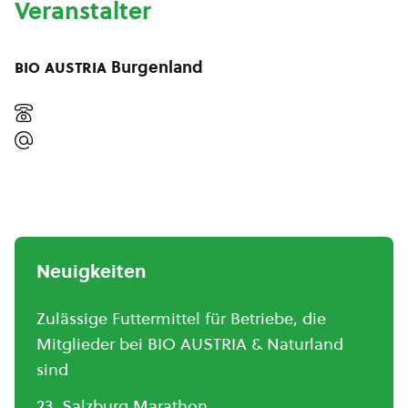
Veranstalter
bio austria
Burgenland
Neuigkeiten
Zulässige Futtermittel für Betriebe, die
Mitglieder bei BIO AUSTRIA & Naturland
sind
23. Salzburg Marathon