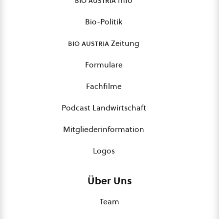
bio austria
Info
Bio-Politik
bio austria
Zeitung
Formulare
Fachfilme
Podcast Landwirtschaft
Mitgliederinformation
Logos
Über Uns
Team