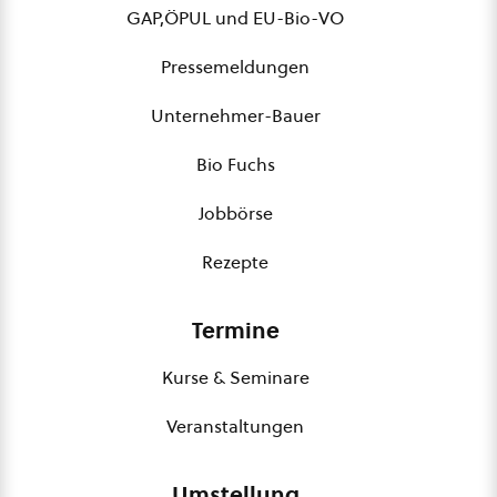
GAP,ÖPUL und EU-Bio-VO
Pressemeldungen
Unternehmer-Bauer
Bio Fuchs
Jobbörse
Rezepte
Termine
Kurse & Seminare
Veranstaltungen
Umstellung