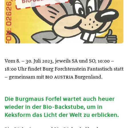
Vom 8. – 30. Juli 2023, jeweils SA und SO, 10:00 –
18:00 Uhr findet Burg Forchtenstein Fantastisch statt
– gemeinsam mit
bio austria
Burgenland.
Die Burgmaus Forfel wartet auch heuer
wieder in der Bio-Backstube, um in
Keksform das Licht der Welt zu erblicken.