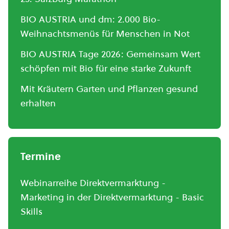
BIO AUSTRIA und dm: 2.000 Bio-
Weihnachtsmenüs für Menschen in Not
BIO AUSTRIA Tage 2026: Gemeinsam Wert
schöpfen mit Bio für eine starke Zukunft
Mit Kräutern Garten und Pflanzen gesund
erhalten
Termine
Webinarreihe Direktvermarktung -
Marketing in der Direktvermarktung - Basic
Skills