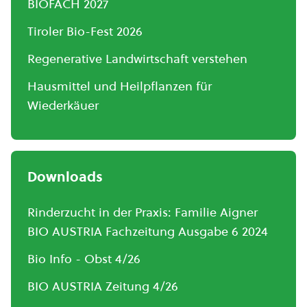
BIOFACH 2027
Tiroler Bio-Fest 2026
Regenerative Landwirtschaft verstehen
Hausmittel und Heilpflanzen für
Wiederkäuer
Downloads
Rinderzucht in der Praxis: Familie Aigner
BIO AUSTRIA Fachzeitung Ausgabe 6 2024
Bio Info - Obst 4/26
BIO AUSTRIA Zeitung 4/26