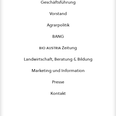
Geschäftsführung
Vorstand
Agrarpolitik
BANG
bio austria
Zeitung
Landwirtschaft, Beratung & Bildung
Marketing und Information
Presse
Kontakt