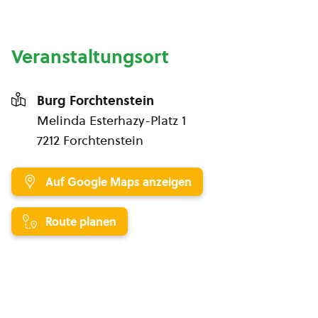
Veranstaltungsort
Burg Forchtenstein
Melinda Esterhazy-Platz 1
7212 Forchtenstein
Auf Google Maps anzeigen
Route planen