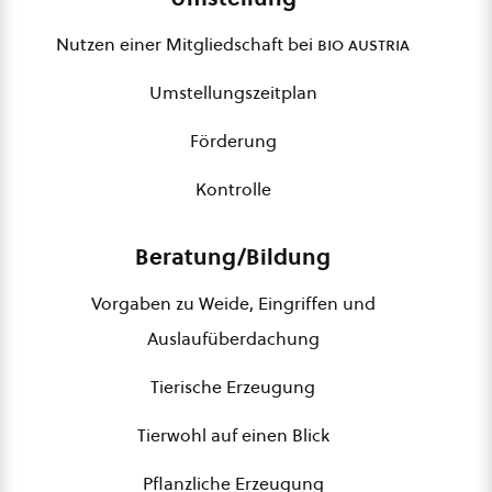
Nutzen einer Mitgliedschaft bei
bio austria
Umstellungszeitplan
Förderung
Kontrolle
Beratung/Bildung
Vorgaben zu Weide, Eingriffen und
Auslaufüberdachung
Tierische Erzeugung
Tierwohl auf einen Blick
Pflanzliche Erzeugung