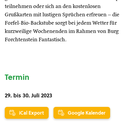
teilnehmen oder sich an den kostenlosen
Grußkarten mit lustigen Sprüchen erfreuen – die
Forfel-Bio-Backstube sorgt bei jedem Wetter für
kurzweilige Wochenenden im Rahmen von Burg
Forchtenstein Fantastisch.
Termin
29.
bis
30. Juli 2023
iCal Export
Google Kalender