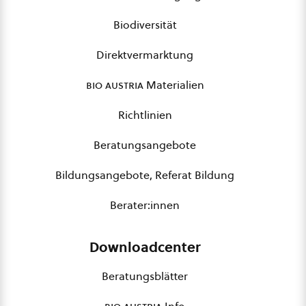
Biodiversität
Direktvermarktung
bio austria
Materialien
Richtlinien
Beratungsangebote
Bildungsangebote, Referat Bildung
Berater:innen
Downloadcenter
Beratungsblätter