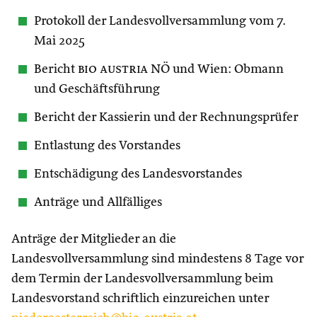
Protokoll der Landesvollversammlung vom 7.
Mai 2025
Bericht
bio austria
NÖ und Wien: Obmann
und Geschäftsführung
Bericht der Kassierin und der Rechnungsprüfer
Entlastung des Vorstandes
Entschädigung des Landesvorstandes
Anträge und Allfälliges
Anträge der Mitglieder an die
Landesvollversammlung sind mindestens 8 Tage vor
dem Termin der Landesvollversammlung beim
Landesvorstand schriftlich einzureichen unter