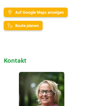
Auf Google Maps anzeigen
Route planen
Kontakt