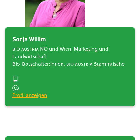
Sonja Willim
bio austria
NÖ und Wien, Marketing und
Landwirtschaft
Bio-Botschafter:innen,
bio austria
Stammtische
Profil anzeigen