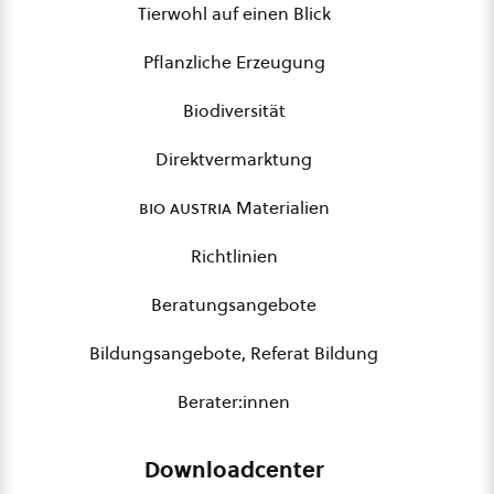
Tierwohl auf einen Blick
Pflanzliche Erzeugung
Biodiversität
Direktvermarktung
bio austria
Materialien
Richtlinien
Beratungsangebote
Bildungsangebote, Referat Bildung
Berater:innen
Downloadcenter