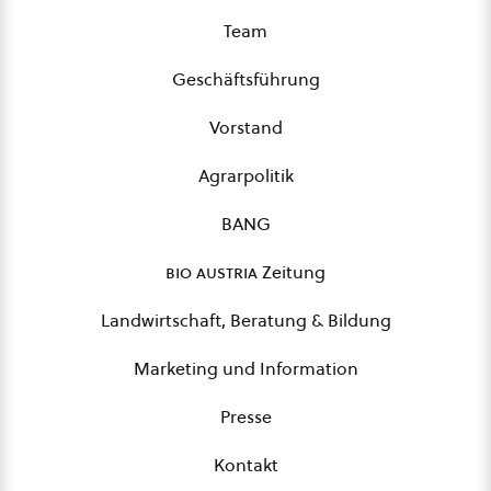
Team
Geschäftsführung
Vorstand
Agrarpolitik
BANG
bio austria
Zeitung
Landwirtschaft, Beratung & Bildung
Marketing und Information
Presse
Kontakt