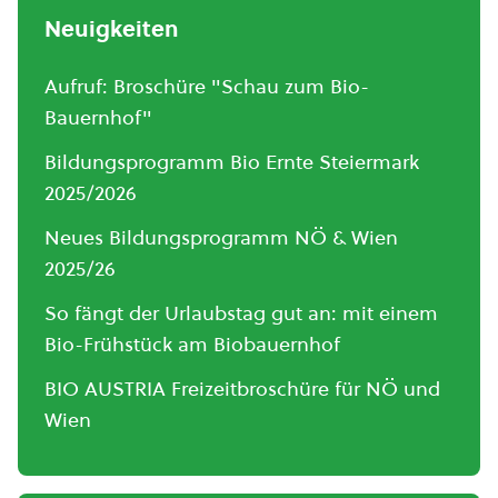
Neuigkeiten
Aufruf: Broschüre "Schau zum Bio-
Bauernhof"
Bildungsprogramm Bio Ernte Steiermark
2025/2026
Neues Bildungsprogramm NÖ & Wien
2025/26
So fängt der Urlaubstag gut an: mit einem
Bio-Frühstück am Biobauernhof
BIO AUSTRIA Freizeitbroschüre für NÖ und
Wien