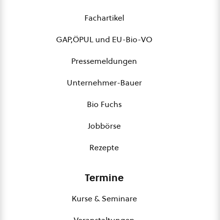
Fachartikel
GAP,ÖPUL und EU-Bio-VO
Pressemeldungen
Unternehmer-Bauer
Bio Fuchs
Jobbörse
Rezepte
Termine
Kurse & Seminare