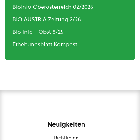
BioInfo Oberösterreich 02/2026
BIO AUSTRIA Zeitung 2/26
Bio Info - Obst 8/25
Erhebungsblatt Kompost
Neuigkeiten
Richtlinien