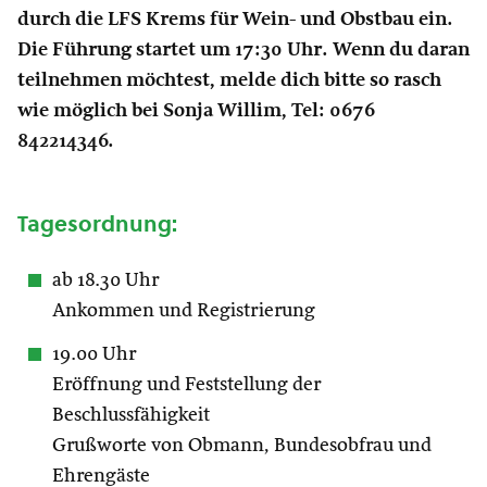
durch die LFS Krems für Wein- und Obstbau ein.
Die Führung startet um 17:30 Uhr. Wenn du daran
teilnehmen möchtest, melde dich bitte so rasch
wie möglich bei Sonja Willim, Tel: 0676
842214346.
Tagesordnung:
ab 18.30 Uhr
Ankommen und Registrierung
19.00 Uhr
Eröffnung und Feststellung der
Beschlussfähigkeit
Grußworte von Obmann, Bundesobfrau und
Ehrengäste