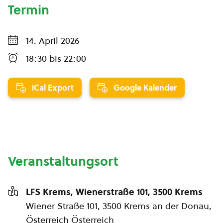
Termin
14. April 2026
18:30
bis
22:00
iCal Export
Google Kalender
Veranstaltungsort
LFS Krems, Wienerstraße 101, 3500 Krems
Wiener Straße 101, 3500 Krems an der Donau,
Österreich Österreich