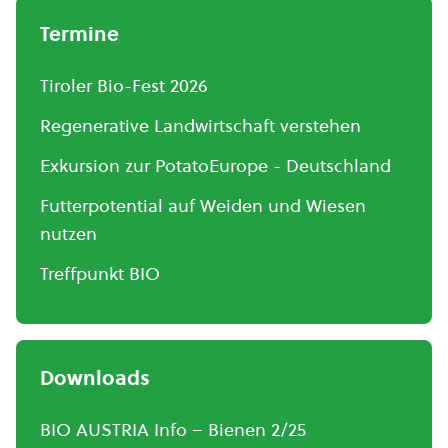
Termine
Tiroler Bio-Fest 2026
Regenerative Landwirtschaft verstehen
Exkursion zur PotatoEurope - Deutschland
Futterpotential auf Weiden und Wiesen
nutzen
Treffpunkt BIO
Downloads
BIO AUSTRIA Info – Bienen 2/25