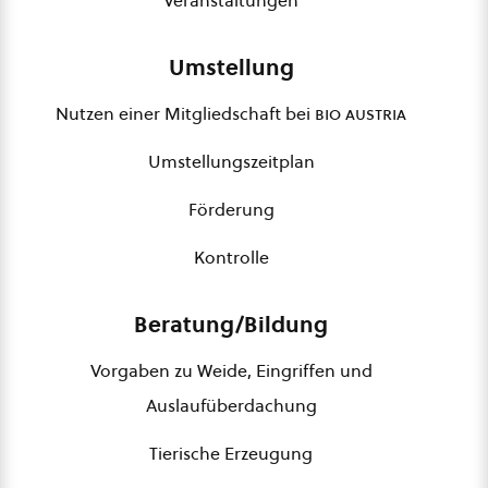
Veranstaltungen
Umstellung
Nutzen einer Mitgliedschaft bei
bio austria
Umstellungszeitplan
Förderung
Kontrolle
Beratung/Bildung
Vorgaben zu Weide, Eingriffen und
Auslaufüberdachung
Tierische Erzeugung