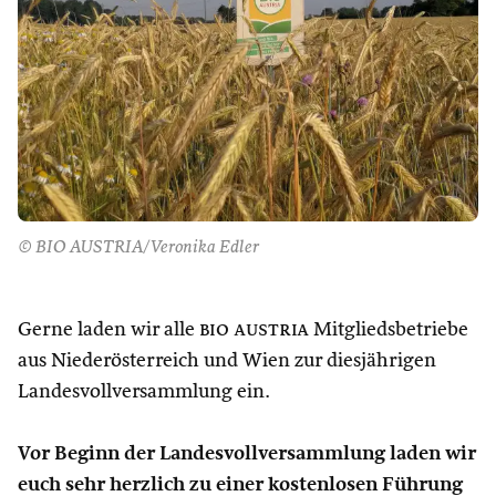
© BIO AUSTRIA/Veronika Edler
Gerne laden wir alle
bio austria
Mitgliedsbetriebe
aus Niederösterreich und Wien zur diesjährigen
Landesvollversammlung ein.
Vor Beginn der Landesvollversammlung laden wir
euch sehr herzlich zu einer kostenlosen Führung