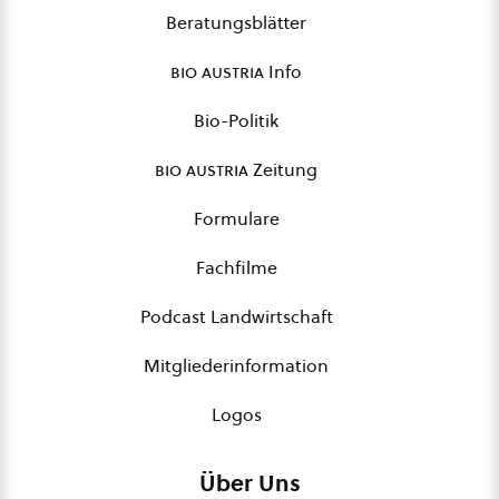
Beratungsblätter
bio austria
Info
Bio-Politik
bio austria
Zeitung
Formulare
Fachfilme
Podcast Landwirtschaft
Mitgliederinformation
Logos
Über Uns