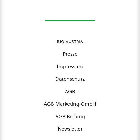
bio austria
Presse
Impressum
Datenschutz
AGB
AGB Marketing GmbH
AGB Bildung
Newsletter