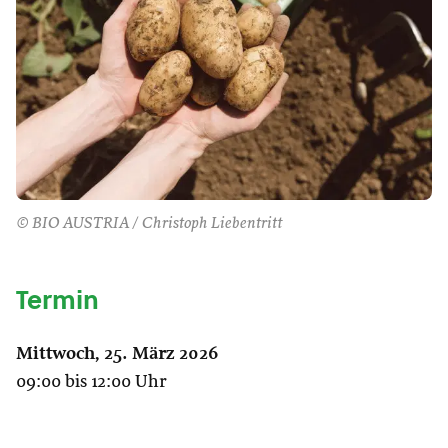
© BIO AUSTRIA / Christoph Liebentritt
Termin
Mittwoch, 25. März 2026
09:00 bis 12:00 Uhr