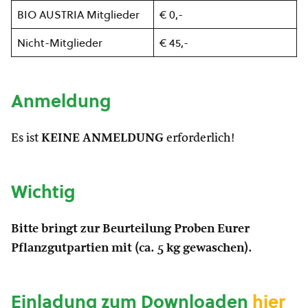
BIO AUSTRIA Mitglieder
€ 0,-
Nicht-Mitglieder
€ 45,-
Anmeldung
Es ist
KEINE ANMELDUNG
erforderlich!
Wichtig
Bitte bringt zur Beurteilung Proben Eurer
Pflanzgutpartien mit (ca. 5 kg gewaschen).
Einladung zum Downloaden
hier