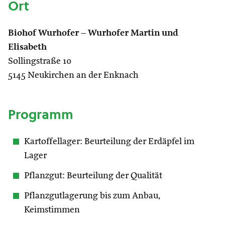
Ort
Biohof Wurhofer – Wurhofer Martin und
Elisabeth
Sollingstraße 10
5145 Neukirchen an der Enknach
Programm
Kartoffellager: Beurteilung der Erdäpfel im
Lager
Pflanzgut: Beurteilung der Qualität
Pflanzgutlagerung bis zum Anbau,
Keimstimmen