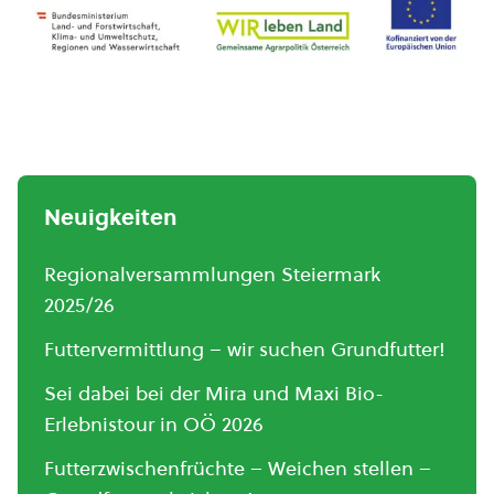
Neuigkeiten
Regionalversammlungen Steiermark
2025/26
Futtervermittlung – wir suchen Grundfutter!
Sei dabei bei der Mira und Maxi Bio-
Erlebnistour in OÖ 2026
Futterzwischenfrüchte – Weichen stellen –