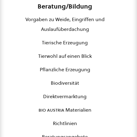
Beratung/Bildung
Vorgaben zu Weide, Eingriffen und
Auslaufüberdachung
Tierische Erzeugung
Tierwohl auf einen Blick
Pflanzliche Erzeugung
Biodiversität
Direktvermarktung
bio austria
Materialien
Richtlinien
Beratungsangebote