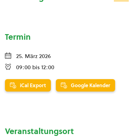
Termin
25. März 2026
09:00
bis
12:00
iCal Export
Google Kalender
Veranstaltungsort