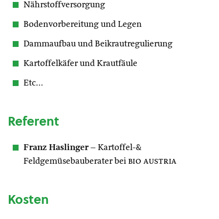
Nährstoffversorgung
Bodenvorbereitung und Legen
Dammaufbau und Beikrautregulierung
Kartoffelkäfer und Krautfäule
Etc…
Referent
Franz Haslinger
– Kartoffel-&
Feldgemüsebauberater bei
bio austria
Kosten