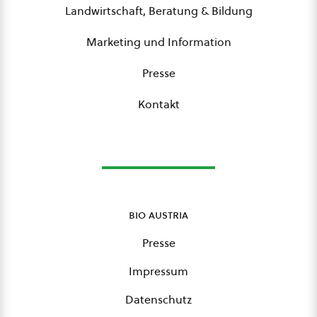
Landwirtschaft, Beratung & Bildung
Marketing und Information
Presse
Kontakt
bio austria
Presse
Impressum
Datenschutz