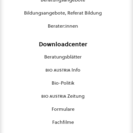
Bildungsangebote, Referat Bildung
Berater:innen
Downloadcenter
Beratungsblätter
bio austria
Info
Bio-Politik
bio austria
Zeitung
Formulare
Fachfilme