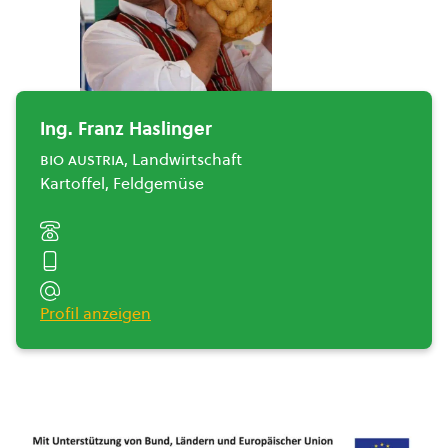
Ing. Franz Haslinger
bio austria
, Landwirtschaft
Kartoffel, Feldgemüse
Profil anzeigen