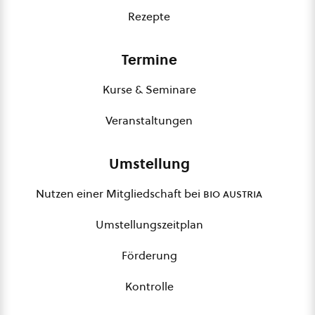
Rezepte
Termine
Kurse & Seminare
Veranstaltungen
Umstellung
Nutzen einer Mitgliedschaft bei
bio austria
Umstellungszeitplan
Förderung
Kontrolle