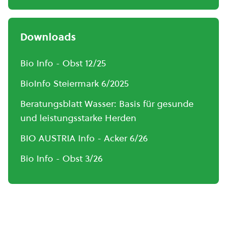
Downloads
Bio Info - Obst 12/25
BioInfo Steiermark 6/2025
Beratungsblatt Wasser: Basis für gesunde
und leistungsstarke Herden
BIO AUSTRIA Info - Acker 6/26
Bio Info - Obst 3/26