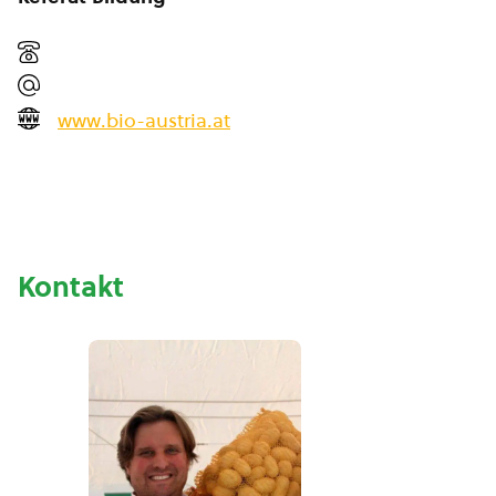
www.bio-austria.at
Kontakt