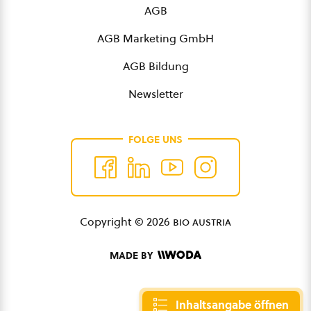
AGB
AGB Marketing GmbH
AGB Bildung
Newsletter
FOLGE UNS
Copyright © 2026
bio austria
MADE BY
Inhaltsangabe öffnen