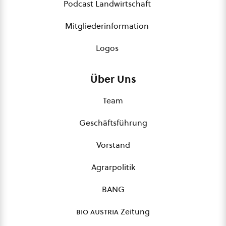
Podcast Landwirtschaft
Mitgliederinformation
Logos
Über Uns
Team
Geschäftsführung
Vorstand
Agrarpolitik
BANG
bio austria
Zeitung