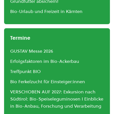
Grundfutter absichern!
Bio-Urlaub und Freizeit in Kärnten
Termine
GUSTAV Messe 2026
Erfolgsfaktoren im Bio-Ackerbau
Treffpunkt BIO
Bio Ferkelzucht für Einsteiger:innen
VERSCHOBEN AUF 2027: Exkursion nach
Südtirol: Bio-Speiseleguminosen I Einblicke
in Bio-Anbau, Forschung und Verarbeitung