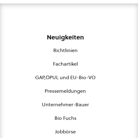
Neuigkeiten
Richtlinien
Fachartikel
GAP,ÖPUL und EU-Bio-VO
Pressemeldungen
Unternehmer-Bauer
Bio Fuchs
Jobbörse