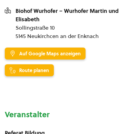
Biohof Wurhofer – Wurhofer Martin und
Elisabeth
Sollingstraße 10
5145 Neukirchcen an der Enknach
Auf Google Maps anzeigen
Route planen
Veranstalter
Referat Bildung