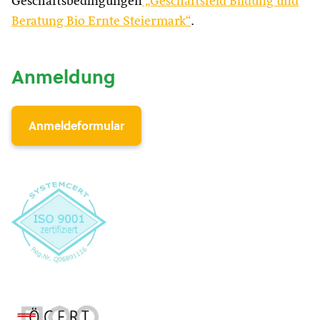
Geschäftsbedingungen
„Geschäftsfeld Bildung und
Beratung Bio Ernte Steiermark“
.
Anmeldung
Anmeldeformular