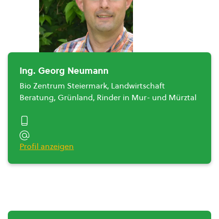
Ing. Georg Neumann
Bio Zentrum Steiermark, Landwirtschaft
Beratung, Grünland, Rinder in Mur- und Mürztal
Profil anzeigen