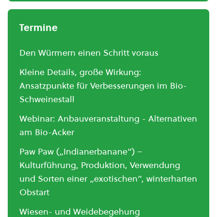
Termine
Den Würmern einen Schritt voraus
Kleine Details, große Wirkung:
Ansatzpunkte für Verbesserungen im Bio-
Schweinestall
Webinar: Anbauveranstaltung - Alternativen
am Bio-Acker
Paw Paw („Indianerbanane“) –
Kulturführung, Produktion, Verwendung
und Sorten einer „exotischen“, winterharten
Obstart
Wiesen- und Weidebegehung