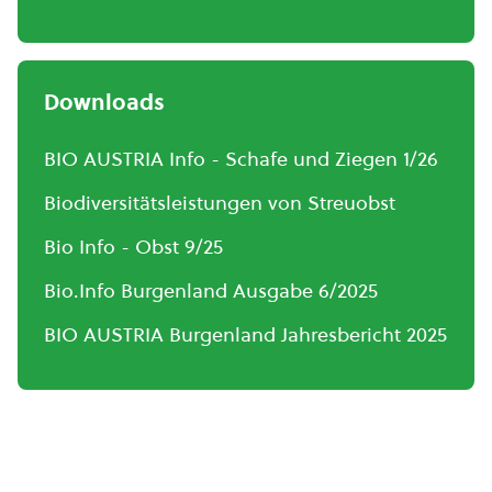
Downloads
BIO AUSTRIA Info - Schafe und Ziegen 1/26
Biodiversitätsleistungen von Streuobst
Bio Info - Obst 9/25
Bio.Info Burgenland Ausgabe 6/2025
BIO AUSTRIA Burgenland Jahresbericht 2025