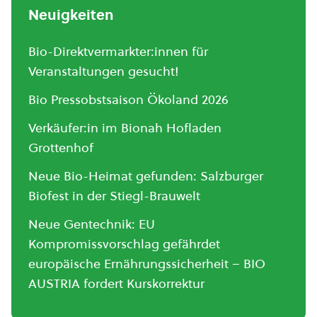
Neuigkeiten
Bio-Direktvermarkter:innen für
Veranstaltungen gesucht!
Bio Pressobstsaison Ökoland 2026
Verkäufer:in im Bionah Hofladen
Grottenhof
Neue Bio-Heimat gefunden: Salzburger
Biofest in der Stiegl-Brauwelt
Neue Gentechnik: EU
Kompromissvorschlag gefährdet
europäische Ernährungssicherheit – BIO
AUSTRIA fordert Kurskorrektur