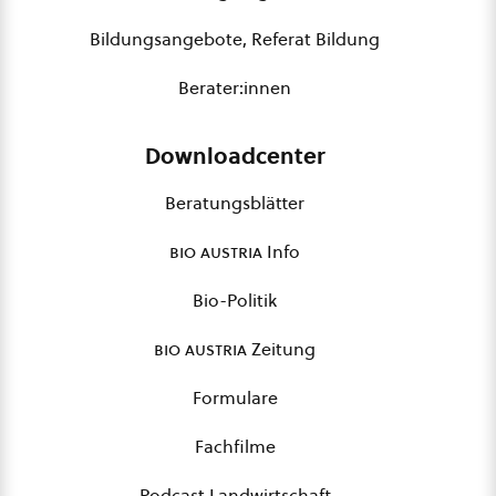
Bildungsangebote, Referat Bildung
Berater:innen
Downloadcenter
Beratungsblätter
bio austria
Info
Bio-Politik
bio austria
Zeitung
Formulare
Fachfilme
Podcast Landwirtschaft