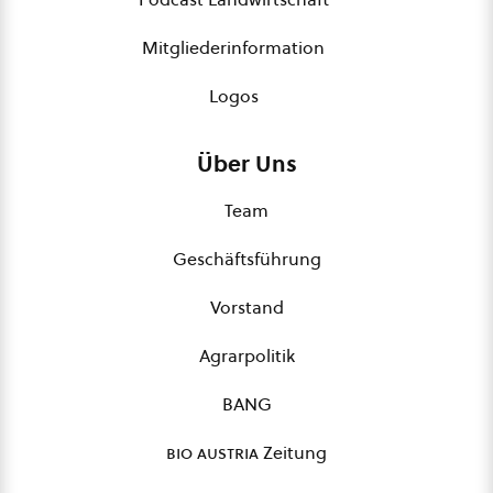
Mitgliederinformation
Logos
Über Uns
Team
Geschäftsführung
Vorstand
Agrarpolitik
BANG
bio austria
Zeitung