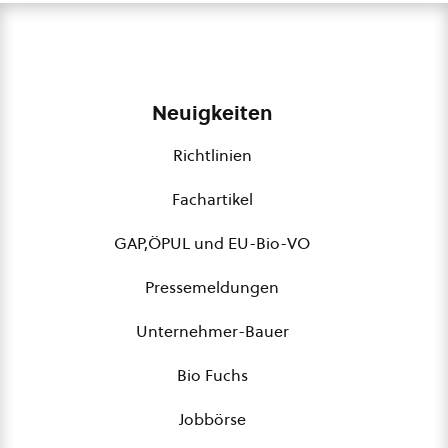
Neuigkeiten
Richtlinien
Fachartikel
GAP,ÖPUL und EU-Bio-VO
Pressemeldungen
Unternehmer-Bauer
Bio Fuchs
Jobbörse