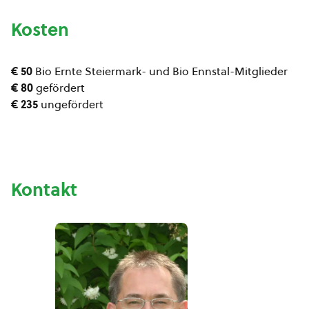
Kosten
€ 50
Bio Ernte Steiermark- und Bio Ennstal-Mitglieder
€ 80
gefördert
€ 235
ungefördert
Kontakt