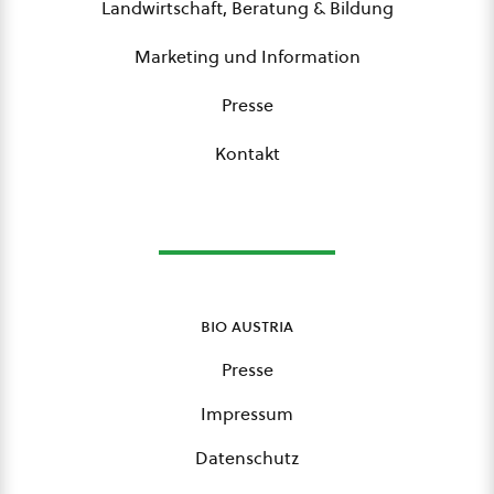
Landwirtschaft, Beratung & Bildung
Marketing und Information
Presse
Kontakt
bio austria
Presse
Impressum
Datenschutz