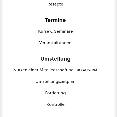
Rezepte
Termine
Kurse & Seminare
Veranstaltungen
Umstellung
Nutzen einer Mitgliedschaft bei
bio austria
Umstellungszeitplan
Förderung
Kontrolle