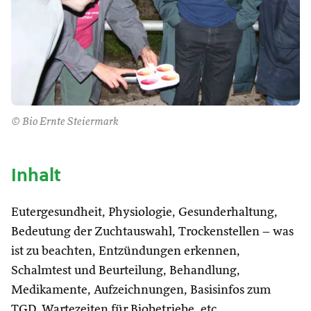
© Bio Ernte Steiermark
Inhalt
Eutergesundheit, Physiologie, Gesunderhaltung,
Bedeutung der Zuchtauswahl, Trockenstellen – was
ist zu beachten, Entzündungen erkennen,
Schalmtest und Beurteilung, Behandlung,
Medikamente, Aufzeichnungen, Basisinfos zum
TGD. Wartezeiten für Biobetriebe, etc.