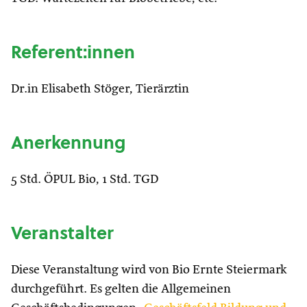
Referent:innen
Dr.in Elisabeth Stöger, Tierärztin
Anerkennung
5 Std. ÖPUL Bio, 1 Std. TGD
Veranstalter
Diese Veranstaltung wird von Bio Ernte Steiermark
durchgeführt. Es gelten die Allgemeinen