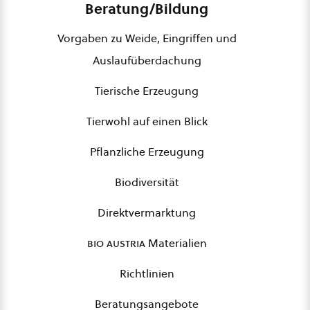
Beratung/Bildung
Vorgaben zu Weide, Eingriffen und
Auslaufüberdachung
Tierische Erzeugung
Tierwohl auf einen Blick
Pflanzliche Erzeugung
Biodiversität
Direktvermarktung
bio austria
Materialien
Richtlinien
Beratungsangebote