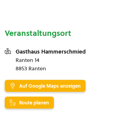
Veranstaltungsort
Gasthaus Hammerschmied
Ranten 14
8853 Ranten
Auf Google Maps anzeigen
Route planen