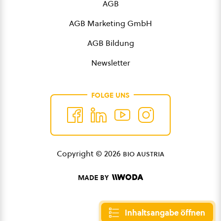
AGB
AGB Marketing GmbH
AGB Bildung
Newsletter
FOLGE UNS
Copyright © 2026
bio austria
MADE BY
Inhaltsangabe öffnen