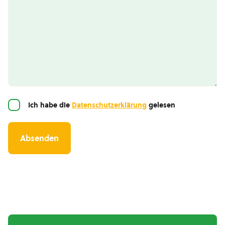
Einwilligung
Ich habe die
Datenschutzerklärung
gelesen