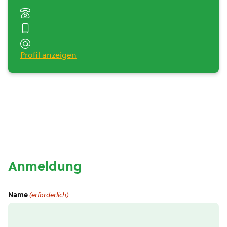
Profil anzeigen
Anmeldung
Name
(erforderlich)