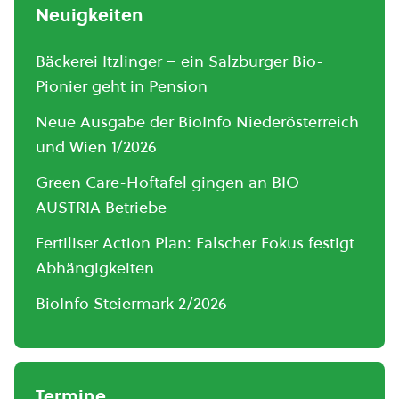
Neuigkeiten
Bäckerei Itzlinger – ein Salzburger Bio-
Pionier geht in Pension
Neue Ausgabe der BioInfo Niederösterreich
und Wien 1/2026
Green Care-Hoftafel gingen an BIO
AUSTRIA Betriebe
Fertiliser Action Plan: Falscher Fokus festigt
Abhängigkeiten
BioInfo Steiermark 2/2026
Termine