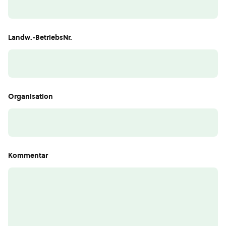
Landw.-BetriebsNr.
Organisation
Kommentar