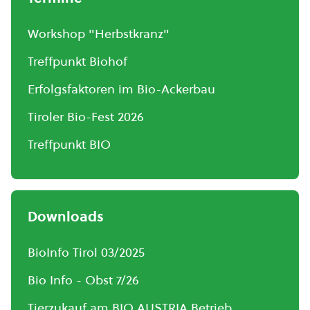
Workshop "Herbstkranz"
Treffpunkt Biohof
Erfolgsfaktoren im Bio-Ackerbau
Tiroler Bio-Fest 2026
Treffpunkt BIO
Downloads
BioInfo Tirol 03/2025
Bio Info - Obst 7/26
Tierzukauf am BIO AUSTRIA Betrieb