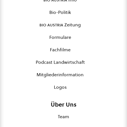
Bio-Politik
bio austria
Zeitung
Formulare
Fachfilme
Podcast Landwirtschaft
Mitgliederinformation
Logos
Über Uns
Team