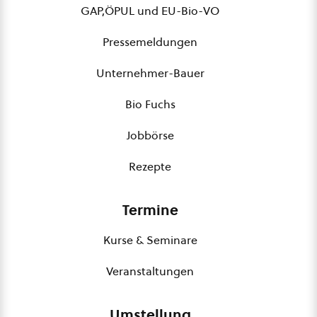
GAP,ÖPUL und EU-Bio-VO
Pressemeldungen
Unternehmer-Bauer
Bio Fuchs
Jobbörse
Rezepte
Termine
Kurse & Seminare
Veranstaltungen
Umstellung