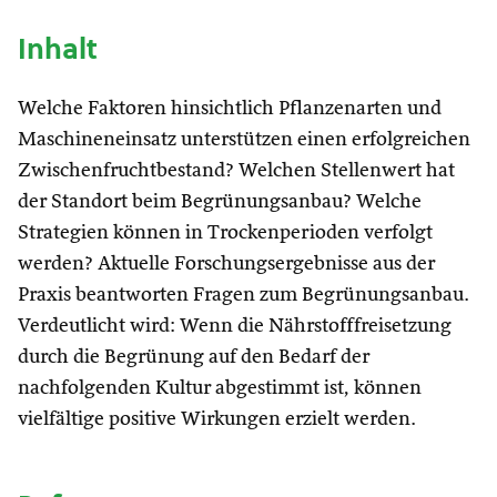
Inhalt
Welche Faktoren hinsichtlich Pflanzenarten und
Maschineneinsatz unterstützen einen erfolgreichen
Zwischenfruchtbestand? Welchen Stellenwert hat
der Standort beim Begrünungsanbau? Welche
Strategien können in Trockenperioden verfolgt
werden? Aktuelle Forschungsergebnisse aus der
Praxis beantworten Fragen zum Begrünungsanbau.
Verdeutlicht wird: Wenn die Nährstofffreisetzung
durch die Begrünung auf den Bedarf der
nachfolgenden Kultur abgestimmt ist, können
vielfältige positive Wirkungen erzielt werden.