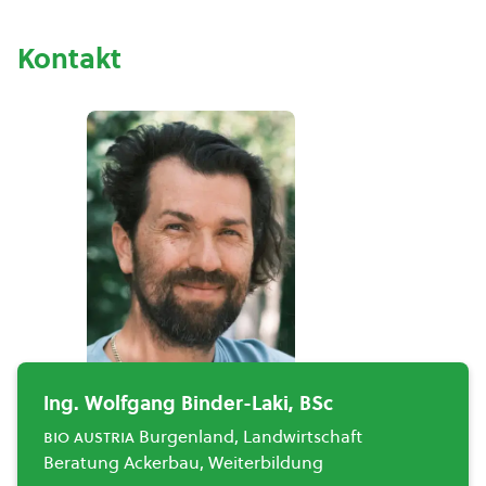
Kontakt
Ing. Wolfgang Binder-Laki, BSc
bio austria
Burgenland, Landwirtschaft
Beratung Ackerbau, Weiterbildung