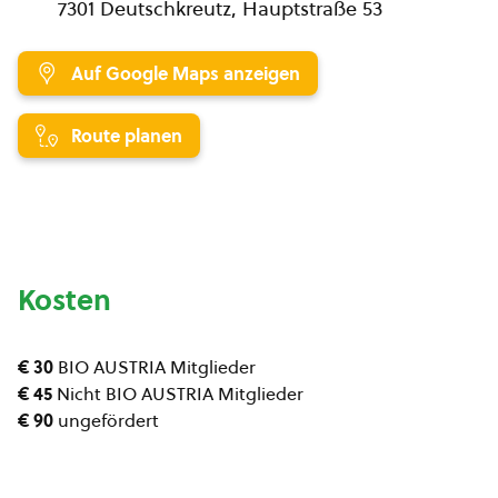
7301 Deutschkreutz, Hauptstraße 53
Auf Google Maps anzeigen
Route planen
Kosten
€ 30
BIO AUSTRIA Mitglieder
€ 45
Nicht BIO AUSTRIA Mitglieder
€ 90
ungefördert