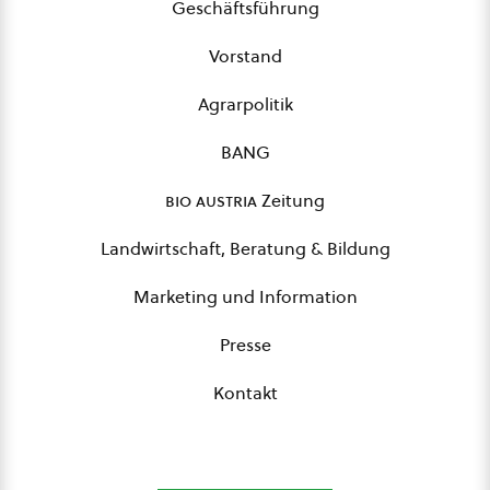
Geschäftsführung
Vorstand
Agrarpolitik
BANG
bio austria
Zeitung
Landwirtschaft, Beratung & Bildung
Marketing und Information
Presse
Kontakt