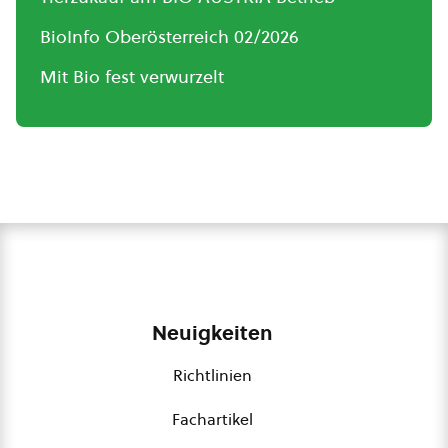
BioInfo Oberösterreich 02/2026
Mit Bio fest verwurzelt
Neuigkeiten
Richtlinien
Fachartikel