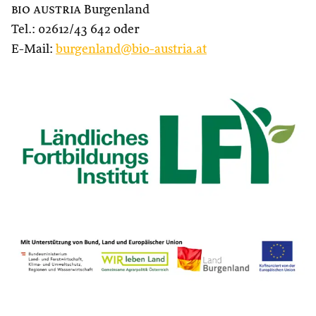
bio austria
Burgenland
Tel.: 02612/43 642 oder
E-Mail:
burgenland@bio-austria.at