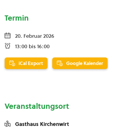
Termin
20. Februar 2026
13:00
bis
16:00
iCal Export
Google Kalender
Veranstaltungsort
Gasthaus Kirchenwirt