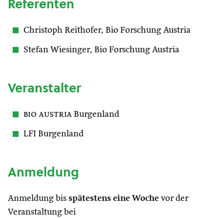
Referenten
Christoph Reithofer, Bio Forschung Austria
Stefan Wiesinger, Bio Forschung Austria
Veranstalter
bio austria
Burgenland
LFI Burgenland
Anmeldung
Anmeldung bis
spätestens eine Woche
vor der
Veranstaltung bei