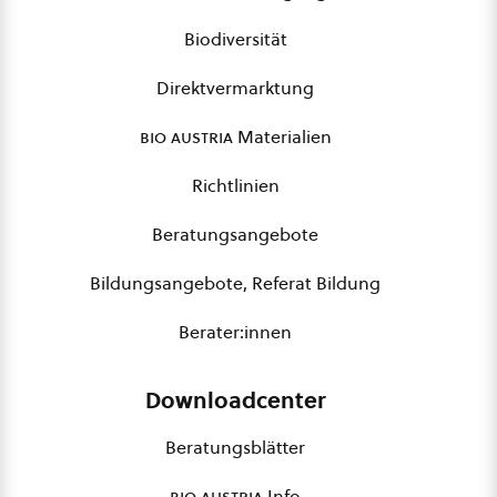
Biodiversität
Direktvermarktung
bio austria
Materialien
Richtlinien
Beratungsangebote
Bildungsangebote, Referat Bildung
Berater:innen
Downloadcenter
Beratungsblätter
bio austria
Info