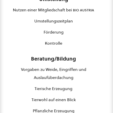
Nutzen einer Mitgliedschaft bei
bio austria
Umstellungszeitplan
Förderung
Kontrolle
Beratung/Bildung
Vorgaben zu Weide, Eingriffen und
Auslaufüberdachung
Tierische Erzeugung
Tierwohl auf einen Blick
Pflanzliche Erzeugung