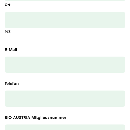
Ort
PLZ
E-Mail
Telefon
BIO AUSTRIA Mitgliedsnummer