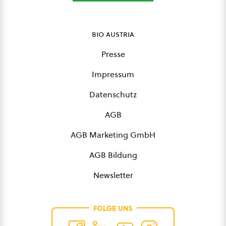
bio austria
Presse
Impressum
Datenschutz
AGB
AGB Marketing GmbH
AGB Bildung
Newsletter
FOLGE UNS