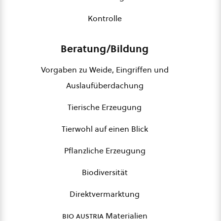
Kontrolle
Beratung/Bildung
Vorgaben zu Weide, Eingriffen und
Auslaufüberdachung
Tierische Erzeugung
Tierwohl auf einen Blick
Pflanzliche Erzeugung
Biodiversität
Direktvermarktung
bio austria
Materialien