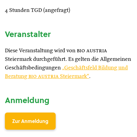
4 Stunden TGD (angefragt)
Veranstalter
Diese Veranstaltung wird von
bio austria
Steiermark durchgeführt. Es gelten die Allgemeinen
Geschäftsbedingungen
„Geschäftsfeld Bildung und
Beratung
bio austria
Steiermark“
.
Anmeldung
Zur Anmeldung