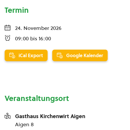
Termin
24. November 2026
09:00
bis
16:00
iCal Export
Google Kalender
Veranstaltungsort
Gasthaus Kirchenwirt Aigen
Aigen 8