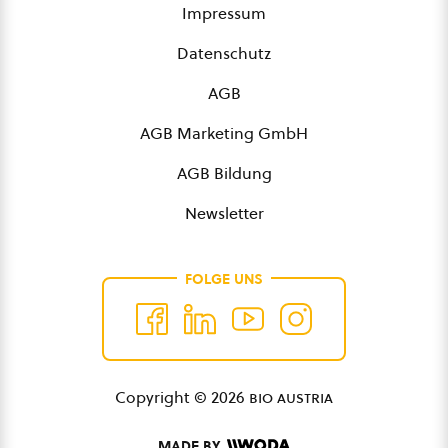
Impressum
Datenschutz
AGB
AGB Marketing GmbH
AGB Bildung
Newsletter
FOLGE UNS
Copyright © 2026
bio austria
MADE BY