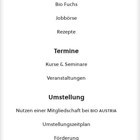
Bio Fuchs
Jobbörse
Rezepte
Termine
Kurse & Seminare
Veranstaltungen
Umstellung
Nutzen einer Mitgliedschaft bei
bio austria
Umstellungszeitplan
Förderung