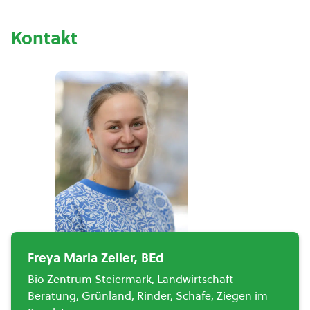
Kontakt
Freya Maria Zeiler, BEd
Bio Zentrum Steiermark, Landwirtschaft
Beratung, Grünland, Rinder, Schafe, Ziegen im