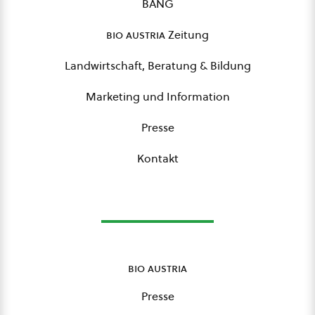
BANG
bio austria
Zeitung
Landwirtschaft, Beratung & Bildung
Marketing und Information
Presse
Kontakt
bio austria
Presse