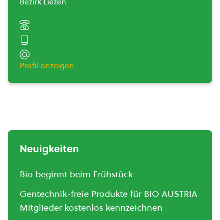
Bezirk Liezen
Profil anzeigen
Neuigkeiten
Bio beginnt beim Frühstück
Gentechnik-freie Produkte für BIO AUSTRIA
Mitglieder kostenlos kennzeichnen