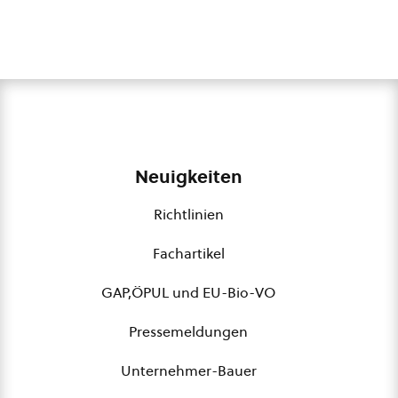
Neuigkeiten
Richtlinien
Fachartikel
GAP,ÖPUL und EU-Bio-VO
Pressemeldungen
Unternehmer-Bauer