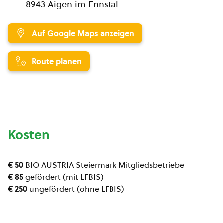
8943 Aigen im Ennstal
Auf Google Maps anzeigen
Route planen
Kosten
€ 50
BIO AUSTRIA Steiermark Mitgliedsbetriebe
€ 85
gefördert (mit LFBIS)
€ 250
ungefördert (ohne LFBIS)