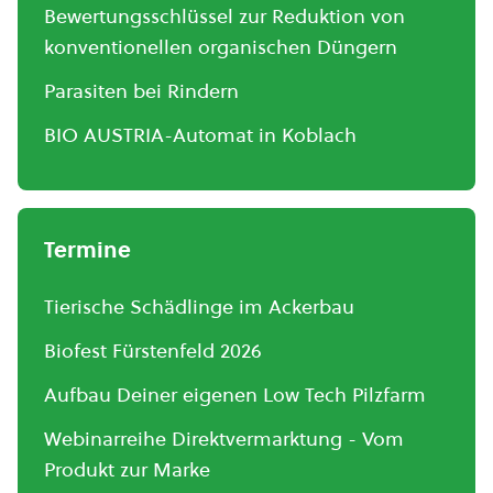
Bewertungsschlüssel zur Reduktion von
konventionellen organischen Düngern
Parasiten bei Rindern
BIO AUSTRIA-Automat in Koblach
Termine
Tierische Schädlinge im Ackerbau
Biofest Fürstenfeld 2026
Aufbau Deiner eigenen Low Tech Pilzfarm
Webinarreihe Direktvermarktung - Vom
Produkt zur Marke