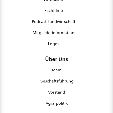
Fachfilme
Podcast Landwirtschaft
Mitgliederinformation
Logos
Über Uns
Team
Geschäftsführung
Vorstand
Agrarpolitik