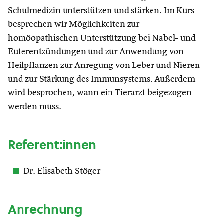
Schulmedizin unterstützen und stärken. Im Kurs
besprechen wir Möglichkeiten zur
homöopathischen Unterstützung bei Nabel- und
Euterentzündungen und zur Anwendung von
Heilpflanzen zur Anregung von Leber und Nieren
und zur Stärkung des Immunsystems. Außerdem
wird besprochen, wann ein Tierarzt beigezogen
werden muss.
Referent:innen
Dr. Elisabeth Stöger
Anrechnung