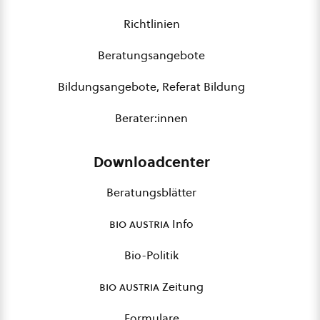
Richtlinien
Beratungsangebote
Bildungsangebote, Referat Bildung
Berater:innen
Downloadcenter
Beratungsblätter
bio austria
Info
Bio-Politik
bio austria
Zeitung
Formulare