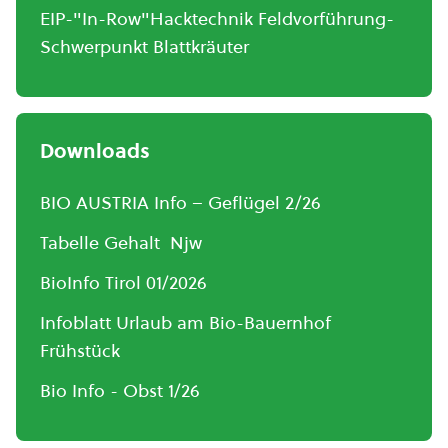
EIP-"In-Row"Hacktechnik Feldvorführung-
Schwerpunkt Blattkräuter
Downloads
BIO AUSTRIA Info – Geflügel 2/26
Tabelle Gehalt Njw
BioInfo Tirol 01/2026
Infoblatt Urlaub am Bio-Bauernhof
Frühstück
Bio Info - Obst 1/26