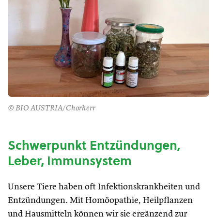
© BIO AUSTRIA/Chorherr
Schwerpunkt Entzündungen,
Leber, Immunsystem
Unsere Tiere haben oft Infektionskrankheiten und
Entzündungen. Mit Homöopathie, Heilpflanzen
und Hausmitteln können wir sie ergänzend zur