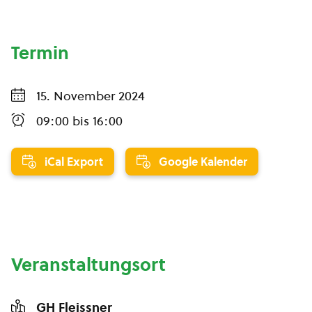
Termin
15. November 2024
09:00
bis
16:00
iCal Export
Google Kalender
Veranstaltungsort
GH Fleissner