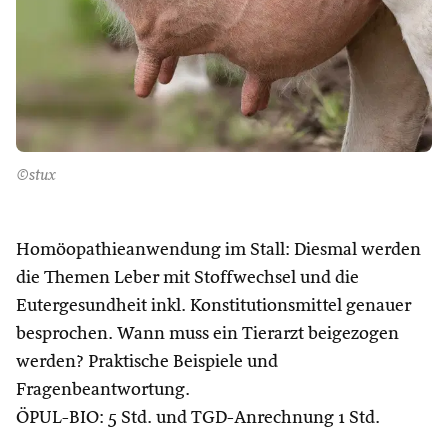
©stux
Homöopathieanwendung im Stall: Diesmal werden
die Themen Leber mit Stoffwechsel und die
Eutergesundheit inkl. Konstitutionsmittel genauer
besprochen. Wann muss ein Tierarzt beigezogen
werden? Praktische Beispiele und
Fragenbeantwortung.
ÖPUL-BIO: 5 Std. und TGD-Anrechnung 1 Std.