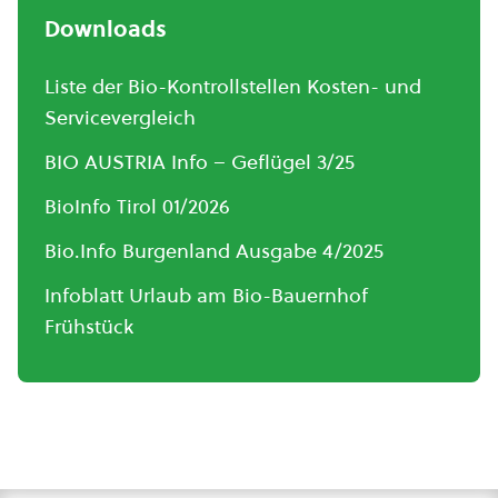
Downloads
Liste der Bio-Kontrollstellen Kosten- und
Servicevergleich
BIO AUSTRIA Info – Geflügel 3/25
BioInfo Tirol 01/2026
Bio.Info Burgenland Ausgabe 4/2025
Infoblatt Urlaub am Bio-Bauernhof
Frühstück