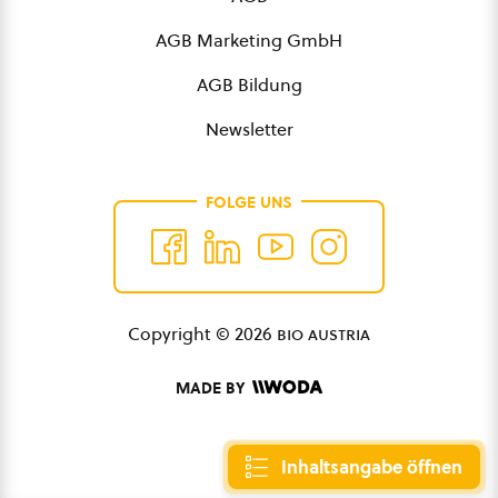
AGB Marketing GmbH
AGB Bildung
Newsletter
FOLGE UNS
Copyright © 2026
bio austria
MADE BY
Inhaltsangabe öffnen