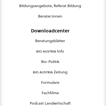
Bildungsangebote, Referat Bildung
Berater:innen
Downloadcenter
Beratungsblätter
bio austria
Info
Bio-Politik
bio austria
Zeitung
Formulare
Fachfilme
Podcast Landwirtschaft