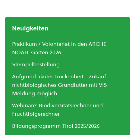
Neuigkeiten
Praktikum / Volontariat in den ARCHE
NOAH-Gärten 2026
Stempelbestellung
Aufgrund akuter Trockenheit - Zukauf
nichtbiologisches Grundfutter mit VIS
Meldung möglich
Webinare: Biodiversitätsrechner und
Fruchtfolgerechner
Bildungsprogramm Tirol 2025/2026