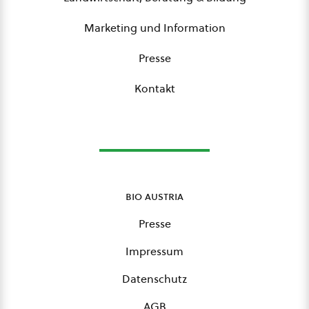
Marketing und Information
Presse
Kontakt
bio austria
Presse
Impressum
Datenschutz
AGB