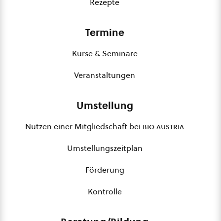
Rezepte
Termine
Kurse & Seminare
Veranstaltungen
Umstellung
Nutzen einer Mitgliedschaft bei
bio austria
Umstellungszeitplan
Förderung
Kontrolle