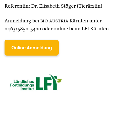
Referentin: Dr. Elisabeth Stöger (Tierärztin)
Anmeldung bei
bio austria
Kärnten unter
0463/5850-5400 oder online beim LFI Kärnten
Online Anmeldung