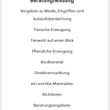
Beratung/Bildung
Vorgaben zu Weide, Eingriffen und
Auslaufüberdachung
Tierische Erzeugung
Tierwohl auf einen Blick
Pflanzliche Erzeugung
Biodiversität
Direktvermarktung
bio austria
Materialien
Richtlinien
Beratungsangebote