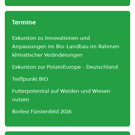
Termine
Exkursion zu Innovationen und
Anpassungen im Bio-Landbau im Rahmen
klimatischer Veränderungen
Exkursion zur PotatoEurope - Deutschland
Treffpunkt BIO
Futterpotential auf Weiden und Wiesen
nutzen
Biofest Fürstenfeld 2026