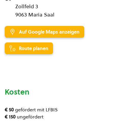
Zollfeld 3
9063 Maria Saal
Auf Google Maps anzeigen
Route planen
Kosten
€ 50
gefördert mit LFBIS
€ 150
ungefördert