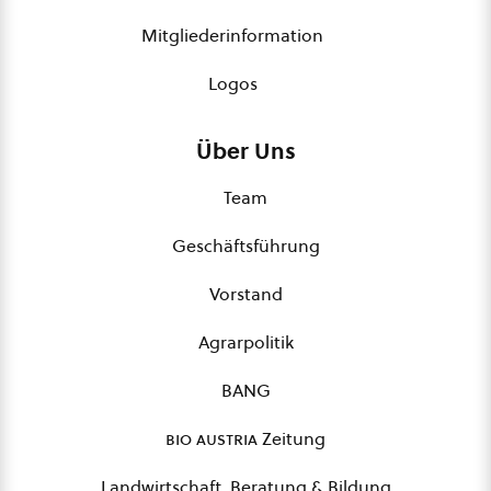
Mitgliederinformation
Logos
Über Uns
Team
Geschäftsführung
Vorstand
Agrarpolitik
BANG
bio austria
Zeitung
Landwirtschaft, Beratung & Bildung