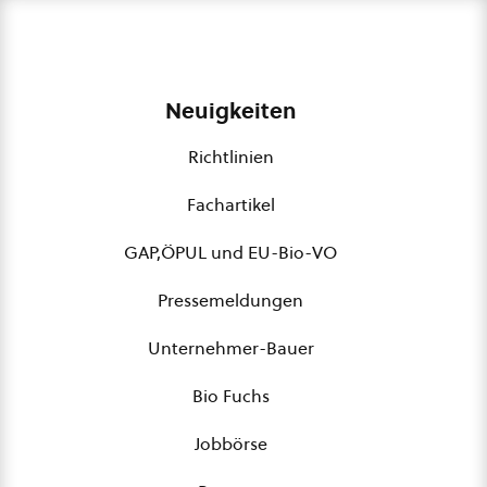
Neuigkeiten
Richtlinien
Fachartikel
GAP,ÖPUL und EU-Bio-VO
Pressemeldungen
Unternehmer-Bauer
Bio Fuchs
Jobbörse