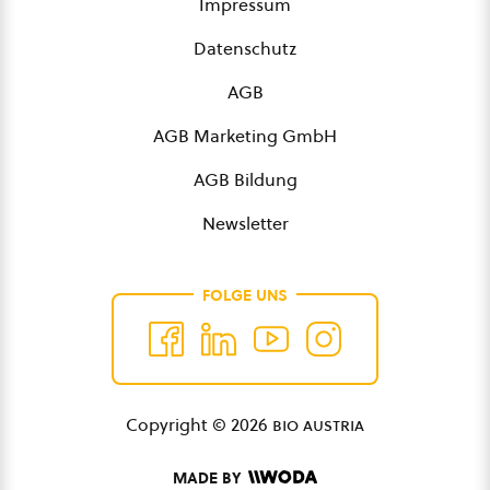
Impressum
Datenschutz
AGB
AGB Marketing GmbH
AGB Bildung
Newsletter
FOLGE UNS
Copyright © 2026
bio austria
MADE BY