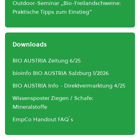
Outdoor-Seminar „Bio-Freilandschweine:
Praktische Tipps zum Einstieg“
Downloads
BIO AUSTRIA Zeitung 6/25
bioinfo BIO AUSTRIA Salzburg 1/2026
BIO AUSTRIA Info - Direktvermarktung 4/25
Wissensposter Ziegen / Schafe:
Mineralstoffe
EmpCo Handout FAQ`s