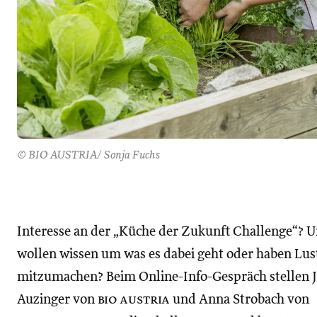
© BIO AUSTRIA/ Sonja Fuchs
Interesse an der „Küche der Zukunft Challenge“? U
wollen wissen um was es dabei geht oder haben Lus
mitzumachen? Beim Online-Info-Gespräch stellen 
Auzinger von
bio austria
und Anna Strobach von