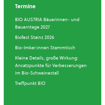
Termine
BIO AUSTRIA Bäuerinnen- und
Bauerntage 2027
Biofest Stainz 2026
Bio-Imker:innen Stammtisch
Kleine Details, große Wirkung:
Ansatzpunkte für Verbesserungen
im Bio-Schweinestall
Treffpunkt BIO