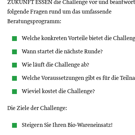
ZUKUNFT ESSEN die Challenge vor und beantwor
folgende Fragen rund um das umfassende
Beratungsprogramm:
Welche konkreten Vorteile bietet die Challen
Wann startet die nächste Runde?
Wie läuft die Challenge ab?
Welche Voraussetzungen gibt es für die Teil
Wieviel kostet die Challenge?
Die Ziele der Challenge:
Steigern Sie Ihren Bio-Wareneinsatz!