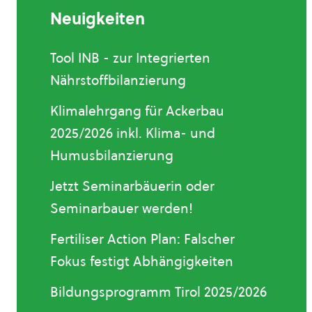
Neuigkeiten
Tool INB - zur Integrierten
Nährstoffbilanzierung
Klimalehrgang für Ackerbau
2025/2026 inkl. Klima- und
Humusbilanzierung
Jetzt Seminarbäuerin oder
Seminarbauer werden!
Fertiliser Action Plan: Falscher
Fokus festigt Abhängigkeiten
Bildungsprogramm Tirol 2025/2026