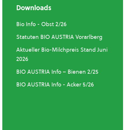
Downloads
Bio Info - Obst 2/26
Statuten BIO AUSTRIA Vorarlberg
Aktueller Bio-Milchpreis Stand Juni
2026
BIO AUSTRIA Info – Bienen 2/25
BIO AUSTRIA Info - Acker 5/26