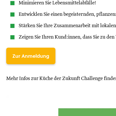
Minimieren Sie Lebensmittelabfälle!
Entwicklen Sie einen begeisternden, pflanzen
Stärken Sie Ihre Zusammenarbeit mit lokale
Zeigen Sie Ihren Kund:innen, dass Sie zu den
Zur Anmeldung
Mehr Infos zur Küche der Zukunft Challenge finde