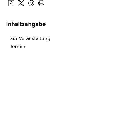
Inhaltsangabe
Zur Veranstaltung
Termin