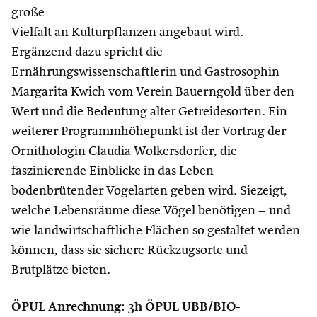
große
Vielfalt an Kulturpflanzen angebaut wird.
Ergänzend dazu spricht die
Ernährungswissenschaftlerin und Gastrosophin
Margarita Kwich vom Verein Bauerngold über den
Wert und die Bedeutung alter Getreidesorten. Ein
weiterer Programmhöhepunkt ist der Vortrag der
Ornithologin Claudia Wolkersdorfer, die
faszinierende Einblicke in das Leben
bodenbrütender Vogelarten geben wird. Siezeigt,
welche Lebensräume diese Vögel benötigen – und
wie landwirtschaftliche Flächen so gestaltet werden
können, dass sie sichere Rückzugsorte und
Brutplätze bieten.
ÖPUL Anrechnung: 3h ÖPUL UBB/BIO-