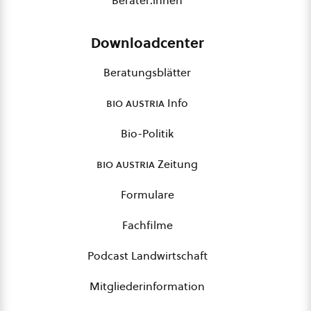
Berater:innen
Downloadcenter
Beratungsblätter
bio austria
Info
Bio-Politik
bio austria
Zeitung
Formulare
Fachfilme
Podcast Landwirtschaft
Mitgliederinformation