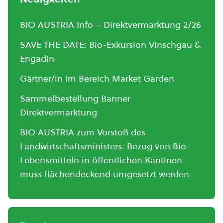
BIO AUSTRIA Info – Direktvermarktung 2/26
SAVE THE DATE: Bio-Exkursion Vinschgau &
Engadin
Gärtner/in im Bereich Market Garden
Sammelbestellung Banner
Direktvermarktung
BIO AUSTRIA zum Vorstoß des
Landwirtschaftsministers: Bezug von Bio-
Lebensmitteln in öffentlichen Kantinen
muss flächendeckend umgesetzt werden