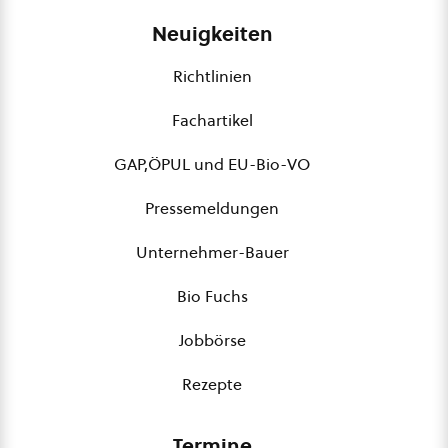
Neuigkeiten
Richtlinien
Fachartikel
GAP,ÖPUL und EU-Bio-VO
Pressemeldungen
Unternehmer-Bauer
Bio Fuchs
Jobbörse
Rezepte
Termine