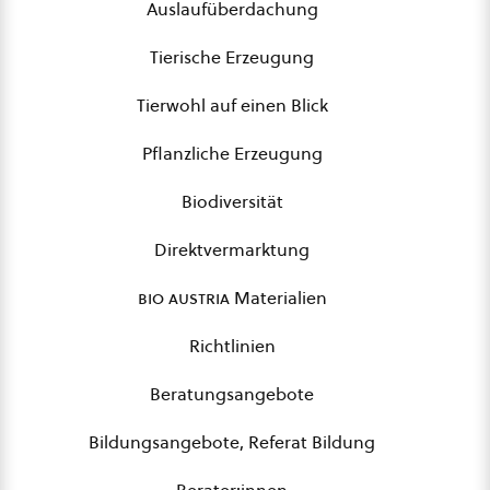
Auslaufüberdachung
Tierische Erzeugung
Tierwohl auf einen Blick
Pflanzliche Erzeugung
Biodiversität
Direktvermarktung
bio austria
Materialien
Richtlinien
Beratungsangebote
Bildungsangebote, Referat Bildung