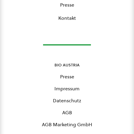
Presse
Kontakt
bio austria
Presse
Impressum
Datenschutz
AGB
AGB Marketing GmbH