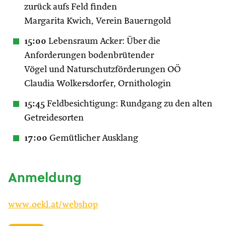
zurück aufs Feld finden
Margarita Kwich, Verein Bauerngold
15:00
Lebensraum Acker: Über die
Anforderungen bodenbrütender
Vögel und Naturschutzförderungen OÖ
Claudia Wolkersdorfer, Ornithologin
15:45
Feldbesichtigung: Rundgang zu den alten
Getreidesorten
17:00
Gemütlicher Ausklang
Anmeldung
www.oekl.at/webshop