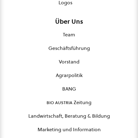
Logos
Über Uns
Team
Geschäftsführung
Vorstand
Agrarpolitik
BANG
bio austria
Zeitung
Landwirtschaft, Beratung & Bildung
Marketing und Information