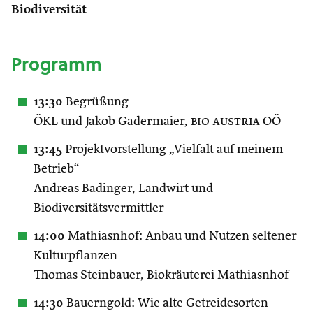
Biodiversität
Programm
13:30
Begrüßung
ÖKL und Jakob Gadermaier,
bio austria
OÖ
13:45
Projektvorstellung „Vielfalt auf meinem
Betrieb“
Andreas Badinger, Landwirt und
Biodiversitätsvermittler
14:00
Mathiasnhof: Anbau und Nutzen seltener
Kulturpflanzen
Thomas Steinbauer, Biokräuterei Mathiasnhof
14:30
Bauerngold: Wie alte Getreidesorten