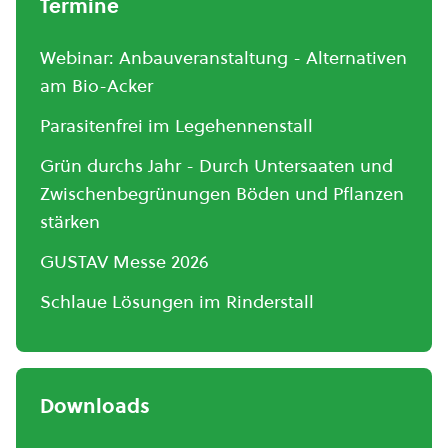
Termine
Webinar: Anbauveranstaltung - Alternativen
am Bio-Acker
Parasitenfrei im Legehennenstall
Grün durchs Jahr - Durch Untersaaten und
Zwischenbegrünungen Böden und Pflanzen
stärken
GUSTAV Messe 2026
Schlaue Lösungen im Rinderstall
Downloads