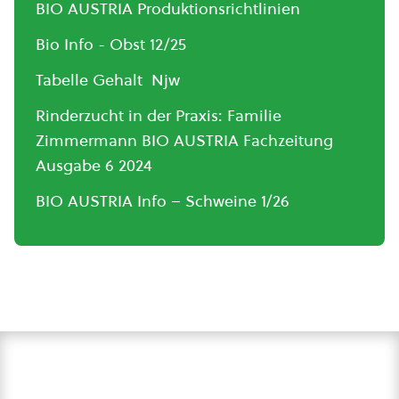
BIO AUSTRIA Produktionsrichtlinien
Bio Info - Obst 12/25
Tabelle Gehalt Njw
Rinderzucht in der Praxis: Familie
Zimmermann BIO AUSTRIA Fachzeitung
Ausgabe 6 2024
BIO AUSTRIA Info – Schweine 1/26