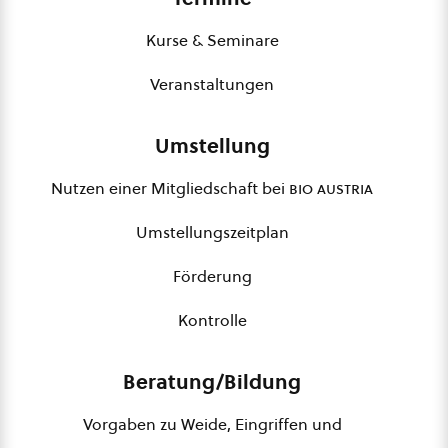
Kurse & Seminare
Veranstaltungen
Umstellung
Nutzen einer Mitgliedschaft bei
bio austria
Umstellungszeitplan
Förderung
Kontrolle
Beratung/Bildung
Vorgaben zu Weide, Eingriffen und