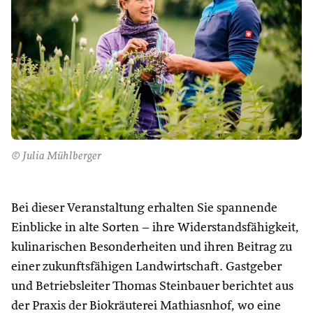
© Julia Mühlberger
Bei dieser Veranstaltung erhalten Sie spannende
Einblicke in alte Sorten – ihre Widerstandsfähigkeit,
kulinarischen Besonderheiten und ihren Beitrag zu
einer zukunftsfähigen Landwirtschaft. Gastgeber
und Betriebsleiter Thomas Steinbauer berichtet aus
der Praxis der Biokräuterei Mathiasnhof, wo eine