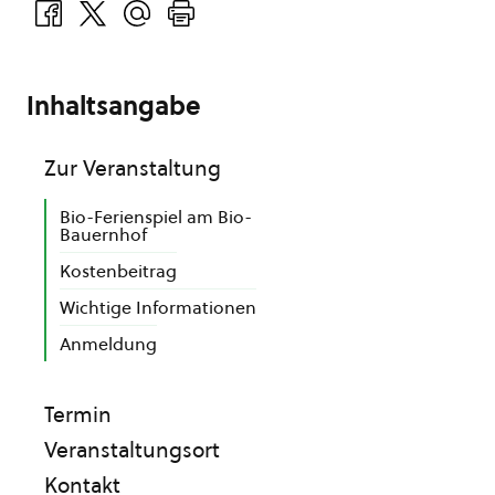
Inhaltsangabe
Zur Veranstaltung
Bio-Ferienspiel am Bio-
Bauernhof
Kostenbeitrag
Wichtige Informationen
Anmeldung
Termin
Veranstaltungsort
Kontakt