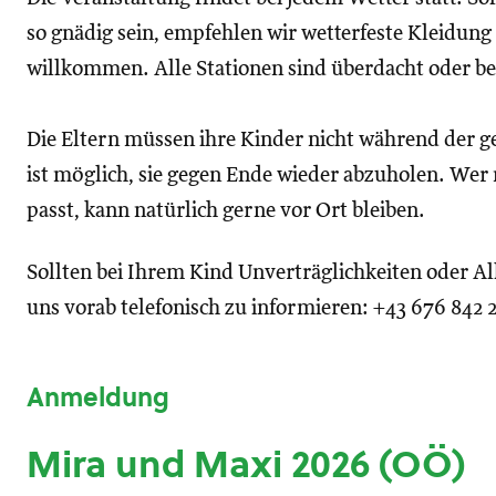
so gnädig sein, empfehlen wir wetterfeste Kleidung
willkommen. Alle Stationen sind überdacht oder be
Die Eltern müssen ihre Kinder nicht während der g
ist möglich, sie gegen Ende wieder abzuholen. Wer 
passt, kann natürlich gerne vor Ort bleiben.
Sollten bei Ihrem Kind Unverträglichkeiten oder Alle
uns vorab telefonisch zu informieren: +43 676 842 
Anmeldung
Mira und Maxi 2026 (OÖ)