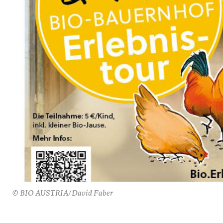
© BIO AUSTRIA/David Faber