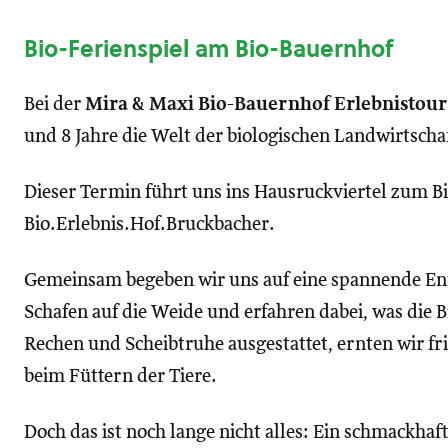
Bio-Ferienspiel am Bio-Bauernhof
Bei der
Mira & Maxi Bio-Bauernhof Erlebnistour
und 8 Jahre die Welt der biologischen Landwirtschaf
Dieser Termin führt uns ins Hausruckviertel zum 
Bio.Erlebnis.Hof.Bruckbacher.
Gemeinsam begeben wir uns auf eine spannende En
Schafen auf die Weide und erfahren dabei, was die 
Rechen und Scheibtruhe ausgestattet, ernten wir fr
beim Füttern der Tiere.
Doch das ist noch lange nicht alles: Ein schmackha