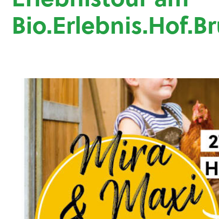
Bio.Erlebnis.Hof.B