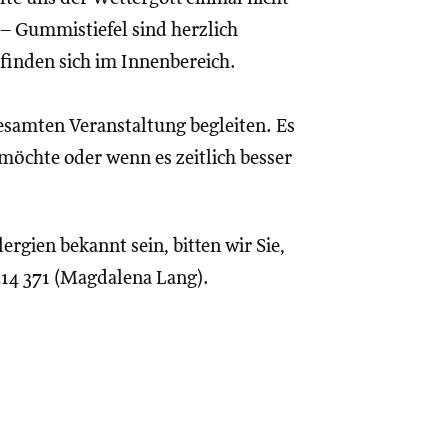
 – Gummistiefel sind herzlich
finden sich im Innenbereich.
esamten Veranstaltung begleiten. Es
möchte oder wenn es zeitlich besser
rgien bekannt sein, bitten wir Sie,
214 371 (Magdalena Lang).