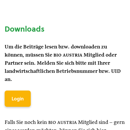
Downloads
Um die Beiträge lesen bzw. downloaden zu
können, müssen Sie
bio austria
Mitglied oder
Partner sein. Melden Sie sich bitte mit Ihrer
landwirtschaftlichen Betriebsnummer bzw. UID
an.
Login
Falls Sie noch kein
bio austria
Mitglied sind – gern