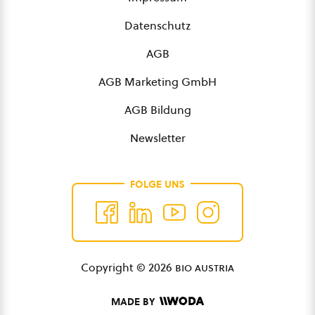
Datenschutz
AGB
AGB Marketing GmbH
AGB Bildung
Newsletter
FOLGE UNS
Copyright © 2026
bio austria
MADE BY