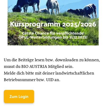
Um die Beiträge lesen bzw. downloaden zu können,
musst du BIO AUSTRIA Mitglied sein.
Melde dich bitte mit deiner landwirtschaftlichen
Betriebsnummer bzw. UID an.
Zum Login