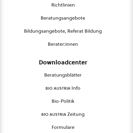
Richtlinien
Beratungsangebote
Bildungsangebote, Referat Bildung
Berater:innen
Downloadcenter
Beratungsblätter
bio austria
Info
Bio-Politik
bio austria
Zeitung
Formulare