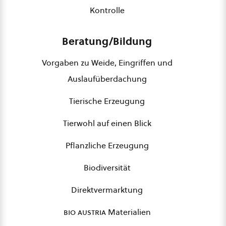
Kontrolle
Beratung/Bildung
Vorgaben zu Weide, Eingriffen und
Auslaufüberdachung
Tierische Erzeugung
Tierwohl auf einen Blick
Pflanzliche Erzeugung
Biodiversität
Direktvermarktung
bio austria
Materialien