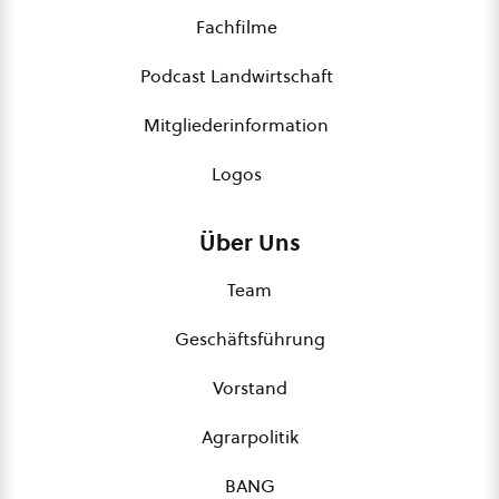
Fachfilme
Podcast Landwirtschaft
Mitgliederinformation
Logos
Über Uns
Team
Geschäftsführung
Vorstand
Agrarpolitik
BANG