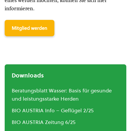
eines werden möchten, können Sie sich hier
informieren.
Mitglied werden
Downloads
Beratungsblatt Wasser: Basis für gesunde
und leistungsstarke Herden
BIO AUSTRIA Info – Geflügel 2/25
BIO AUSTRIA Zeitung 6/25