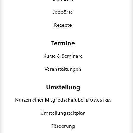
Jobbörse
Rezepte
Termine
Kurse & Seminare
Veranstaltungen
Umstellung
Nutzen einer Mitgliedschaft bei
bio austria
Umstellungszeitplan
Förderung