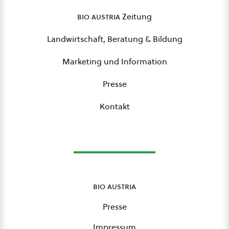
bio austria
Zeitung
Landwirtschaft, Beratung & Bildung
Marketing und Information
Presse
Kontakt
bio austria
Presse
Impressum