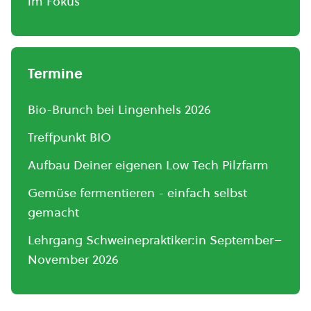
im Fokus
Termine
Bio-Brunch bei Lingenhels 2026
Treffpunkt BIO
Aufbau Deiner eigenen Low Tech Pilzfarm
Gemüse fermentieren - einfach selbst
gemacht
Lehrgang Schweinepraktiker:in September–
November 2026