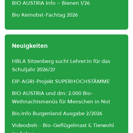
BIO AUSTRIA Info – Bienen 1/26
Bio Kernobst-Fachtag 2026
Neuigkeiten
HBLA Sitzenberg sucht Lehrer:in für das
Schuljahr 2026/27
EIP-AGRI-Projekt SUPERHOCHSTÄMME
BIO AUSTRIA und dm: 2.000 Bio-
Weihnachtsmenüs für Menschen in Not
Bio.Info Burgenland Ausgabe 2/2026
Videodreh - Bio-Geflügelmast & Tierwohl