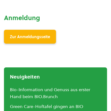
Anmeldung
Zur Anmeldungsseite
Neuigkeiten
Bio-Information und Genuss aus erster
Hand beim BIO.Brunch
Green Care-Hoftafel gingen an BIO