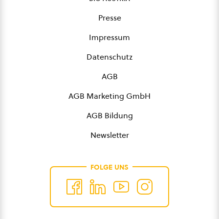
Presse
Impressum
Datenschutz
AGB
AGB Marketing GmbH
AGB Bildung
Newsletter
FOLGE UNS