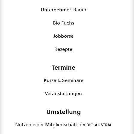
Unternehmer-Bauer
Bio Fuchs
Jobbörse
Rezepte
Termine
Kurse & Seminare
Veranstaltungen
Umstellung
Nutzen einer Mitgliedschaft bei
bio austria