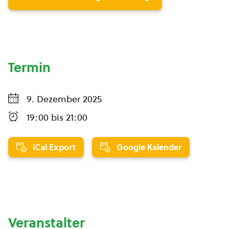
Termin
9. Dezember 2025
19:00
bis
21:00
iCal Export
Google Kalender
Veranstalter