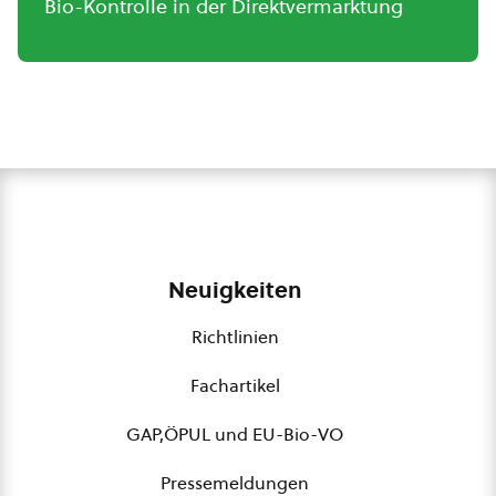
Bio-Kontrolle in der Direktvermarktung
Neuigkeiten
Richtlinien
Fachartikel
GAP,ÖPUL und EU-Bio-VO
Pressemeldungen