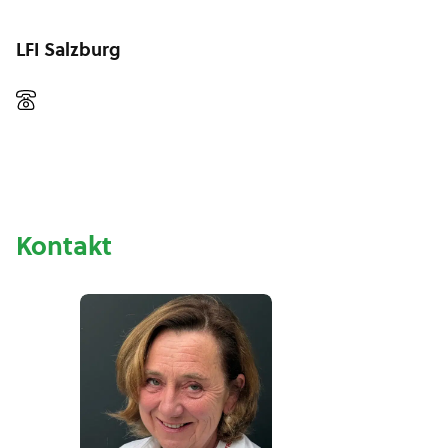
LFI Salzburg
Kontakt