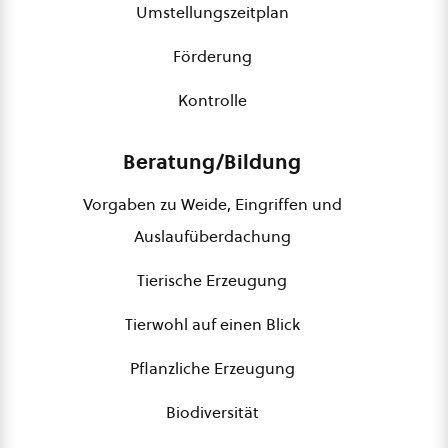
Umstellungszeitplan
Förderung
Kontrolle
Beratung/Bildung
Vorgaben zu Weide, Eingriffen und
Auslaufüberdachung
Tierische Erzeugung
Tierwohl auf einen Blick
Pflanzliche Erzeugung
Biodiversität