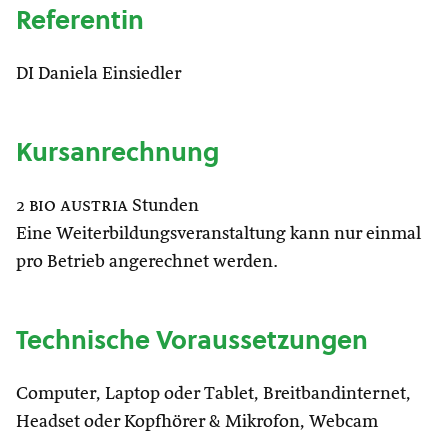
Referentin
DI Daniela Einsiedler
Kursanrechnung
2
bio austria
Stunden
Eine Weiterbildungsveranstaltung kann nur einmal
pro Betrieb angerechnet werden.
Technische Voraussetzungen
Computer, Laptop oder Tablet, Breitbandinternet,
Headset oder Kopfhörer & Mikrofon, Webcam