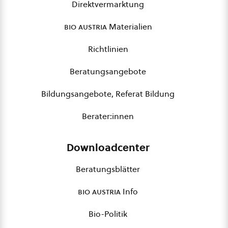
Direktvermarktung
bio austria
Materialien
Richtlinien
Beratungsangebote
Bildungsangebote, Referat Bildung
Berater:innen
Downloadcenter
Beratungsblätter
bio austria
Info
Bio-Politik