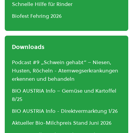
Schnelle Hilfe für Rinder
Biofest Fehring 2026
Downloads
Podcast #9 „Schwein gehabt“ – Niesen,
Husten, Röcheln - Atemwegserkrankungen
erkennen und behandeln
BIO AUSTRIA Info – Gemüse und Kartoffel
8/25
BIO AUSTRIA Info - Direktvermarktung 1/26
Aktueller Bio-Milchpreis Stand Juni 2026