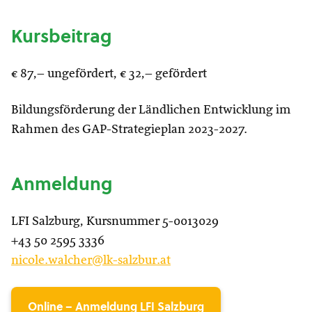
Kursbeitrag
€ 87,– ungefördert, € 32,– gefördert
Bildungsförderung der Ländlichen Entwicklung im
Rahmen des GAP-Strategieplan 2023-2027.
Anmeldung
LFI Salzburg, Kursnummer 5-0013029
+43 50 2595 3336
nicole.walcher@lk-salzbur.at
Online – Anmeldung LFI Salzburg