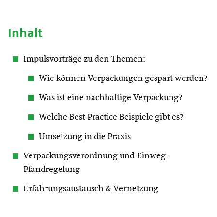
Inhalt
Impulsvorträge zu den Themen:
Wie können Verpackungen gespart werden?
Was ist eine nachhaltige Verpackung?
Welche Best Practice Beispiele gibt es?
Umsetzung in die Praxis
Verpackungsverordnung und Einweg-
Pfandregelung
Erfahrungsaustausch & Vernetzung