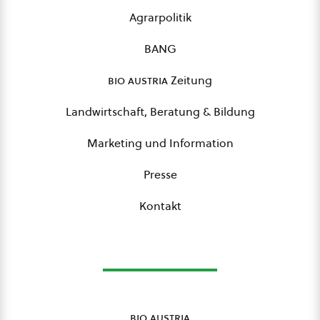
Agrarpolitik
BANG
bio austria
Zeitung
Landwirtschaft, Beratung & Bildung
Marketing und Information
Presse
Kontakt
bio austria