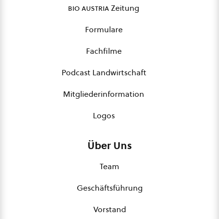
bio austria
Zeitung
Formulare
Fachfilme
Podcast Landwirtschaft
Mitgliederinformation
Logos
Über Uns
Team
Geschäftsführung
Vorstand