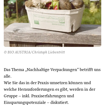
© BIO AUSTRIA/Christoph Liebentritt
Das Thema „Nachhaltige Verpackungen“ betrifft uns
alle.
Wie Sie das in der Praxis umsetzen können und
welche Herausforderungen es gibt, werden in der
Gruppe – inkl. Praxiserfahrungen und
Einsparungspotenziale – diskutiert.