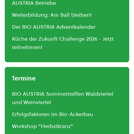
AUSTRIA Betriebe
Weiterbildung: Am Ball bleiben!
Der BIO AUSTRIA Adventkalender
Küche der Zukunft Challenge 2026 - Jetzt
teilnehmen!
Termine
BIO AUSTRIA Sommertreffen Waldviertel
und Weinviertel
Erfolgsfaktoren im Bio-Ackerbau
Workshop "Herbstkranz"