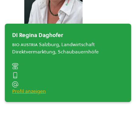
DI Regina Daghofer
bio austria
Salzburg, Landwirtschaft
Direktvermarktung, Schaubauernhöfe
Profil anzeigen