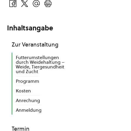
Inhaltsangabe
Zur Veranstaltung
Futterumstellungen
durch Weidehaltung –
Weide, Tiergesundheit
und Zucht
Programm
Kosten
Anrechung
Anmeldung
Termin