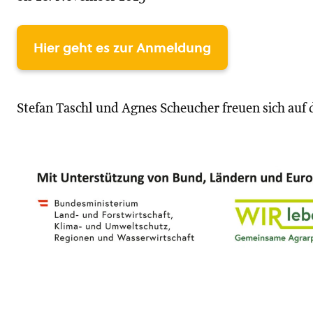
Hier geht es zur Anmeldung
Stefan Taschl und Agnes Scheucher freuen sich auf