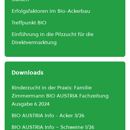
Erfolgsfaktoren im Bio-Ackerbau
Treffpunkt BIO
Einführung in die Pilzzucht für die
Direktvermarktung
Downloads
Rinderzucht in der Praxis: Familie
Zimmermann BIO AUSTRIA Fachzeitung
Ausgabe 6 2024
BIO AUSTRIA Info - Acker 3/26
BIO AUSTRIA Info – Schweine 1/26