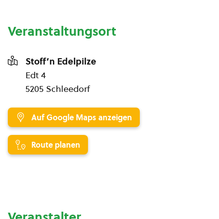
Veranstaltungsort
Stoff’n Edelpilze
Edt 4
5205 Schleedorf
Auf Google Maps anzeigen
Route planen
Veranstalter