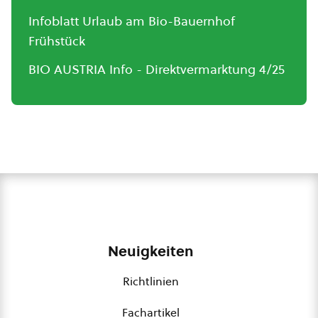
Infoblatt Urlaub am Bio-Bauernhof
Frühstück
BIO AUSTRIA Info - Direktvermarktung 4/25
Neuigkeiten
Richtlinien
Fachartikel