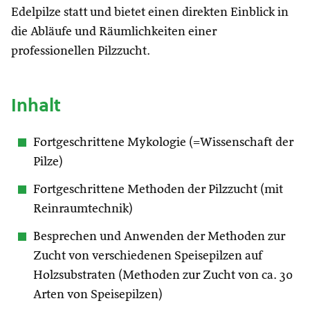
Edelpilze statt und bietet einen direkten Einblick in
die Abläufe und Räumlichkeiten einer
professionellen Pilzzucht.
Inhalt
Fortgeschrittene Mykologie (=Wissenschaft der
Pilze)
Fortgeschrittene Methoden der Pilzzucht (mit
Reinraumtechnik)
Besprechen und Anwenden der Methoden zur
Zucht von verschiedenen Speisepilzen auf
Holzsubstraten (Methoden zur Zucht von ca. 30
Arten von Speisepilzen)