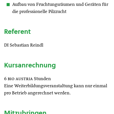
Aufbau von Fruchtungsräumen und Geräten für
die professionelle Pilzzucht
Referent
DI Sebastian Reindl
Kursanrechnung
6
bio austria
Stunden
Eine Weiterbildungsveranstaltung kann nur einmal
pro Betrieb angerechnet werden.
Mitzubringen