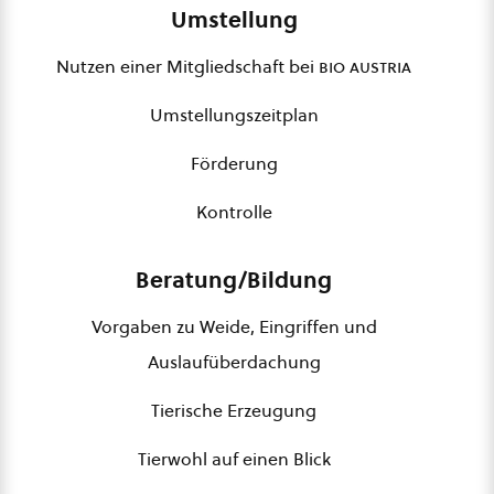
Umstellung
Nutzen einer Mitgliedschaft bei
bio austria
Umstellungszeitplan
Förderung
Kontrolle
Beratung/Bildung
Vorgaben zu Weide, Eingriffen und
Auslaufüberdachung
Tierische Erzeugung
Tierwohl auf einen Blick