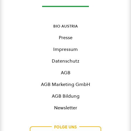
bio austria
Presse
Impressum
Datenschutz
AGB
AGB Marketing GmbH
AGB Bildung
Newsletter
FOLGE UNS