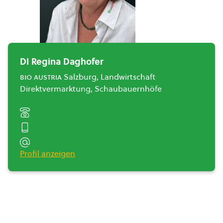
DI Regina Daghofer
bio austria
Salzburg, Landwirtschaft
Direktvermarktung, Schaubauernhöfe
Profil anzeigen