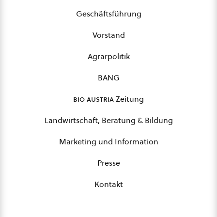
Geschäftsführung
Vorstand
Agrarpolitik
BANG
bio austria
Zeitung
Landwirtschaft, Beratung & Bildung
Marketing und Information
Presse
Kontakt