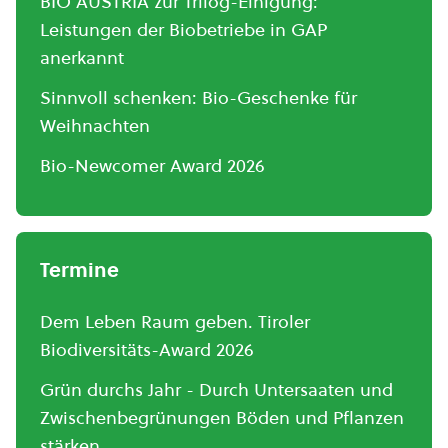
BIO AUSTRIA zur Trilog-Einigung:
Leistungen der Biobetriebe in GAP
anerkannt
Sinnvoll schenken: Bio-Geschenke für
Weihnachten
Bio-Newcomer Award 2026
Termine
Dem Leben Raum geben. Tiroler
Biodiversitäts-Award 2026
Grün durchs Jahr - Durch Untersaaten und
Zwischenbegrünungen Böden und Pflanzen
stärken