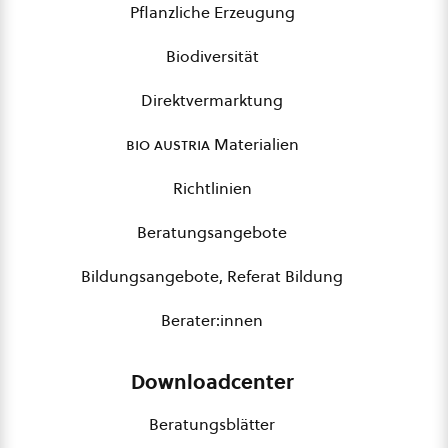
Pflanzliche Erzeugung
Biodiversität
Direktvermarktung
bio austria
Materialien
Richtlinien
Beratungsangebote
Bildungsangebote, Referat Bildung
Berater:innen
Downloadcenter
Beratungsblätter