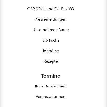
GAP,ÖPUL und EU-Bio-VO
Pressemeldungen
Unternehmer-Bauer
Bio Fuchs
Jobbörse
Rezepte
Termine
Kurse & Seminare
Veranstaltungen