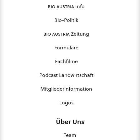
bio austria
Info
Bio-Politik
bio austria
Zeitung
Formulare
Fachfilme
Podcast Landwirtschaft
Mitgliederinformation
Logos
Über Uns
Team