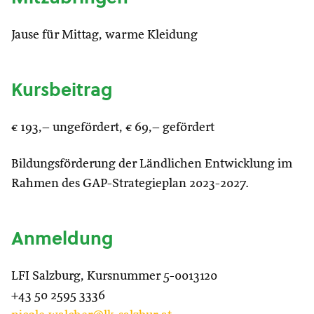
Jause für Mittag, warme Kleidung
Kursbeitrag
€ 193,– ungefördert, € 69,– gefördert
Bildungsförderung der Ländlichen Entwicklung im
Rahmen des GAP-Strategieplan 2023-2027.
Anmeldung
LFI Salzburg, Kursnummer 5-0013120
+43 50 2595 3336