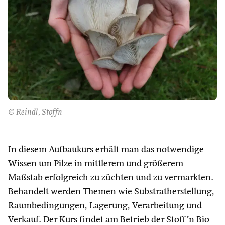
© Reindl, Stoffn
In diesem Aufbaukurs erhält man das notwendige
Wissen um Pilze in mittlerem und größerem
Maßstab erfolgreich zu züchten und zu vermarkten.
Behandelt werden Themen wie Substratherstellung,
Raumbedingungen, Lagerung, Verarbeitung und
Verkauf. Der Kurs findet am Betrieb der Stoff’n Bio-