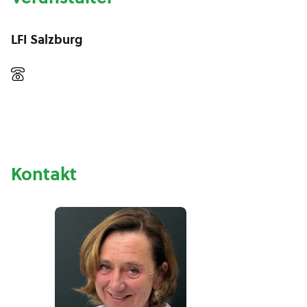
LFI Salzburg
Kontakt