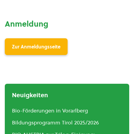
Anmeldung
Zur Anmeldungsseite
Neuigkeiten
Bio-Förderungen in Vorarlberg
Bildungsprogramm Tirol 2025/2026