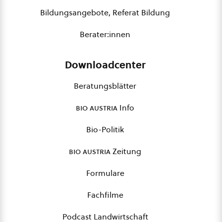
Bildungsangebote, Referat Bildung
Berater:innen
Downloadcenter
Beratungsblätter
bio austria
Info
Bio-Politik
bio austria
Zeitung
Formulare
Fachfilme
Podcast Landwirtschaft