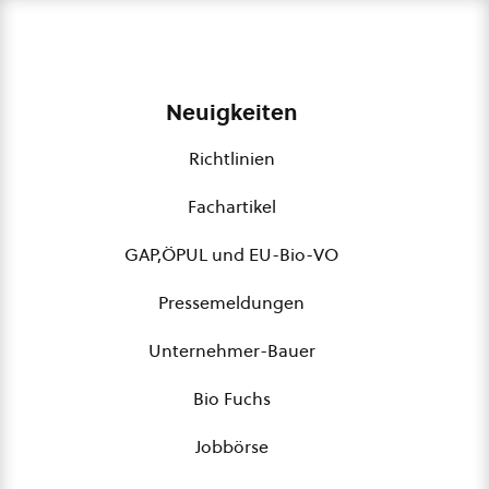
Neuigkeiten
Richtlinien
Fachartikel
GAP,ÖPUL und EU-Bio-VO
Pressemeldungen
Unternehmer-Bauer
Bio Fuchs
Jobbörse