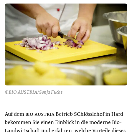
©BIO AUSTRIA/Sonja Fuchs
Auf dem
bio austria
Betrieb SChlösslehof in Hard
bekommen Sie einen Einblick in die moderne Bio-
Landwirtschaft und erfahren, welche Vorteile dieses