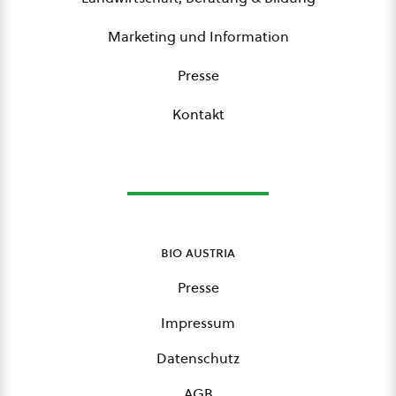
Marketing und Information
Presse
Kontakt
bio austria
Presse
Impressum
Datenschutz
AGB