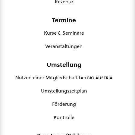
Rezepte
Termine
Kurse & Seminare
Veranstaltungen
Umstellung
Nutzen einer Mitgliedschaft bei
bio austria
Umstellungszeitplan
Förderung
Kontrolle