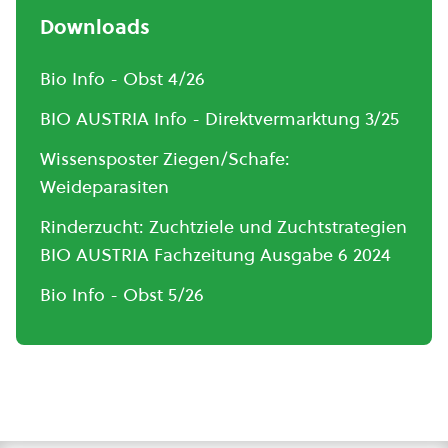
Downloads
Bio Info - Obst 4/26
BIO AUSTRIA Info - Direktvermarktung 3/25
Wissensposter Ziegen/Schafe:
Weideparasiten
Rinderzucht: Zuchtziele und Zuchtstrategien
BIO AUSTRIA Fachzeitung Ausgabe 6 2024
Bio Info - Obst 5/26