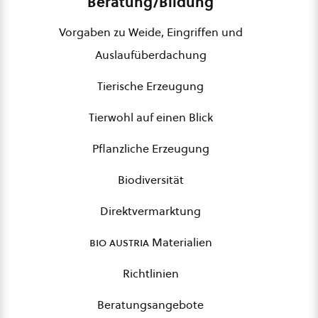
Beratung/Bildung
Vorgaben zu Weide, Eingriffen und
Auslaufüberdachung
Tierische Erzeugung
Tierwohl auf einen Blick
Pflanzliche Erzeugung
Biodiversität
Direktvermarktung
bio austria
Materialien
Richtlinien
Beratungsangebote