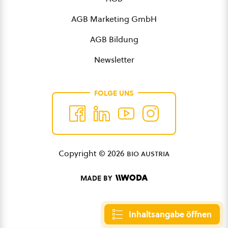
AGB Marketing GmbH
AGB Bildung
Newsletter
FOLGE UNS
Copyright © 2026
bio austria
MADE BY
Inhaltsangabe öffnen