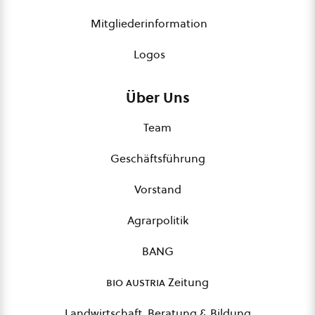
Mitgliederinformation
Logos
Über Uns
Team
Geschäftsführung
Vorstand
Agrarpolitik
BANG
bio austria
Zeitung
Landwirtschaft, Beratung & Bildung