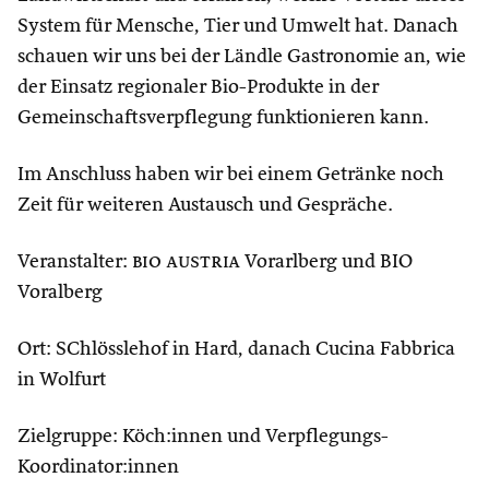
System für Mensche, Tier und Umwelt hat. Danach
schauen wir uns bei der Ländle Gastronomie an, wie
der Einsatz regionaler Bio-Produkte in der
Gemeinschaftsverpflegung funktionieren kann.
Im Anschluss haben wir bei einem Getränke noch
Zeit für weiteren Austausch und Gespräche.
Veranstalter:
bio austria
Vorarlberg und BIO
Voralberg
Ort: SChlösslehof in Hard, danach Cucina Fabbrica
in Wolfurt
Zielgruppe: Köch:innen und Verpflegungs-
Koordinator:innen