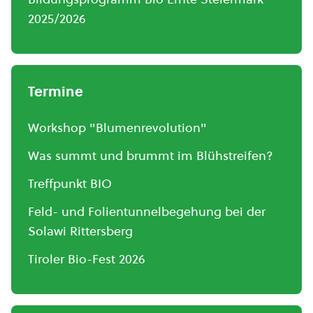
2025/2026
Termine
Workshop "Blumenrevolution"
Was summt und brummt im Blühstreifen?
Treffpunkt BIO
Feld- und Folientunnelbegehung bei der
Solawi Rittersberg
Tiroler Bio-Fest 2026