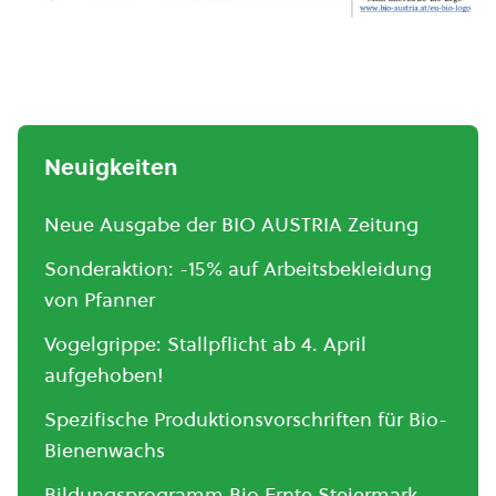
Neuigkeiten
Neue Ausgabe der BIO AUSTRIA Zeitung
Sonderaktion: -15% auf Arbeitsbekleidung
von Pfanner
Vogelgrippe: Stallpflicht ab 4. April
aufgehoben!
Spezifische Produktionsvorschriften für Bio-
Bienenwachs
Bildungsprogramm Bio Ernte Steiermark