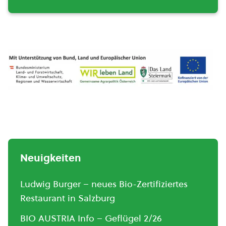
Neuigkeiten
Ludwig Burger – neues Bio-Zertifiziertes
Restaurant in Salzburg
BIO AUSTRIA Info – Geflügel 2/26