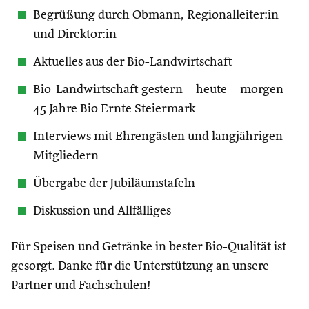
Begrüßung durch Obmann, Regionalleiter:in
und Direktor:in
Aktuelles aus der Bio-Landwirtschaft
Bio-Landwirtschaft gestern – heute – morgen
45 Jahre Bio Ernte Steiermark
Interviews mit Ehrengästen und langjährigen
Mitgliedern
Übergabe der Jubiläumstafeln
Diskussion und Allfälliges
Für Speisen und Getränke in bester Bio-Qualität ist
gesorgt. Danke für die Unterstützung an unsere
Partner und Fachschulen!