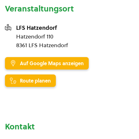
Veranstaltungsort
LFS Hatzendorf
Hatzendorf 110
8361 LFS Hatzendorf
Auf Google Maps anzeigen
Route planen
Kontakt