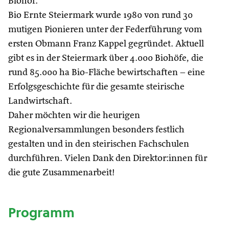
Biohof.
Bio Ernte Steiermark wurde 1980 von rund 30
mutigen Pionieren unter der Federführung vom
ersten Obmann Franz Kappel gegründet. Aktuell
gibt es in der Steiermark über 4.000 Biohöfe, die
rund 85.000 ha Bio-Fläche bewirtschaften – eine
Erfolgsgeschichte für die gesamte steirische
Landwirtschaft.
Daher möchten wir die heurigen
Regionalversammlungen besonders festlich
gestalten und in den steirischen Fachschulen
durchführen. Vielen Dank den Direktor:innen für
die gute Zusammenarbeit!
Programm