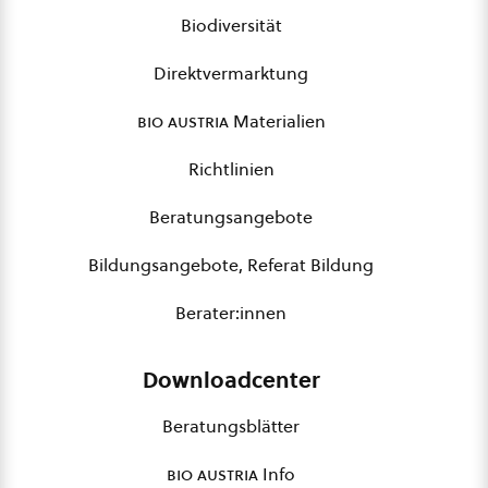
Biodiversität
Direktvermarktung
bio austria
Materialien
Richtlinien
Beratungsangebote
Bildungsangebote, Referat Bildung
Berater:innen
Downloadcenter
Beratungsblätter
bio austria
Info