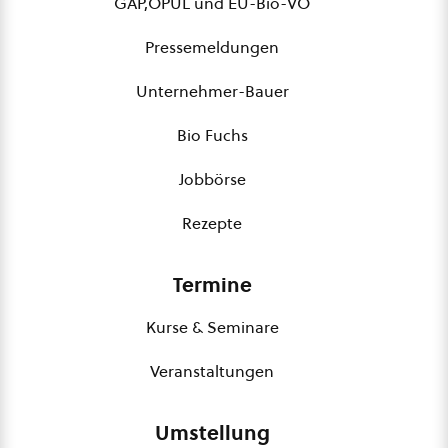
GAP,ÖPUL und EU-Bio-VO
Pressemeldungen
Unternehmer-Bauer
Bio Fuchs
Jobbörse
Rezepte
Termine
Kurse & Seminare
Veranstaltungen
Umstellung