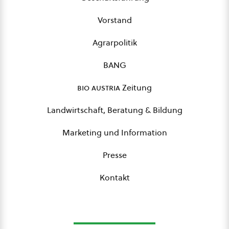
Vorstand
Agrarpolitik
BANG
bio austria
Zeitung
Landwirtschaft, Beratung & Bildung
Marketing und Information
Presse
Kontakt