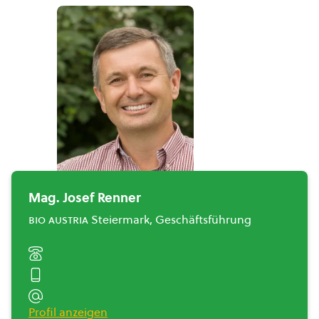
Mag. Josef Renner
bio austria
Steiermark, Geschäftsführung
Profil anzeigen