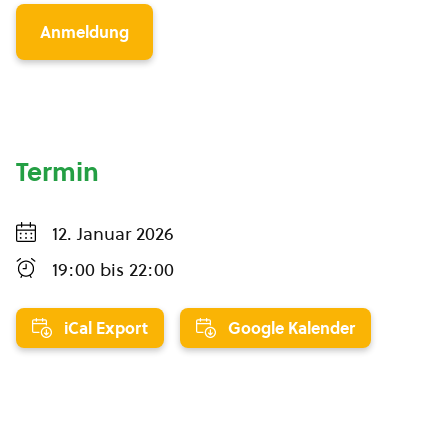
Anmeldung
Termin
12. Januar 2026
19:00
bis
22:00
iCal Export
Google Kalender