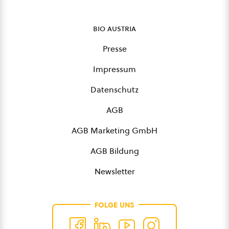
bio austria
Presse
Impressum
Datenschutz
AGB
AGB Marketing GmbH
AGB Bildung
Newsletter
FOLGE UNS