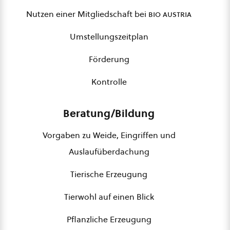
Nutzen einer Mitgliedschaft bei
bio austria
Umstellungszeitplan
Förderung
Kontrolle
Beratung/Bildung
Vorgaben zu Weide, Eingriffen und
Auslaufüberdachung
Tierische Erzeugung
Tierwohl auf einen Blick
Pflanzliche Erzeugung