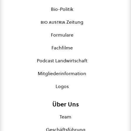
Bio-Politik
bio austria
Zeitung
Formulare
Fachfilme
Podcast Landwirtschaft
Mitgliederinformation
Logos
Über Uns
Team
Geschäftsführung