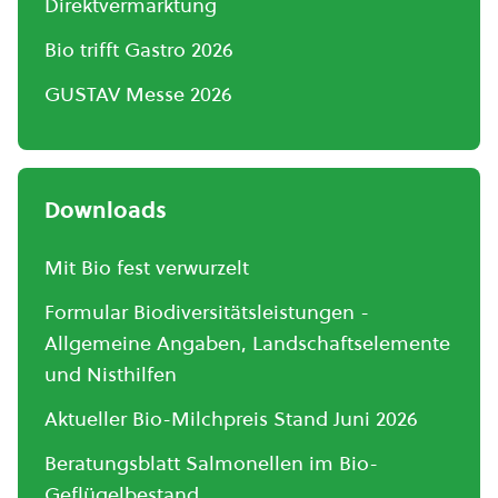
Direktvermarktung
Bio trifft Gastro 2026
GUSTAV Messe 2026
Downloads
Mit Bio fest verwurzelt
Formular Biodiversitätsleistungen -
Allgemeine Angaben, Landschaftselemente
und Nisthilfen
Aktueller Bio-Milchpreis Stand Juni 2026
Beratungsblatt Salmonellen im Bio-
Geflügelbestand