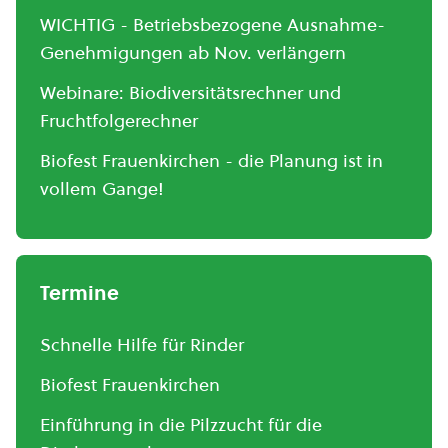
WICHTIG - Betriebsbezogene Ausnahme-
Genehmigungen ab Nov. verlängern
Webinare: Biodiversitätsrechner und
Fruchtfolgerechner
Biofest Frauenkirchen - die Planung ist in
vollem Gange!
Termine
Schnelle Hilfe für Rinder
Biofest Frauenkirchen
Einführung in die Pilzzucht für die