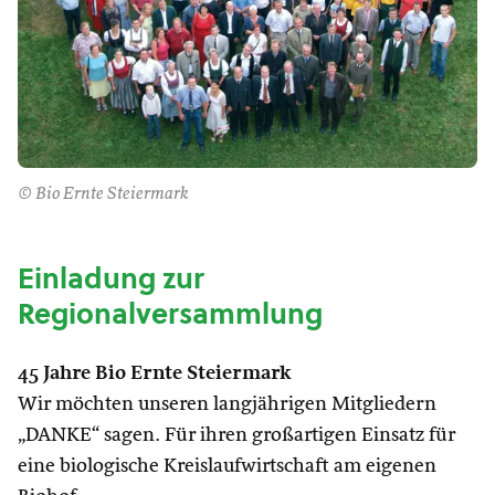
© Bio Ernte Steiermark
Einladung zur
Regionalversammlung
45 Jahre Bio Ernte Steiermark
Wir möchten unseren langjährigen Mitgliedern
„DANKE“ sagen. Für ihren großartigen Einsatz für
eine biologische Kreislaufwirtschaft am eigenen