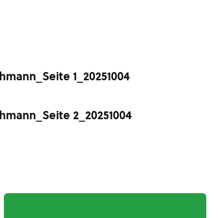
hmann_Seite 1_20251004
hmann_Seite 2_20251004