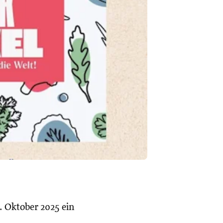
. Oktober 2025 ein