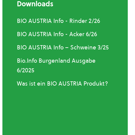
Downloads
BIO AUSTRIA Info - Rinder 2/26
BIO AUSTRIA Info - Acker 6/26
BIO AUSTRIA Info – Schweine 3/25
Bio.Info Burgenland Ausgabe
6/2025
Was ist ein BIO AUSTRIA Produkt?