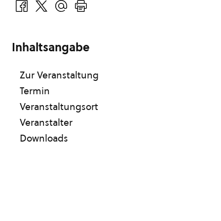
Inhaltsangabe
Zur Veranstaltung
Termin
Veranstaltungsort
Veranstalter
Downloads