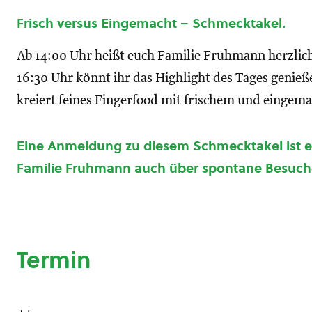
Frisch versus Eingemacht – Schmecktakel.
Ab 14:00 Uhr heißt euch Familie Fruhmann herzlic
16:30 Uhr könnt ihr das Highlight des Tages genie
kreiert feines Fingerfood mit frischem und einge
Eine Anmeldung zu diesem Schmecktakel ist erb
Familie Fruhmann auch über spontane Besuch
Termin