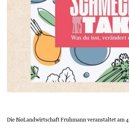
Die BioLandwirtschaft Fruhmann veranstaltet am 4