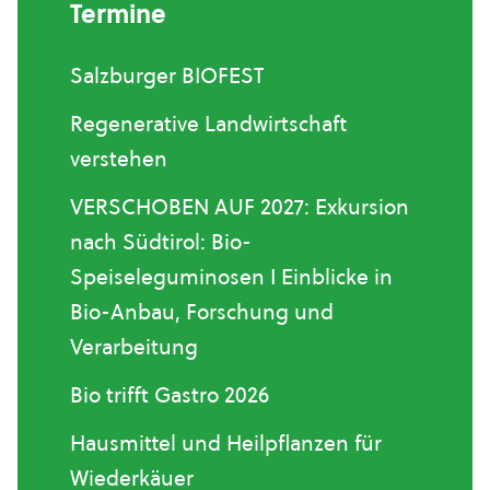
Termine
Salzburger BIOFEST
Regenerative Landwirtschaft
verstehen
VERSCHOBEN AUF 2027: Exkursion
nach Südtirol: Bio-
Speiseleguminosen I Einblicke in
Bio-Anbau, Forschung und
Verarbeitung
Bio trifft Gastro 2026
Hausmittel und Heilpflanzen für
Wiederkäuer