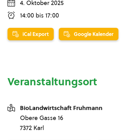
4. Oktober 2025
14:00
bis
17:00
iCal Export
Google Kalender
Veranstaltungsort
BioLandwirtschaft Fruhmann
Obere Gasse 16
7372 Karl