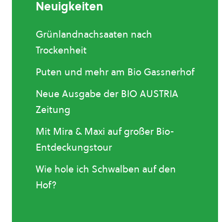
Neuigkeiten
Grünlandnachsaaten nach
Trockenheit
Puten und mehr am Bio Gassnerhof
Neue Ausgabe der BIO AUSTRIA
Zeitung
Mit Mira & Maxi auf großer Bio-
Entdeckungstour
Wie hole ich Schwalben auf den
Hof?