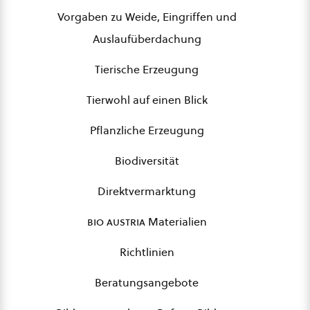
Vorgaben zu Weide, Eingriffen und
Auslaufüberdachung
Tierische Erzeugung
Tierwohl auf einen Blick
Pflanzliche Erzeugung
Biodiversität
Direktvermarktung
bio austria
Materialien
Richtlinien
Beratungsangebote