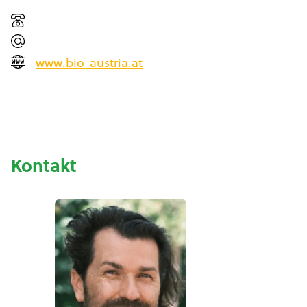
www.bio-austria.at
Kontakt