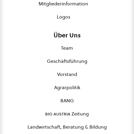
Mitgliederinformation
Logos
Über Uns
Team
Geschäftsführung
Vorstand
Agrarpolitik
BANG
bio austria
Zeitung
Landwirtschaft, Beratung & Bildung