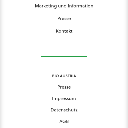
Marketing und Information
Presse
Kontakt
bio austria
Presse
Impressum
Datenschutz
AGB