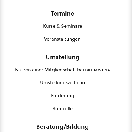
Termine
Kurse & Seminare
Veranstaltungen
Umstellung
Nutzen einer Mitgliedschaft bei
bio austria
Umstellungszeitplan
Förderung
Kontrolle
Beratung/Bildung