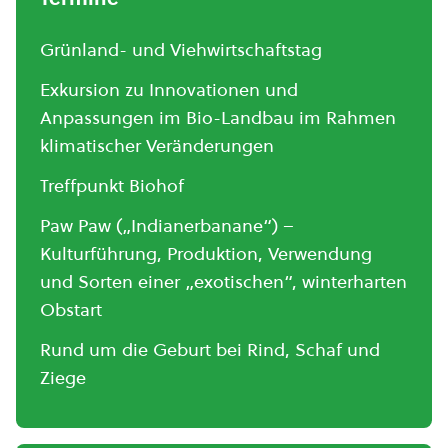
Grünland- und Viehwirtschaftstag
Exkursion zu Innovationen und
Anpassungen im Bio-Landbau im Rahmen
klimatischer Veränderungen
Treffpunkt Biohof
Paw Paw („Indianerbanane“) –
Kulturführung, Produktion, Verwendung
und Sorten einer „exotischen“, winterharten
Obstart
Rund um die Geburt bei Rind, Schaf und
Ziege