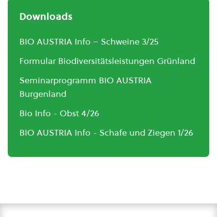
Downloads
BIO AUSTRIA Info – Schweine 3/25
Formular Biodiversitätsleistungen Grünland
Seminarprogramm BIO AUSTRIA
Burgenland
Bio Info - Obst 4/26
BIO AUSTRIA Info - Schafe und Ziegen 1/26