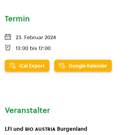
Termin
23. Februar 2024
13:00
bis
17:00
iCal Export
Google Kalender
Veranstalter
LFI und
bio austria
Burgenland