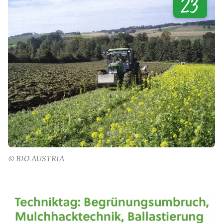
23
© BIO AUSTRIA