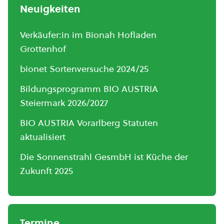
Neuigkeiten
Verkäufer:in im Bionah Hofladen
Grottenhof
bionet Sortenversuche 2024/25
Bildungsprogramm BIO AUSTRIA
Steiermark 2026/2027
BIO AUSTRIA Vorarlberg Statuten
aktualisiert
Die Sonnenstrahl GesmbH ist Küche der
Zukunft 2025
Termine