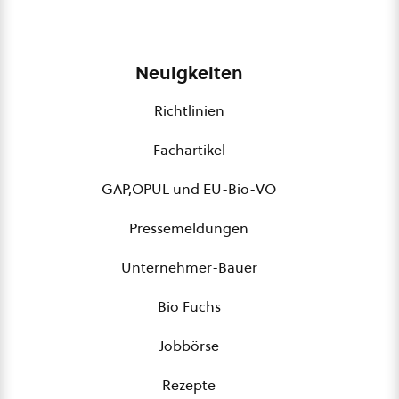
Neuigkeiten
Richtlinien
Fachartikel
GAP,ÖPUL und EU-Bio-VO
Pressemeldungen
Unternehmer-Bauer
Bio Fuchs
Jobbörse
Rezepte