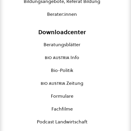
Bildungsangebote, Referat Bildung
Berater:innen
Downloadcenter
Beratungsblätter
bio austria
Info
Bio-Politik
bio austria
Zeitung
Formulare
Fachfilme
Podcast Landwirtschaft