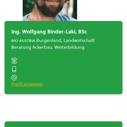
Ing. Wolfgang Binder-Laki, BSc
bio austria
Burgenland, Landwirtschaft
Beratung Ackerbau, Weiterbildung
Profil anzeigen