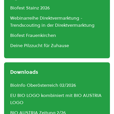
Biofest Stainz 2026
Webinarreihe Direktvermarktung -
Trendscouting in der Direktvermarktung
Biofest Frauenkirchen
Deine Pilzzucht für Zuhause
Downloads
BioInfo Oberösterreich 02/2026
EU BIO LOGO kombiniert mit BIO AUSTRIA
LOGO
BIO AUSTRIA Zeitung 2/26