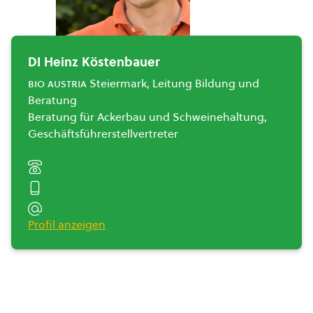
DI Heinz Köstenbauer
bio austria
Steiermark, Leitung Bildung und
Beratung
Beratung für Ackerbau und Schweinehaltung,
Geschäftsführerstellvertreter
Profil anzeigen