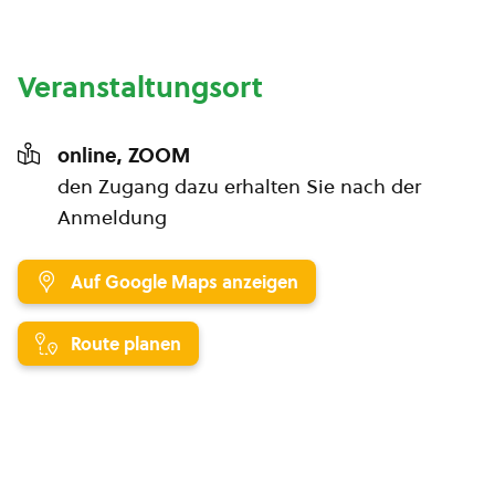
Veranstaltungsort
online, ZOOM
den Zugang dazu erhalten Sie nach der
Anmeldung
Auf Google Maps anzeigen
Route planen