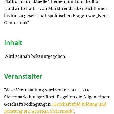
Plattform für aktuelle Themen rund um die Bio-
Landwirtschaft – von Markttrends über Richtlinien
bis hin zu gesellschaftspolitischen Fragen wie „Neue
Gentechnik“.
Inhalt
Wird zeitnah bekanntgegeben.
Veranstalter
Diese Veranstaltung wird von
bio austria
Steiermark durchgeführt. Es gelten die Allgemeinen
Geschäftsbedingungen
„Geschäftsfeld Bildung und
Beratung
bio austria
Steiermark“
.