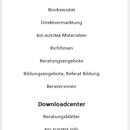
Biodiversität
Direktvermarktung
bio austria
Materialien
Richtlinien
Beratungsangebote
Bildungsangebote, Referat Bildung
Berater:innen
Downloadcenter
Beratungsblätter
bio austria
Info