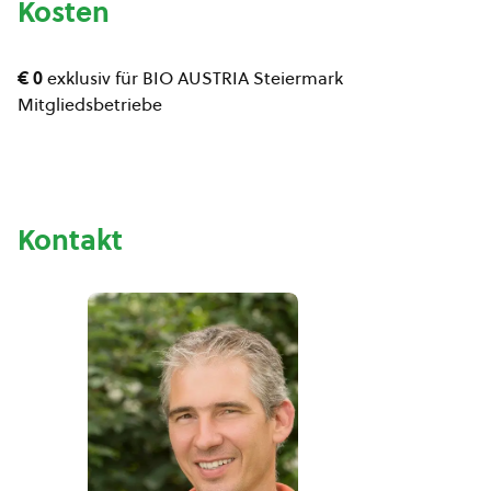
Kosten
€ 0
exklusiv für BIO AUSTRIA Steiermark
Mitgliedsbetriebe
Kontakt