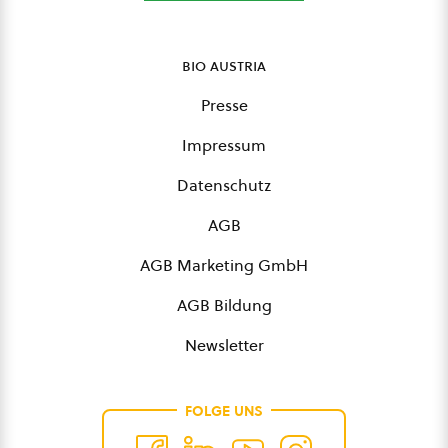
bio austria
Presse
Impressum
Datenschutz
AGB
AGB Marketing GmbH
AGB Bildung
Newsletter
FOLGE UNS