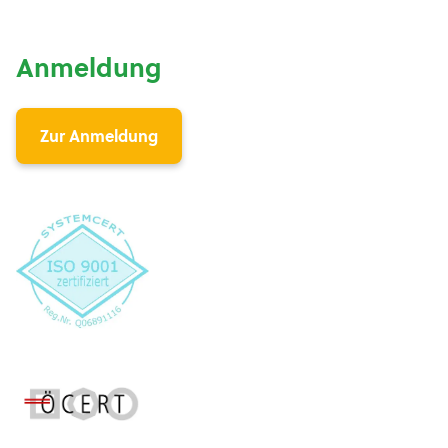
Anmeldung
Zur Anmeldung