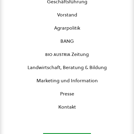
Geschäftsführung
Vorstand
Agrarpolitik
BANG
bio austria
Zeitung
Landwirtschaft, Beratung & Bildung
Marketing und Information
Presse
Kontakt