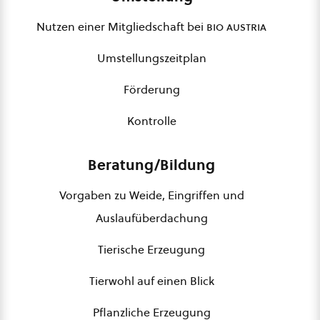
Nutzen einer Mitgliedschaft bei
bio austria
Umstellungszeitplan
Förderung
Kontrolle
Beratung/Bildung
Vorgaben zu Weide, Eingriffen und
Auslaufüberdachung
Tierische Erzeugung
Tierwohl auf einen Blick
Pflanzliche Erzeugung