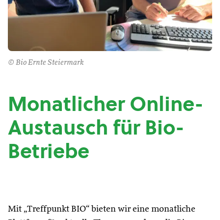
© Bio Ernte Steiermark
Monatlicher Online-
Austausch für Bio-
Betriebe
Mit „Treffpunkt BIO“ bieten wir eine monatliche