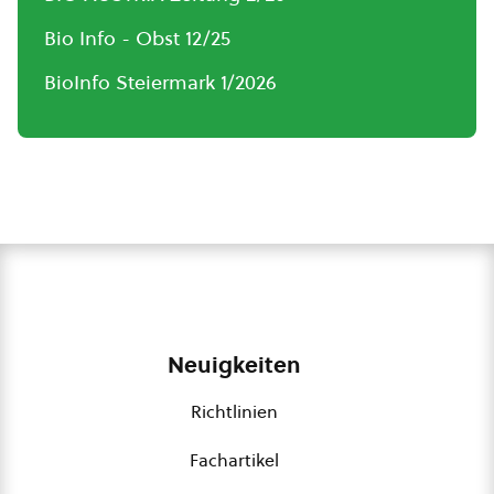
Bio Info - Obst 12/25
BioInfo Steiermark 1/2026
Neuigkeiten
Richtlinien
Fachartikel