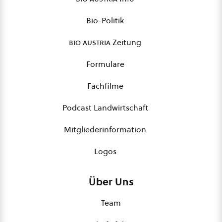
Bio-Politik
bio austria
Zeitung
Formulare
Fachfilme
Podcast Landwirtschaft
Mitgliederinformation
Logos
Über Uns
Team