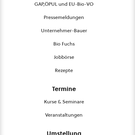
GAP,ÖPUL und EU-Bio-VO
Pressemeldungen
Unternehmer-Bauer
Bio Fuchs
Jobbörse
Rezepte
Termine
Kurse & Seminare
Veranstaltungen
Umstellung