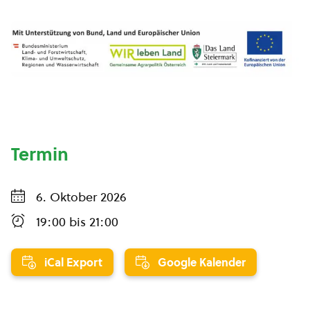
Termin
6. Oktober 2026
19:00
bis
21:00
iCal Export
Google Kalender