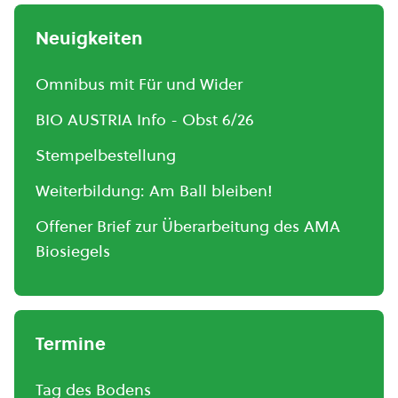
Neuigkeiten
Omnibus mit Für und Wider
BIO AUSTRIA Info - Obst 6/26
Stempelbestellung
Weiterbildung: Am Ball bleiben!
Offener Brief zur Überarbeitung des AMA
Biosiegels
Termine
Tag des Bodens