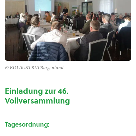
© BIO AUSTRIA Burgenland
Einladung zur 46.
Vollversammlung
Tagesordnung: