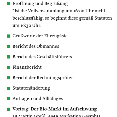
Eröffnung und Begrüßung
*Ist die Vollversammlung um 16:00 Uhr nicht
beschlussfähig, so beginnt diese gemäß Statuten
um 16:30 Uhr.
Grußworte der Ehrengäste
Bericht des Obmannes
Bericht des Geschäftsführers
Finanzbericht
Bericht der Rechnungsprüfer
Statutenänderung
Anfragen und Allfälliges
Vortrag:
Der Bio-Markt im Aufschwung
DI Martin Greßl, AMA Marketing GesmbH