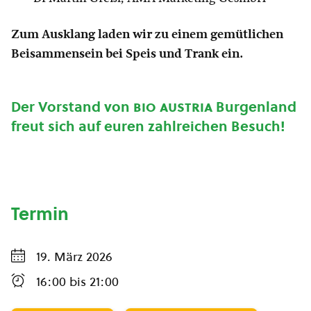
Zum Ausklang laden wir zu einem gemütlichen
Beisammensein bei Speis und Trank ein.
Der Vorstand von
bio austria
Burgenland
freut sich auf euren zahlreichen Besuch!
Termin
19. März 2026
16:00
bis
21:00