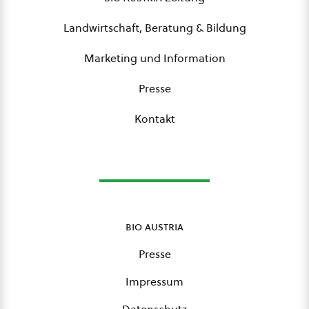
Landwirtschaft, Beratung & Bildung
Marketing und Information
Presse
Kontakt
bio austria
Presse
Impressum