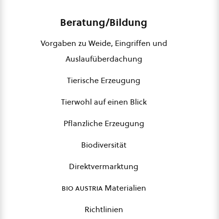
Beratung/Bildung
Vorgaben zu Weide, Eingriffen und
Auslaufüberdachung
Tierische Erzeugung
Tierwohl auf einen Blick
Pflanzliche Erzeugung
Biodiversität
Direktvermarktung
bio austria
Materialien
Richtlinien