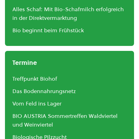
Alles Schaf: Mit Bio-Schafmilch erfolgreich
in der Direktvermarktung
Bio beginnt beim Frühstück
Termine
Treffpunkt Biohof
Das Bodennahrungsnetz
Vom Feld ins Lager
BIO AUSTRIA Sommertreffen Waldviertel
und Weinviertel
Biologische Pilzzucht