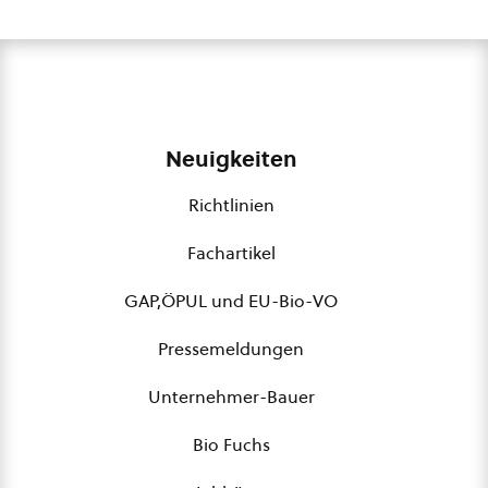
Neuigkeiten
Richtlinien
Fachartikel
GAP,ÖPUL und EU-Bio-VO
Pressemeldungen
Unternehmer-Bauer
Bio Fuchs