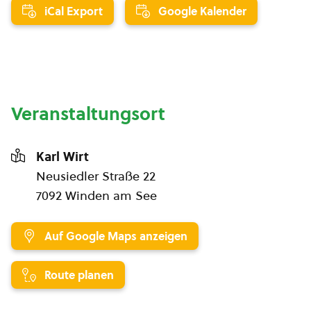
iCal Export
Google Kalender
Veranstaltungsort
Karl Wirt
Neusiedler Straße 22
7092 Winden am See
Auf Google Maps anzeigen
Route planen