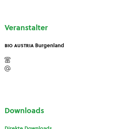
Veranstalter
bio austria
Burgenland
Downloads
Direkte Downloads