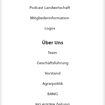
Podcast Landwirtschaft
Mitgliederinformation
Logos
Über Uns
Team
Geschäftsführung
Vorstand
Agrarpolitik
BANG
bio austria
Zeitung