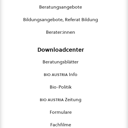
Beratungsangebote
Bildungsangebote, Referat Bildung
Berater:innen
Downloadcenter
Beratungsblätter
bio austria
Info
Bio-Politik
bio austria
Zeitung
Formulare
Fachfilme