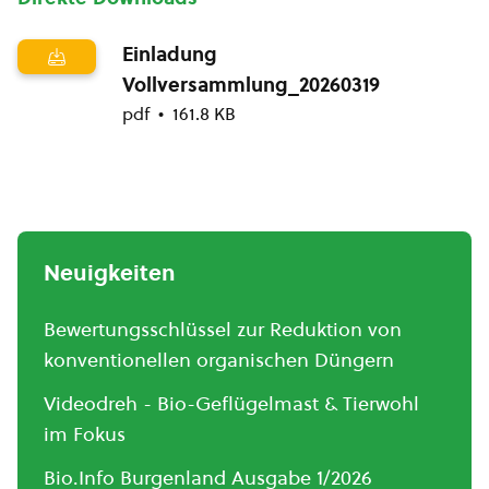
Einladung
Vollversammlung_20260319
pdf
161.8 KB
Neuigkeiten
Bewertungsschlüssel zur Reduktion von
konventionellen organischen Düngern
Videodreh - Bio-Geflügelmast & Tierwohl
im Fokus
Bio.Info Burgenland Ausgabe 1/2026