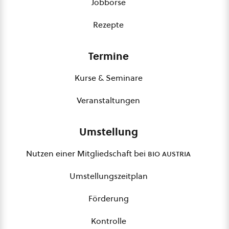
Jobbörse
Rezepte
Termine
Kurse & Seminare
Veranstaltungen
Umstellung
Nutzen einer Mitgliedschaft bei
bio austria
Umstellungszeitplan
Förderung
Kontrolle