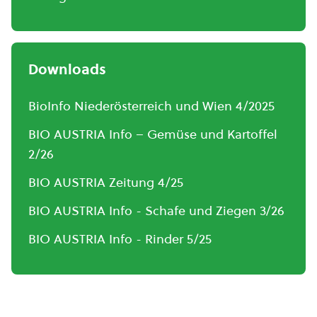
Downloads
BioInfo Niederösterreich und Wien 4/2025
BIO AUSTRIA Info – Gemüse und Kartoffel
2/26
BIO AUSTRIA Zeitung 4/25
BIO AUSTRIA Info - Schafe und Ziegen 3/26
BIO AUSTRIA Info - Rinder 5/25