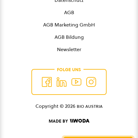
Datenschutz
AGB
AGB Marketing GmbH
AGB Bildung
Newsletter
FOLGE UNS
Copyright © 2026
bio austria
MADE BY