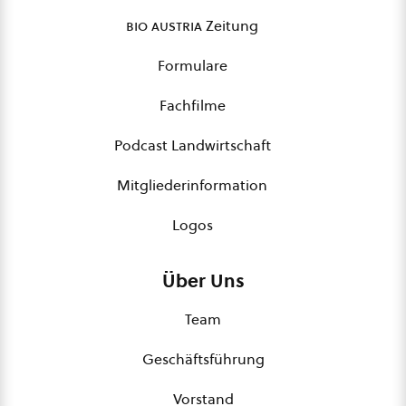
bio austria
Zeitung
Formulare
Fachfilme
Podcast Landwirtschaft
Mitgliederinformation
Logos
Über Uns
Team
Geschäftsführung
Vorstand