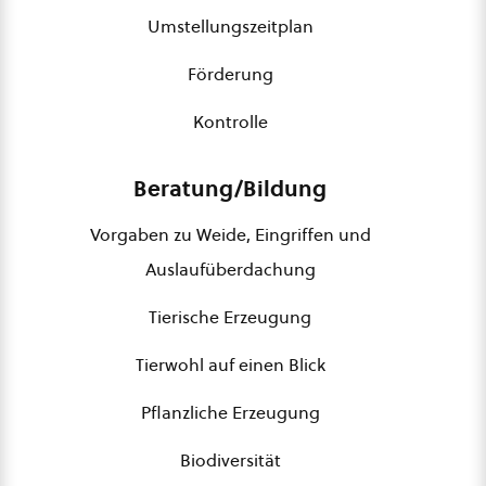
Umstellungszeitplan
Förderung
Kontrolle
Beratung/Bildung
Vorgaben zu Weide, Eingriffen und
Auslaufüberdachung
Tierische Erzeugung
Tierwohl auf einen Blick
Pflanzliche Erzeugung
Biodiversität