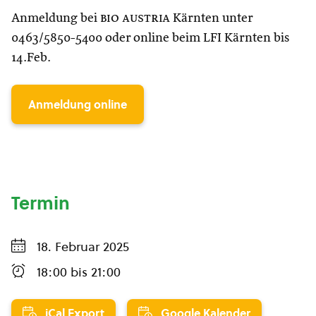
Anmeldung bei
bio austria
Kärnten unter
0463/5850-5400 oder online beim LFI Kärnten bis
14.Feb.
Anmeldung online
Termin
18. Februar 2025
18:00
bis
21:00
iCal Export
Google Kalender