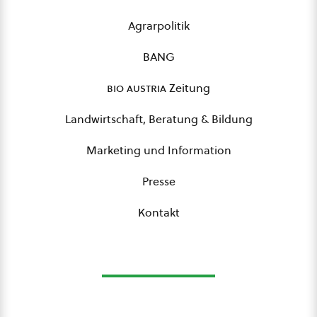
Agrarpolitik
BANG
bio austria
Zeitung
Landwirtschaft, Beratung & Bildung
Marketing und Information
Presse
Kontakt