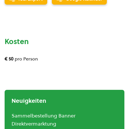
Kosten
€ 50
pro Person
Neuigkeiten
Sammelbestellung Banner
Direktvermarktung