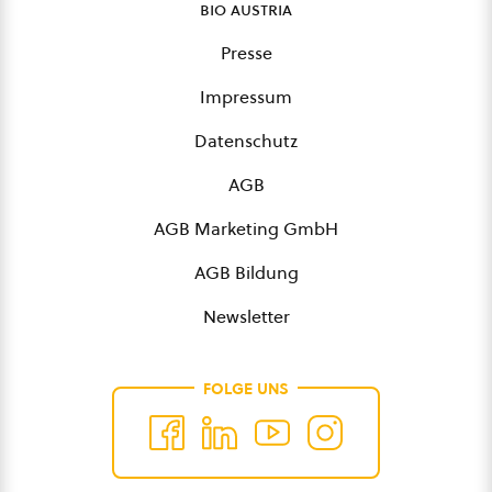
bio austria
Presse
Impressum
Datenschutz
AGB
AGB Marketing GmbH
AGB Bildung
Newsletter
FOLGE UNS