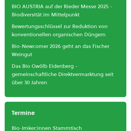
BIO AUSTRIA auf der Rieder Messe 2025 -
Biodiversität im Mittelpunkt
Bewertungsschlüssel zur Reduktion von
konventionellen organischen Düngern
Bio-Newcomer 2026 geht an das Fischer
Weingut
Das Bio Gwölb Eidenberg -
gemeinschaftliche Direktvermarktung seit
über 30 Jahren
Termine
Bio-Imker:innen Stammtisch