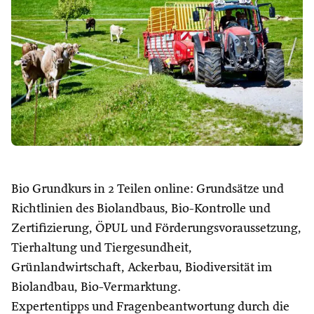
Bio Grundkurs in 2 Teilen online: Grundsätze und
Richtlinien des Biolandbaus, Bio-Kontrolle und
Zertifizierung, ÖPUL und Förderungsvoraussetzung,
Tierhaltung und Tiergesundheit,
Grünlandwirtschaft, Ackerbau, Biodiversität im
Biolandbau, Bio-Vermarktung.
Expertentipps und Fragenbeantwortung durch die