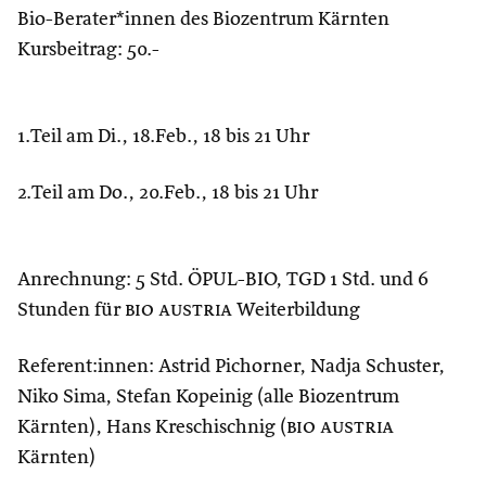
Bio-Berater*innen des Biozentrum Kärnten
Kursbeitrag: 50.-
1.Teil am Di., 18.Feb., 18 bis 21 Uhr
2.Teil am Do., 20.Feb., 18 bis 21 Uhr
Anrechnung: 5 Std. ÖPUL-BIO, TGD 1 Std. und 6
Stunden für
bio austria
Weiterbildung
Referent:innen: Astrid Pichorner, Nadja Schuster,
Niko Sima, Stefan Kopeinig (alle Biozentrum
Kärnten), Hans Kreschischnig (
bio austria
Kärnten)