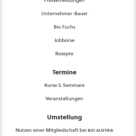
Unternehmer-Bauer
Bio Fuchs
Jobbörse
Rezepte
Termine
Kurse & Seminare
Veranstaltungen
Umstellung
Nutzen einer Mitgliedschaft bei
bio austria