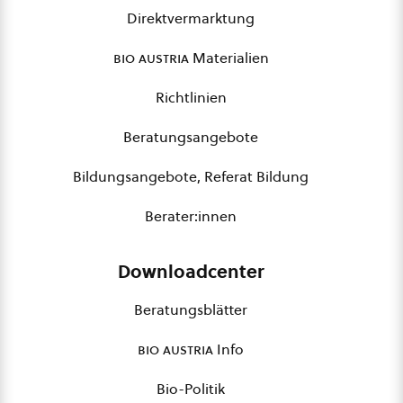
Direktvermarktung
bio austria
Materialien
Richtlinien
Beratungsangebote
Bildungsangebote, Referat Bildung
Berater:innen
Downloadcenter
Beratungsblätter
bio austria
Info
Bio-Politik