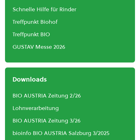
Schnelle Hilfe für Rinder
Treffpunkt Biohof
Treffpunkt BIO
GUSTAV Messe 2026
Downloads
BIO AUSTRIA Zeitung 2/26
Lohnverarbeitung
BIO AUSTRIA Zeitung 3/26
bioinfo BIO AUSTRIA Salzburg 3/2025