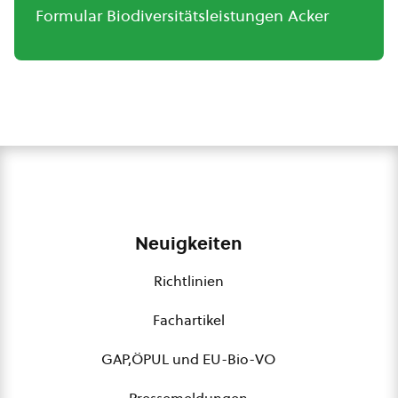
Formular Biodiversitätsleistungen Acker
Neuigkeiten
Richtlinien
Fachartikel
GAP,ÖPUL und EU-Bio-VO
Pressemeldungen