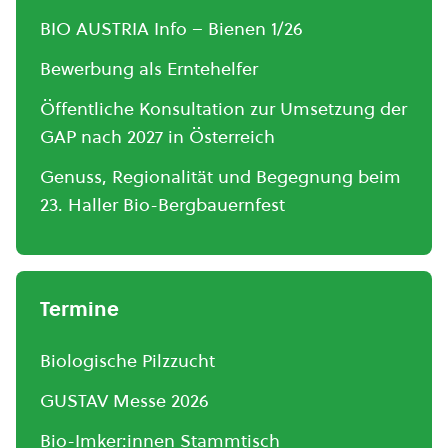
BIO AUSTRIA Info – Bienen 1/26
Bewerbung als Erntehelfer
Öffentliche Konsultation zur Umsetzung der
GAP nach 2027 in Österreich
Genuss, Regionalität und Begegnung beim
23. Haller Bio-Bergbauernfest
Termine
Biologische Pilzzucht
GUSTAV Messe 2026
Bio-Imker:innen Stammtisch