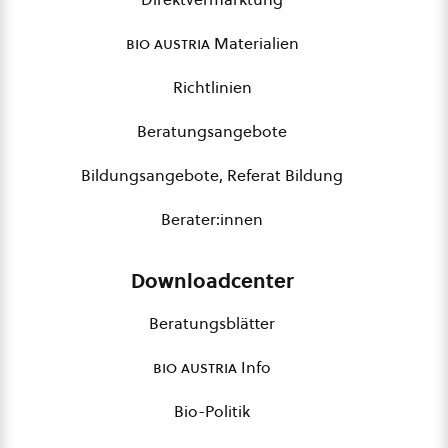
bio austria
Materialien
Richtlinien
Beratungsangebote
Bildungsangebote, Referat Bildung
Berater:innen
Downloadcenter
Beratungsblätter
bio austria
Info
Bio-Politik