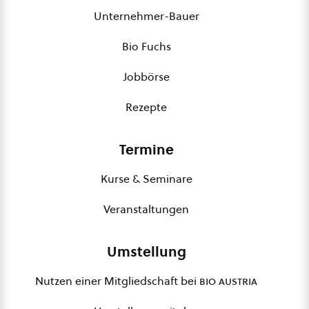
Unternehmer-Bauer
Bio Fuchs
Jobbörse
Rezepte
Termine
Kurse & Seminare
Veranstaltungen
Umstellung
Nutzen einer Mitgliedschaft bei
bio austria