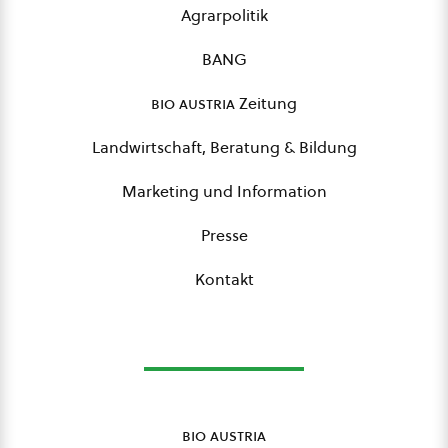
Agrarpolitik
BANG
bio austria
Zeitung
Landwirtschaft, Beratung & Bildung
Marketing und Information
Presse
Kontakt
bio austria