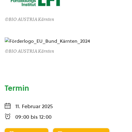
©BIO AUSTRIA Kärnten
©BIO AUSTRIA Kärnten
Termin
11. Februar 2025
09:00
bis
12:00