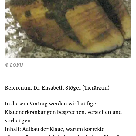
© BOKU
Referentin: Dr. Elisabeth Stöger (Tierärztin)
In diesem Vortrag werden wir häufige
Klauenerkrankungen besprechen, verstehen und
vorbeugen.
Inhalt: Aufbau der Klaue, warum korrekte