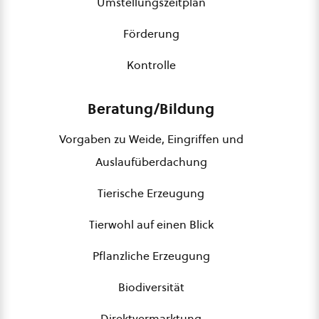
Umstellungszeitplan
Förderung
Kontrolle
Beratung/Bildung
Vorgaben zu Weide, Eingriffen und
Auslaufüberdachung
Tierische Erzeugung
Tierwohl auf einen Blick
Pflanzliche Erzeugung
Biodiversität
Direktvermarktung