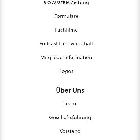
bio austria
Zeitung
Formulare
Fachfilme
Podcast Landwirtschaft
Mitgliederinformation
Logos
Über Uns
Team
Geschäftsführung
Vorstand