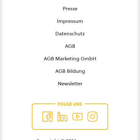
Presse
Impressum
Datenschutz
AGB
AGB Marketing GmbH
AGB Bildung
Newsletter
FOLGE UNS