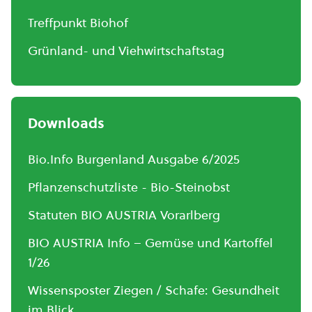
Treffpunkt Biohof
Grünland- und Viehwirtschaftstag
Downloads
Bio.Info Burgenland Ausgabe 6/2025
Pflanzenschutzliste - Bio-Steinobst
Statuten BIO AUSTRIA Vorarlberg
BIO AUSTRIA Info – Gemüse und Kartoffel
1/26
Wissensposter Ziegen / Schafe: Gesundheit
im Blick