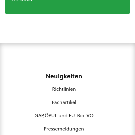
Neuigkeiten
Richtlinien
Fachartikel
GAP,ÖPUL und EU-Bio-VO
Pressemeldungen