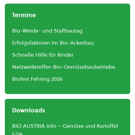
Termine
Bio-Weide- und Stallbautag
Erfolgsfaktoren im Bio-Ackerbau
Schnelle Hilfe für Rinder
Netzwerktreffen Bio-Gemüsebaubetriebe
Biofest Fehring 2026
Downloads
BIO AUSTRIA Info – Gemüse und Kartoffel
5/26