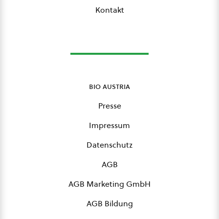
Kontakt
bio austria
Presse
Impressum
Datenschutz
AGB
AGB Marketing GmbH
AGB Bildung