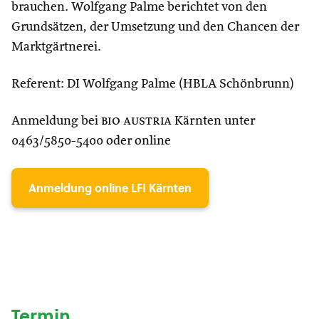
brauchen. Wolfgang Palme berichtet von den
Grundsätzen, der Umsetzung und den Chancen der
Marktgärtnerei.
Referent: DI Wolfgang Palme (HBLA Schönbrunn)
Anmeldung bei
bio austria
Kärnten unter
0463/5850-5400 oder online
Anmeldung online LFI Kärnten
Termin