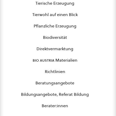
Tierische Erzeugung
Tierwohl auf einen Blick
Pflanzliche Erzeugung
Biodiversität
Direktvermarktung
bio austria
Materialien
Richtlinien
Beratungsangebote
Bildungsangebote, Referat Bildung
Berater:innen