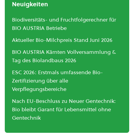
Neuigkeiten
Biodiversitäts- und Fruchtfolgerechner für
BIO AUSTRIA Betriebe
Aktueller Bio-Milchpreis Stand Juni 2026
BIO AUSTRIA Kärnten Vollversammlung &
Tag des Biolandbaus 2026
ESC 2026: Erstmals umfassende Bio-
Zertifizierung über alle
Verpflegungsbereiche
Nach EU-Beschluss zu Neuer Gentechnik:
Bio bleibt Garant für Lebensmittel ohne
Gentechnik