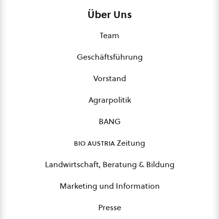
Über Uns
Team
Geschäftsführung
Vorstand
Agrarpolitik
BANG
bio austria
Zeitung
Landwirtschaft, Beratung & Bildung
Marketing und Information
Presse