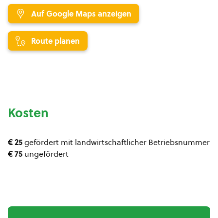
Auf Google Maps anzeigen
Route planen
Kosten
€ 25
gefördert mit landwirtschaftlicher Betriebsnummer
€ 75
ungefördert