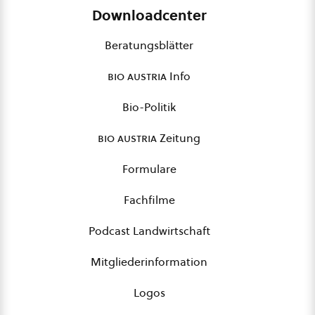
Downloadcenter
Beratungsblätter
bio austria
Info
Bio-Politik
bio austria
Zeitung
Formulare
Fachfilme
Podcast Landwirtschaft
Mitgliederinformation
Logos