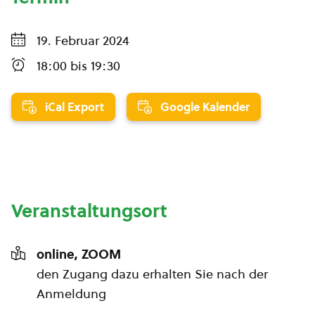
19. Februar 2024
18:00
bis
19:30
iCal Export
Google Kalender
Veranstaltungsort
online, ZOOM
den Zugang dazu erhalten Sie nach der
Anmeldung