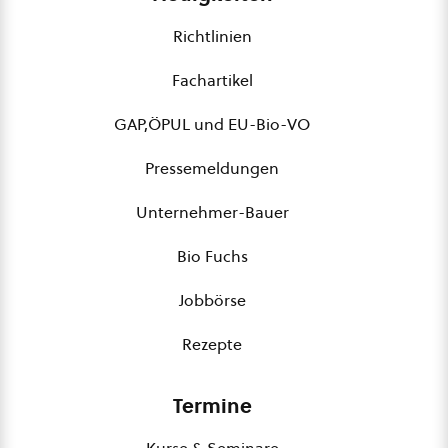
Richtlinien
Fachartikel
GAP,ÖPUL und EU-Bio-VO
Pressemeldungen
Unternehmer-Bauer
Bio Fuchs
Jobbörse
Rezepte
Termine