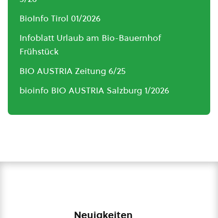
BioInfo Tirol 01/2026
Infoblatt Urlaub am Bio-Bauernhof
Frühstück
BIO AUSTRIA Zeitung 6/25
bioinfo BIO AUSTRIA Salzburg 1/2026
Neuigkeiten