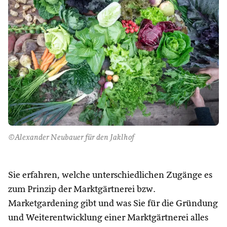
©Alexander Neubauer für den Jaklhof
Sie erfahren, welche unterschiedlichen Zugänge es
zum Prinzip der Marktgärtnerei bzw.
Marketgardening gibt und was Sie für die Gründung
und Weiterentwicklung einer Marktgärtnerei alles