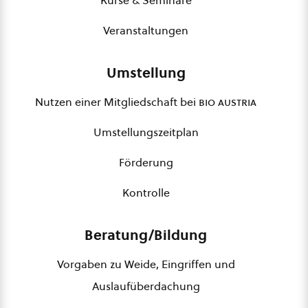
Kurse & Seminare
Veranstaltungen
Umstellung
Nutzen einer Mitgliedschaft bei
bio austria
Umstellungszeitplan
Förderung
Kontrolle
Beratung/Bildung
Vorgaben zu Weide, Eingriffen und
Auslaufüberdachung