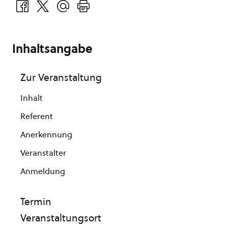
Inhaltsangabe
Zur Veranstaltung
Inhalt
Referent
Anerkennung
Veranstalter
Anmeldung
Termin
Veranstaltungsort