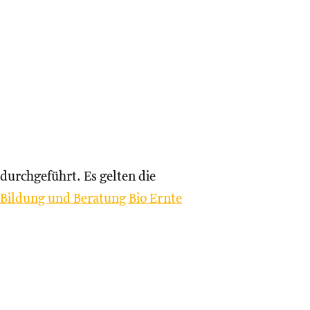
durchgeführt. Es gelten die
 Bildung und Beratung Bio Ernte