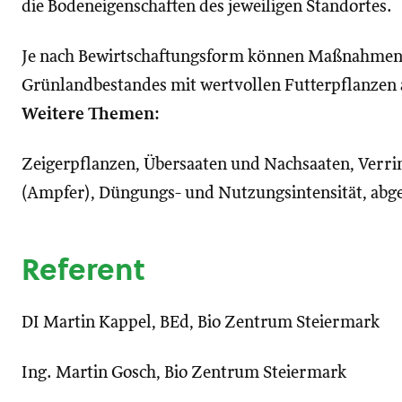
die Bodeneigenschaften des jeweiligen Standortes.
Je nach Bewirtschaftungsform können Maßnahmen 
Grünlandbestandes mit wertvollen Futterpflanzen 
Weitere Themen:
Zeigerpflanzen, Übersaaten und Nachsaaten, Verr
(Ampfer), Düngungs- und Nutzungsintensität, abges
Referent
DI Martin Kappel, BEd, Bio Zentrum Steiermark
Ing. Martin Gosch, Bio Zentrum Steiermark