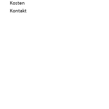
Kosten
Kontakt