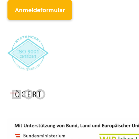
Anmeldeformular