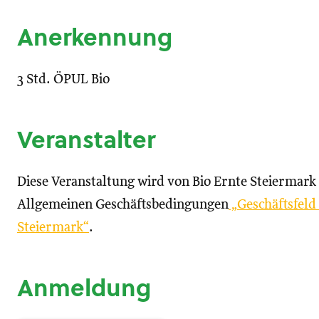
Anerkennung
3 Std. ÖPUL Bio
Veranstalter
Diese Veranstaltung wird von Bio Ernte Steiermark 
Allgemeinen Geschäftsbedingungen
„Geschäftsfeld
Steiermark“
.
Anmeldung