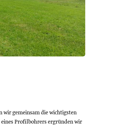
n wir gemeinsam die wichtigsten
eines Profilbohrers ergründen wir