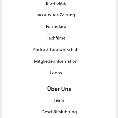
Bio-Politik
bio austria
Zeitung
Formulare
Fachfilme
Podcast Landwirtschaft
Mitgliederinformation
Logos
Über Uns
Team
Geschäftsführung