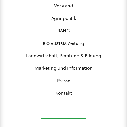
Vorstand
Agrarpolitik
BANG
bio austria
Zeitung
Landwirtschaft, Beratung & Bildung
Marketing und Information
Presse
Kontakt