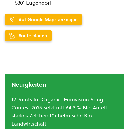
5301 Eugendorf
Auf Google Maps anzeigen
Route planen
Neuigkeiten
12 Points for Organic: Eurovision Song
Contest 2026 setzt mit 64,3 % Bio-Anteil
starkes Zeichen für heimische Bio-
Landwirtschaft