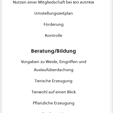
Nutzen einer Mitgliedschaft bei
bio austria
Umstellungszeitplan
Förderung
Kontrolle
Beratung/Bildung
Vorgaben zu Weide, Eingriffen und
Auslaufüberdachung
Tierische Erzeugung
Tierwohl auf einen Blick
Pflanzliche Erzeugung