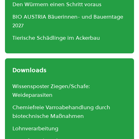
Den Würmern einen Schritt voraus
BIO AUSTRIA Bäuerinnen- und Bauerntage
2027
Tierische Schädlinge im Ackerbau
Downloads
Wissensposter Ziegen/Schafe:
Weideparasiten
Chemiefreie Varroabehandlung durch
biotechnische Maßnahmen
Lohnverarbeitung