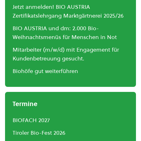
Jetzt anmelden! BIO AUSTRIA
Zertifikatslehrgang Marktgärtnerei 2025/26
BIO AUSTRIA und dm: 2.000 Bio-
Weihnachtsmenüs für Menschen in Not
Mitarbeiter (m/w/d) mit Engagement für
Kundenbetreuung gesucht.
Biohöfe gut weiterführen
Termine
BIOFACH 2027
Tiroler Bio-Fest 2026