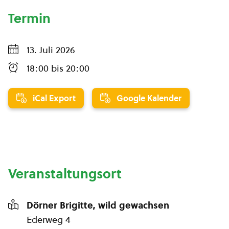
Termin
13. Juli 2026
18:00
bis
20:00
iCal Export
Google Kalender
Veranstaltungsort
Dörner Brigitte, wild gewachsen
Ederweg 4