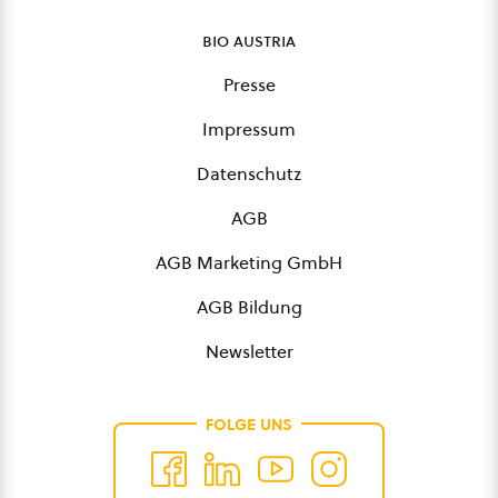
bio austria
Presse
Impressum
Datenschutz
AGB
AGB Marketing GmbH
AGB Bildung
Newsletter
FOLGE UNS