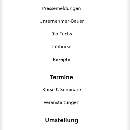
Pressemeldungen
Unternehmer-Bauer
Bio Fuchs
Jobbörse
Rezepte
Termine
Kurse & Seminare
Veranstaltungen
Umstellung