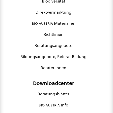
Biodiversität
Direktvermarktung
bio austria
Materialien
Richtlinien
Beratungsangebote
Bildungsangebote, Referat Bildung
Berater:innen
Downloadcenter
Beratungsblätter
bio austria
Info