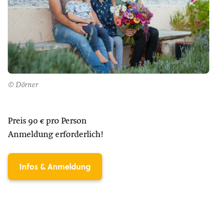
© Dörner
Preis 90 € pro Person
Anmeldung erforderlich!
Infos & Anmeldung