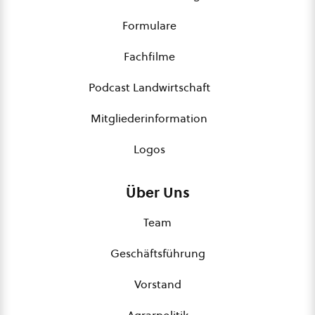
Formulare
Fachfilme
Podcast Landwirtschaft
Mitgliederinformation
Logos
Über Uns
Team
Geschäftsführung
Vorstand