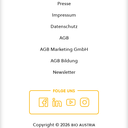
Presse
Impressum
Datenschutz
AGB
AGB Marketing GmbH
AGB Bildung
Newsletter
FOLGE UNS
Copyright © 2026
bio austria