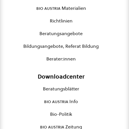
bio austria
Materialien
Richtlinien
Beratungsangebote
Bildungsangebote, Referat Bildung
Berater:innen
Downloadcenter
Beratungsblätter
bio austria
Info
Bio-Politik
bio austria
Zeitung