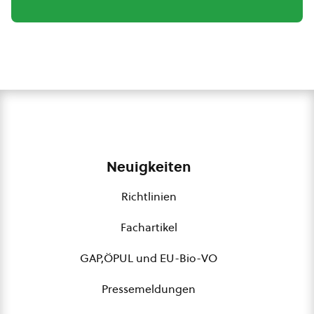
Neuigkeiten
Richtlinien
Fachartikel
GAP,ÖPUL und EU-Bio-VO
Pressemeldungen