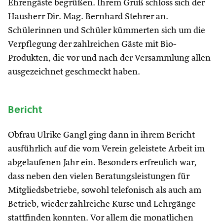
Ehrengäste begrüßen. Ihrem Gruß schloss sich der
Hausherr Dir. Mag. Bernhard Stehrer an.
Schülerinnen und Schüler kümmerten sich um die
Verpflegung der zahlreichen Gäste mit Bio-
Produkten, die vor und nach der Versammlung allen
ausgezeichnet geschmeckt haben.
Bericht
Obfrau Ulrike Gangl ging dann in ihrem Bericht
ausführlich auf die vom Verein geleistete Arbeit im
abgelaufenen Jahr ein. Besonders erfreulich war,
dass neben den vielen Beratungsleistungen für
Mitgliedsbetriebe, sowohl telefonisch als auch am
Betrieb, wieder zahlreiche Kurse und Lehrgänge
stattfinden konnten. Vor allem die monatlichen