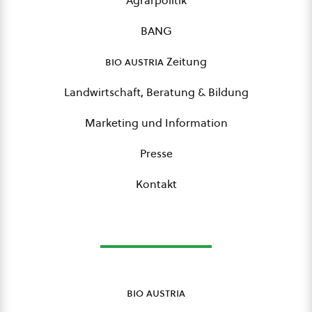
Agrarpolitik
BANG
bio austria
Zeitung
Landwirtschaft, Beratung & Bildung
Marketing und Information
Presse
Kontakt
bio austria