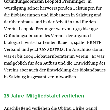
Gründungsobmann Leopold Prenninger
, in
Würdigung seiner hervorragenden Leistungen für
die Biobäuerinnen und Biobauern in Salzburg und
darüber hinaus und in der Arbeit in und für den
Verein. Leopold Prenniger war von 1979 bis 1992
Gründungsobmann des Vereins der organisch
biologisch wirtschaftenden Bauern, später ERNTE-
Verband und jetzt
bio austria
. Im Anschluss daran
war er bis 2004 Biobauernberater im Verein. Er war
maßgeblich für den Aufbau und die Entwicklung des
Vereins aber auch der Entwicklung des Biolandbaues
in Salzburg insgesamt verantwortlich.
25-Jahre-Mitgliedstafel verliehen
Anschließend verliehen die Obfrau Ulrike Gangl