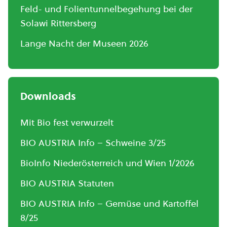
Feld- und Folientunnelbegehung bei der
Solawi Rittersberg
Lange Nacht der Museen 2026
Downloads
Mit Bio fest verwurzelt
BIO AUSTRIA Info – Schweine 3/25
BioInfo Niederösterreich und Wien 1/2026
BIO AUSTRIA Statuten
BIO AUSTRIA Info – Gemüse und Kartoffel
8/25