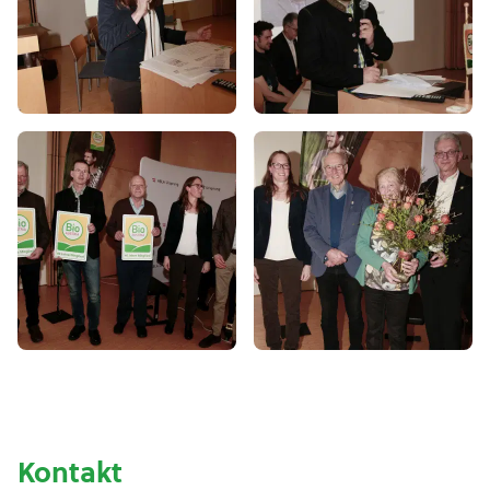
Kontakt