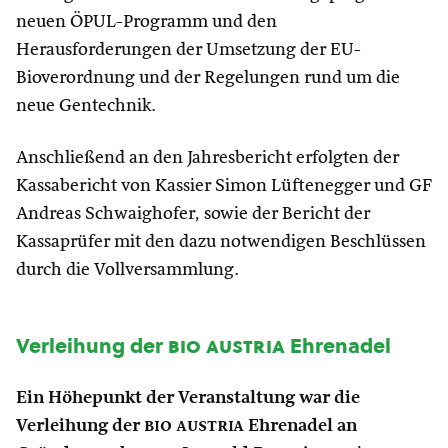
neuen ÖPUL-Programm und den
Herausforderungen der Umsetzung der EU-
Bioverordnung und der Regelungen rund um die
neue Gentechnik.
Anschließend an den Jahresbericht erfolgten der
Kassabericht von Kassier Simon Lüftenegger und GF
Andreas Schwaighofer, sowie der Bericht der
Kassaprüfer mit den dazu notwendigen Beschlüssen
durch die Vollversammlung.
Verleihung der
bio austria
Ehrenadel
Ein Höhepunkt der Veranstaltung war die
Verleihung der
bio austria
Ehrenadel an