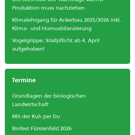
Produktion muss nachziehen
Klimalehrgang für Ackerbau 2025/2026 inkl.
Klima- und Humusbilanzierung
Vogelgrippe: Stallpflicht ab 4. April
aufgehoben!
Termine
Grundlagen der biologischen
Landwirtschaft
Mit der Kuh per Du
Biofest Fürstenfeld 2026