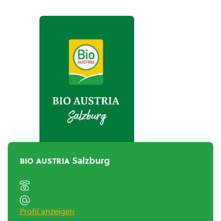
BIO AUSTRIA Salzburg">
bio austria
Salzburg
Profil anzeigen