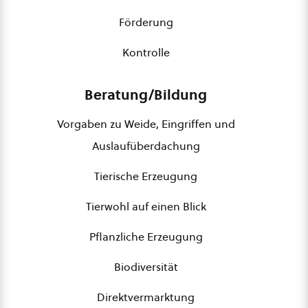
Förderung
Kontrolle
Beratung/Bildung
Vorgaben zu Weide, Eingriffen und
Auslaufüberdachung
Tierische Erzeugung
Tierwohl auf einen Blick
Pflanzliche Erzeugung
Biodiversität
Direktvermarktung