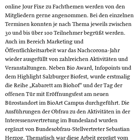
online Jour Fixe zu Fachthemen werden von den
Mitgliedern gerne angenommen. Bei den einzelnen
Terminen konnten je nach Thema jeweils zwischen
30 und bis über 100 Teilnehmer begrüßt werden.
Auch im Bereich Marketing und
Öffentlichkeitsarbeit war das Nachcorona-Jahr
wieder ausgefüllt von zahlreichen Aktivitäten und
Veranstaltungen. Neben Bio Award, Infopoints und
dem Highlight Salzburger Biofest, wurde erstmalig
die Reihe „Kabarett am Biohof“ und der Tag der
offenen Tür mit Eröffnungsfest am neuen
Bürostandort im BioArt Campus durchgeführt. Die
Ausführungen der Obfrau zu den Aktivitäten in der
Interessensvertretung im Bundesland wurden
ergänzt von Bundesobfrau-Stellvertreter Sebastian
Herzog. Thematisch war diese Arbeit geprägt vom