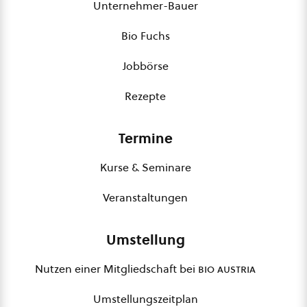
Unternehmer-Bauer
Bio Fuchs
Jobbörse
Rezepte
Termine
Kurse & Seminare
Veranstaltungen
Umstellung
Nutzen einer Mitgliedschaft bei
bio austria
Umstellungszeitplan