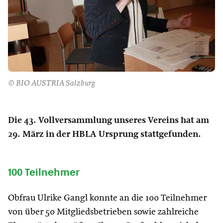
© BIO AUSTRIA Salzburg
Die 43. Vollversammlung unseres Vereins hat am
29. März in der HBLA Ursprung stattgefunden.
100 Teilnehmer
Obfrau Ulrike Gangl konnte an die 100 Teilnehmer
von über 50 Mitgliedsbetrieben sowie zahlreiche