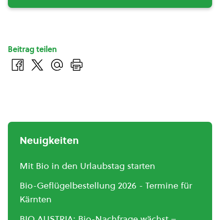
Beitrag teilen
Neuigkeiten
Mit Bio in den Urlaubstag starten
Bio-Geflügelbestellung 2026 - Termine für
Kärnten
BIO AUSTRIA: Bio-Nachfrage wächst –