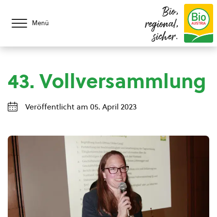
Bio,
regional,
Menü
sicher.
43. Vollversammlung
Veröffentlicht am 05. April 2023