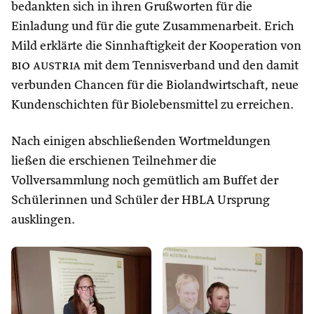
bedankten sich in ihren Grußworten für die
Einladung und für die gute Zusammenarbeit. Erich
Mild erklärte die Sinnhaftigkeit der Kooperation von
bio austria
mit dem Tennisverband und den damit
verbunden Chancen für die Biolandwirtschaft, neue
Kundenschichten für Biolebensmittel zu erreichen.
Nach einigen abschließenden Wortmeldungen
ließen die erschienen Teilnehmer die
Vollversammlung noch gemütlich am Buffet der
Schülerinnen und Schüler der HBLA Ursprung
ausklingen.