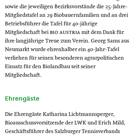
sowie die jeweiligen Bezirksvorstände die 25-Jahre-
Mitgliedstafel an 29 Biobauernfamilien und an drei
Betriebsführer die Tafel für 40-jährige
Mitgliedschaft bei
bio austria
mit dem Dank für
ihre langjährige Treue zum Verein. Georg Sams aus
Neumarkt wurde ehrenhalber ein 40-Jahr-Tafel
verliehen für seinen besonderen agrarpolitischen
Einsatz für den Biolandbau seit seiner
Mitgliedschaft.
Ehrengäste
Die Ehrengäste Katharina Lichtmannsperger,
Bioausschussvorsitzende der LWK und Erich Mild,
Geschäftsführer des Salzburger Tennisverbands