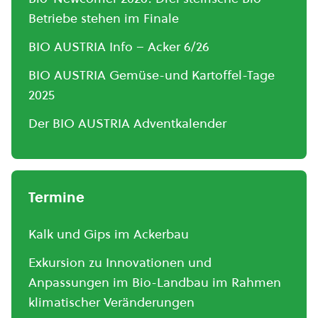
Betriebe stehen im Finale
BIO AUSTRIA Info – Acker 6/26
BIO AUSTRIA Gemüse-und Kartoffel-Tage
2025
Der BIO AUSTRIA Adventkalender
Termine
Kalk und Gips im Ackerbau
Exkursion zu Innovationen und
Anpassungen im Bio-Landbau im Rahmen
klimatischer Veränderungen