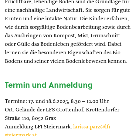
Fruchtbare, lebendige Böden sind die Grundlage für
eine nachhaltige Landwirtschaft. Sie sorgen für gute
Ernten und eine intakte Natur. Die Kinder erfahren,
wie durch sorgfältige Bodenbearbeitung sowie durch
das Ausbringen von Kompost, Mist, Grünschnitt
oder Gülle das Bodenleben gefördert wird. Dabei
lernen sie die besonderen Eigenschaften des Bio-
Bodens und seiner vielen Bodenlebewesen kennen.
Termin und Anmeldung
Termine: 17. und 18.6.2025, 8.30 – 12.00 Uhr
Ort: Gelände der LFS Grottenhof, Krottendorfer
Straße 110, 8052 Graz
Anmeldung LFI Steiermark:
larissa.parz@lfi-
steiermark.at