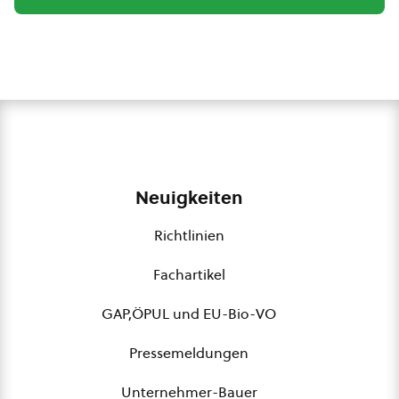
Neuigkeiten
Richtlinien
Fachartikel
GAP,ÖPUL und EU-Bio-VO
Pressemeldungen
Unternehmer-Bauer