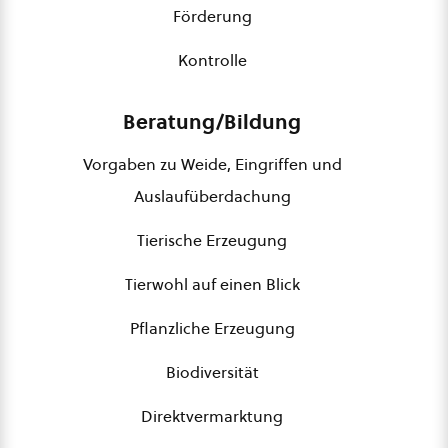
Förderung
Kontrolle
Beratung/Bildung
Vorgaben zu Weide, Eingriffen und
Auslaufüberdachung
Tierische Erzeugung
Tierwohl auf einen Blick
Pflanzliche Erzeugung
Biodiversität
Direktvermarktung