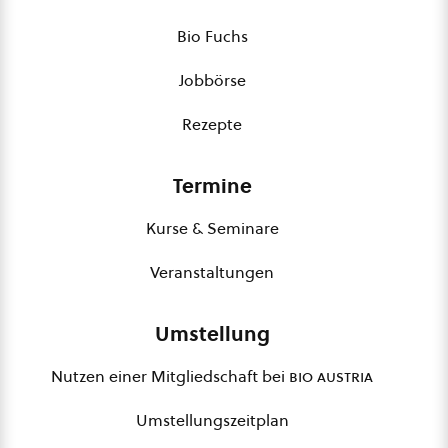
Bio Fuchs
Jobbörse
Rezepte
Termine
Kurse & Seminare
Veranstaltungen
Umstellung
Nutzen einer Mitgliedschaft bei
bio austria
Umstellungszeitplan