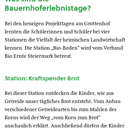
Bauernhoferlebnistage?
Bei den heurigen Projekttagen am Grottenhof
lernten die Schülerinnen und Schüler bei vier
Stationen die Vielfalt der heimischen Landwirtschaft
kennen. Die Station „Bio-Boden“ wird vom Verband
Bio Ernte Steiermark betreut.
Station: Kraftspender Brot
Bei dieser Station entdecken die Kinder, wie aus
Getreide unser tägliches Brot entsteht. Vom Anbau
verschiedener Getreidearten bis zum Mahlen des
Korns wird der Weg „vom Korn zum Brot“
anschaulich erklärt. Anschließend dürfen die Kinder