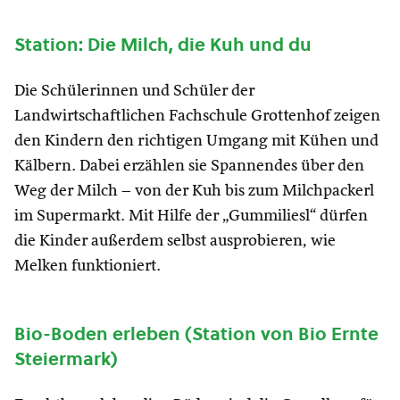
Station: Die Milch, die Kuh und du
Die Schülerinnen und Schüler der
Landwirtschaftlichen Fachschule Grottenhof zeigen
den Kindern den richtigen Umgang mit Kühen und
Kälbern. Dabei erzählen sie Spannendes über den
Weg der Milch – von der Kuh bis zum Milchpackerl
im Supermarkt. Mit Hilfe der „Gummiliesl“ dürfen
die Kinder außerdem selbst ausprobieren, wie
Melken funktioniert.
Bio-Boden erleben (Station von Bio Ernte
Steiermark)