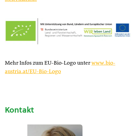
Mehr Infos zum EU-Bio-Logo unter
www.bio-
austria.at/EU-Bio-Logo
Kontakt