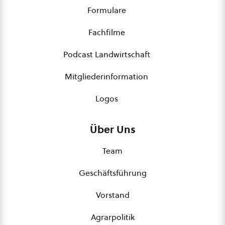
Formulare
Fachfilme
Podcast Landwirtschaft
Mitgliederinformation
Logos
Über Uns
Team
Geschäftsführung
Vorstand
Agrarpolitik