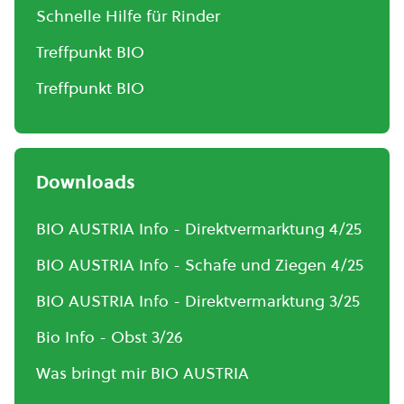
Schnelle Hilfe für Rinder
Treffpunkt BIO
Treffpunkt BIO
Downloads
BIO AUSTRIA Info - Direktvermarktung 4/25
BIO AUSTRIA Info - Schafe und Ziegen 4/25
BIO AUSTRIA Info - Direktvermarktung 3/25
Bio Info - Obst 3/26
Was bringt mir BIO AUSTRIA