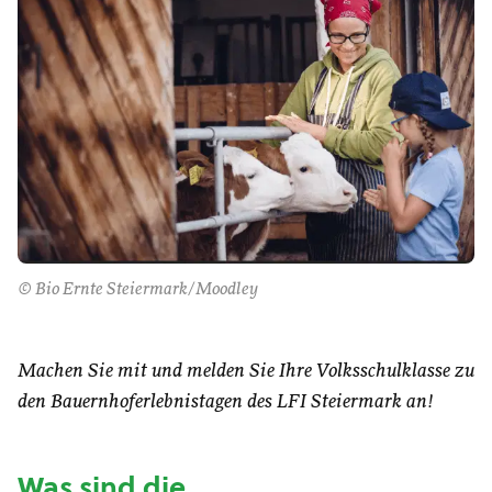
© Bio Ernte Steiermark/Moodley
Machen Sie mit und melden Sie Ihre Volksschulklasse zu
den Bauernhoferlebnistagen des LFI Steiermark an!
Was sind die