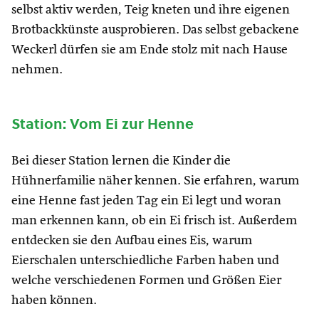
selbst aktiv werden, Teig kneten und ihre eigenen
Brotbackkünste ausprobieren. Das selbst gebackene
Weckerl dürfen sie am Ende stolz mit nach Hause
nehmen.
Station: Vom Ei zur Henne
Bei dieser Station lernen die Kinder die
Hühnerfamilie näher kennen. Sie erfahren, warum
eine Henne fast jeden Tag ein Ei legt und woran
man erkennen kann, ob ein Ei frisch ist. Außerdem
entdecken sie den Aufbau eines Eis, warum
Eierschalen unterschiedliche Farben haben und
welche verschiedenen Formen und Größen Eier
haben können.