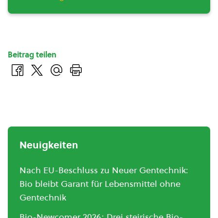
Beitrag teilen
Neuigkeiten
Nach EU-Beschluss zu Neuer Gentechnik:
Bio bleibt Garant für Lebensmittel ohne
Gentechnik
Bio-Newcomer 2026: Drei steirische Bio-