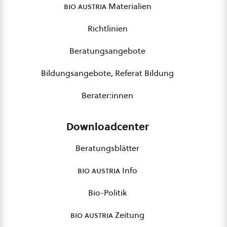
bio austria
Materialien
Richtlinien
Beratungsangebote
Bildungsangebote, Referat Bildung
Berater:innen
Downloadcenter
Beratungsblätter
bio austria
Info
Bio-Politik
bio austria
Zeitung