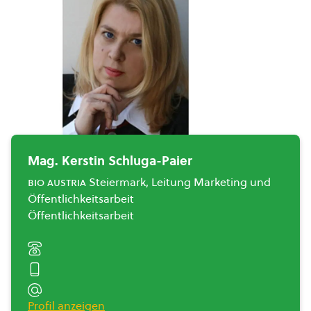
Mag. Kerstin Schluga-Paier
bio austria
Steiermark, Leitung Marketing und
Öffentlichkeitsarbeit
Öffentlichkeitsarbeit
Profil anzeigen