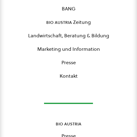
BANG
bio austria
Zeitung
Landwirtschaft, Beratung & Bildung
Marketing und Information
Presse
Kontakt
bio austria
Presse