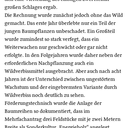
großen Schlages ergab.
Die Rechnung wurde zunächst jedoch ohne das Wild
gemacht. Das erste Jahr überlebte nur ein Teil der
jungen Baumpflanzen unbeschadet. Ein Großteil
wurde zumindest so stark verfegt, dass ein
Weiterwachen nur geschwächt oder gar nicht
erfolgte. In den Folgejahren wurde daher neben der
erforderlichen Nachpflanzung auch ein
Wildverbissmittel ausgebracht. Aber auch nach acht
Jahren ist der Unterschied zwischen ungestörtem
Wachstum und der eingebremsten Variante durch
Wildverbiss noch deutlich zu sehen.
Förderungstechnisch wurde die Anlage der
Baumreihen so dokumentiert, dass im
Mehrfachantrag drei Feldstücke mit je zwei Metern
Breite als Sonderkultur „Energieholz“ angelegt