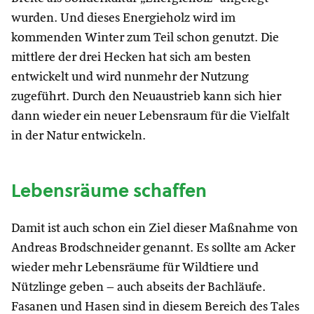
wurden. Und dieses Energieholz wird im
kommenden Winter zum Teil schon genutzt. Die
mittlere der drei Hecken hat sich am besten
entwickelt und wird nunmehr der Nutzung
zugeführt. Durch den Neuaustrieb kann sich hier
dann wieder ein neuer Lebensraum für die Vielfalt
in der Natur entwickeln.
Lebensräume schaffen
Damit ist auch schon ein Ziel dieser Maßnahme von
Andreas Brodschneider genannt. Es sollte am Acker
wieder mehr Lebensräume für Wildtiere und
Nützlinge geben – auch abseits der Bachläufe.
Fasanen und Hasen sind in diesem Bereich des Tales