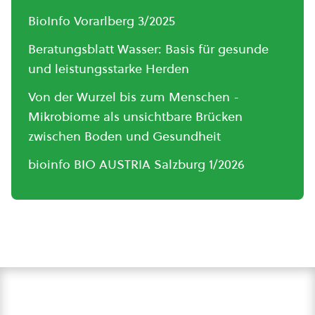
BioInfo Vorarlberg 3/2025
Beratungsblatt Wasser: Basis für gesunde
und leistungsstarke Herden
Von der Wurzel bis zum Menschen -
Mikrobiome als unsichtbare Brücken
zwischen Boden und Gesundheit
bioinfo BIO AUSTRIA Salzburg 1/2026