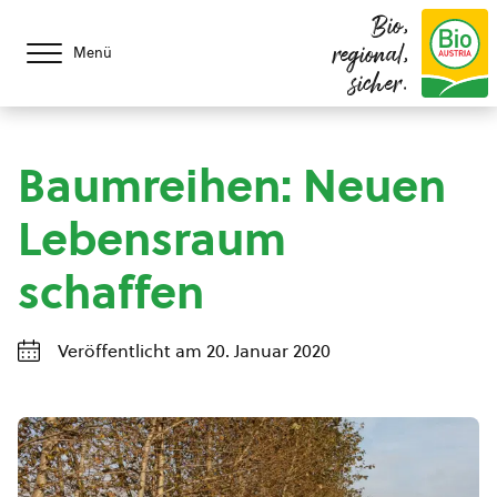
Bio,
regional,
Menü
sicher.
Baumreihen: Neuen
Lebensraum
schaffen
Veröffentlicht am 20. Januar 2020