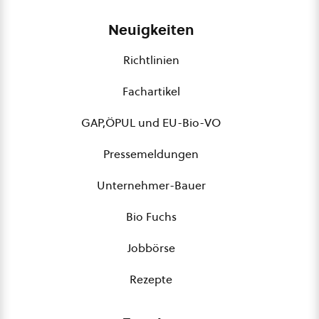
Neuigkeiten
Richtlinien
Fachartikel
GAP,ÖPUL und EU-Bio-VO
Pressemeldungen
Unternehmer-Bauer
Bio Fuchs
Jobbörse
Rezepte