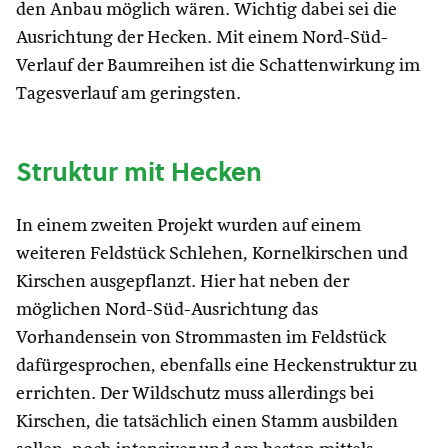
den Anbau möglich wären. Wichtig dabei sei die
Ausrichtung der Hecken. Mit einem Nord-Süd-
Verlauf der Baumreihen ist die Schattenwirkung im
Tagesverlauf am geringsten.
Struktur mit Hecken
In einem zweiten Projekt wurden auf einem
weiteren Feldstück Schlehen, Kornelkirschen und
Kirschen ausgepflanzt. Hier hat neben der
möglichen Nord-Süd-Ausrichtung das
Vorhandensein von Strommasten im Feldstück
dafürgesprochen, ebenfalls eine Heckenstruktur zu
errichten. Der Wildschutz muss allerdings bei
Kirschen, die tatsächlich einen Stamm ausbilden