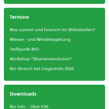
Termine
Was summt und brummt im Blühstreifen?
Wiesen- und Weidebegehung
Treffpunkt BIO
Workshop "Blumenrevolution"
Bio-Brunch bei Lingenhels 2026
Downloads
Bio Info - Obst 1/26