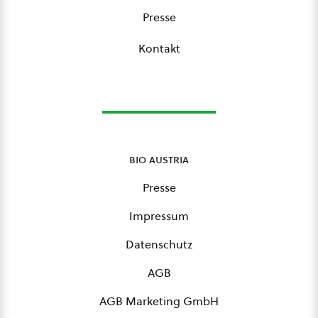
Presse
Kontakt
bio austria
Presse
Impressum
Datenschutz
AGB
AGB Marketing GmbH