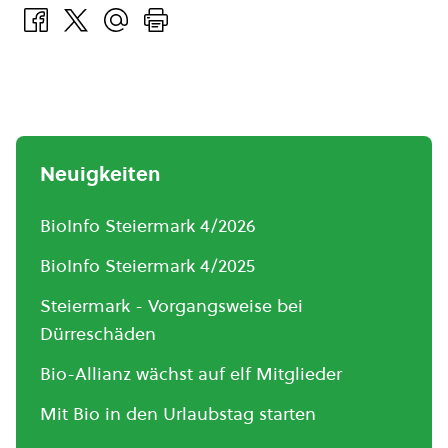
Neuigkeiten
BioInfo Steiermark 4/2026
BioInfo Steiermark 4/2025
Steiermark - Vorgangsweise bei
Dürreschäden
Bio-Allianz wächst auf elf Mitglieder
Mit Bio in den Urlaubstag starten