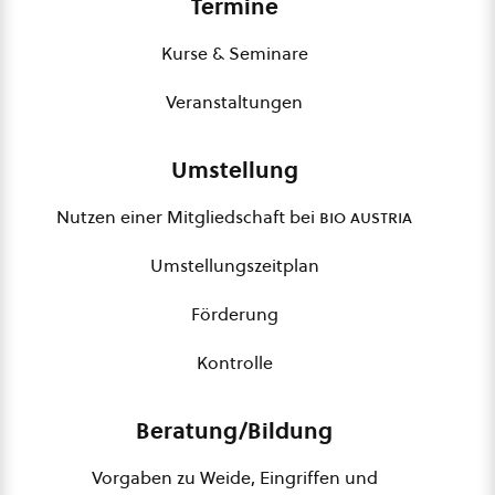
Termine
Kurse & Seminare
Veranstaltungen
Umstellung
Nutzen einer Mitgliedschaft bei
bio austria
Umstellungszeitplan
Förderung
Kontrolle
Beratung/Bildung
Vorgaben zu Weide, Eingriffen und