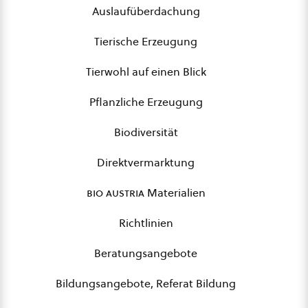
Auslaufüberdachung
Tierische Erzeugung
Tierwohl auf einen Blick
Pflanzliche Erzeugung
Biodiversität
Direktvermarktung
bio austria
Materialien
Richtlinien
Beratungsangebote
Bildungsangebote, Referat Bildung