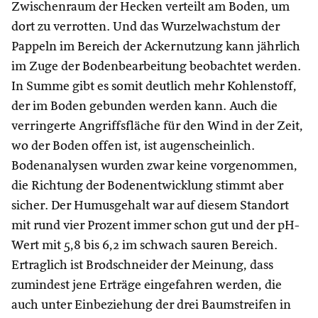
Zwischenraum der Hecken verteilt am Boden, um
dort zu verrotten. Und das Wurzelwachstum der
Pappeln im Bereich der Ackernutzung kann jährlich
im Zuge der Bodenbearbeitung beobachtet werden.
In Summe gibt es somit deutlich mehr Kohlenstoff,
der im Boden gebunden werden kann. Auch die
verringerte Angriffsfläche für den Wind in der Zeit,
wo der Boden offen ist, ist augenscheinlich.
Bodenanalysen wurden zwar keine vorgenommen,
die Richtung der Bodenentwicklung stimmt aber
sicher. Der Humusgehalt war auf diesem Standort
mit rund vier Prozent immer schon gut und der pH-
Wert mit 5,8 bis 6,2 im schwach sauren Bereich.
Ertraglich ist Brodschneider der Meinung, dass
zumindest jene Erträge eingefahren werden, die
auch unter Einbeziehung der drei Baumstreifen in