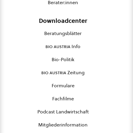
Berater:innen
Downloadcenter
Beratungsblätter
bio austria
Info
Bio-Politik
bio austria
Zeitung
Formulare
Fachfilme
Podcast Landwirtschaft
Mitgliederinformation