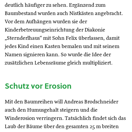
deutlich häufiger zu sehen. Ergänzend zum
Baumbestand wurden auch Nistkästen angebracht.
Vor dem Aufhängen wurden sie der
Kinderbetreuungseinrichtung der Diakonie
„Sternderlhaus“ mit Sohn Felix überlassen, damit
jedes Kind einen Kasten bemalen und mit seinem
Namen signieren kann. So wurde die Idee der
zusätzlichen Lebensräume gleich multipliziert.
Schutz vor Erosion
Mit den Baumreihen will Andreas Brodschneider
auch den Humusgehalt steigern und die
Winderosion verringern. Tatsächlich findet sich das
Laub der Bäume über den gesamten 25 m breiten