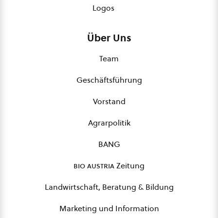
Logos
Über Uns
Team
Geschäftsführung
Vorstand
Agrarpolitik
BANG
bio austria
Zeitung
Landwirtschaft, Beratung & Bildung
Marketing und Information