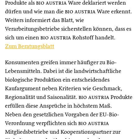
Produkte als
bio austria
Ware deklariert werden
dürfen und wie man die
bio austria
Ware erkennt.
Weiters informiert das Blatt, wie
Verarbeitungsbetriebe sicherstellen können, dass es
sich um einen
bio austria
Rohstoff handelt.
Zum Beratungsblatt
Konsumenten greifen immer häufiger zu Bio-
Lebensmitteln. Dabei ist die landwirtschaftliche
biologische Produktion ein entscheidendes
Kaufargument neben Kriterien wie Geschmack,
Regionalität und Saisonalität.
bio austria
Produkte
erfüllen diese Ansprüche in höchstem Maß.
Neben den gesetzlichen Vorgaben der EU-Bio-
Verordnung verpflichten sich
bio austria
Mitgliedsbetriebe und Kooperationspartner zur