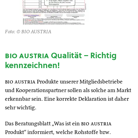
Foto: © BIO AUSTRIA
bio austria
Qualität – Richtig
kennzeichnen!
bio austria
Produkte unserer Mitgliedsbetriebe
und Kooperationspartner sollen als solche am Markt
erkennbar sein. Eine korrekte Deklaration ist daher
sehr wichtig.
Das Beratungsblatt „Was ist ein
bio austria
Produkt“ informiert, welche Rohstoffe bzw.