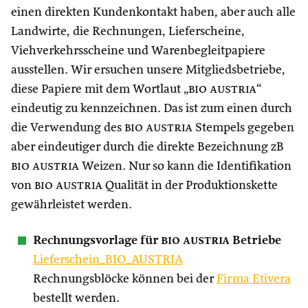
einen direkten Kundenkontakt haben, aber auch alle
Landwirte, die Rechnungen, Lieferscheine,
Viehverkehrsscheine und Warenbegleitpapiere
ausstellen. Wir ersuchen unsere Mitgliedsbetriebe,
diese Papiere mit dem Wortlaut „
bio austria
“
eindeutig zu kennzeichnen. Das ist zum einen durch
die Verwendung des
bio austria
Stempels gegeben
aber eindeutiger durch die direkte Bezeichnung zB
bio austria
Weizen. Nur so kann die Identifikation
von
bio austria
Qualität in der Produktionskette
gewährleistet werden.
Rechnungsvorlage für
bio austria
Betriebe
Lieferschein_BIO_AUSTRIA
Rechnungsblöcke können bei der
Firma Etivera
bestellt werden.