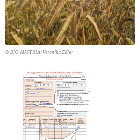
© BIO AUSTRIA/Veronika Edler