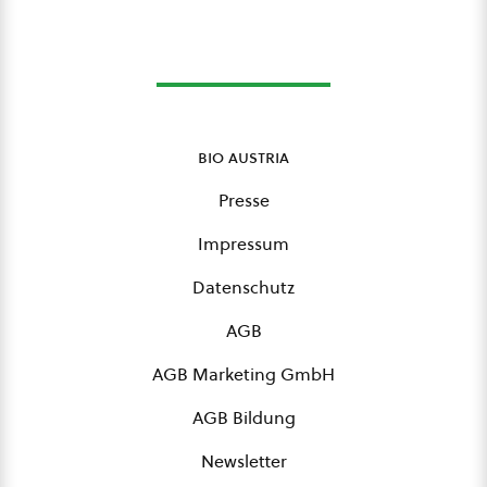
bio austria
Presse
Impressum
Datenschutz
AGB
AGB Marketing GmbH
AGB Bildung
Newsletter