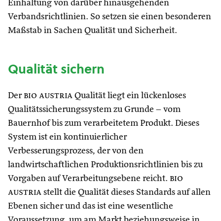
Einhaltung von darüber hinausgehenden
Verbandsrichtlinien. So setzen sie einen besonderen
Maßstab in Sachen Qualität und Sicherheit.
Qualität sichern
Der
bio austria
Qualität liegt ein lückenloses
Qualitätssicherungssystem zu Grunde – vom
Bauernhof bis zum verarbeitetem Produkt. Dieses
System ist ein kontinuierlicher
Verbesserungsprozess, der von den
landwirtschaftlichen Produktionsrichtlinien bis zu
Vorgaben auf Verarbeitungsebene reicht.
bio
austria
stellt die Qualität dieses Standards auf allen
Ebenen sicher und das ist eine wesentliche
Voraussetzung, um am Markt beziehungsweise in