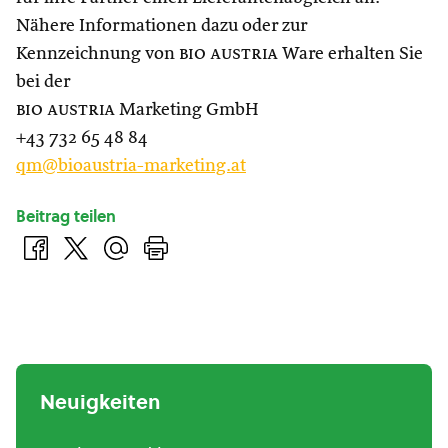
Nähere Informationen dazu oder zur
Kennzeichnung von
bio austria
Ware erhalten Sie
bei der
bio austria
Marketing GmbH
+43 732 65 48 84
qm@bioaustria-marketing.at
Beitrag teilen
Neuigkeiten