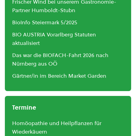
Frischer Wind bei unserem Gastronomie-
Partner Humboldt-Stubn
BioInfo Steiermark 5/2025
BIO AUSTRIA Vorarlberg Statuten
aktualisiert
Das war die BIOFACH-Fahrt 2026 nach
Nürnberg aus OÖ
Gärtner/in im Bereich Market Garden
Termine
Homöopathie und Heilpflanzen für
Wiederkäuern