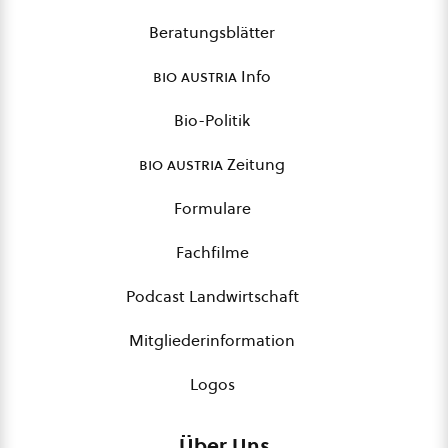
Beratungsblätter
bio austria
Info
Bio-Politik
bio austria
Zeitung
Formulare
Fachfilme
Podcast Landwirtschaft
Mitgliederinformation
Logos
Über Uns