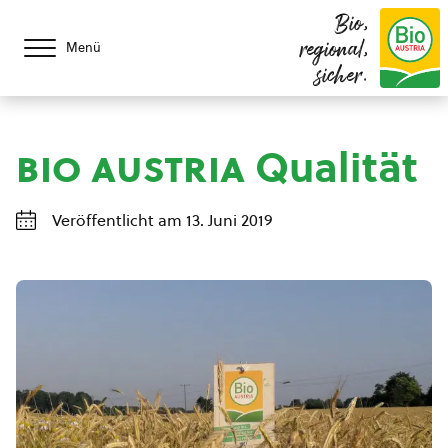
Bio,
regional,
Menü
sicher.
bio austria
Qualität
Veröffentlicht am 13. Juni 2019