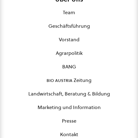
Team
Geschäftsführung
Vorstand
Agrarpolitik
BANG
bio austria
Zeitung
Landwirtschaft, Beratung & Bildung
Marketing und Information
Presse
Kontakt