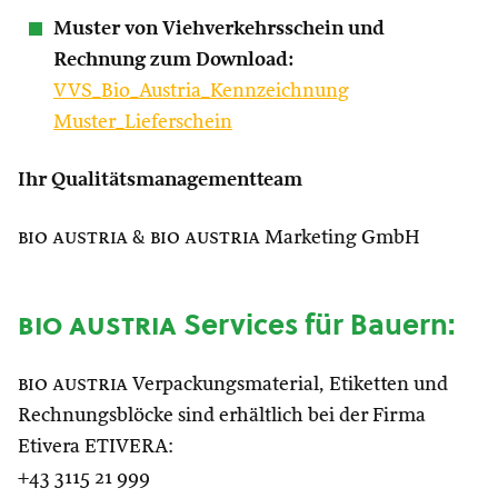
Muster von Viehverkehrsschein und
Rechnung zum Download:
VVS_Bio_Austria_Kennzeichnung
Muster_Lieferschein
Ihr Qualitätsmanagementteam
bio austria
&
bio austria
Marketing GmbH
bio austria
Services für Bauern:
bio austria
Verpackungsmaterial, Etiketten und
Rechnungsblöcke sind erhältlich bei der Firma
Etivera ETIVERA:
+43 3115 21 999