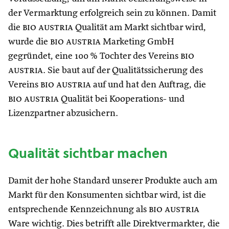
der Vermarktung erfolgreich sein zu können. Damit
die
bio austria
Qualität am Markt sichtbar wird,
wurde die
bio austria
Marketing GmbH
gegründet, eine 100 % Tochter des Vereins
bio
austria
. Sie baut auf der Qualitätssicherung des
Vereins
bio austria
auf und hat den Auftrag, die
bio austria
Qualität bei Kooperations- und
Lizenzpartner abzusichern.
Qualität sichtbar machen
Damit der hohe Standard unserer Produkte auch am
Markt für den Konsumenten sichtbar wird, ist die
entsprechende Kennzeichnung als
bio austria
Ware wichtig. Dies betrifft alle Direktvermarkter, die