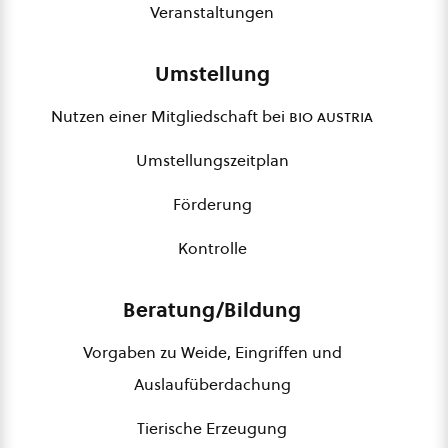
Veranstaltungen
Umstellung
Nutzen einer Mitgliedschaft bei
bio austria
Umstellungszeitplan
Förderung
Kontrolle
Beratung/Bildung
Vorgaben zu Weide, Eingriffen und
Auslaufüberdachung
Tierische Erzeugung