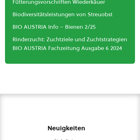
Fütterungsvorschriften Wiederkäuer
Biodiversitätsleistungen von Streuobst
BIO AUSTRIA Info – Bienen 2/25
Rinderzucht: Zuchtziele und Zuchtstrategien
BIO AUSTRIA Fachzeitung Ausgabe 6 2024
Neuigkeiten