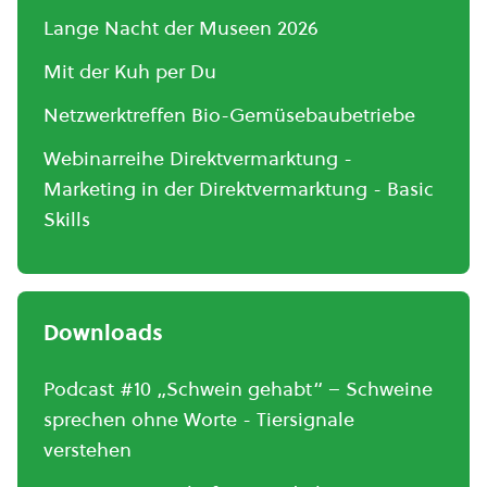
Lange Nacht der Museen 2026
Mit der Kuh per Du
Netzwerktreffen Bio-Gemüsebaubetriebe
Webinarreihe Direktvermarktung -
Marketing in der Direktvermarktung - Basic
Skills
Downloads
Podcast #10 „Schwein gehabt“ – Schweine
sprechen ohne Worte - Tiersignale
verstehen