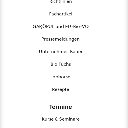
Richtlinien
Fachartikel
GAP,ÖPUL und EU-Bio-VO
Pressemeldungen
Unternehmer-Bauer
Bio Fuchs
Jobbörse
Rezepte
Termine
Kurse & Seminare