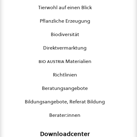
Tierwohl auf einen Blick
Pflanzliche Erzeugung
Biodiversität
Direktvermarktung
bio austria
Materialien
Richtlinien
Beratungsangebote
Bildungsangebote, Referat Bildung
Berater:innen
Downloadcenter