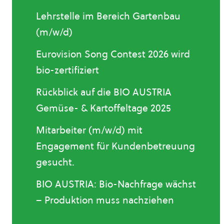
Lehrstelle im Bereich Gartenbau
(m/w/d)
Eurovision Song Contest 2026 wird
bio-zertifiziert
Rückblick auf die BIO AUSTRIA
Gemüse- & Kartoffeltage 2025
Mitarbeiter (m/w/d) mit
Engagement für Kundenbetreuung
gesucht.
BIO AUSTRIA: Bio-Nachfrage wächst
– Produktion muss nachziehen