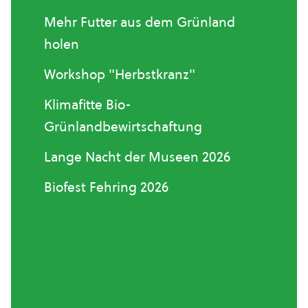
Mehr Futter aus dem Grünland
holen
Workshop "Herbstkranz"
Klimafitte Bio-
Grünlandbewirtschaftung
Lange Nacht der Museen 2026
Biofest Fehring 2026