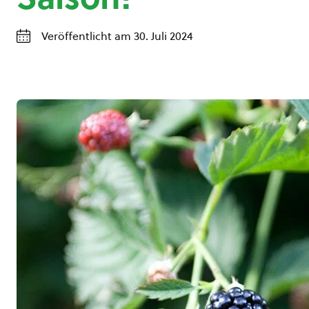
Veröffentlicht am 30. Juli 2024