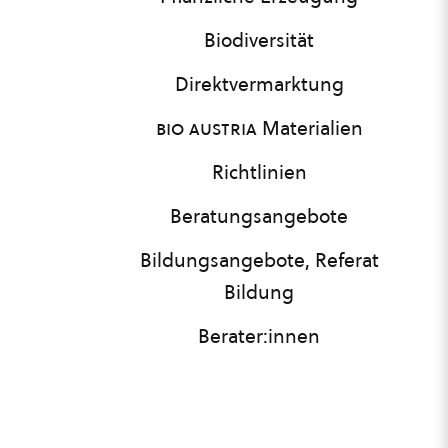
Biodiversität
Direktvermarktung
bio austria
Materialien
Richtlinien
Beratungsangebote
Bildungsangebote, Referat
Bildung
Berater:innen