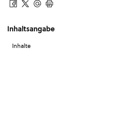
Inhaltsangabe
Inhalte