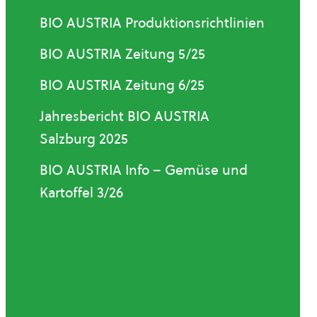
BIO AUSTRIA Produktionsrichtlinien
BIO AUSTRIA Zeitung 5/25
BIO AUSTRIA Zeitung 6/25
Jahresbericht BIO AUSTRIA
Salzburg 2025
BIO AUSTRIA Info – Gemüse und
Kartoffel 3/26