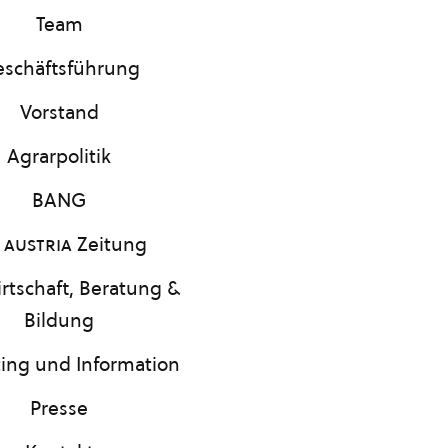
Team
schäftsführung
Vorstand
Agrarpolitik
BANG
 austria
Zeitung
rtschaft, Beratung &
Bildung
ing und Information
Presse