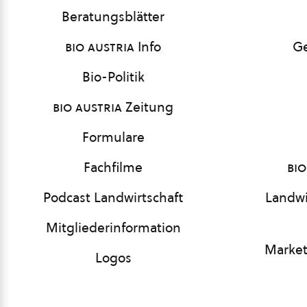
Beratungsblätter
bio austria
Info
Ge
Bio-Politik
bio austria
Zeitung
Formulare
Fachfilme
bio
Podcast Landwirtschaft
Landwi
Mitgliederinformation
Market
Logos