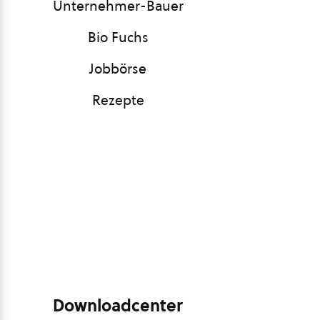
Unternehmer-Bauer
Bio Fuchs
Jobbörse
Rezepte
Downloadcenter