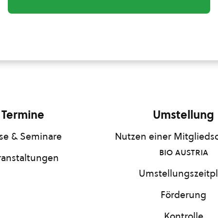
Termine
Umstellung
se & Seminare
Nutzen einer Mitgliedsc
bio austria
ranstaltungen
Umstellungszeitp
Förderung
Kontrolle