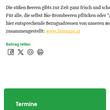
Die süßen Beeren gibts zur Zeit ganz frisch und sc
Für alle, die selbst Bio-Brombeeren pflücken oder 
hier entsprechende Bezugsadressen von unseren
bi
zusammengestellt:
www.biomaps.at
Beitrag teilen
Termine