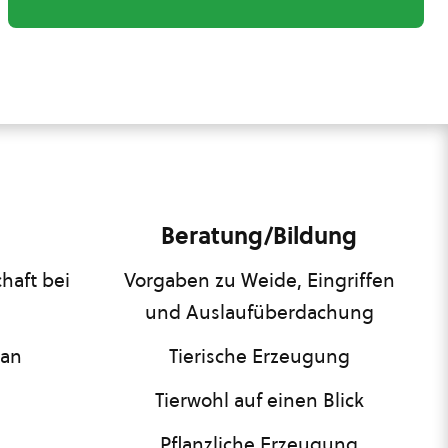
Beratung/Bildung
haft bei
Vorgaben zu Weide, Eingriffen
und Auslaufüberdachung
lan
Tierische Erzeugung
Tierwohl auf einen Blick
Pflanzliche Erzeugung