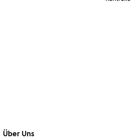
Über Uns