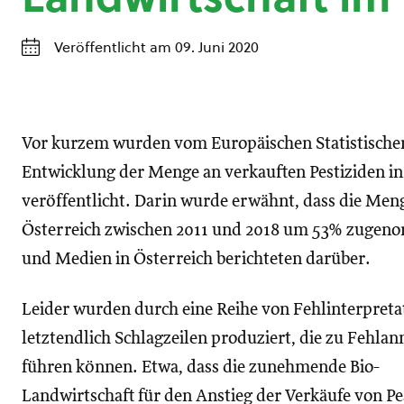
Veröffentlicht am 09. Juni 2020
Vor kurzem wurden vom Europäischen Statistischen
Entwicklung der Menge an verkauften Pestiziden i
veröffentlicht. Darin wurde erwähnt, dass die Meng
Österreich zwischen 2011 und 2018 um 53% zugen
und Medien in Österreich berichteten darüber.
Leider wurden durch eine Reihe von Fehlinterpreta
letztendlich Schlagzeilen produziert, die zu Fehl
führen können. Etwa, dass die zunehmende Bio-
Landwirtschaft für den Anstieg der Verkäufe von Pe