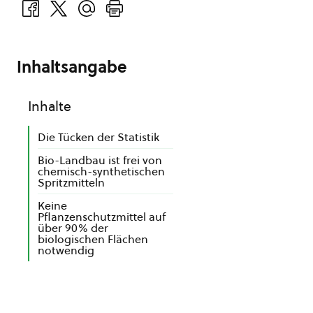
Inhaltsangabe
Inhalte
Die Tücken der Statistik
Bio-Landbau ist frei von
chemisch-synthetischen
Spritzmitteln
Keine
Pflanzenschutzmittel auf
über 90% der
biologischen Flächen
notwendig