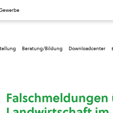
Gewerbe
ellung
Beratung/Bildung
Downloadcenter
Falschmeldungen 
Landwirtschaft im