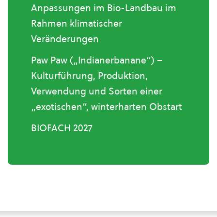
Anpassungen im Bio-Landbau im
Rahmen klimatischer
Veränderungen
Paw Paw („Indianerbanane“) –
Kulturführung, Produktion,
Verwendung und Sorten einer
„exotischen“, winterharten Obstart
BIOFACH 2027