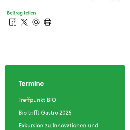
Beitrag teilen
Termine
Treffpunkt BIO
Bio trifft Gastro 2026
Exkursion zu Innovationen und