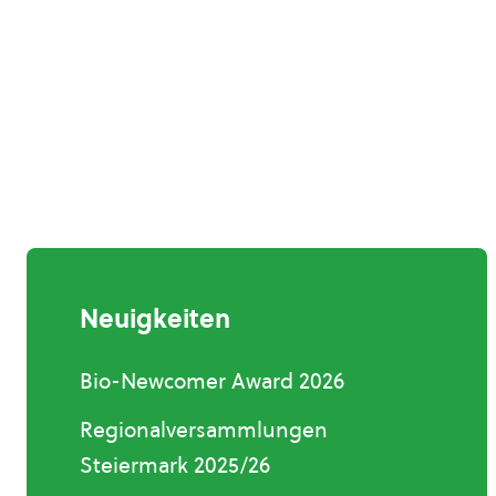
Neuigkeiten
Bio-Newcomer Award 2026
Regionalversammlungen
Steiermark 2025/26