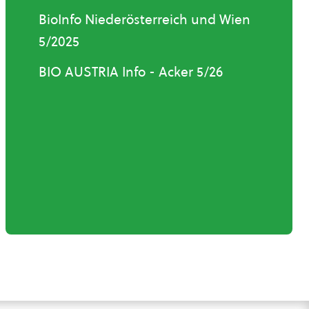
BioInfo Niederösterreich und Wien
5/2025
BIO AUSTRIA Info - Acker 5/26