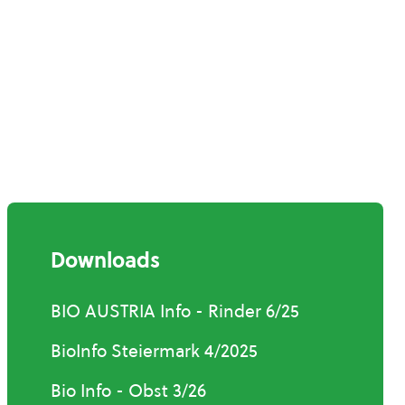
Downloads
BIO AUSTRIA Info - Rinder 6/25
BioInfo Steiermark 4/2025
Bio Info - Obst 3/26