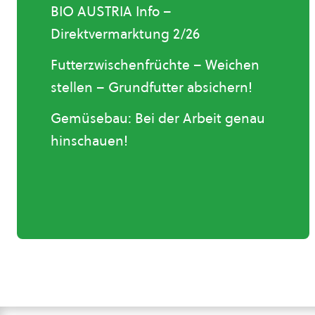
BIO AUSTRIA Info –
Direktvermarktung 2/26
Futterzwischenfrüchte – Weichen
stellen – Grundfutter absichern!
Gemüsebau: Bei der Arbeit genau
hinschauen!