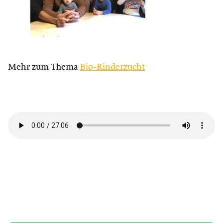
Mehr zum Thema
Bio-Rinderzucht