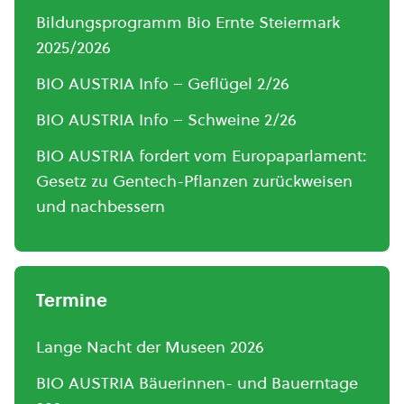
Bildungsprogramm Bio Ernte Steiermark
2025/2026
BIO AUSTRIA Info – Geflügel 2/26
BIO AUSTRIA Info – Schweine 2/26
BIO AUSTRIA fordert vom Europaparlament:
Gesetz zu Gentech-Pflanzen zurückweisen
und nachbessern
Termine
Lange Nacht der Museen 2026
BIO AUSTRIA Bäuerinnen- und Bauerntage