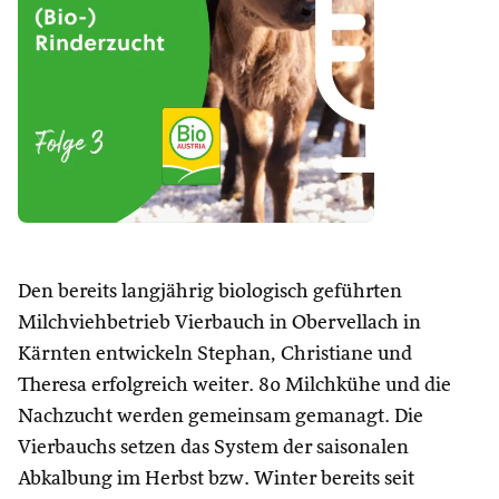
Den bereits langjährig biologisch geführten
Milchviehbetrieb Vierbauch in Obervellach in
Kärnten entwickeln Stephan, Christiane und
Theresa erfolgreich weiter. 80 Milchkühe und die
Nachzucht werden gemeinsam gemanagt. Die
Vierbauchs setzen das System der saisonalen
Abkalbung im Herbst bzw. Winter bereits seit