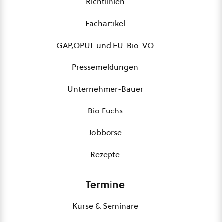
Richtlinien
Fachartikel
GAP,ÖPUL und EU-Bio-VO
Pressemeldungen
Unternehmer-Bauer
Bio Fuchs
Jobbörse
Rezepte
Termine
Kurse & Seminare