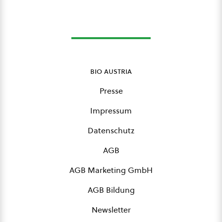
bio austria
Presse
Impressum
Datenschutz
AGB
AGB Marketing GmbH
AGB Bildung
Newsletter