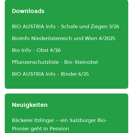
Downloads
BIO AUSTRIA Info - Schafe und Ziegen 3/26
BioInfo Niederösterreich und Wien 4/2025
Bio Info - Obst 4/26
Pflanzenschutzliste - Bio-Steinobst
BIO AUSTRIA Info - Rinder 6/25
Neuigkeiten
Bäckerei Itzlinger – ein Salzburger Bio-
Pionier geht in Pension