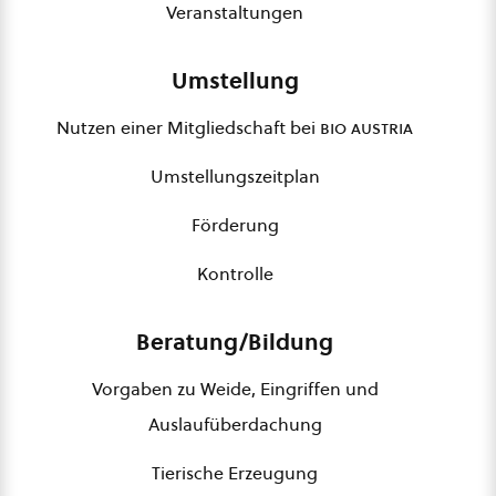
Veranstaltungen
Umstellung
Nutzen einer Mitgliedschaft bei
bio austria
Umstellungszeitplan
Förderung
Kontrolle
Beratung/Bildung
Vorgaben zu Weide, Eingriffen und
Auslaufüberdachung
Tierische Erzeugung