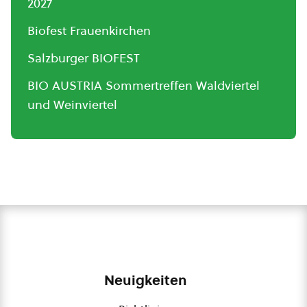
2027
Biofest Frauenkirchen
Salzburger BIOFEST
BIO AUSTRIA Sommertreffen Waldviertel
und Weinviertel
Neuigkeiten