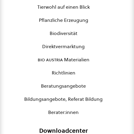
Tierwohl auf einen Blick
Pflanzliche Erzeugung
Biodiversität
Direktvermarktung
bio austria
Materialien
Richtlinien
Beratungsangebote
Bildungsangebote, Referat Bildung
Berater:innen
Downloadcenter