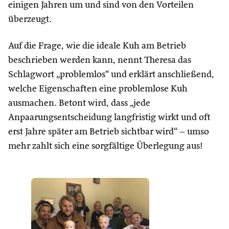
einigen Jahren um und sind von den Vorteilen
überzeugt.
Auf die Frage, wie die ideale Kuh am Betrieb
beschrieben werden kann, nennt Theresa das
Schlagwort „problemlos“ und erklärt anschließend,
welche Eigenschaften eine problemlose Kuh
ausmachen. Betont wird, dass „jede
Anpaarungsentscheidung langfristig wirkt und oft
erst Jahre später am Betrieb sichtbar wird“ – umso
mehr zahlt sich eine sorgfältige Überlegung aus!