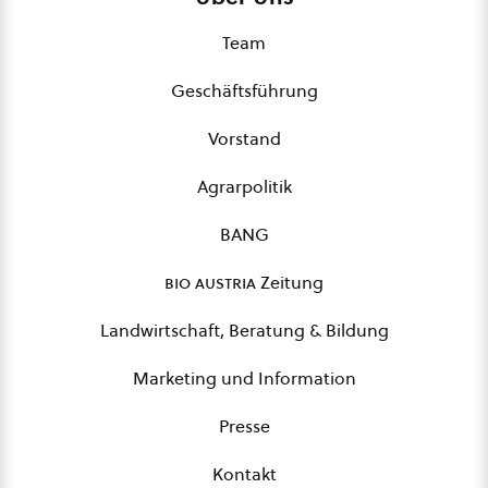
Team
Geschäftsführung
Vorstand
Agrarpolitik
BANG
bio austria
Zeitung
Landwirtschaft, Beratung & Bildung
Marketing und Information
Presse
Kontakt