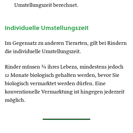
Umstellungszeit berechnet.
Individuelle Umstellungszeit
Im Gegensatz zu anderen Tierarten, gilt bei Rindern
die individuelle Umstellungszeit.
Rinder müssen ¾ ihres Lebens, mindestens jedoch
12 Monate biologisch gehalten werden, bevor Sie
biologisch vermarktet werden dürfen. Eine
konventionelle Vermarktung ist hingegen jederzeit
möglich.