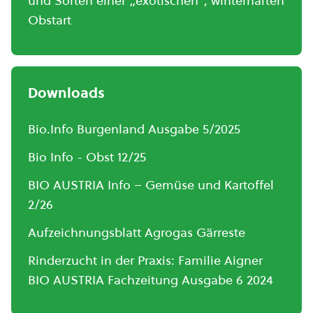
und Sorten einer „exotischen“, winterharten
Obstart
Downloads
Bio.Info Burgenland Ausgabe 5/2025
Bio Info - Obst 12/25
BIO AUSTRIA Info – Gemüse und Kartoffel
2/26
Aufzeichnungsblatt Agrogas Gärreste
Rinderzucht in der Praxis: Familie Aigner
BIO AUSTRIA Fachzeitung Ausgabe 6 2024