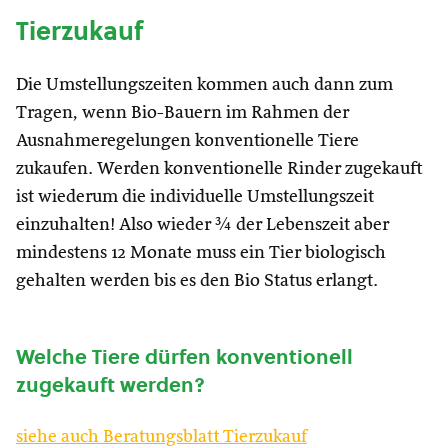
Tierzukauf
Die Umstellungszeiten kommen auch dann zum
Tragen, wenn Bio-Bauern im Rahmen der
Ausnahmeregelungen konventionelle Tiere
zukaufen. Werden konventionelle Rinder zugekauft
ist wiederum die individuelle Umstellungszeit
einzuhalten! Also wieder ¾ der Lebenszeit aber
mindestens 12 Monate muss ein Tier biologisch
gehalten werden bis es den Bio Status erlangt.
Welche Tiere dürfen konventionell
zugekauft werden?
siehe auch Beratungsblatt Tierzukauf