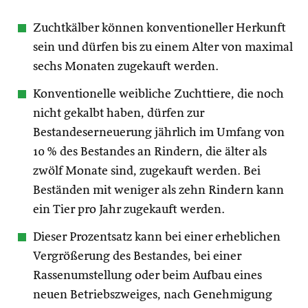
Zuchtkälber können konventioneller Herkunft
sein und dürfen bis zu einem Alter von maximal
sechs Monaten zugekauft werden.
Konventionelle weibliche Zuchttiere, die noch
nicht gekalbt haben, dürfen zur
Bestandeserneuerung jährlich im Umfang von
10 % des Bestandes an Rindern, die älter als
zwölf Monate sind, zugekauft werden. Bei
Beständen mit weniger als zehn Rindern kann
ein Tier pro Jahr zugekauft werden.
Dieser Prozentsatz kann bei einer erheblichen
Vergrößerung des Bestandes, bei einer
Rassenumstellung oder beim Aufbau eines
neuen Betriebszweiges, nach Genehmigung