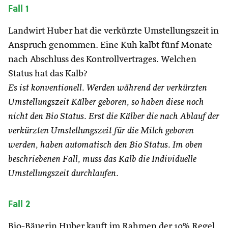
Fall 1
Landwirt Huber hat die verkürzte Umstellungszeit in
Anspruch genommen. Eine Kuh kalbt fünf Monate
nach Abschluss des Kontrollvertrages. Welchen
Status hat das Kalb?
Es ist konventionell. Werden während der verkürzten
Umstellungszeit Kälber geboren, so haben diese noch
nicht den Bio Status. Erst die Kälber die nach Ablauf der
verkürzten Umstellungszeit für die Milch geboren
werden, haben automatisch den Bio Status. Im oben
beschriebenen Fall, muss das Kalb die Individuelle
Umstellungszeit durchlaufen.
Fall 2
Bio-Bäuerin Huber kauft im Rahmen der 10% Regel