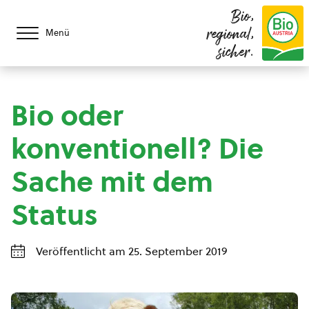
Bio,
regional,
Menü
sicher.
Bio oder
konventionell? Die
Sache mit dem
Status
Veröffentlicht am 25. September 2019