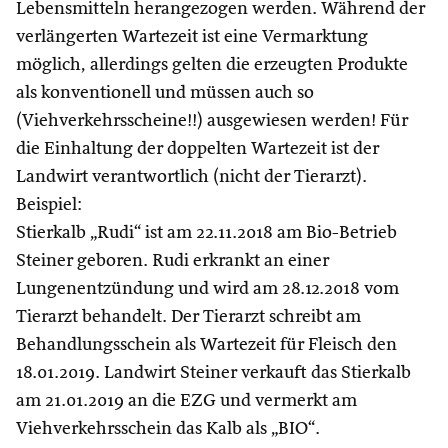
Lebensmitteln herangezogen werden. Während der
verlängerten Wartezeit ist eine Vermarktung
möglich, allerdings gelten die erzeugten Produkte
als konventionell und müssen auch so
(Viehverkehrsscheine!!) ausgewiesen werden! Für
die Einhaltung der doppelten Wartezeit ist der
Landwirt verantwortlich (nicht der Tierarzt).
Beispiel:
Stierkalb „Rudi“ ist am 22.11.2018 am Bio-Betrieb
Steiner geboren. Rudi erkrankt an einer
Lungenentzündung und wird am 28.12.2018 vom
Tierarzt behandelt. Der Tierarzt schreibt am
Behandlungsschein als Wartezeit für Fleisch den
18.01.2019. Landwirt Steiner verkauft das Stierkalb
am 21.01.2019 an die EZG und vermerkt am
Viehverkehrsschein das Kalb als „BIO“.