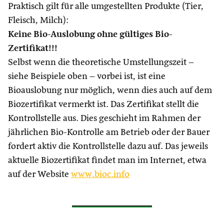
Praktisch gilt für alle umgestellten Produkte (Tier,
Fleisch, Milch):
Keine Bio-Auslobung ohne gültiges Bio-
Zertifikat!!!
Selbst wenn die theoretische Umstellungszeit –
siehe Beispiele oben – vorbei ist, ist eine
Bioauslobung nur möglich, wenn dies auch auf dem
Biozertifikat vermerkt ist. Das Zertifikat stellt die
Kontrollstelle aus. Dies geschieht im Rahmen der
jährlichen Bio-Kontrolle am Betrieb oder der Bauer
fordert aktiv die Kontrollstelle dazu auf. Das jeweils
aktuelle Biozertifikat findet man im Internet, etwa
auf der Website
www.bioc.info