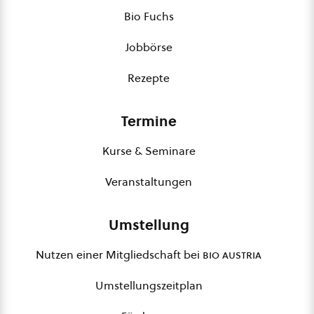
Bio Fuchs
Jobbörse
Rezepte
Termine
Kurse & Seminare
Veranstaltungen
Umstellung
Nutzen einer Mitgliedschaft bei
bio austria
Umstellungszeitplan