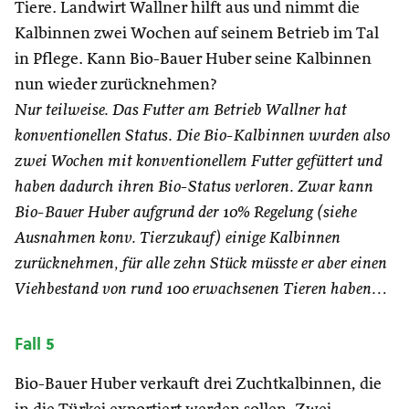
Tiere. Landwirt Wallner hilft aus und nimmt die
Kalbinnen zwei Wochen auf seinem Betrieb im Tal
in Pflege. Kann Bio-Bauer Huber seine Kalbinnen
nun wieder zurücknehmen?
Nur teilweise. Das Futter am Betrieb Wallner hat
konventionellen Status. Die Bio-Kalbinnen wurden also
zwei Wochen mit konventionellem Futter gefüttert und
haben dadurch ihren Bio-Status verloren. Zwar kann
Bio-Bauer Huber aufgrund der 10% Regelung (siehe
Ausnahmen konv. Tierzukauf) einige Kalbinnen
zurücknehmen, für alle zehn Stück müsste er aber einen
Viehbestand von rund 100 erwachsenen Tieren haben…
Fall
5
Bio-Bauer Huber verkauft drei Zuchtkalbinnen, die