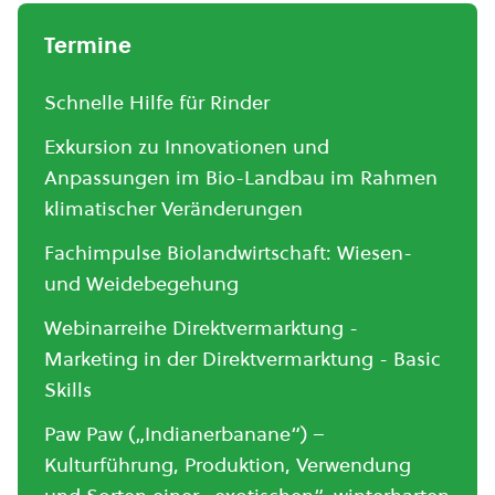
Termine
Schnelle Hilfe für Rinder
Exkursion zu Innovationen und
Anpassungen im Bio-Landbau im Rahmen
klimatischer Veränderungen
Fachimpulse Biolandwirtschaft: Wiesen-
und Weidebegehung
Webinarreihe Direktvermarktung -
Marketing in der Direktvermarktung - Basic
Skills
Paw Paw („Indianerbanane“) –
Kulturführung, Produktion, Verwendung