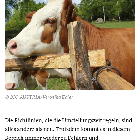
© BIO AUSTRIA/Veronika Edler
Die Richtlinien, die die Umstellungszeit regeln, sind
alles andere als neu. Trotzdem kommt es in diesem
Bereich immer wieder zu Fehlern und