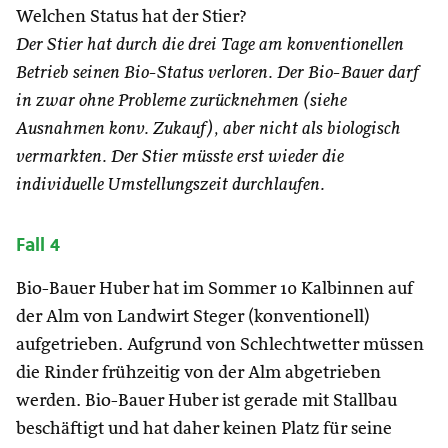
Welchen Status hat der Stier?
Der Stier hat durch die drei Tage am konventionellen
Betrieb seinen Bio-Status verloren. Der Bio-Bauer darf
in zwar ohne Probleme zurücknehmen (siehe
Ausnahmen konv. Zukauf), aber nicht als biologisch
vermarkten. Der Stier müsste erst wieder die
individuelle Umstellungszeit durchlaufen.
Fall 4
Bio-Bauer Huber hat im Sommer 10 Kalbinnen auf
der Alm von Landwirt Steger (konventionell)
aufgetrieben. Aufgrund von Schlechtwetter müssen
die Rinder frühzeitig von der Alm abgetrieben
werden. Bio-Bauer Huber ist gerade mit Stallbau
beschäftigt und hat daher keinen Platz für seine