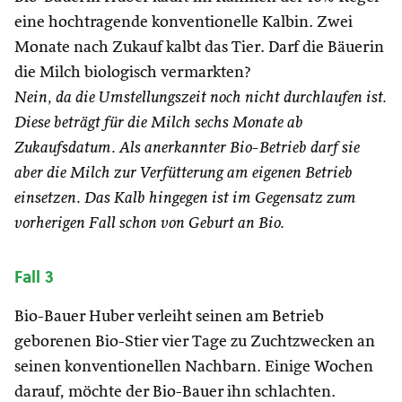
eine hochtragende konventionelle Kalbin. Zwei
Monate nach Zukauf kalbt das Tier. Darf die Bäuerin
die Milch biologisch vermarkten?
Nein, da die Umstellungszeit noch nicht durchlaufen ist.
Diese beträgt für die Milch sechs Monate ab
Zukaufsdatum. Als anerkannter Bio-Betrieb darf sie
aber die Milch zur Verfütterung am eigenen Betrieb
einsetzen. Das Kalb hingegen ist im Gegensatz zum
vorherigen Fall schon von Geburt an Bio.
Fall 3
Bio-Bauer Huber verleiht seinen am Betrieb
geborenen Bio-Stier vier Tage zu Zuchtzwecken an
seinen konventionellen Nachbarn. Einige Wochen
darauf, möchte der Bio-Bauer ihn schlachten.