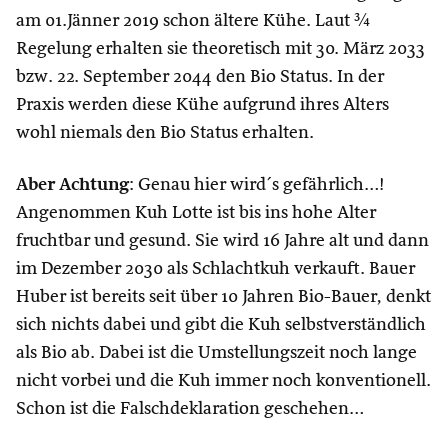
am 01.Jänner 2019 schon ältere Kühe. Laut ¾
Regelung erhalten sie theoretisch mit 30. März 2033
bzw. 22. September 2044 den Bio Status. In der
Praxis werden diese Kühe aufgrund ihres Alters
wohl niemals den Bio Status erhalten.
Aber Achtung
: Genau hier wird´s gefährlich…!
Angenommen Kuh Lotte ist bis ins hohe Alter
fruchtbar und gesund. Sie wird 16 Jahre alt und dann
im Dezember 2030 als Schlachtkuh verkauft. Bauer
Huber ist bereits seit über 10 Jahren Bio-Bauer, denkt
sich nichts dabei und gibt die Kuh selbstverständlich
als Bio ab. Dabei ist die Umstellungszeit noch lange
nicht vorbei und die Kuh immer noch konventionell.
Schon ist die Falschdeklaration geschehen…