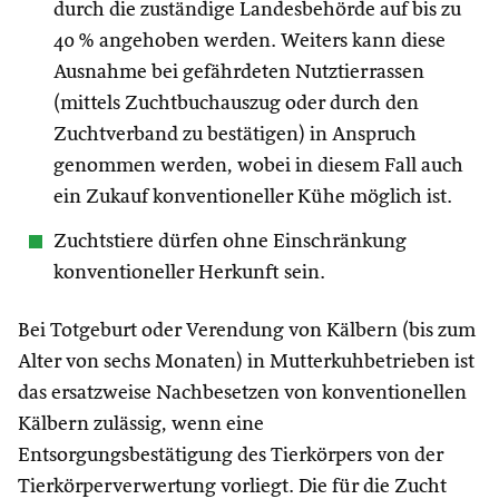
durch die zuständige Landesbehörde auf bis zu
40 % angehoben werden. Weiters kann diese
Ausnahme bei gefährdeten Nutztierrassen
(mittels Zuchtbuchauszug oder durch den
Zuchtverband zu bestätigen) in Anspruch
genommen werden, wobei in diesem Fall auch
ein Zukauf konventioneller Kühe möglich ist.
Zuchtstiere dürfen ohne Einschränkung
konventioneller Herkunft sein.
Bei Totgeburt oder Verendung von Kälbern (bis zum
Alter von sechs Monaten) in Mutterkuhbetrieben ist
das ersatzweise Nachbesetzen von konventionellen
Kälbern zulässig, wenn eine
Entsorgungsbestätigung des Tierkörpers von der
Tierkörperverwertung vorliegt. Die für die Zucht