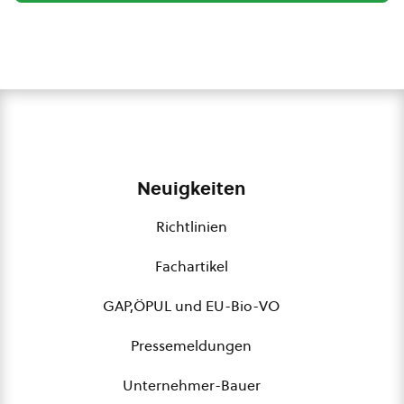
Neuigkeiten
Richtlinien
Fachartikel
GAP,ÖPUL und EU-Bio-VO
Pressemeldungen
Unternehmer-Bauer