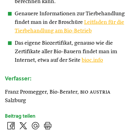
berechnen kann.
Genauere Informationen zur Tierbehandlung
findet man in der Broschüre
Leitfaden für die
Tierbehandlung am Bio-Betrieb
Das eigene Biozertifikat, genauso wie die
Zertifikate aller Bio-Bauern findet man im
Internet, etwa auf der Seite
bioc.info
Verfasser:
Franz Promegger, Bio-Berater,
bio austria
Salzburg
Beitrag teilen