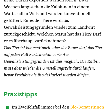
in die Türkei exportiert werden sollen. Zwei
Wochen lang stehen die Kalbinnen in einem
Wartestall in Wels und werden konventionell
gefüttert. Eines der Tiere wird aus
Gewährleistungsgründen wieder zum Landwirt
zurückgeschickt. Welchen Status hat das Tier? Darf
er es überhaupt zurücknehmen?
Das Tier ist konventionell, aber der Bauer darf das Tier
auf jeden Fall zurücknehmen => Aus
Gewährleistungsgründen ist dies möglich. Die Kalbin
muss aber wieder die Umstellungszeit durchlaufen,
bevor Produkte als Bio deklariert werden dürfen.
Praxistipps
Im Zweifelsfall immer bei den
Bio-BeraterInnen