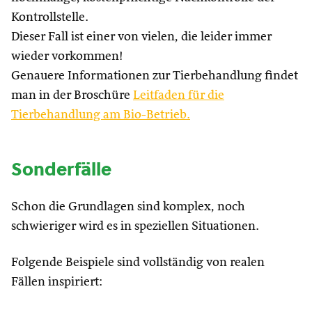
Kontrollstelle.
Dieser Fall ist einer von vielen, die leider immer
wieder vorkommen!
Genauere Informationen zur Tierbehandlung findet
man in der Broschüre
Leitfaden für die
Tierbehandlung am Bio-Betrieb.
Sonderfälle
Schon die Grundlagen sind komplex, noch
schwieriger wird es in speziellen Situationen.
Folgende Beispiele sind vollständig von realen
Fällen inspiriert: