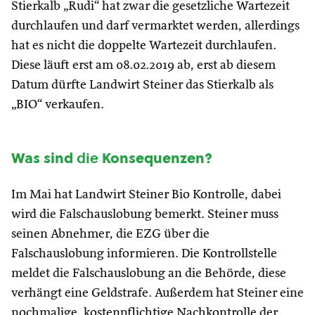
Stierkalb „Rudi“ hat zwar die gesetzliche Wartezeit
durchlaufen und darf vermarktet werden, allerdings
hat es nicht die doppelte Wartezeit durchlaufen.
Diese läuft erst am 08.02.2019 ab, erst ab diesem
Datum dürfte Landwirt Steiner das Stierkalb als
„BIO“ verkaufen.
Was sind
die
Konsequenzen?
Im Mai hat Landwirt Steiner Bio Kontrolle, dabei
wird die Falschauslobung bemerkt. Steiner muss
seinen Abnehmer, die EZG über die
Falschauslobung informieren. Die Kontrollstelle
meldet die Falschauslobung an die Behörde, diese
verhängt eine Geldstrafe. Außerdem hat Steiner eine
nochmalige, kostenpflichtige Nachkontrolle der