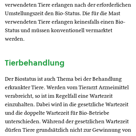
verwendeten Tiere erlangen nach der erforderlichen
Umstellungszeit den Bio-Status. Die für die Mast
verwendeten Tiere erlangen keinesfalls einen Bio-
Status und müssen konventionell vermarktet
werden.
Tierbehandlung
Der Biostatus ist auch Thema bei der Behandlung
erkrankter Tiere. Werden vom Tierarzt Arzneimittel
verabreicht, so ist im Regelfall eine Wartezeit
einzuhalten. Dabei wird in die gesetzliche Wartezeit
und die doppelte Wartezeit für Bio-Betriebe
unterschieden. Während der gesetzlichen Wartezeit
dürfen Tiere grundsätzlich nicht zur Gewinnung von