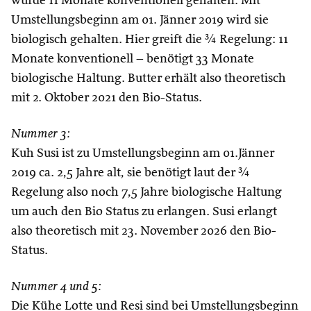
wurde 11 Monate konventionell gehalten. Mit
Umstellungsbeginn am 01. Jänner 2019 wird sie
biologisch gehalten. Hier greift die ¾ Regelung: 11
Monate konventionell – benötigt 33 Monate
biologische Haltung. Butter erhält also theoretisch
mit 2. Oktober 2021 den Bio-Status.
Nummer 3:
Kuh Susi ist zu Umstellungsbeginn am 01.Jänner
2019 ca. 2,5 Jahre alt, sie benötigt laut der ¾
Regelung also noch 7,5 Jahre biologische Haltung
um auch den Bio Status zu erlangen. Susi erlangt
also theoretisch mit 23. November 2026 den Bio-
Status.
Nummer 4 und 5:
Die Kühe Lotte und Resi sind bei Umstellungsbeginn