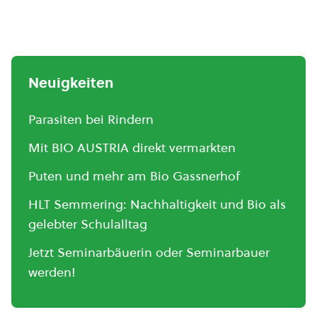
Neuigkeiten
Parasiten bei Rindern
Mit BIO AUSTRIA direkt vermarkten
Puten und mehr am Bio Gassnerhof
HLT Semmering: Nachhaltigkeit und Bio als
gelebter Schulalltag
Jetzt Seminarbäuerin oder Seminarbauer
werden!