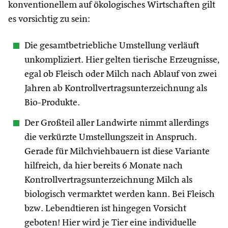
konventionellem auf ökologisches Wirtschaften gilt
es vorsichtig zu sein:
Die gesamtbetriebliche Umstellung verläuft
unkompliziert. Hier gelten tierische Erzeugnisse,
egal ob Fleisch oder Milch nach Ablauf von zwei
Jahren ab Kontrollvertragsunterzeichnung als
Bio-Produkte.
Der Großteil aller Landwirte nimmt allerdings
die verkürzte Umstellungszeit in Anspruch.
Gerade für Milchviehbauern ist diese Variante
hilfreich, da hier bereits 6 Monate nach
Kontrollvertragsunterzeichnung Milch als
biologisch vermarktet werden kann. Bei Fleisch
bzw. Lebendtieren ist hingegen Vorsicht
geboten! Hier wird je Tier eine individuelle