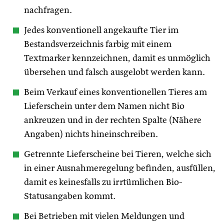
nachfragen.
Jedes konventionell angekaufte Tier im
Bestandsverzeichnis farbig mit einem
Textmarker kennzeichnen, damit es unmöglich
übersehen und falsch ausgelobt werden kann.
Beim Verkauf eines konventionellen Tieres am
Lieferschein unter dem Namen nicht Bio
ankreuzen und in der rechten Spalte (Nähere
Angaben) nichts hineinschreiben.
Getrennte Lieferscheine bei Tieren, welche sich
in einer Ausnahmeregelung befinden, ausfüllen,
damit es keinesfalls zu irrtümlichen Bio-
Statusangaben kommt.
Bei Betrieben mit vielen Meldungen und