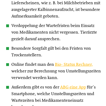
Lieferscheinen, wie z. B. bei Milchbetrieben mit
ausgelagerter Kalbinnenaufzucht, ist besondere
Aufmerksamkeit geboten.
Verdoppelung der Wartefristen beim Einsatz
von Medikamenten nicht vergessen. Tierärzte
gezielt darauf ansprechen.
Besondere Sorgfalt gilt bei den Fristen von
Trockenstellern.
Online findet man den
Bio- Status Rechner,
welcher zur Berechnung von Umstellungszeiten
verwendet werden kann.
Außerdem gibt es von der
ABG eine App
für´s
Smartphone, welche Umstellungszeiten und
Wartezeiten bei Medikamenteneinsatz