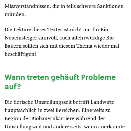
Missverständnissen, die in teils schwere Sanktionen
münden.
Die Lektüre dieses Textes ist nicht nur für Bio-
Neueinsteiger sinnvoll, auch altehrwürdige Bio-
Bauern sollten sich mit diesem Thema wieder mal
beschäftigen!
Wann treten gehäuft Probleme
auf?
Die tierische Umstellungszeit betrifft Landwirte
hauptsächlich in zwei Bereichen. Einerseits zu
Beginn der Biobauernkarriere während der
Umstellungszeit und andererseits, wenn anerkannte