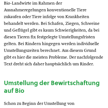
Bio-Landwirte im Rahmen der
Ausnahmeregelungen konventionelle Tiere
zukaufen oder Tiere infolge von Krankheiten
behandelt werden. Bei Schafen, Ziegen, Schweine
und Geflügel gibt es kaum Schwierigkeiten, da bei
diesen Tieren fix festgelegte Umstellungsfristen
gelten. Bei Rindern hingegen werden individuelle
Umstellungszeiten berechnet. Aus diesem Grund
gibt es hier die meisten Probleme. Der nachfolgende
Text dreht sich daher hauptsächlich um Rinder.
Umstellung der Bewirtschaftung
auf Bio
Schon zu Beginn der Umstellung von