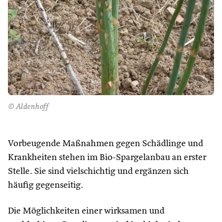
© Aldenhoff
Vorbeugende Maßnahmen gegen Schädlinge und
Krankheiten stehen im Bio-Spargelanbau an erster
Stelle. Sie sind vielschichtig und ergänzen sich
häufig gegenseitig.
Die Möglichkeiten einer wirksamen und