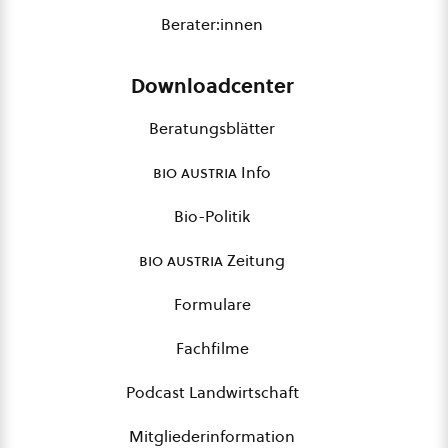
Berater:innen
Downloadcenter
Beratungsblätter
bio austria
Info
Bio-Politik
bio austria
Zeitung
Formulare
Fachfilme
Podcast Landwirtschaft
Mitgliederinformation