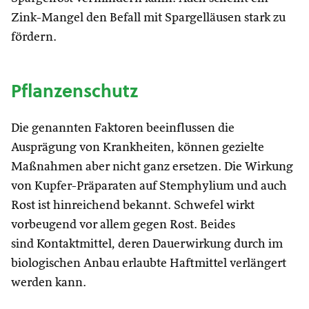
Zink-Mangel den Befall mit Spargelläusen stark zu
fördern.
Pflanzenschutz
Die genannten Faktoren beeinflussen die
Ausprägung von Krankheiten, können gezielte
Maßnahmen aber nicht ganz ersetzen. Die Wirkung
von Kupfer-Präparaten auf Stemphylium und auch
Rost ist hinreichend bekannt. Schwefel wirkt
vorbeugend vor allem gegen Rost. Beides
sind Kontaktmittel, deren Dauerwirkung durch im
biologischen Anbau erlaubte Haftmittel verlängert
werden kann.