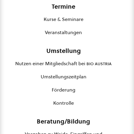
Termine
Kurse & Seminare
Veranstaltungen
Umstellung
Nutzen einer Mitgliedschaft bei
bio austria
Umstellungszeitplan
Förderung
Kontrolle
Beratung/Bildung