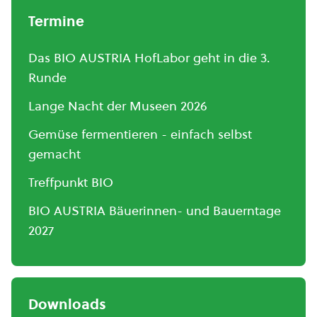
Termine
Das BIO AUSTRIA HofLabor geht in die 3.
Runde
Lange Nacht der Museen 2026
Gemüse fermentieren - einfach selbst
gemacht
Treffpunkt BIO
BIO AUSTRIA Bäuerinnen- und Bauerntage
2027
Downloads