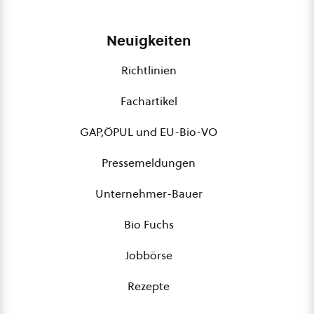
Neuigkeiten
Richtlinien
Fachartikel
GAP,ÖPUL und EU-Bio-VO
Pressemeldungen
Unternehmer-Bauer
Bio Fuchs
Jobbörse
Rezepte