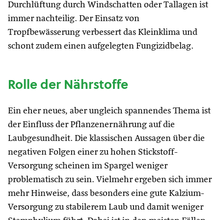
Durchlüftung durch Windschatten oder Tallagen ist
immer nachteilig. Der Einsatz von
Tropfbewässerung verbessert das Kleinklima und
schont zudem einen aufgelegten Fungizidbelag.
Rolle der Nährstoffe
Ein eher neues, aber ungleich spannendes Thema ist
der Einfluss der Pflanzenernährung auf die
Laubgesundheit. Die klassischen Aussagen über die
negativen Folgen einer zu hohen Stickstoff-
Versorgung scheinen im Spargel weniger
problematisch zu sein. Vielmehr ergeben sich immer
mehr Hinweise, dass besonders eine gute Kalzium-
Versorgung zu stabilerem Laub und damit weniger