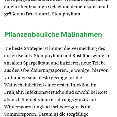
einem eher feuchten Gebiet mit dementsprechend
größerem Druck durch Stemphylium.
Pflanzenbauliche Maßnahmen
Die beste Strategie ist immer die Vermeidung des
ersten Befalls. Stemphylium und Rost überwintern
am alten Spargelkraut und infizieren neue Triebe
aus den Überdauerungssporen. Je weniger hiervon
vorhanden sind, desto geringer ist die
Wahrscheinlichkeit einer ersten Infektion im
Frühjahr. Infektionsversuche sind sowohl bei Rost
als auch Stemphylium erfahrungsgemäß mit
Wintersporen ungleich schwieriger als mit
Sommersporen. Darum ist die sorgfältige