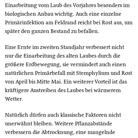
Einarbeitung vom Laub des Vorjahres besonders im
biologischen Anbau wichtig. Auch eine einzelne
Primärinfektion am Feldrand reicht bei Rost aus, um
später den ganzen Bestand zu befallen.
Eine Ernte im zweiten Standjahr verbessert nicht
nur die Einarbeitung des alten Laubes durch die
größere Erdbewegung, sie vermindert auch einen
natürlichen Primärbefall mit Stemphylium und Rost
von April bis Mitte Mai. Ein weiterer Vorteil ist das
kräftigere Austreiben des Laubes bei wärmerem
Wetter.
Natürlich dürfen auch klassische Faktoren nicht
unerwähnt bleiben. Weitere Pflanzabstände
verbessern die Abtrocknung, eine mangelnde