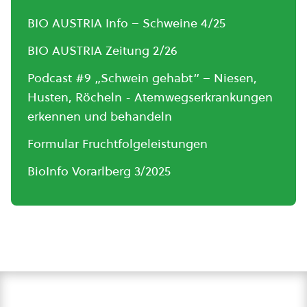
BIO AUSTRIA Info – Schweine 4/25
BIO AUSTRIA Zeitung 2/26
Podcast #9 „Schwein gehabt“ – Niesen,
Husten, Röcheln - Atemwegserkrankungen
erkennen und behandeln
Formular Fruchtfolgeleistungen
BioInfo Vorarlberg 3/2025