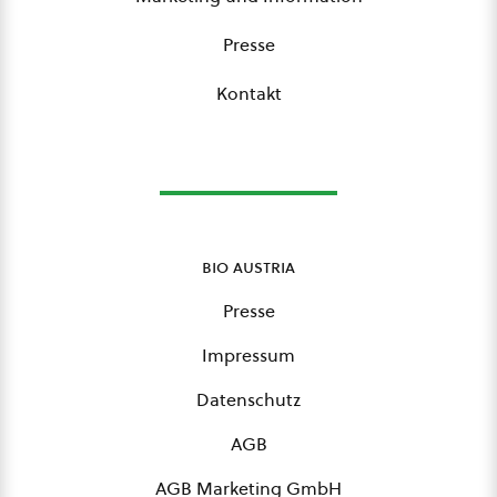
Presse
Kontakt
bio austria
Presse
Impressum
Datenschutz
AGB
AGB Marketing GmbH