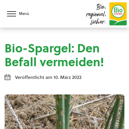
Bio,
regional,
Menü
sicher.
Bio-Spargel: Den
Befall vermeiden!
Veröffentlicht am 10. März 2022