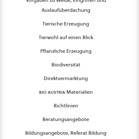
Vorgaben zu Weide, Eingriffen und
Auslaufüberdachung
Tierische Erzeugung
Tierwohl auf einen Blick
Pflanzliche Erzeugung
Biodiversität
Direktvermarktung
bio austria
Materialien
Richtlinien
Beratungsangebote
Bildungsangebote, Referat Bildung