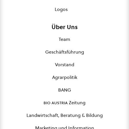
Logos
Über Uns
Team
Geschäftsführung
Vorstand
Agrarpolitik
BANG
bio austria
Zeitung
Landwirtschaft, Beratung & Bildung
Marketing und Information