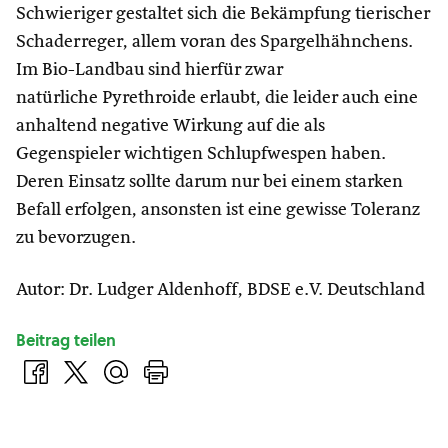
Schwieriger gestaltet sich die Bekämpfung tierischer
Schaderreger, allem voran des Spargelhähnchens.
Im Bio-Landbau sind hierfür zwar
natürliche Pyrethroide erlaubt, die leider auch eine
anhaltend negative Wirkung auf die als
Gegenspieler wichtigen Schlupfwespen haben.
Deren Einsatz sollte darum nur bei einem starken
Befall erfolgen, ansonsten ist eine gewisse Toleranz
zu bevorzugen.
Autor: Dr. Ludger Aldenhoff, BDSE e.V. Deutschland
Beitrag teilen