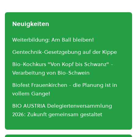
Neuigkeiten
Weiterbildung: Am Ball bleiben!
Gentechnik-Gesetzgebung auf der Kippe
Bio-Kochkurs "Von Kopf bis Schwanz" -
Verarbeitung von Bio-Schwein
Biofest Frauenkirchen - die Planung ist in
vollem Gange!
BIO AUSTRIA Delegiertenversammlung
2026: Zukunft gemeinsam gestaltet