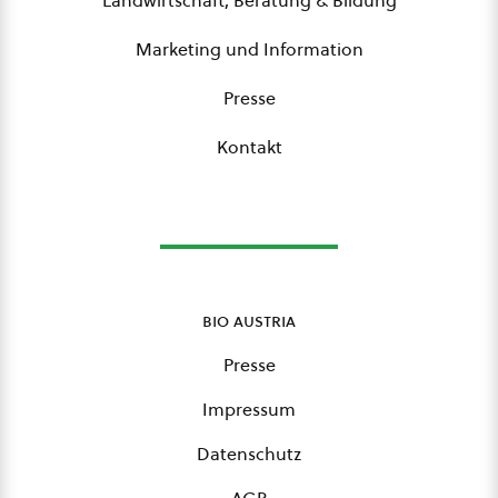
Landwirtschaft, Beratung & Bildung
Marketing und Information
Presse
Kontakt
bio austria
Presse
Impressum
Datenschutz