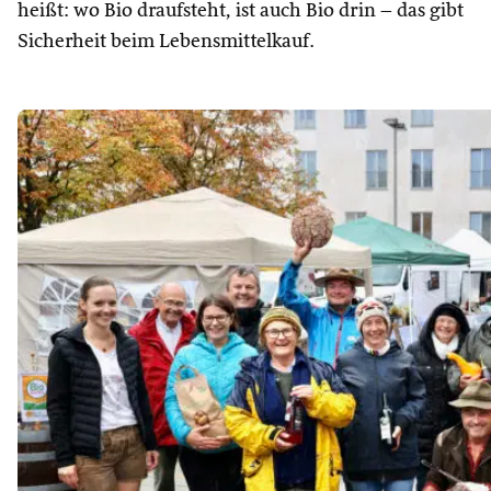
heißt: wo Bio draufsteht, ist auch Bio drin – das gibt
Sicherheit beim Lebensmittelkauf.