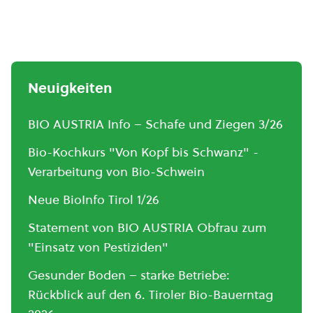
Neuigkeiten
BIO AUSTRIA Info – Schafe und Ziegen 3/26
Bio-Kochkurs "Von Kopf bis Schwanz" -
Verarbeitung von Bio-Schwein
Neue BioInfo Tirol 1/26
Statement von BIO AUSTRIA Obfrau zum
"Einsatz von Pestiziden"
Gesunder Boden – starke Betriebe:
Rückblick auf den 6. Tiroler Bio-Bauerntag