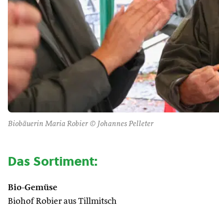
Biobäuerin Maria Robier © Johannes Pelleter
Das Sortiment:
Bio-Gemüse
Biohof Robier aus Tillmitsch