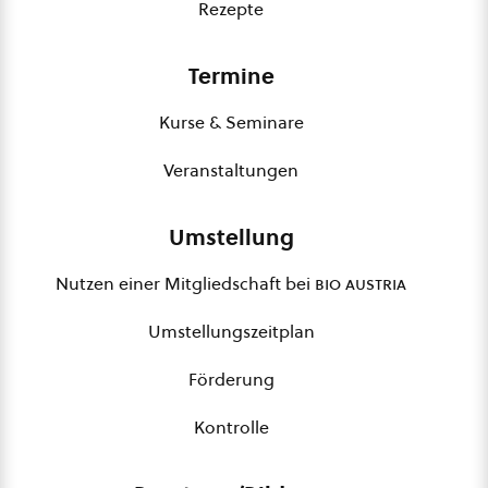
Rezepte
Termine
Kurse & Seminare
Veranstaltungen
Umstellung
Nutzen einer Mitgliedschaft bei
bio austria
Umstellungszeitplan
Förderung
Kontrolle