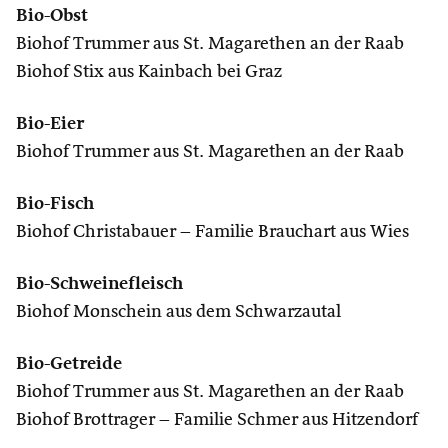
Bio-Obst
Biohof Trummer aus St. Magarethen an der Raab
Biohof Stix aus Kainbach bei Graz
Bio-Eier
Biohof Trummer aus St. Magarethen an der Raab
Bio-Fisch
Biohof Christabauer – Familie Brauchart aus Wies
Bio-Schweinefleisch
Biohof Monschein aus dem Schwarzautal
Bio-Getreide
Biohof Trummer aus St. Magarethen an der Raab
Biohof Brottrager – Familie Schmer aus Hitzendorf