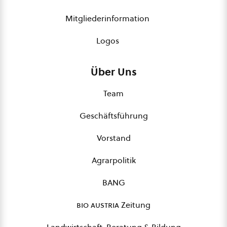
Mitgliederinformation
Logos
Über Uns
Team
Geschäftsführung
Vorstand
Agrarpolitik
BANG
bio austria
Zeitung