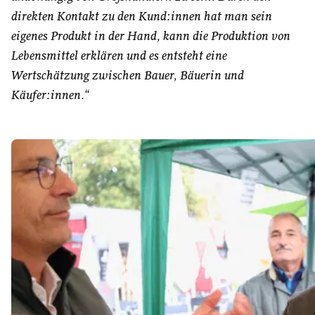
direkten Kontakt zu den Kund:innen hat man sein
eigenes Produkt in der Hand, kann die Produktion von
Lebensmittel erklären und es entsteht eine
Wertschätzung zwischen Bauer, Bäuerin und
Käufer:innen.“