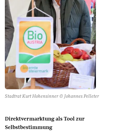
Stadtrat Kurt Hohensinner © Johannes Pelleter
Direktvermarktung als Tool zur
Selbstbestimmung