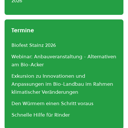
2026
Termine
Biofest Stainz 2026
Webinar: Anbauveranstaltung - Alternativen
am Bio-Acker
Exkursion zu Innovationen und
Anpassungen im Bio-Landbau im Rahmen
klimatischer Veränderungen
Den Würmern einen Schritt voraus
Schnelle Hilfe für Rinder