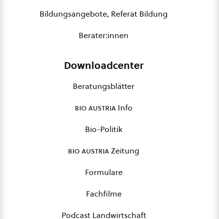
Bildungsangebote, Referat Bildung
Berater:innen
Downloadcenter
Beratungsblätter
bio austria
Info
Bio-Politik
bio austria
Zeitung
Formulare
Fachfilme
Podcast Landwirtschaft