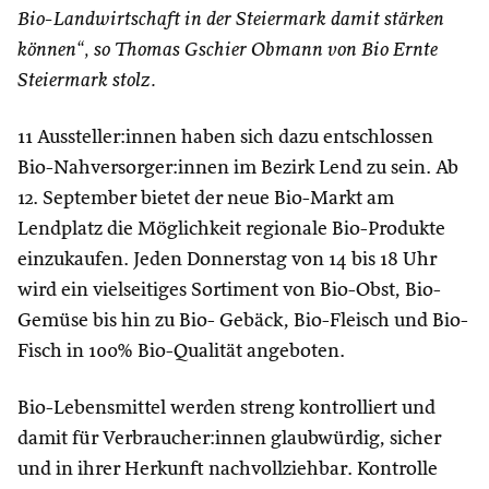
Bio-Landwirtschaft in der Steiermark damit stärken
können“, so Thomas Gschier Obmann von Bio Ernte
Steiermark stolz.
11 Aussteller:innen haben sich dazu entschlossen
Bio-Nahversorger:innen im Bezirk Lend zu sein. Ab
12. September bietet der neue Bio-Markt am
Lendplatz die Möglichkeit regionale Bio-Produkte
einzukaufen. Jeden Donnerstag von 14 bis 18 Uhr
wird ein vielseitiges Sortiment von Bio-Obst, Bio-
Gemüse bis hin zu Bio- Gebäck, Bio-Fleisch und Bio-
Fisch in 100% Bio-Qualität angeboten.
Bio-Lebensmittel werden streng kontrolliert und
damit für Verbraucher:innen glaubwürdig, sicher
und in ihrer Herkunft nachvollziehbar. Kontrolle