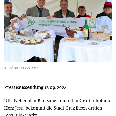
© Johannes Pelleter
Presseaussendung 12.09.2024
Utl.: Neben den Bio-Bauernmärkten Grottenhof und
Herz Jesu, bekommt die Stadt Graz ihren dritten
100% Bio-Markt.