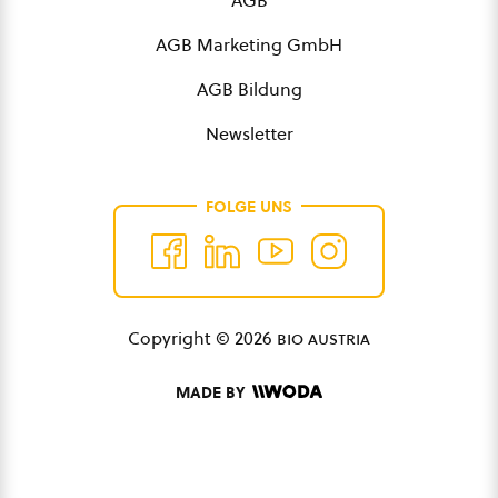
AGB
AGB Marketing GmbH
AGB Bildung
Newsletter
FOLGE UNS
Copyright © 2026
bio austria
MADE BY