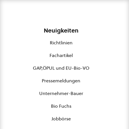
Neuigkeiten
Richtlinien
Fachartikel
GAP,ÖPUL und EU-Bio-VO
Pressemeldungen
Unternehmer-Bauer
Bio Fuchs
Jobbörse