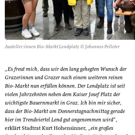
Austeller:innen Bio-Markt Lendplatz © Johannes Pelleter
„Es freut mich, dass wir den lang gehegten Wunsch der
Grazerinnen und Grazer nach einem weiteren reinen
Bio-Markt nun erfüllen können. Der Lendplatz ist seit
vielen Jahrzehnten neben dem Kaiser Josef Platz der
wichtigste Bauernmarkt in Graz. Ich bin mir sicher,
dass der Bio-Markt am Donnerstagnachmittag gerade
hier im Trendviertel Lend gut angenommen wird“
,
erklärt Stadtrat Kurt Hohensinner,
„ein großes