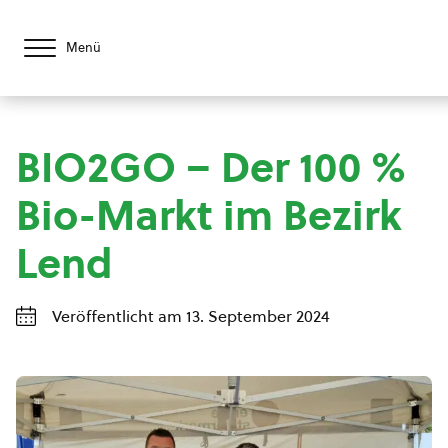
Menü
BIO2GO – Der 100 %
Bio-Markt im Bezirk
Lend
Veröffentlicht am 13. September 2024