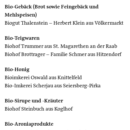
Bio-Gebäck (Brot sowie Feingebäck und
Mehlspeisen)
Biogut Thalenstein – Herbert Klein aus Völkermarkt
Bio-Teigwaren
Biohof Trummer aus St. Magarethen an der Raab
Biohof Brottrager – Familie Schmer aus Hitzendorf
Bio-Honig
Bioimkerei Oswald aus Knittelfeld
Bio-Imkerei Scherjau aus Seiersberg-Pirka
Bio-Sirupe und -Kräuter
Biohof Steinbuch aus Koglhof
Bio-Aroniaprodukte