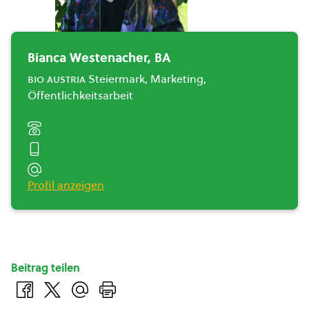
Bianca Westenacher, BA
bio austria
Steiermark, Marketing,
Öffentlichkeitsarbeit
Profil anzeigen
Beitrag teilen