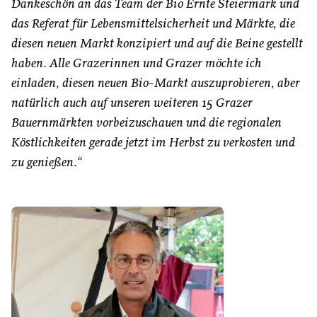
Dankeschön an das Team der Bio Ernte Steiermark und
das Referat für Lebensmittelsicherheit und Märkte, die
diesen neuen Markt konzipiert und auf die Beine gestellt
haben. Alle Grazerinnen und Grazer möchte ich
einladen, diesen neuen Bio-Markt auszuprobieren, aber
natürlich auch auf unseren weiteren 15 Grazer
Bauernmärkten vorbeizuschauen und die regionalen
Köstlichkeiten gerade jetzt im Herbst zu verkosten und
zu genießen.“