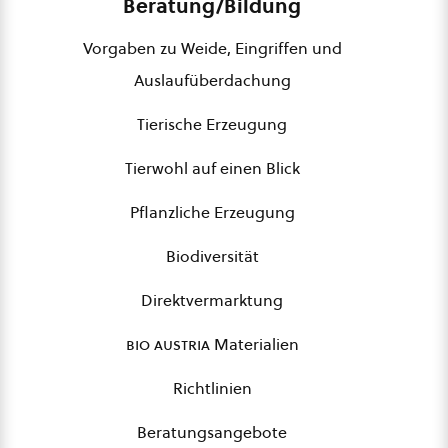
Beratung/Bildung
Vorgaben zu Weide, Eingriffen und
Auslaufüberdachung
Tierische Erzeugung
Tierwohl auf einen Blick
Pflanzliche Erzeugung
Biodiversität
Direktvermarktung
bio austria
Materialien
Richtlinien
Beratungsangebote