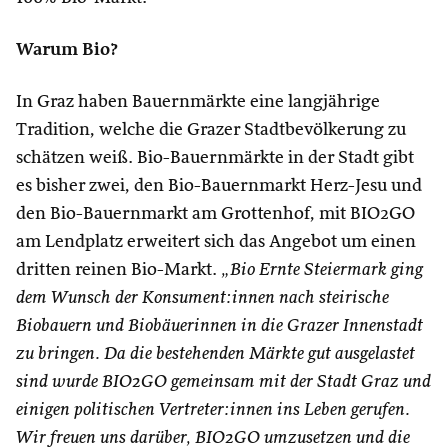
Warum Bio?
In Graz haben Bauernmärkte eine langjährige
Tradition, welche die Grazer Stadtbevölkerung zu
schätzen weiß. Bio-Bauernmärkte in der Stadt gibt
es bisher zwei, den Bio-Bauernmarkt Herz-Jesu und
den Bio-Bauernmarkt am Grottenhof, mit BIO2GO
am Lendplatz erweitert sich das Angebot um einen
dritten reinen Bio-Markt.
„Bio Ernte Steiermark ging
dem Wunsch der Konsument:innen nach steirische
Biobauern und Biobäuerinnen in die Grazer Innenstadt
zu bringen. Da die bestehenden Märkte gut ausgelastet
sind wurde BIO2GO gemeinsam mit der Stadt Graz und
einigen politischen Vertreter:innen ins Leben gerufen.
Wir freuen uns darüber, BIO2GO umzusetzen und die