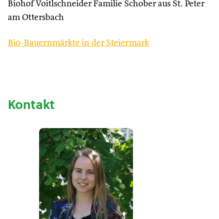
Biohof Voitlschneider Familie Schober aus St. Peter
am Ottersbach
Bio-Bauernmärkte in der Steiermark
Kontakt