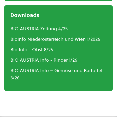
Downloads
BIO AUSTRIA Zeitung 4/25
BioInfo Niederösterreich und Wien 1/2026
Bio Info - Obst 8/25
BIO AUSTRIA Info - Rinder 1/26
BIO AUSTRIA Info – Gemüse und Kartoffel
3/26