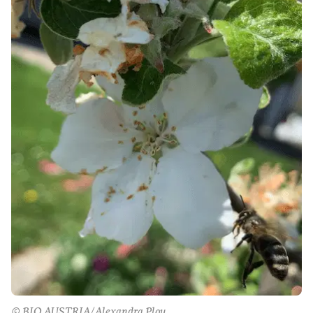
© BIO AUSTRIA/Alexandra Ploy