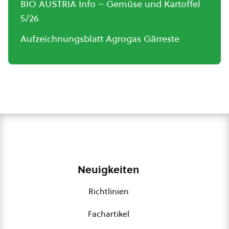
BIO AUSTRIA Info – Gemüse und Kartoffel
5/26
Aufzeichnungsblatt Agrogas Gärreste
Neuigkeiten
Richtlinien
Fachartikel