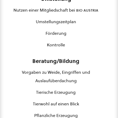
Nutzen einer Mitgliedschaft bei
bio austria
Umstellungszeitplan
Förderung
Kontrolle
Beratung/Bildung
Vorgaben zu Weide, Eingriffen und
Auslaufüberdachung
Tierische Erzeugung
Tierwohl auf einen Blick
Pflanzliche Erzeugung