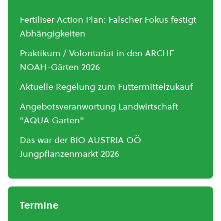
Fertiliser Action Plan: Falscher Fokus festigt
Abhängigkeiten
Praktikum / Volontariat in den ARCHE
NOAH-Gärten 2026
Aktuelle Regelung zum Futtermittelzukauf
Angebotsveranwortung Landwirtschaft
"AQUA Garten"
Das war der BIO AUSTRIA OÖ
Jungpflanzenmarkt 2026
Termine