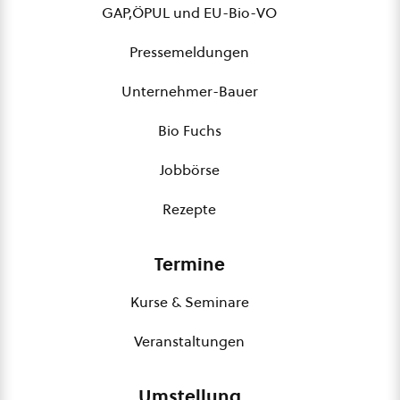
GAP,ÖPUL und EU-Bio-VO
Pressemeldungen
Unternehmer-Bauer
Bio Fuchs
Jobbörse
Rezepte
Termine
Kurse & Seminare
Veranstaltungen
Umstellung