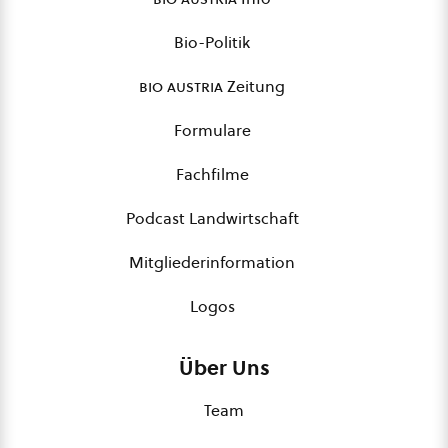
Bio-Politik
bio austria
Zeitung
Formulare
Fachfilme
Podcast Landwirtschaft
Mitgliederinformation
Logos
Über Uns
Team