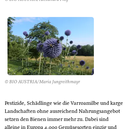
© BIO AUSTRIA/Maria Jungreithmayr
Pestizide, Schädlinge wie die Varroamilbe und karge
Landschaften ohne ausreichend Nahrungsangebot
setzen den Bienen immer mehr zu. Dabei sind
alleine in Europa 4.000 Gemüsesorten einzig und