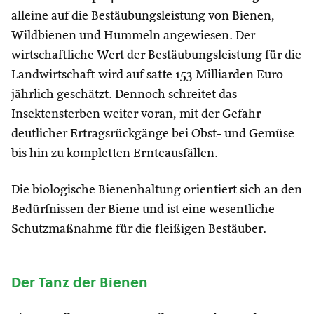
alleine auf die Bestäubungsleistung von Bienen,
Wildbienen und Hummeln angewiesen. Der
wirtschaftliche Wert der Bestäubungsleistung für die
Landwirtschaft wird auf satte 153 Milliarden Euro
jährlich geschätzt. Dennoch schreitet das
Insektensterben weiter voran, mit der Gefahr
deutlicher Ertragsrückgänge bei Obst- und Gemüse
bis hin zu kompletten Ernteausfällen.
Die biologische Bienenhaltung orientiert sich an den
Bedürfnissen der Biene und ist eine wesentliche
Schutzmaßnahme für die fleißigen Bestäuber.
Der Tanz der Bienen