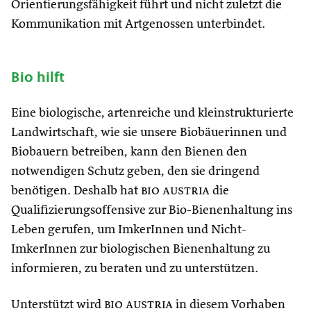
Orientierungsfähigkeit führt und nicht zuletzt die
Kommunikation mit Artgenossen unterbindet.
Bio hilft
Eine biologische, artenreiche und kleinstrukturierte
Landwirtschaft, wie sie unsere Biobäuerinnen und
Biobauern betreiben, kann den Bienen den
notwendigen Schutz geben, den sie dringend
benötigen. Deshalb hat
bio austria
die
Qualifizierungsoffensive zur Bio-Bienenhaltung ins
Leben gerufen, um ImkerInnen und Nicht-
ImkerInnen zur biologischen Bienenhaltung zu
informieren, zu beraten und zu unterstützen.
Unterstützt wird
bio austria
in diesem Vorhaben