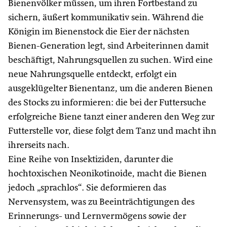
Bienenvölker müssen, um ihren Fortbestand zu
sichern, äußert kommunikativ sein. Während die
Königin im Bienenstock die Eier der nächsten
Bienen-Generation legt, sind Arbeiterinnen damit
beschäftigt, Nahrungsquellen zu suchen. Wird eine
neue Nahrungsquelle entdeckt, erfolgt ein
ausgeklügelter Bienentanz, um die anderen Bienen
des Stocks zu informieren: die bei der Futtersuche
erfolgreiche Biene tanzt einer anderen den Weg zur
Futterstelle vor, diese folgt dem Tanz und macht ihn
ihrerseits nach.
Eine Reihe von Insektiziden, darunter die
hochtoxischen Neonikotinoide, macht die Bienen
jedoch „sprachlos“. Sie deformieren das
Nervensystem, was zu Beeinträchtigungen des
Erinnerungs- und Lernvermögens sowie der