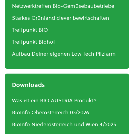
Netzwerktreffen Bio-Gemüsebaubetriebe
Starkes Grünland clever bewirtschaften
Treffpunkt BIO
Treffpunkt Biohof
Aufbau Deiner eigenen Low Tech Pilzfarm
Downloads
Was ist ein BIO AUSTRIA Produkt?
BioInfo Oberösterreich 03/2026
BioInfo Niederösterreich und Wien 4/2025