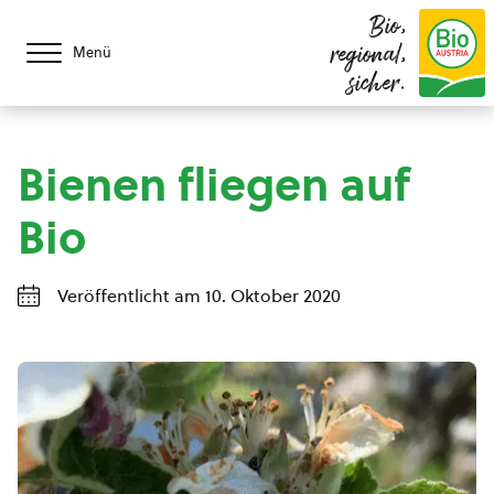
Bio,
regional,
Menü
sicher.
Bienen fliegen auf
Bio
Veröffentlicht am 10. Oktober 2020