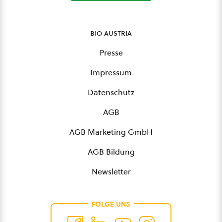
bio austria
Presse
Impressum
Datenschutz
AGB
AGB Marketing GmbH
AGB Bildung
Newsletter
FOLGE UNS