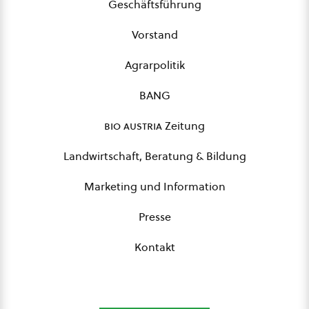
Geschäftsführung
Vorstand
Agrarpolitik
BANG
bio austria
Zeitung
Landwirtschaft, Beratung & Bildung
Marketing und Information
Presse
Kontakt