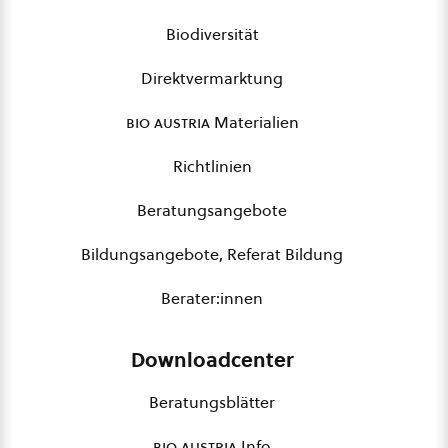
Biodiversität
Direktvermarktung
bio austria
Materialien
Richtlinien
Beratungsangebote
Bildungsangebote, Referat Bildung
Berater:innen
Downloadcenter
Beratungsblätter
bio austria
Info