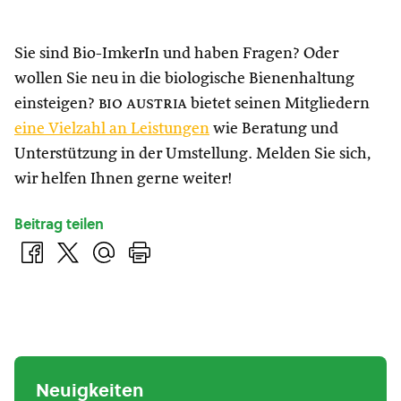
Sie sind Bio-ImkerIn und haben Fragen? Oder
wollen Sie neu in die biologische Bienenhaltung
einsteigen?
bio austria
bietet seinen Mitgliedern
eine Vielzahl an Leistungen
wie Beratung und
Unterstützung in der Umstellung. Melden Sie sich,
wir helfen Ihnen gerne weiter!
Beitrag teilen
Neuigkeiten