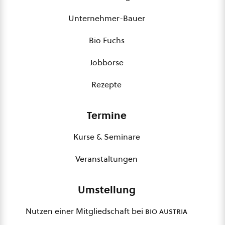
Unternehmer-Bauer
Bio Fuchs
Jobbörse
Rezepte
Termine
Kurse & Seminare
Veranstaltungen
Umstellung
Nutzen einer Mitgliedschaft bei
bio austria