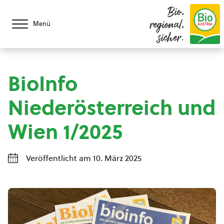
Bio,
regional,
Menü
sicher.
BioInfo
Niederösterreich und
Wien 1/2025
Veröffentlicht am 10. März 2025