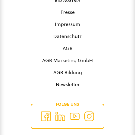
bio austria
Presse
Impressum
Datenschutz
AGB
AGB Marketing GmbH
AGB Bildung
Newsletter
FOLGE UNS