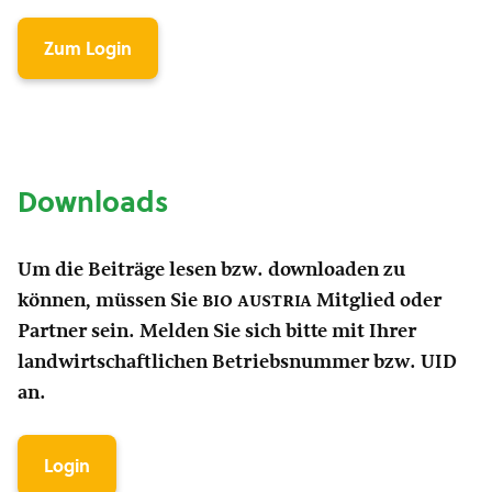
Zum Login
Downloads
Um die Beiträge lesen bzw. downloaden zu
können, müssen Sie
bio austria
Mitglied oder
Partner sein. Melden Sie sich bitte mit Ihrer
landwirtschaftlichen Betriebsnummer bzw. UID
an.
Login