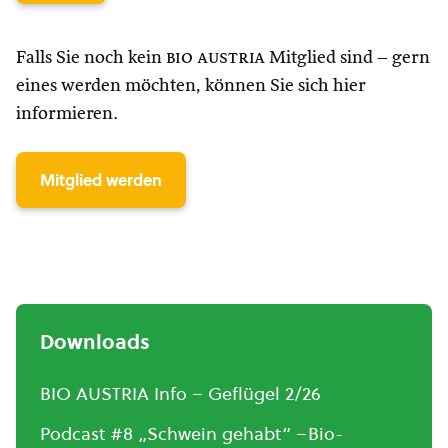
Falls Sie noch kein
bio austria
Mitglied sind – gern
eines werden möchten, können Sie sich hier
informieren.
Mitglied werden
Downloads
BIO AUSTRIA Info – Geflügel 2/26
Podcast #8 „Schwein gehabt“ –Bio-