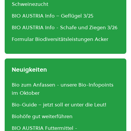
Schweinezucht
BIO AUSTRIA Info – Geflügel 3/25
BIO AUSTRIA Info - Schafe und Ziegen 3/26
Formular Biodiversitätsleistungen Acker
Neuigkeiten
Bio zum Anfassen - unsere Bio-Infopoints
im Oktober
Bio-Guide – jetzt soll er unter die Leut!
Biohöfe gut weiterführen
BIO AUSTRIA Futtermittel -