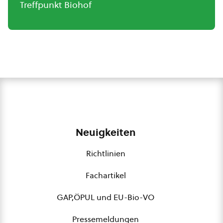
Treffpunkt Biohof
Neuigkeiten
Richtlinien
Fachartikel
GAP,ÖPUL und EU-Bio-VO
Pressemeldungen