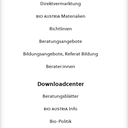
Direktvermarktung
bio austria
Materialien
Richtlinien
Beratungsangebote
Bildungsangebote, Referat Bildung
Berater:innen
Downloadcenter
Beratungsblätter
bio austria
Info
Bio-Politik