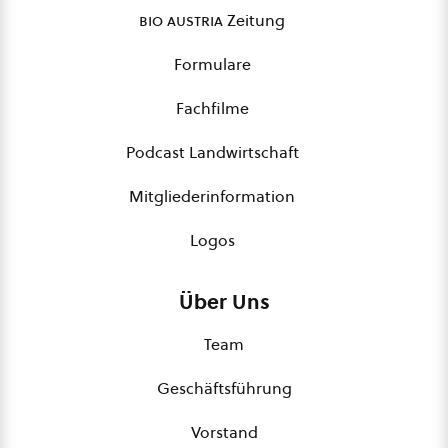
bio austria
Zeitung
Formulare
Fachfilme
Podcast Landwirtschaft
Mitgliederinformation
Logos
Über Uns
Team
Geschäftsführung
Vorstand