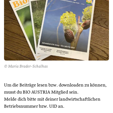
© Maria Brader-Schalhas
Um die Beiträge lesen bzw. downloaden zu können,
musst du BIO AUSTRIA Mitglied sein.
Melde dich bitte mit deiner landwirtschaftlichen
Betriebsnummer bzw. UID an.