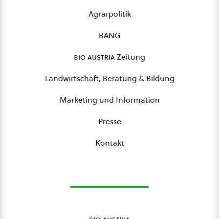
Agrarpolitik
BANG
bio austria
Zeitung
Landwirtschaft, Beratung & Bildung
Marketing und Information
Presse
Kontakt