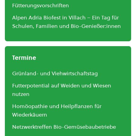
Fütterungsvorschriften
Alpen Adria Biofest in Villach – Ein Tag für
Schulen, Familien und Bio-Genießer:innen
Termine
Grünland- und Viehwirtschaftstag
Futterpotential auf Weiden und Wiesen
nutzen
Homöopathie und Heilpflanzen für
Wiederkäuern
Netzwerktreffen Bio-Gemüsebaubetriebe