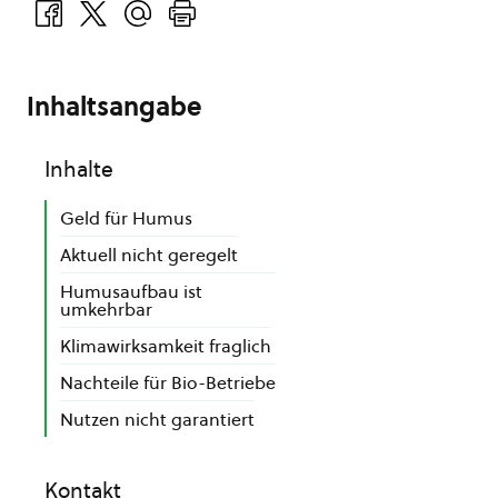
Inhaltsangabe
Inhalte
Geld für Humus
Aktuell nicht geregelt
Humusaufbau ist
umkehrbar
Klimawirksamkeit fraglich
Nachteile für Bio-Betriebe
Nutzen nicht garantiert
Kontakt