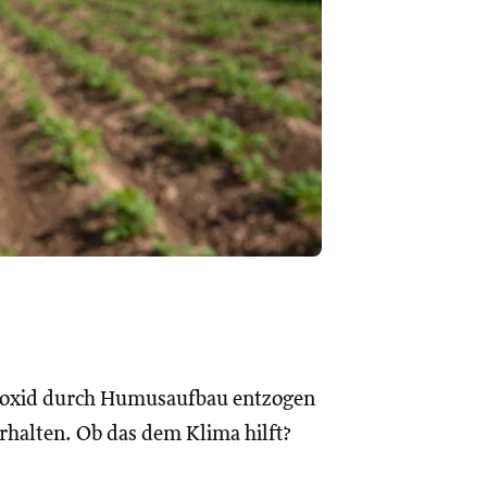
ioxid durch Humusaufbau entzogen
rhalten. Ob das dem Klima hilft?