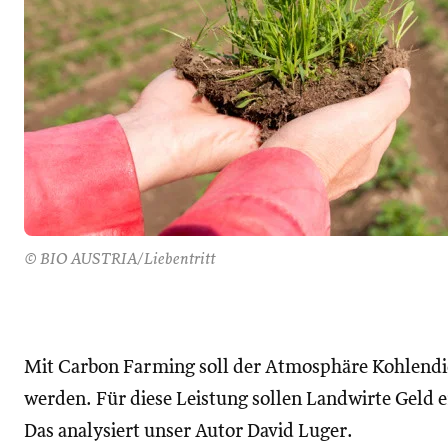
© BIO AUSTRIA/Liebentritt
Mit Carbon Farming soll der Atmosphäre Kohlend
werden. Für diese Leistung sollen Landwirte Geld e
Das analysiert unser Autor David Luger.