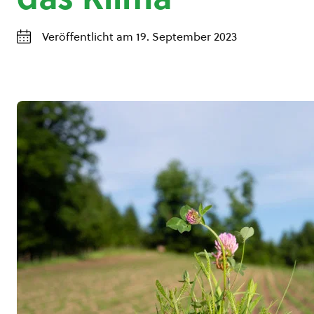
Veröffentlicht am 19. September 2023