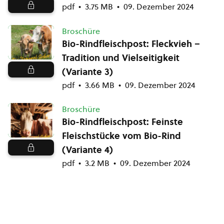
pdf
3.75 MB
09. Dezember 2024
Broschüre
Bio-Rindfleischpost: Fleckvieh –
Tradition und Vielseitigkeit
(Variante 3)
pdf
3.66 MB
09. Dezember 2024
Broschüre
Bio-Rindfleischpost: Feinste
Fleischstücke vom Bio-Rind
(Variante 4)
pdf
3.2 MB
09. Dezember 2024