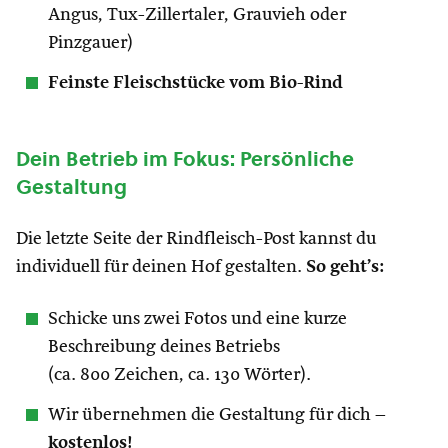
Angus, Tux-Zillertaler, Grauvieh oder
Pinzgauer)
Feinste Fleischstücke vom Bio-Rind
Dein Betrieb im Fokus: Persönliche
Gestaltung
Die letzte Seite der Rindfleisch-Post kannst du
individuell für deinen Hof gestalten.
So geht’s:
Schicke uns zwei Fotos und eine kurze
Beschreibung deines Betriebs
(ca. 800 Zeichen, ca. 130 Wörter).
Wir übernehmen die Gestaltung für dich –
kostenlos!