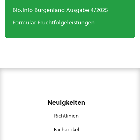
Bio.Info Burgenland Ausgabe 4/2025
Formular Fruchtfolgeleistungen
Neuigkeiten
Richtlinien
Fachartikel