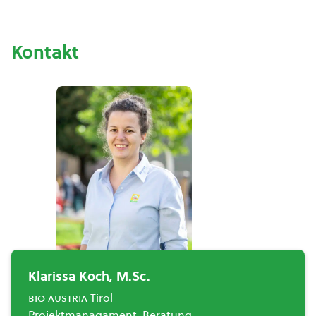
Kontakt
Klarissa Koch, M.Sc.
bio austria
Tirol
Projektmanagament, Beratung