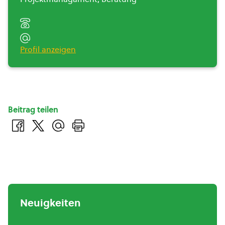
Profil anzeigen
Beitrag teilen
Neuigkeiten