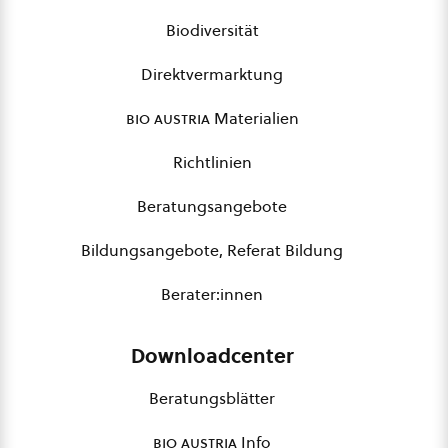
Biodiversität
Direktvermarktung
bio austria
Materialien
Richtlinien
Beratungsangebote
Bildungsangebote, Referat Bildung
Berater:innen
Downloadcenter
Beratungsblätter
bio austria
Info