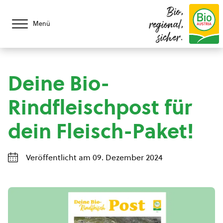
Bio,
regional,
Menü
sicher.
Deine Bio-
Rindfleischpost für
dein Fleisch-Paket!
Veröffentlicht am 09. Dezember 2024