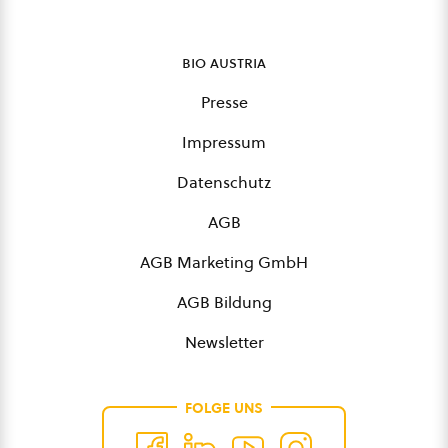
bio austria
Presse
Impressum
Datenschutz
AGB
AGB Marketing GmbH
AGB Bildung
Newsletter
FOLGE UNS