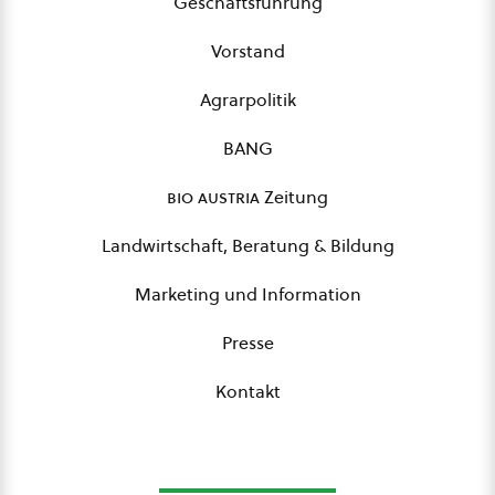
Geschäftsführung
Vorstand
Agrarpolitik
BANG
bio austria
Zeitung
Landwirtschaft, Beratung & Bildung
Marketing und Information
Presse
Kontakt