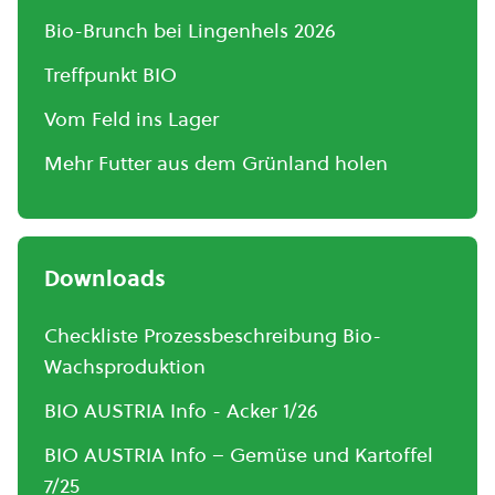
Bio-Brunch bei Lingenhels 2026
Treffpunkt BIO
Vom Feld ins Lager
Mehr Futter aus dem Grünland holen
Downloads
Checkliste Prozessbeschreibung Bio-
Wachsproduktion
BIO AUSTRIA Info - Acker 1/26
BIO AUSTRIA Info – Gemüse und Kartoffel
7/25