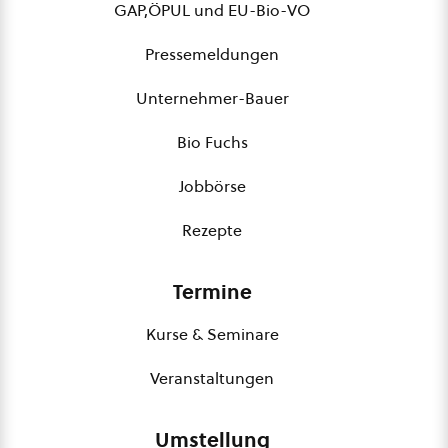
GAP,ÖPUL und EU-Bio-VO
Pressemeldungen
Unternehmer-Bauer
Bio Fuchs
Jobbörse
Rezepte
Termine
Kurse & Seminare
Veranstaltungen
Umstellung