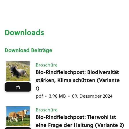
Downloads
Download Beiträge
Broschüre
Bio-Rindfleischpost: Biodiversität
stärken, Klima schützen (Variante
1)
pdf
3.98 MB
09. Dezember 2024
Broschüre
Bio-Rindfleischpost: Tierwohl ist
eine Frage der Haltung (Variante 2)