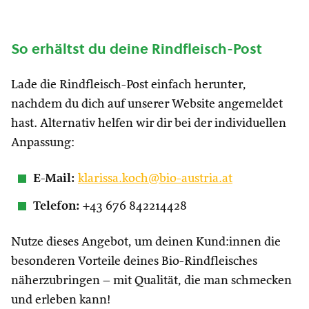
So erhältst du deine Rindfleisch-Post
Lade die Rindfleisch-Post einfach herunter,
nachdem du dich auf unserer Website angemeldet
hast. Alternativ helfen wir dir bei der individuellen
Anpassung:
E-Mail:
klarissa.koch@bio-austria.at
Telefon:
+43 676 842214428
Nutze dieses Angebot, um deinen Kund:innen die
besonderen Vorteile deines Bio-Rindfleisches
näherzubringen – mit Qualität, die man schmecken
und erleben kann!