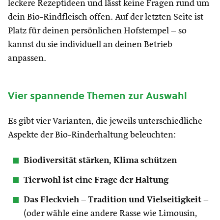
leckere Rezeptideen und lässt keine Fragen rund um
dein Bio-Rindfleisch offen. Auf der letzten Seite ist
Platz für deinen persönlichen Hofstempel – so
kannst du sie individuell an deinen Betrieb
anpassen.
Vier spannende Themen zur Auswahl
Es gibt vier Varianten, die jeweils unterschiedliche
Aspekte der Bio-Rinderhaltung beleuchten:
Biodiversität stärken, Klima schützen
Tierwohl ist eine Frage der Haltung
Das Fleckvieh – Tradition und Vielseitigkeit
–
(oder wähle eine andere Rasse wie Limousin,