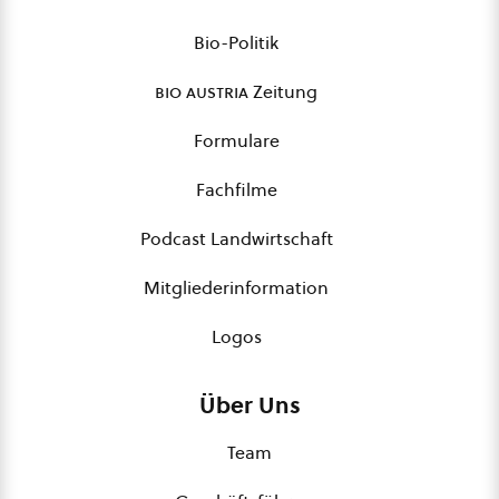
Bio-Politik
bio austria
Zeitung
Formulare
Fachfilme
Podcast Landwirtschaft
Mitgliederinformation
Logos
Über Uns
Team