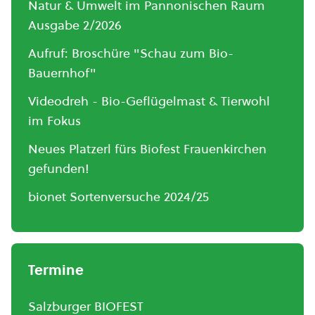
Natur & Umwelt im Pannonischen Raum
Ausgabe 2/2026
Aufruf: Broschüre "Schau zum Bio-
Bauernhof"
Videodreh - Bio-Geflügelmast & Tierwohl
im Fokus
Neues Platzerl fürs Biofest Frauenkirchen
gefunden!
bionet Sortenversuche 2024/25
Termine
Salzburger BIOFEST