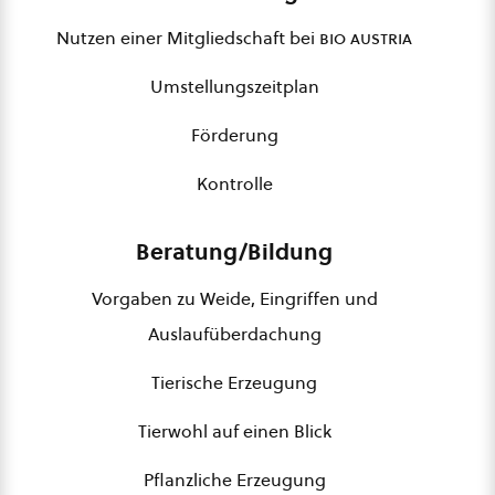
Nutzen einer Mitgliedschaft bei
bio austria
Umstellungszeitplan
Förderung
Kontrolle
Beratung/Bildung
Vorgaben zu Weide, Eingriffen und
Auslaufüberdachung
Tierische Erzeugung
Tierwohl auf einen Blick
Pflanzliche Erzeugung