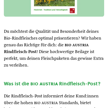
Du möchtest die Qualität und Besonderheit deines
Bio-Rindfleisches optimal präsentieren? Wir haben
genau das Richtige für dich: die
bio austria
Rindfleisch-Post
! Diese hochwertige Beilage ist
perfekt, um deinen Fleischpaketen das gewisse Extra
zu verleihen.
Was ist die
bio austria
Rindfleisch-Post?
Die Rindfleisch-Post informiert deine Kund:innen
über die hohen
bio austria
Standards, bietet