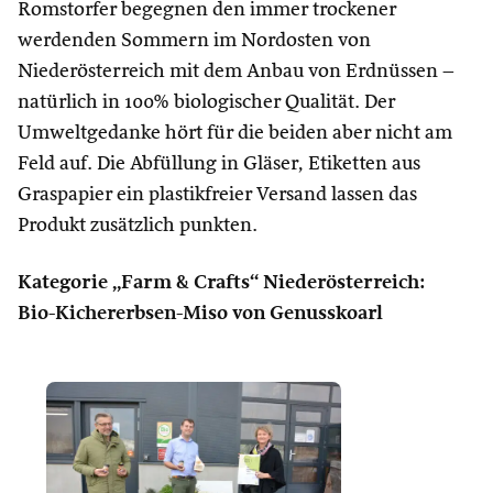
Romstorfer begegnen den immer trockener
werdenden Sommern im Nordosten von
Niederösterreich mit dem Anbau von Erdnüssen –
natürlich in 100% biologischer Qualität. Der
Umweltgedanke hört für die beiden aber nicht am
Feld auf. Die Abfüllung in Gläser, Etiketten aus
Graspapier ein plastikfreier Versand lassen das
Produkt zusätzlich punkten.
Kategorie „Farm & Crafts“ Niederösterreich:
Bio-Kichererbsen-Miso von Genusskoarl