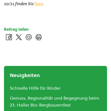
20/21 finden Sie
hier
.
Beitrag teilen
Neuigkeiten
Schnelle Hilfe für Rinder
Genuss, Regionalität und Begegnung beim
23. Haller Bio-Bergbauernfest