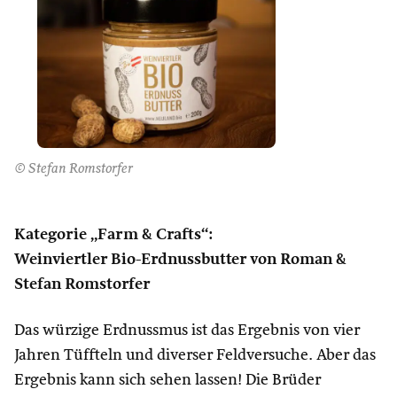
© Stefan Romstorfer
Kategorie „Farm & Crafts“:
Weinviertler Bio-Erdnussbutter von Roman &
Stefan Romstorfer
Das würzige Erdnussmus ist das Ergebnis von vier
Jahren Tüffteln und diverser Feldversuche. Aber das
Ergebnis kann sich sehen lassen! Die Brüder