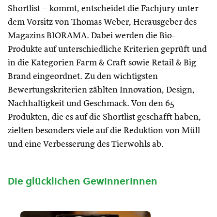
Shortlist – kommt, entscheidet die Fachjury unter
dem Vorsitz von Thomas Weber, Herausgeber des
Magazins BIORAMA. Dabei werden die Bio-
Produkte auf unterschiedliche Kriterien geprüft und
in die Kategorien Farm & Craft sowie Retail & Big
Brand eingeordnet. Zu den wichtigsten
Bewertungskriterien zählten Innovation, Design,
Nachhaltigkeit und Geschmack. Von den 65
Produkten, die es auf die Shortlist geschafft haben,
zielten besonders viele auf die Reduktion von Müll
und eine Verbesserung des Tierwohls ab.
Die glücklichen GewinnerInnen