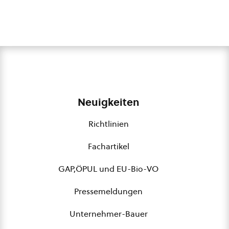
Neuigkeiten
Richtlinien
Fachartikel
GAP,ÖPUL und EU-Bio-VO
Pressemeldungen
Unternehmer-Bauer