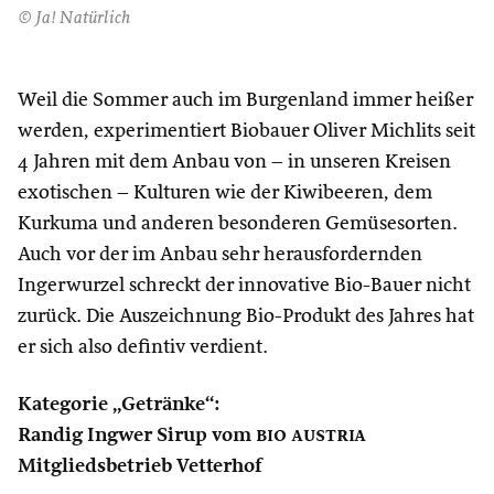
© Ja! Natürlich
Weil die Sommer auch im Burgenland immer heißer
werden, experimentiert Biobauer Oliver Michlits seit
4 Jahren mit dem Anbau von – in unseren Kreisen
exotischen – Kulturen wie der Kiwibeeren, dem
Kurkuma und anderen besonderen Gemüsesorten.
Auch vor der im Anbau sehr herausfordernden
Ingerwurzel schreckt der innovative Bio-Bauer nicht
zurück. Die Auszeichnung Bio-Produkt des Jahres hat
er sich also defintiv verdient.
Kategorie „Getränke“:
Randig Ingwer Sirup vom
bio austria
Mitgliedsbetrieb Vetterhof