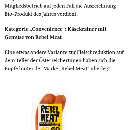
Mitgliedsbetrieb auf jeden Fall die Auszeichnung
Bio-Produkt des Jahres verdient.
Kategorie „Convenience“: Käsekrainer mit
Gemüse von Rebel Meat
Eine etwas andere Variante zur Fleischreduktion auf
dem Teller der ÖsterreicherInnen haben sich die
Köpfe hinter der Marke „Rebel Meat“ überlegt.