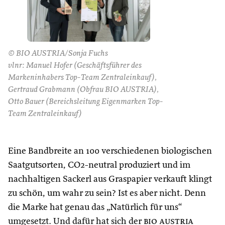
© BIO AUSTRIA/Sonja Fuchs
vlnr: Manuel Hofer (Geschäftsführer des
Markeninhabers Top-Team Zentraleinkauf),
Gertraud Grabmann (Obfrau BIO AUSTRIA),
Otto Bauer (Bereichsleitung Eigenmarken Top-
Team Zentraleinkauf)
Eine Bandbreite an 100 verschiedenen biologischen
Saatgutsorten, CO2-neutral produziert und im
nachhaltigen Sackerl aus Graspapier verkauft klingt
zu schön, um wahr zu sein? Ist es aber nicht. Denn
die Marke hat genau das „Natürlich für uns“
umgesetzt. Und dafür hat sich der
bio austria