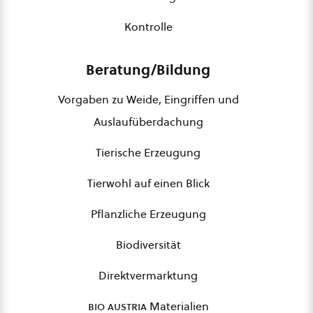
Kontrolle
Beratung/Bildung
Vorgaben zu Weide, Eingriffen und
Auslaufüberdachung
Tierische Erzeugung
Tierwohl auf einen Blick
Pflanzliche Erzeugung
Biodiversität
Direktvermarktung
bio austria
Materialien