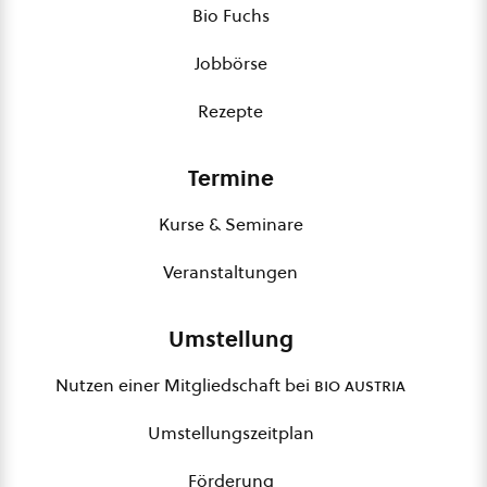
Bio Fuchs
Jobbörse
Rezepte
Termine
Kurse & Seminare
Veranstaltungen
Umstellung
Nutzen einer Mitgliedschaft bei
bio austria
Umstellungszeitplan
Förderung