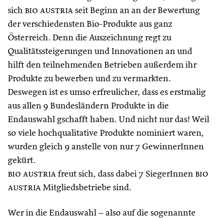
sich
bio austria
seit Beginn an an der Bewertung
der verschiedensten Bio-Produkte aus ganz
Österreich. Denn die Auszeichnung regt zu
Qualitätssteigerungen und Innovationen an und
hilft den teilnehmenden Betrieben außerdem ihr
Produkte zu bewerben und zu vermarkten.
Deswegen ist es umso erfreulicher, dass es erstmalig
aus allen 9 Bundesländern Produkte in die
Endauswahl gschafft haben. Und nicht nur das! Weil
so viele hochqualitative Produkte nominiert waren,
wurden gleich 9 anstelle von nur 7 GewinnerInnen
gekürt.
bio austria
freut sich, dass dabei 7 SiegerInnen
bio
austria
Mitgliedsbetriebe sind.
Wer in die Endauswahl – also auf die sogenannte