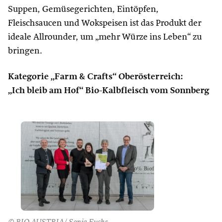
Suppen, Gemüsegerichten, Eintöpfen,
Fleischsaucen und Wokspeisen ist das Produkt der
ideale Allrounder, um „mehr Würze ins Leben“ zu
bringen.
Kategorie „Farm & Crafts“ Oberösterreich:
„Ich bleib am Hof“ Bio-Kalbfleisch vom Sonnberg