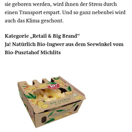
sie geboren werden, wird ihnen der Stress durch
einen Transport erspart. Und so ganz nebenbei wird
auch das Klima geschont.
Kategorie „Retail & Big Brand“
Ja! Natürlich Bio-Ingwer aus dem Seewinkel vom
Bio-Pusztahof Michlits