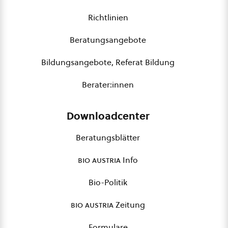
Richtlinien
Beratungsangebote
Bildungsangebote, Referat Bildung
Berater:innen
Downloadcenter
Beratungsblätter
bio austria
Info
Bio-Politik
bio austria
Zeitung
Formulare