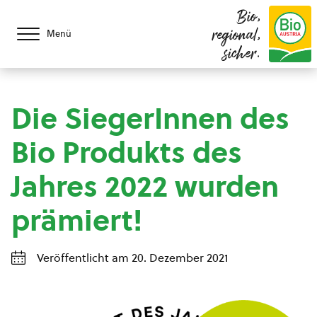
Bio,
regional,
Menü
sicher.
Die SiegerInnen des
Bio Produkts des
Jahres 2022 wurden
prämiert!
Veröffentlicht am 20. Dezember 2021