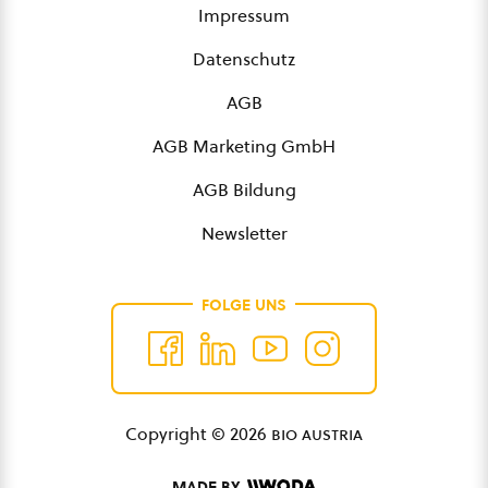
Impressum
Datenschutz
AGB
AGB Marketing GmbH
AGB Bildung
Newsletter
FOLGE UNS
Copyright © 2026
bio austria
MADE BY