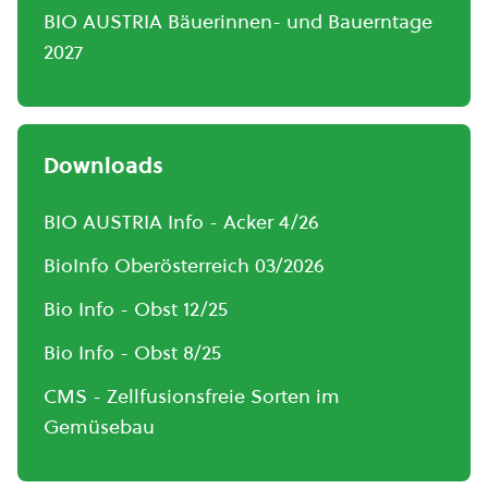
BIO AUSTRIA Bäuerinnen- und Bauerntage
2027
Downloads
BIO AUSTRIA Info - Acker 4/26
BioInfo Oberösterreich 03/2026
Bio Info - Obst 12/25
Bio Info - Obst 8/25
CMS - Zellfusionsfreie Sorten im
Gemüsebau