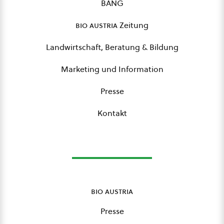
BANG
bio austria
Zeitung
Landwirtschaft, Beratung & Bildung
Marketing und Information
Presse
Kontakt
bio austria
Presse