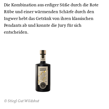
Die Kombination aus erdiger Süße durch die Rote
Rübe und einer wärmenden Schärfe durch den
Ingwer hebt das Getränk von ihren klassischen
Pendants ab und konnte die Jury für sich
entscheiden.
© Stiegl Gut Wildshut