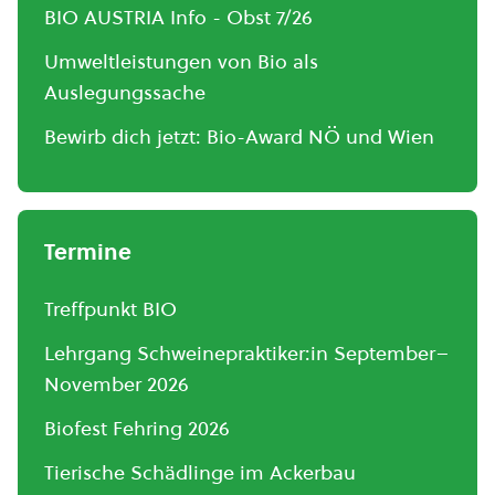
BIO AUSTRIA Info - Obst 7/26
Umweltleistungen von Bio als
Auslegungssache
Bewirb dich jetzt: Bio-Award NÖ und Wien
Termine
Treffpunkt BIO
Lehrgang Schweinepraktiker:in September–
November 2026
Biofest Fehring 2026
Tierische Schädlinge im Ackerbau