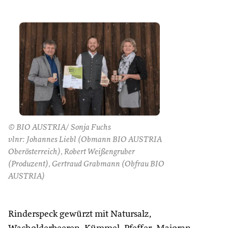
© BIO AUSTRIA/ Sonja Fuchs
vlnr: Johannes Liebl (Obmann BIO AUSTRIA
Oberösterreich), Robert Weißengruber
(Produzent), Gertraud Grabmann (Obfrau BIO
AUSTRIA)
Rinderspeck gewürzt mit Natursalz,