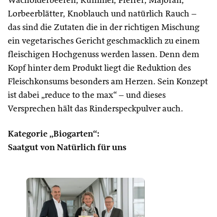
Wacholderbeeren, Kümmel, Pfeffer, Majoran,
Lorbeerblätter, Knoblauch und natürlich Rauch –
das sind die Zutaten die in der richtigen Mischung
ein vegetarisches Gericht geschmacklich zu einem
fleischigen Hochgenuss werden lassen. Denn dem
Kopf hinter dem Produkt liegt die Reduktion des
Fleischkonsums besonders am Herzen. Sein Konzept
ist dabei „reduce to the max“ – und dieses
Versprechen hält das Rinderspeckpulver auch.
Kategorie „Biogarten“:
Saatgut von Natürlich für uns