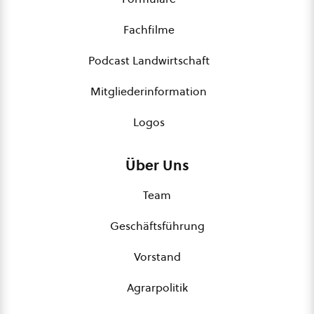
Fachfilme
Podcast Landwirtschaft
Mitgliederinformation
Logos
Über Uns
Team
Geschäftsführung
Vorstand
Agrarpolitik