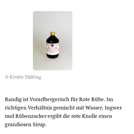
© Kirstin Tödtling
Randig ist Vorarlbergerisch für Rote Rübe. Im
richtigen Verhältnis gemischt mit Wasser, Ingwer
und Rübenzucker ergibt die rote Knolle einen
grandiosen Sirup.