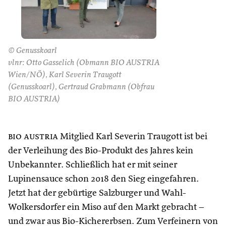
© Genusskoarl
vlnr: Otto Gasselich (Obmann BIO AUSTRIA
Wien/NÖ), Karl Severin Traugott
(Genusskoarl), Gertraud Grabmann (Obfrau
BIO AUSTRIA)
bio austria
Mitglied Karl Severin Traugott ist bei
der Verleihung des Bio-Produkt des Jahres kein
Unbekannter. Schließlich hat er mit seiner
Lupinensauce schon 2018 den Sieg eingefahren.
Jetzt hat der gebürtige Salzburger und Wahl-
Wolkersdorfer ein Miso auf den Markt gebracht –
und zwar aus Bio-Kichererbsen. Zum Verfeinern von