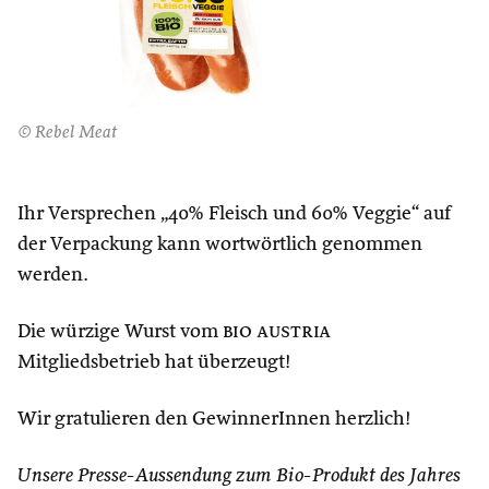
© Rebel Meat
Ihr Versprechen „40% Fleisch und 60% Veggie“ auf
der Verpackung kann wortwörtlich genommen
werden.
Die würzige Wurst vom
bio austria
Mitgliedsbetrieb hat überzeugt!
Wir gratulieren den GewinnerInnen herzlich!
Unsere Presse-Aussendung zum Bio-Produkt des Jahres