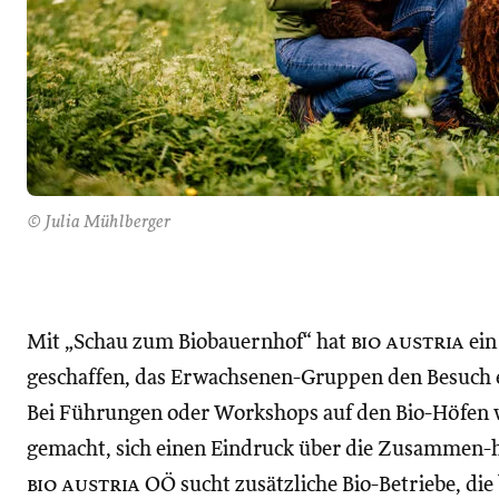
© Julia Mühlberger
Mit „Schau zum Biobauernhof“ hat
bio austria
ein
geschaffen, das Erwachsenen-Gruppen den Besuch 
Bei Führungen oder Workshops auf den Bio-Höfen 
gemacht, sich einen Eindruck über die Zusammen-h
bio austria
OÖ sucht zusätzliche Bio-Betriebe, d