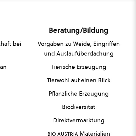
Beratung/Bildung
haft bei
Vorgaben zu Weide, Eingriffen
und Auslaufüberdachung
lan
Tierische Erzeugung
Tierwohl auf einen Blick
Pflanzliche Erzeugung
Biodiversität
Direktvermarktung
bio austria
Materialien