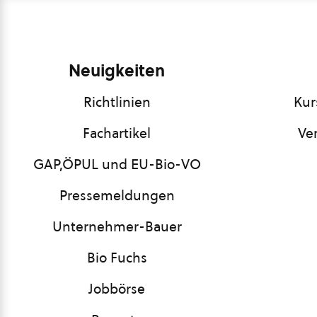
Neuigkeiten
Richtlinien
Kur
Fachartikel
Ve
GAP,ÖPUL und EU-Bio-VO
Pressemeldungen
Unternehmer-Bauer
Bio Fuchs
Jobbörse