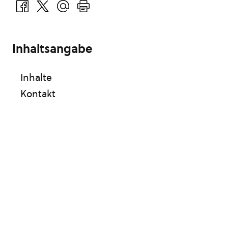
Inhaltsangabe
Inhalte
Kontakt