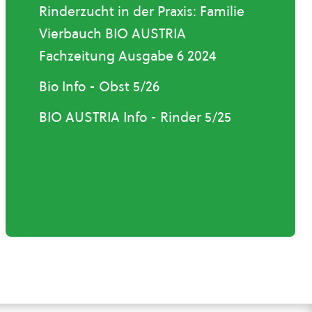
Rinderzucht in der Praxis: Familie
Vierbauch BIO AUSTRIA
Fachzeitung Ausgabe 6 2024
Bio Info - Obst 5/26
BIO AUSTRIA Info - Rinder 5/25