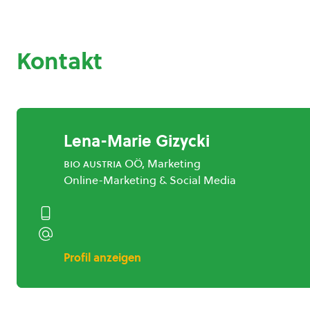
Kontakt
Lena-Marie Gizycki
bio austria
OÖ, Marketing
Online-Marketing & Social Media
Profil anzeigen