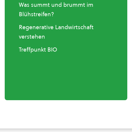
Was summt und brummt im
Blühstreifen?
Regenerative Landwirtschaft
verstehen
Treffpunkt BIO