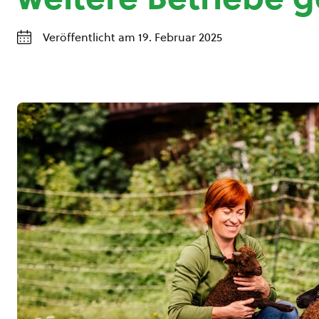
Veröffentlicht am 19. Februar 2025