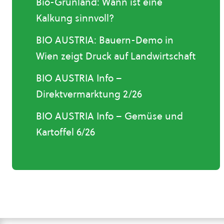
Bio-Grünland: Wann ist eine
Kalkung sinnvoll?
BIO AUSTRIA: Bauern-Demo in
Wien zeigt Druck auf Landwirtschaft
BIO AUSTRIA Info –
Direktvermarktung 2/26
BIO AUSTRIA Info – Gemüse und
Kartoffel 6/26