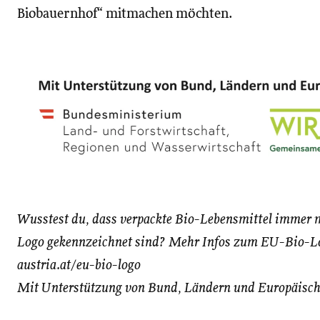
Biobauernhof“ mitmachen möchten.
Wusstest du, dass verpackte Bio-Lebensmittel immer 
Logo gekennzeichnet sind? Mehr Infos zum EU-Bio-Lo
austria.at/eu-bio-logo
Mit Unterstützung von Bund, Ländern und Europäisch