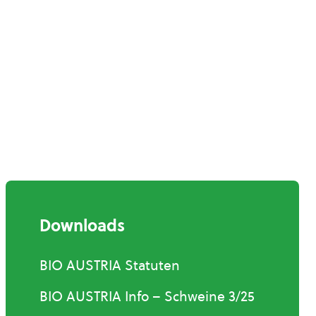
Downloads
BIO AUSTRIA Statuten
BIO AUSTRIA Info – Schweine 3/25