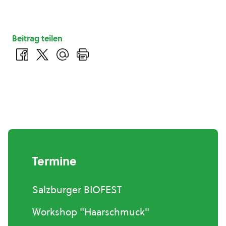
Beitrag teilen
Termine
Salzburger BIOFEST
Workshop "Haarschmuck"