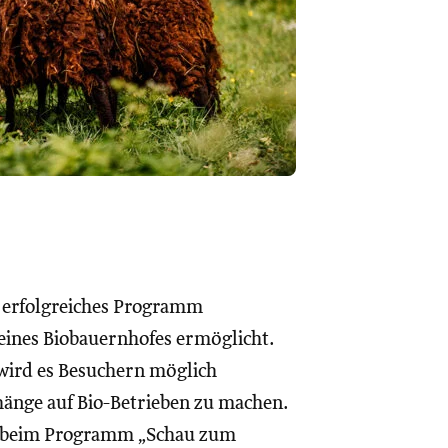
 erfolgreiches Programm
eines Biobauernhofes ermöglicht.
wird es Besuchern möglich
änge auf Bio-Betrieben zu machen.
ie beim Programm „Schau zum