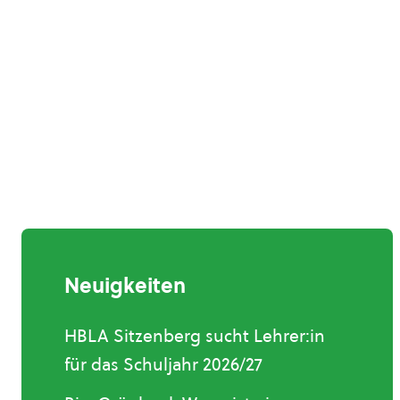
Neuigkeiten
HBLA Sitzenberg sucht Lehrer:in
für das Schuljahr 2026/27