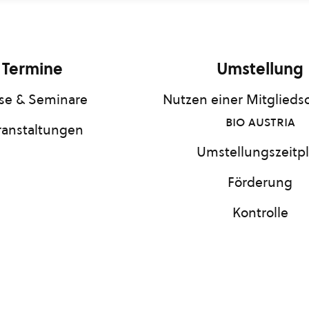
Termine
Umstellung
se & Seminare
Nutzen einer Mitgliedsc
bio austria
ranstaltungen
Umstellungszeitp
Förderung
Kontrolle