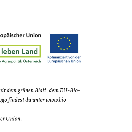
mit dem grünen Blatt, dem EU-Bio-
go findest du unter www.bio-
er Union.