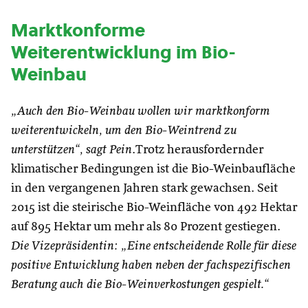
Marktkonforme
Weiterentwicklung im Bio-
Weinbau
„Auch den Bio-Weinbau wollen wir marktkonform
weiterentwickeln, um den Bio-Weintrend zu
unterstützen“, sagt Pein
.Trotz herausfordernder
klimatischer Bedingungen ist die Bio-Weinbaufläche
in den vergangenen Jahren stark gewachsen. Seit
2015 ist die steirische Bio-Weinfläche von 492 Hektar
auf 895 Hektar um mehr als 80 Prozent gestiegen.
Die Vizepräsidentin: „Eine entscheidende Rolle für diese
positive Entwicklung haben neben der fachspezifischen
Beratung auch die Bio-Weinverkostungen gespielt.“