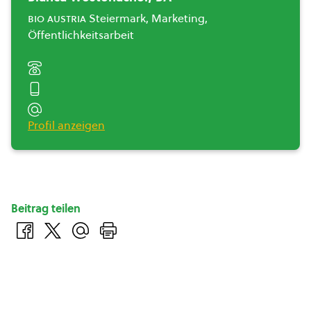
bio austria
Steiermark, Marketing,
Öffentlichkeitsarbeit
Profil anzeigen
Beitrag teilen