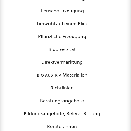
Tierische Erzeugung
Tierwohl auf einen Blick
Pflanzliche Erzeugung
Biodiversität
Direktvermarktung
bio austria
Materialien
Richtlinien
Beratungsangebote
Bildungsangebote, Referat Bildung
Berater:innen