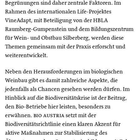
Begrünungen sind daher zentrale Faktoren. Im
Rahmen des internationalen Life-Projektes
VineAdapt, mit Beteiligung von der HBLA
Raumberg-Gumpenstein und dem Bildungszentrum
für Wein- und Obstbau Silberberg, werden diese
Themen gemeinsam mit der Praxis erforscht und
weiterentwickelt.
Neben den Herausforderungen im biologischen
Weinbau gibt es damit zahlreiche Aspekte, die
jedenfalls als Chancen gesehen werden dürfen. Im
Hinblick auf die Biodiversitätskrise ist der Beitrag,
den Bio-Betriebe hier leisten, besonders zu
erwähnen.
bio austria
setzt mit der
Biodiversitätsrichtlinie einen klaren Akzent für
aktive Maßnahmen zur Stabilisierung des