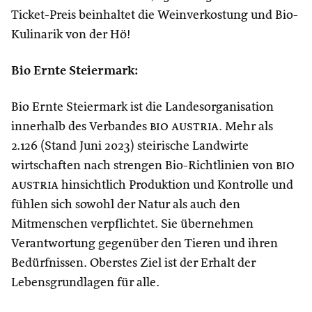
Ticket-Preis beinhaltet die Weinverkostung und Bio-
Kulinarik von der Hö!
Bio Ernte Steiermark:
Bio Ernte Steiermark ist die Landesorganisation
innerhalb des Verbandes
bio austria
. Mehr als
2.126 (Stand Juni 2023) steirische Landwirte
wirtschaften nach strengen Bio-Richtlinien von
bio
austria
hinsichtlich Produktion und Kontrolle und
fühlen sich sowohl der Natur als auch den
Mitmenschen verpflichtet. Sie übernehmen
Verantwortung gegenüber den Tieren und ihren
Bedürfnissen. Oberstes Ziel ist der Erhalt der
Lebensgrundlagen für alle.