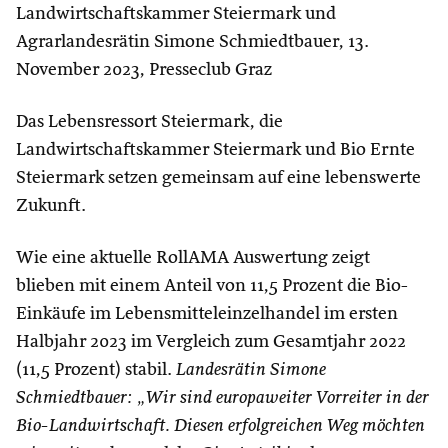
Landwirtschaftskammer Steiermark und
Agrarlandesrätin Simone Schmiedtbauer, 13.
November 2023, Presseclub Graz
Das Lebensressort Steiermark, die
Landwirtschaftskammer Steiermark und Bio Ernte
Steiermark setzen gemeinsam auf eine lebenswerte
Zukunft.
Wie eine aktuelle RollAMA Auswertung zeigt
blieben mit einem Anteil von 11,5 Prozent die Bio-
Einkäufe im Lebensmitteleinzelhandel im ersten
Halbjahr 2023 im Vergleich zum Gesamtjahr 2022
(11,5 Prozent) stabil.
Landesrätin Simone
Schmiedtbauer: „Wir sind europaweiter Vorreiter in der
Bio-Landwirtschaft. Diesen erfolgreichen Weg möchten