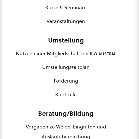
Kurse & Seminare
Veranstaltungen
Umstellung
Nutzen einer Mitgliedschaft bei
bio austria
Umstellungszeitplan
Förderung
Kontrolle
Beratung/Bildung
Vorgaben zu Weide, Eingriffen und
Auslaufüberdachung