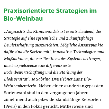
Praxisorientierte Strategien im
Bio-Weinbau
„Angesichts des Klimawandels ist es entscheidend, die
Strategie auf eine systemische und zukunftsfähige
Bewirtschaftung auszurichten. Mögliche Ansatzpunkte
dafür sind die Sortenwahl, innovative Technologien und
Maßnahmen, die zur Resilienz des Systems beitragen,
wie beispielsweise eine differenzierte
Bodenbewirtschaftung und die Stärkung der
Biodiversität“, so Sabrina Dreisiebner Lanz Bio-
Weinbauberaterin.
Neben einer standortangepassten
Sortenwahl sind in den vergangenen Jahren
zunehmend auch pilzwiderstandsfähige Rebsorten
(Piwis) in den Fokus gerückt. Mittlerweile sind