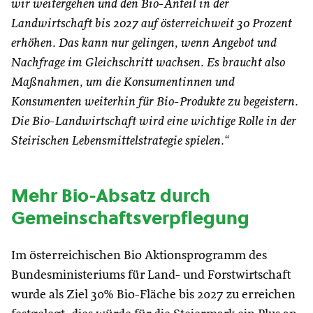
wir weitergehen und den Bio-Anteil in der
Landwirtschaft bis 2027 auf österreichweit 30 Prozent
erhöhen. Das kann nur gelingen, wenn Angebot und
Nachfrage im Gleichschritt wachsen. Es braucht also
Maßnahmen, um die Konsumentinnen und
Konsumenten weiterhin für Bio-Produkte zu begeistern.
Die Bio-Landwirtschaft wird eine wichtige Rolle in der
Steirischen Lebensmittelstrategie spielen.“
Mehr Bio-Absatz durch
Gemeinschaftsverpflegung
Im österreichischen Bio Aktionsprogramm des
Bundesministeriums für Land- und Forstwirtschaft
wurde als Ziel 30% Bio-Fläche bis 2027 zu erreichen