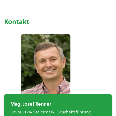
Kontakt
Mag. Josef Renner
bio austria
Steiermark, Geschäftsführung