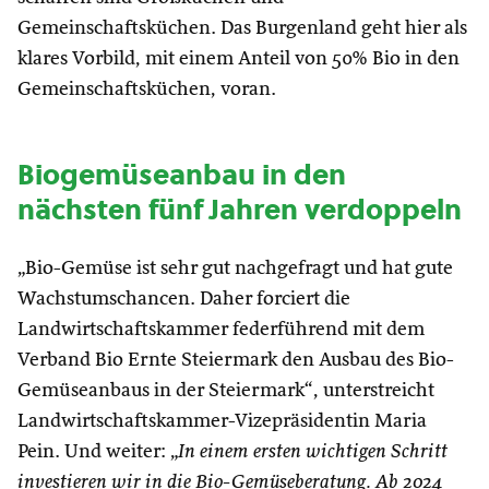
Gemeinschaftsküchen. Das Burgenland geht hier als
klares Vorbild, mit einem Anteil von 50% Bio in den
Gemeinschaftsküchen, voran.
Biogemüseanbau in den
nächsten fünf Jahren verdoppeln
„Bio-Gemüse ist sehr gut nachgefragt und hat gute
Wachstumschancen. Daher forciert die
Landwirtschaftskammer federführend mit dem
Verband Bio Ernte Steiermark den Ausbau des Bio-
Gemüseanbaus in der Steiermark“, unterstreicht
Landwirtschaftskammer-Vizepräsidentin Maria
Pein. Und weiter: „
In einem ersten wichtigen Schritt
investieren wir in die Bio-Gemüseberatung. Ab 2024