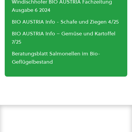
Windischhofer BIO AUSTRIA Fachzeitung
Ausgabe 6 2024
BIO AUSTRIA Info - Schafe und Ziegen 4/25
BIO AUSTRIA Info – Gemüse und Kartoffel
7/25
Beratungsblatt Salmonellen im Bio-
Geflügelbestand