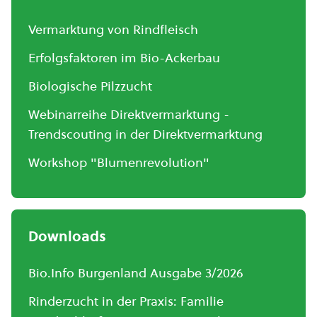
Vermarktung von Rindfleisch
Erfolgsfaktoren im Bio-Ackerbau
Biologische Pilzzucht
Webinarreihe Direktvermarktung -
Trendscouting in der Direktvermarktung
Workshop "Blumenrevolution"
Downloads
Bio.Info Burgenland Ausgabe 3/2026
Rinderzucht in der Praxis: Familie