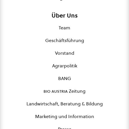
Über Uns
Team
Geschäftsführung
Vorstand
Agrarpolitik
BANG
bio austria
Zeitung
Landwirtschaft, Beratung & Bildung
Marketing und Information