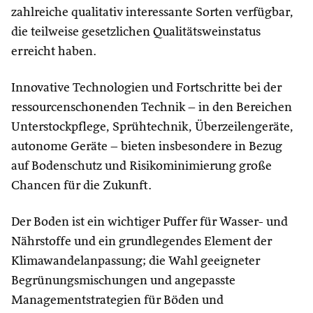
zahlreiche qualitativ interessante Sorten verfügbar,
die teilweise gesetzlichen Qualitätsweinstatus
erreicht haben.
Innovative Technologien und Fortschritte bei der
ressourcenschonenden Technik – in den Bereichen
Unterstockpflege, Sprühtechnik, Überzeilengeräte,
autonome Geräte – bieten insbesondere in Bezug
auf Bodenschutz und Risikominimierung große
Chancen für die Zukunft.
Der Boden ist ein wichtiger Puffer für Wasser- und
Nährstoffe und ein grundlegendes Element der
Klimawandelanpassung; die Wahl geeigneter
Begrünungsmischungen und angepasste
Managementstrategien für Böden und