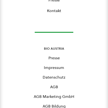
Presse
Kontakt
bio austria
Presse
Impressum
Datenschutz
AGB
AGB Marketing GmbH
AGB Bildung