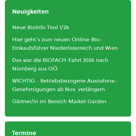
Neuigkeiten
Neue BioInfo Tirol 1/26
Hier geht´s zum neuen Online-Bio-
Einkaufsführer Niederösterreich und Wien
Das war die BIOFACH-Fahrt 2026 nach
Nürnberg aus OÖ
WICHTIG - Betriebsbezogene Ausnahme-
Genehmigungen ab Nov. verlängern
Gärtner/in im Bereich Market Garden
Termine