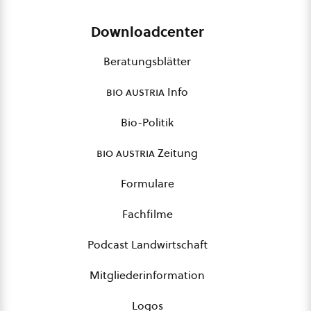
Downloadcenter
Beratungsblätter
bio austria
Info
Bio-Politik
bio austria
Zeitung
Formulare
Fachfilme
Podcast Landwirtschaft
Mitgliederinformation
Logos