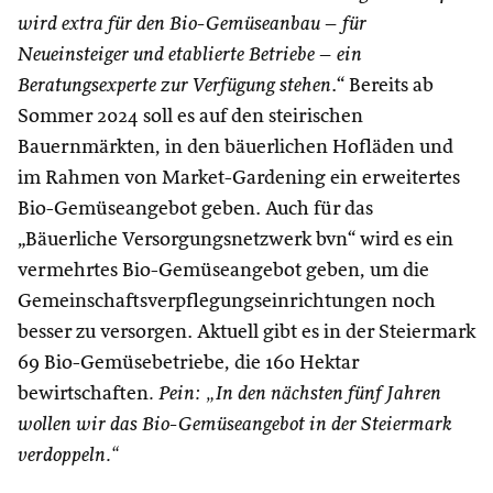
wird extra für den Bio-Gemüseanbau – für
Neueinsteiger und etablierte Betriebe – ein
Beratungsexperte zur Verfügung stehen
.“ Bereits ab
Sommer 2024 soll es auf den steirischen
Bauernmärkten, in den bäuerlichen Hofläden und
im Rahmen von Market-Gardening ein erweitertes
Bio-Gemüseangebot geben. Auch für das
„Bäuerliche Versorgungsnetzwerk bvn“ wird es ein
vermehrtes Bio-Gemüseangebot geben, um die
Gemeinschaftsverpflegungseinrichtungen noch
besser zu versorgen. Aktuell gibt es in der Steiermark
69 Bio-Gemüsebetriebe, die 160 Hektar
bewirtschaften
. Pein: „In den nächsten fünf Jahren
wollen wir das Bio-Gemüseangebot in der Steiermark
verdoppeln.“