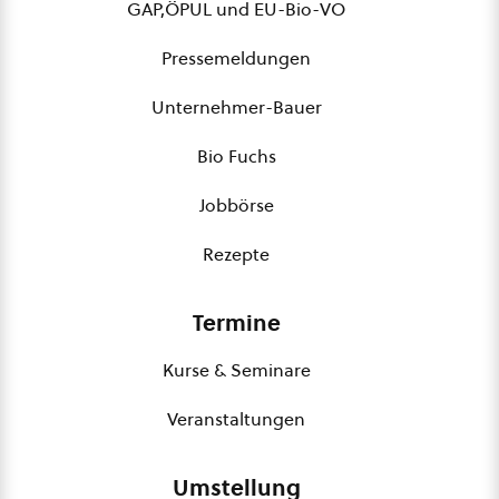
GAP,ÖPUL und EU-Bio-VO
Pressemeldungen
Unternehmer-Bauer
Bio Fuchs
Jobbörse
Rezepte
Termine
Kurse & Seminare
Veranstaltungen
Umstellung