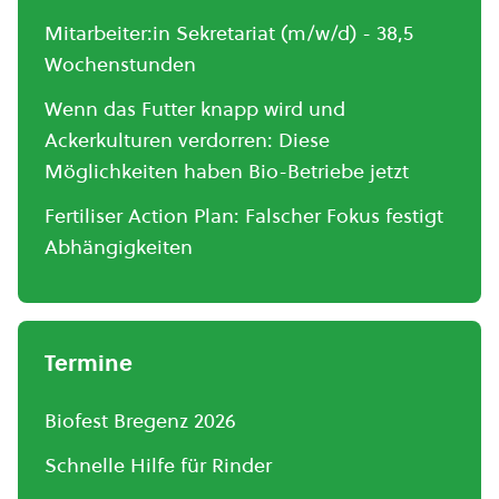
Mitarbeiter:in Sekretariat (m/w/d) - 38,5
Wochenstunden
Wenn das Futter knapp wird und
Ackerkulturen verdorren: Diese
Möglichkeiten haben Bio-Betriebe jetzt
Fertiliser Action Plan: Falscher Fokus festigt
Abhängigkeiten
Termine
Biofest Bregenz 2026
Schnelle Hilfe für Rinder