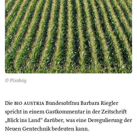
© Pixabay
Die
bio austria
Bundesobfrau Barbara Riegler
spricht in einem Gastkommentar in der Zeitschrift
„Blick ins Land“ darüber, was eine Deregulierung der
Neuen Gentechnik bedeuten kann.