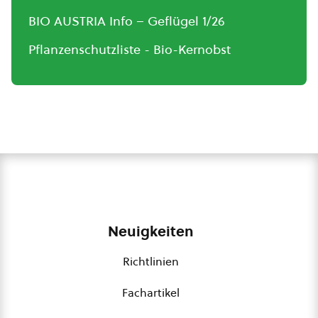
BIO AUSTRIA Info – Geflügel 1/26
Pflanzenschutzliste - Bio-Kernobst
Neuigkeiten
Richtlinien
Fachartikel