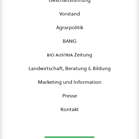
Geschäftsführung
Vorstand
Agrarpolitik
BANG
bio austria
Zeitung
Landwirtschaft, Beratung & Bildung
Marketing und Information
Presse
Kontakt