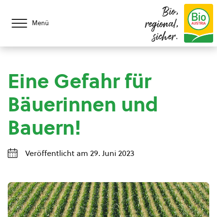
Bio,
regional,
Menü
sicher.
Eine Gefahr für
Bäuerinnen und
Bauern!
Veröffentlicht am 29. Juni 2023