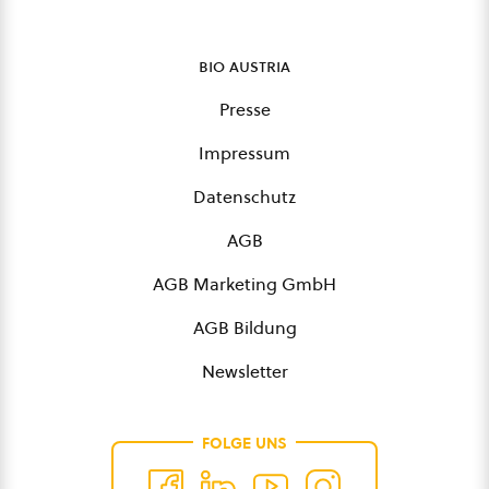
bio austria
Presse
Impressum
Datenschutz
AGB
AGB Marketing GmbH
AGB Bildung
Newsletter
FOLGE UNS