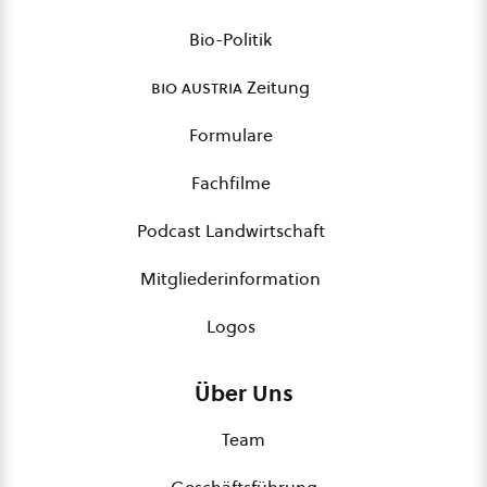
Bio-Politik
bio austria
Zeitung
Formulare
Fachfilme
Podcast Landwirtschaft
Mitgliederinformation
Logos
Über Uns
Team