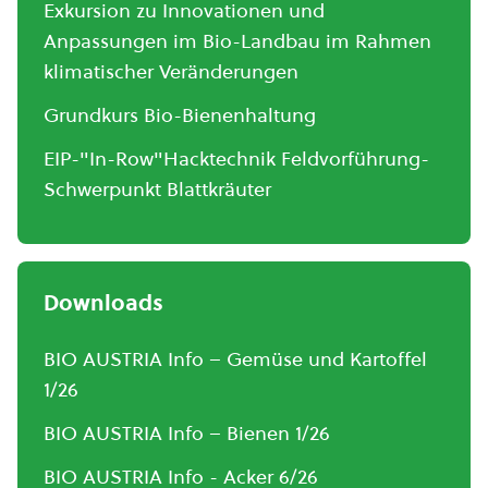
Exkursion zu Innovationen und
Anpassungen im Bio-Landbau im Rahmen
klimatischer Veränderungen
Grundkurs Bio-Bienenhaltung
EIP-"In-Row"Hacktechnik Feldvorführung-
Schwerpunkt Blattkräuter
Downloads
BIO AUSTRIA Info – Gemüse und Kartoffel
1/26
BIO AUSTRIA Info – Bienen 1/26
BIO AUSTRIA Info - Acker 6/26