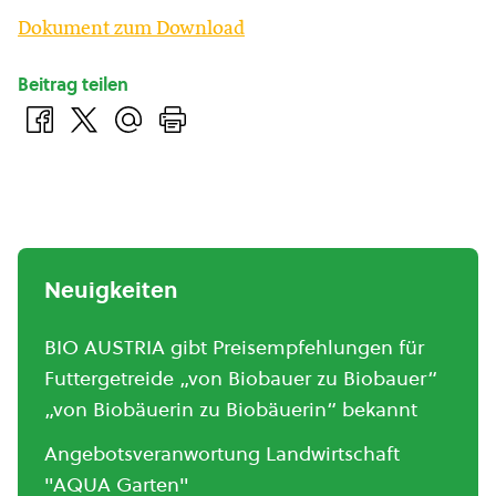
Dokument zum Download
Beitrag teilen
Neuigkeiten
BIO AUSTRIA gibt Preisempfehlungen für
Futtergetreide „von Biobauer zu Biobauer“
„von Biobäuerin zu Biobäuerin“ bekannt
Angebotsveranwortung Landwirtschaft
"AQUA Garten"