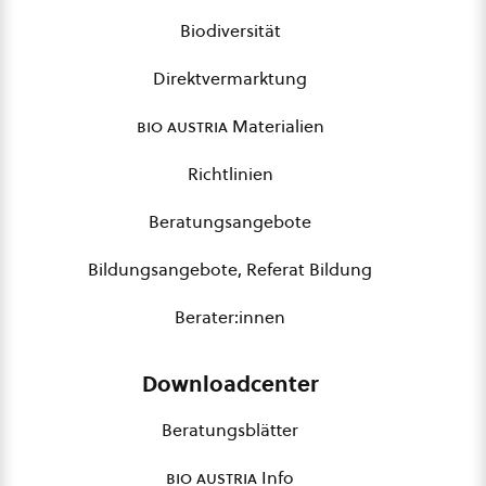
Biodiversität
Direktvermarktung
bio austria
Materialien
Richtlinien
Beratungsangebote
Bildungsangebote, Referat Bildung
Berater:innen
Downloadcenter
Beratungsblätter
bio austria
Info