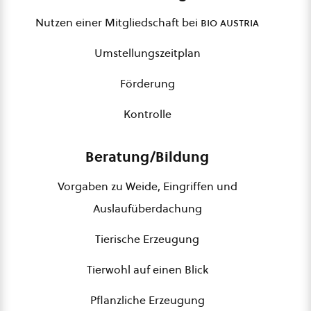
Nutzen einer Mitgliedschaft bei
bio austria
Umstellungszeitplan
Förderung
Kontrolle
Beratung/Bildung
Vorgaben zu Weide, Eingriffen und
Auslaufüberdachung
Tierische Erzeugung
Tierwohl auf einen Blick
Pflanzliche Erzeugung