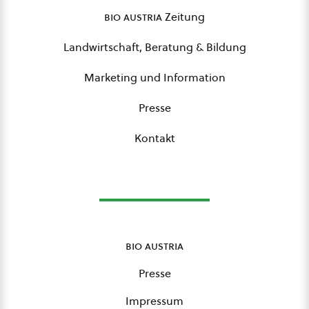
bio austria
Zeitung
Landwirtschaft, Beratung & Bildung
Marketing und Information
Presse
Kontakt
bio austria
Presse
Impressum