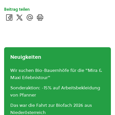
Beitrag teilen
Neuigkeiten
Wir suchen Bio-Bauernhöfe für die "Mira &
Maxi Erlebnistour"
Sonderaktion: -15% auf Arbeitsbekleidung
von Pfanner
Das war die Fahrt zur Biofach 2026 aus
Niederösterreich