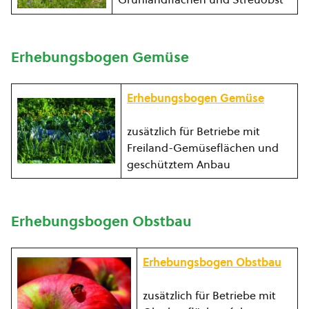
Erhebungsbogen Gemüse
Erhebungsbogen Gemüse
zusätzlich für Betriebe mit
Freiland-Gemüseflächen und
geschütztem Anbau
Erhebungsbogen Obstbau
Erhebungsbogen Obstbau
zusätzlich für Betriebe mit