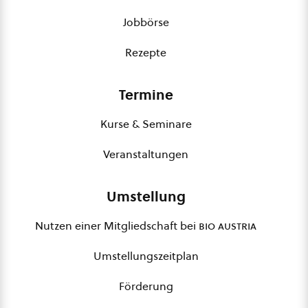
Jobbörse
Rezepte
Termine
Kurse & Seminare
Veranstaltungen
Umstellung
Nutzen einer Mitgliedschaft bei
bio austria
Umstellungszeitplan
Förderung