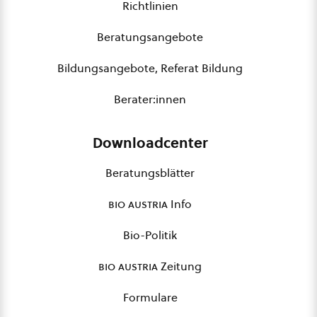
Richtlinien
Beratungsangebote
Bildungsangebote, Referat Bildung
Berater:innen
Downloadcenter
Beratungsblätter
bio austria
Info
Bio-Politik
bio austria
Zeitung
Formulare