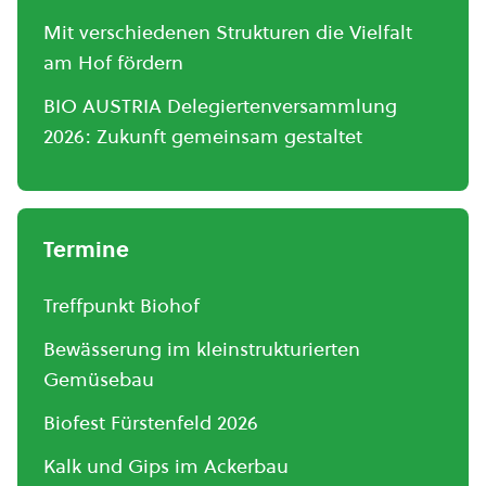
Mit verschiedenen Strukturen die Vielfalt
am Hof fördern
BIO AUSTRIA Delegiertenversammlung
2026: Zukunft gemeinsam gestaltet
Termine
Treffpunkt Biohof
Bewässerung im kleinstrukturierten
Gemüsebau
Biofest Fürstenfeld 2026
Kalk und Gips im Ackerbau