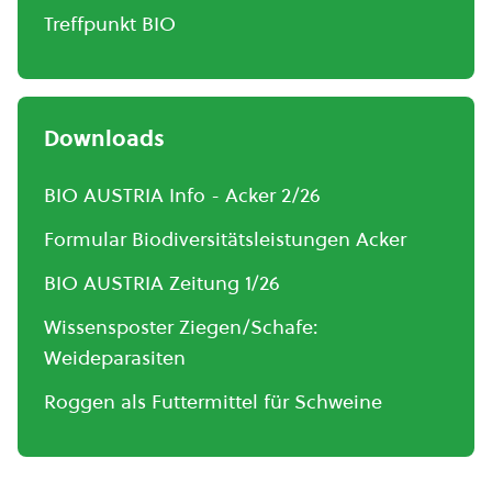
Treffpunkt BIO
Downloads
BIO AUSTRIA Info - Acker 2/26
Formular Biodiversitätsleistungen Acker
BIO AUSTRIA Zeitung 1/26
Wissensposter Ziegen/Schafe:
Weideparasiten
Roggen als Futtermittel für Schweine