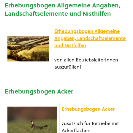
Erhebungsbogen Allgemeine Angaben,
Landschaftselemente und Nisthilfen
Erhebungsbogen Allgemeine
Angaben, Landschaftselemente
und Nisthilfen
von allen BetriebsleiterInnen
auszufüllen!
Erhebungsbogen Acker
Erhebungsbogen Acker
zusätzlich für Betriebe mit
Ackerflächen