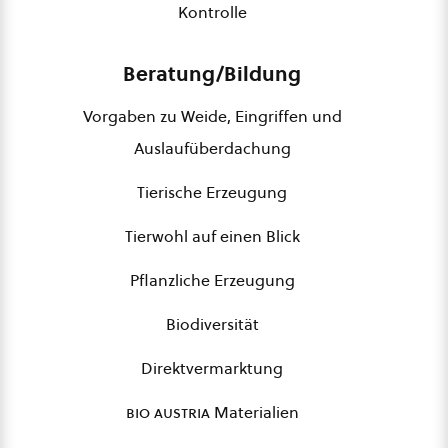
Kontrolle
Beratung/Bildung
Vorgaben zu Weide, Eingriffen und
Auslaufüberdachung
Tierische Erzeugung
Tierwohl auf einen Blick
Pflanzliche Erzeugung
Biodiversität
Direktvermarktung
bio austria
Materialien