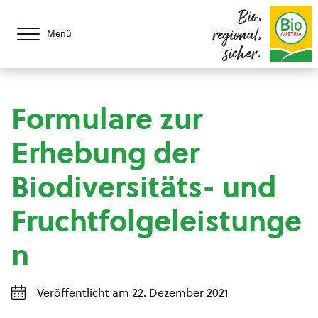
Bio,
regional,
Menü
sicher.
Formulare zur
Erhebung der
Biodiversitäts- und
Fruchtfolgeleistunge
n
Veröffentlicht am 22. Dezember 2021