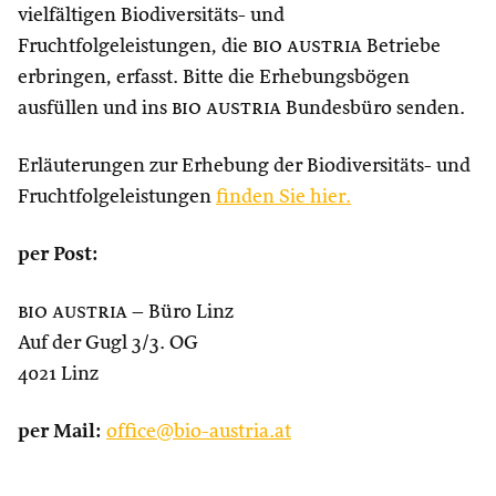
vielfältigen Biodiversitäts- und
Fruchtfolgeleistungen, die
bio austria
Betriebe
erbringen, erfasst. Bitte die Erhebungsbögen
ausfüllen und ins
bio austria
Bundesbüro senden.
Erläuterungen zur Erhebung der Biodiversitäts- und
Fruchtfolgeleistungen
finden Sie hier.
per Post:
bio austria
– Büro Linz
Auf der Gugl 3/3. OG
4021 Linz
per Mail:
office@bio-austria.at