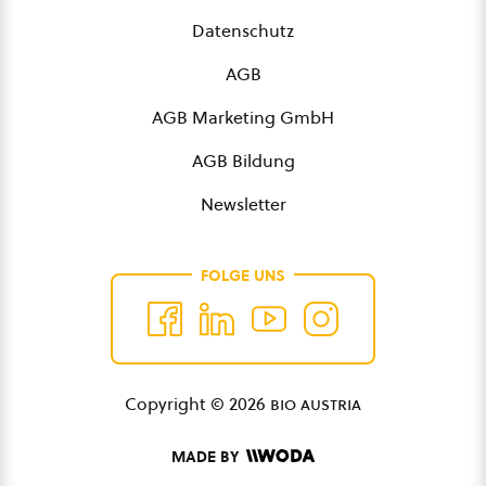
Datenschutz
AGB
AGB Marketing GmbH
AGB Bildung
Newsletter
FOLGE UNS
Copyright © 2026
bio austria
MADE BY