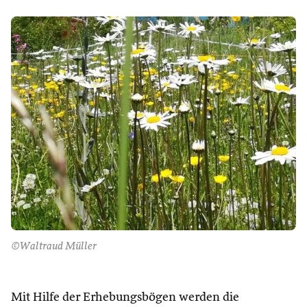
©Waltraud Müller
Mit Hilfe der Erhebungsbögen werden die