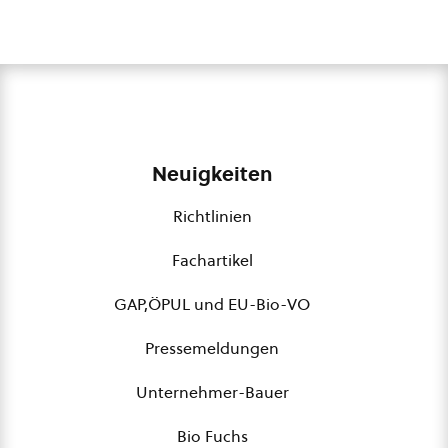
Neuigkeiten
Richtlinien
Fachartikel
GAP,ÖPUL und EU-Bio-VO
Pressemeldungen
Unternehmer-Bauer
Bio Fuchs