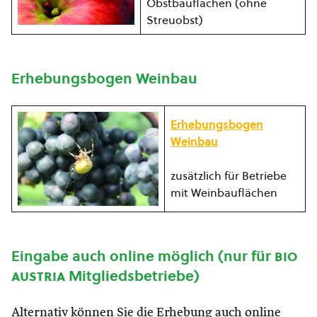
Obstbauflächen (ohne
Streuobst)
Erhebungsbogen Weinbau
Erhebungsbogen
Weinbau
zusätzlich für Betriebe
mit Weinbauflächen
Eingabe auch online möglich (nur für
bio
austria
Mitgliedsbetriebe)
Alternativ können Sie die Erhebung auch online