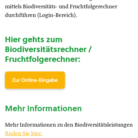
mittels Biodiversitäts- und Fruchtfolgerechner
durchführen (Login-Bereich).
Hier gehts zum
Biodiversitätsrechner /
Fruchtfolgerechner:
Zur Online-Eingabe
Mehr Informationen
Mehr Informationen zu den Biodiversitätsleistungen
finden Sie hier.