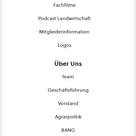
Fachfilme
Podcast Landwirtschaft
Mitgliederinformation
Logos
Über Uns
Team
Geschäftsführung
Vorstand
Agrarpolitik
BANG