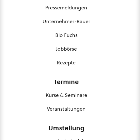
Pressemeldungen
Unternehmer-Bauer
Bio Fuchs
Jobbörse
Rezepte
Termine
Kurse & Seminare
Veranstaltungen
Umstellung