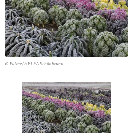
© Palme/HBLFA Schönbrunn