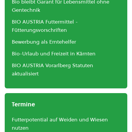
Bio bleibt Garant für Lebensmittel ohne
Gentechnik
BIO AUSTRIA Futtermittel -
Fütterungsvorschriften
Bewerbung als Erntehelfer
Bio-Urlaub und Freizeit in Kärnten
BIO AUSTRIA Vorarlberg Statuten
aktualisiert
Termine
Futterpotential auf Weiden und Wiesen
nutzen