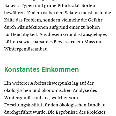
Batavia-Typen und grüne Pflücksalat-Sorten
bewähren. Zudem ist bei den Salaten meist nicht die
Kälte das Problem, sondern vielmehr die Gefahr
durch Pilzinfektionen aufgrund einer zu hohen
Luftfeuchtigkeit. Aus diesem Grund ist ausgiebiges
Lüften sowie sparsames Bewässern ein Muss im
Wintergemüseanbau.
Konstantes Einkommen
Ein weiterer Arbeitsschwerpunkt lag auf der
ökologischen und ökonomischen Analyse des
Wintergemüseanbaus, welcher vom
Forschungsinstitut für den ökologischen Landbau
durchgeführt wurde. Die Ergebnisse des Projektes