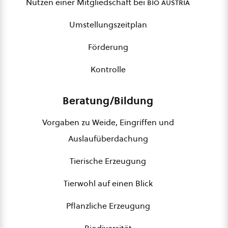
Nutzen einer Mitgliedschaft bei
bio austria
Umstellungszeitplan
Förderung
Kontrolle
Beratung/Bildung
Vorgaben zu Weide, Eingriffen und
Auslaufüberdachung
Tierische Erzeugung
Tierwohl auf einen Blick
Pflanzliche Erzeugung