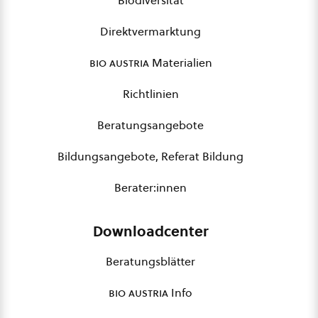
Biodiversität
Direktvermarktung
bio austria
Materialien
Richtlinien
Beratungsangebote
Bildungsangebote, Referat Bildung
Berater:innen
Downloadcenter
Beratungsblätter
bio austria
Info