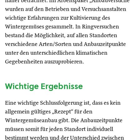
näher betrachtet. Im Arbeitspaket „Anbauversuche“
wurden auf den Betrieben und Versuchsanstalten
wichtige Erfahrungen zur Kultivierung des
Wintergemüses gesammelt. In Ringversuchen
bestand die Möglichkeit, auf allen Standorten
verschiedene Arten/Sorten und Anbauzeitpunkte
unter den unterschiedlichen klimatischen
Gegebenheiten auszuprobieren.
Wichtige Ergebnisse
Eine wichtige Schlussfolgerung ist, dass es kein
allgemein gültiges „Rezept“ für den
Wintergemüseanbau gibt. Die Anbauzeitpunkte
müssen somit für jeden Standort individuell
bestimmt werden und der Unterschied zwischen