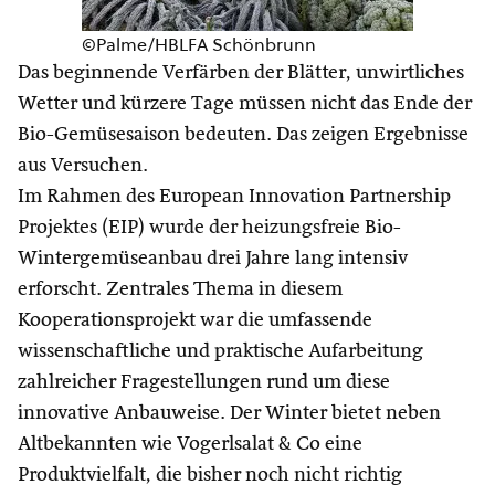
©Palme/HBLFA Schönbrunn
Das beginnende Verfärben der Blätter, unwirtliches
Wetter und kürzere Tage müssen nicht das Ende der
Bio-Gemüsesaison bedeuten. Das zeigen Ergebnisse
aus Versuchen.
Im Rahmen des European Innovation Partnership
Projektes (EIP) wurde der heizungsfreie Bio-
Wintergemüseanbau drei Jahre lang intensiv
erforscht. Zentrales Thema in diesem
Kooperationsprojekt war die umfassende
wissenschaftliche und praktische Aufarbeitung
zahlreicher Fragestellungen rund um diese
innovative Anbauweise. Der Winter bietet neben
Altbekannten wie Vogerlsalat & Co eine
Produktvielfalt, die bisher noch nicht richtig