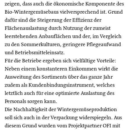
zeigen, dass auch die ökonomische Komponente des
Bio-Wintergemüsebaus vielversprechend ist. Grund
dafür sind die Steigerung der Effizienz der
Flächenauslastung durch Nutzung der zumeist
leerstehenden Anbauflächen und der, im Vergleich
zu den Sommerkulturen, geringere Pflegeaufwand
und Betriebsmitteleinsatz.
Für die Betriebe ergeben sich vielfältige Vorteile:
Neben einem konstanteren Einkommen wirkt die
Ausweitung des Sortiments über das ganze Jahr
zudem als Kundenbindungsinstrument, welches
letztlich auch für eine optimierte Auslastung des
Personals sorgen kann.
Die Nachhaltigkeit der Wintergemüseproduktion
soll sich auch in der Verpackung widerspiegeln. Aus
diesem Grund wurden vom Projektpartner OFI mit