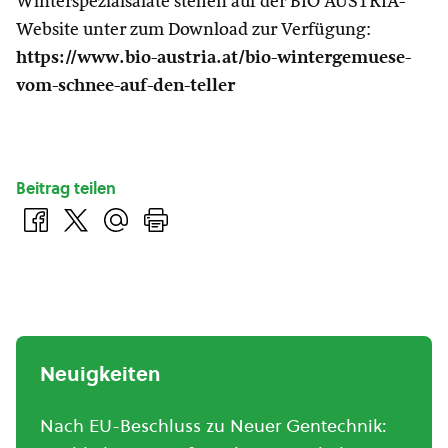
Winterspezialsalate stehen auf der BIO AUSTRIA-
Website unter zum Download zur Verfügung:
https://www.bio-austria.at/bio-wintergemuese-
vom-schnee-auf-den-teller
Beitrag teilen
Neuigkeiten
Nach EU-Beschluss zu Neuer Gentechnik: