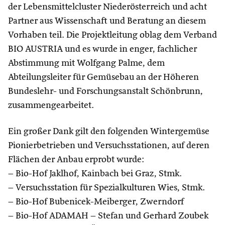
der Lebensmittelcluster Niederösterreich und acht
Partner aus Wissenschaft und Beratung an diesem
Vorhaben teil. Die Projektleitung oblag dem Verband
BIO AUSTRIA und es wurde in enger, fachlicher
Abstimmung mit Wolfgang Palme, dem
Abteilungsleiter für Gemüsebau an der Höheren
Bundeslehr- und Forschungsanstalt Schönbrunn,
zusammengearbeitet.
Ein großer Dank gilt den folgenden Wintergemüse
Pionierbetrieben und Versuchsstationen, auf deren
Flächen der Anbau erprobt wurde:
– Bio-Hof Jaklhof, Kainbach bei Graz, Stmk.
– Versuchsstation für Spezialkulturen Wies, Stmk.
– Bio-Hof Bubenicek-Meiberger, Zwerndorf
– Bio-Hof ADAMAH – Stefan und Gerhard Zoubek