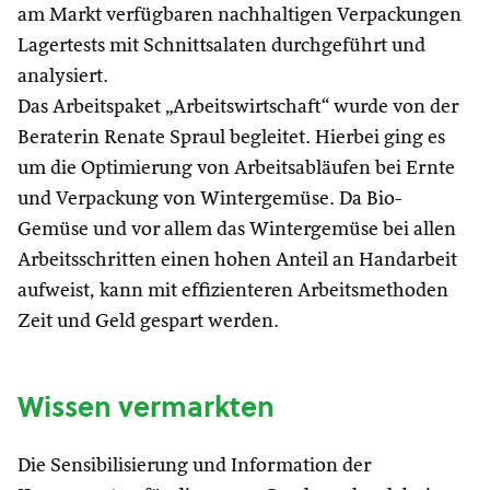
am Markt verfügbaren nachhaltigen Verpackungen
Lagertests mit Schnittsalaten durchgeführt und
analysiert.
Das Arbeitspaket „Arbeitswirtschaft“ wurde von der
Beraterin Renate Spraul begleitet. Hierbei ging es
um die Optimierung von Arbeitsabläufen bei Ernte
und Verpackung von Wintergemüse. Da Bio-
Gemüse und vor allem das Wintergemüse bei allen
Arbeitsschritten einen hohen Anteil an Handarbeit
aufweist, kann mit effizienteren Arbeitsmethoden
Zeit und Geld gespart werden.
Wissen vermarkten
Die Sensibilisierung und Information der