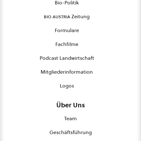
Bio-Politik
bio austria
Zeitung
Formulare
Fachfilme
Podcast Landwirtschaft
Mitgliederinformation
Logos
Über Uns
Team
Geschäftsführung