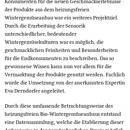
Konsumenten für die neuen Geschmackserlebnisse
der Produkte aus dem heizungsfreien
Wintergemüseanbau war ein weiteres Projektziel.
Durch die Erarbeitung der Sensorik
unterschiedlicher, bedeutender
Wintergemüsekulturen war es möglich, die
geschmacklichen Feinheiten und Besonderheiten
für die Endkonsumenten zu beschreiben. Das so
gewonnene Wissen kann nun vor allem für die
Vermarktung der Produkte genutzt werden. Fachlich
wurde die Umsetzung von der anerkannten Expertin
Eva Derndorfer angeleitet.
Durch diese umfassende Betrachtungsweise des
heizungsfreien Bio-Wintergemüseanbaus entstand
eine Datensammlung, welche die Etablierung dieser