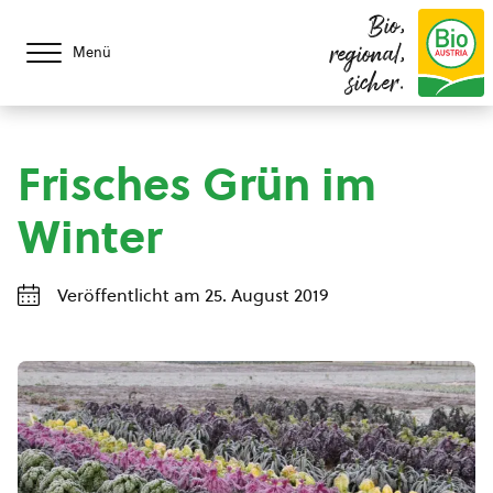
Bio,
regional,
Menü
sicher.
Frisches Grün im
Winter
Veröffentlicht am 25. August 2019