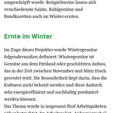
ausgeschöpft wurde. Beispielsweise lassen sich
verschiedenste Salate, Kohlgemüse und
Bundkarotten auch im Winter ernten.
Ernte im Winter
Im Zuge dieses Projektes wurde Wintergemüse
folgendermaßen definiert: Wintergemüse ist
Gemüse aus dem Freiland oder geschützten Anbau,
das in der Zeit zwischen November und März frisch
geerntet wird. Die Besonderheit liegt darin, dass die
Kulturen nicht beheizt werden und diese dadurch
sehr energieeffizient und nachhaltig produziert
werden können.
Das Thema wurde in insgesamt fünf Arbeitspaketen