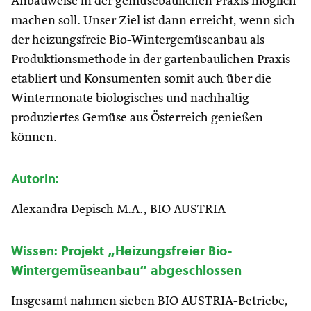
Anbauweise in der gemüsebaulichen Praxis möglich
machen soll. Unser Ziel ist dann erreicht, wenn sich
der heizungsfreie Bio-Wintergemüseanbau als
Produktionsmethode in der gartenbaulichen Praxis
etabliert und Konsumenten somit auch über die
Wintermonate biologisches und nachhaltig
produziertes Gemüse aus Österreich genießen
können.
Autorin:
Alexandra Depisch M.A., BIO AUSTRIA
Wissen:
Projekt „Heizungsfreier Bio-
Wintergemüseanbau“ abgeschlossen
Insgesamt nahmen sieben BIO AUSTRIA-Betriebe,