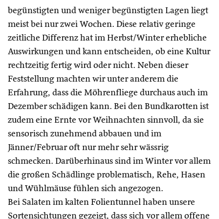
begünstigten und weniger begünstigten Lagen liegt
meist bei nur zwei Wochen. Diese relativ geringe
zeitliche Differenz hat im Herbst/Winter erhebliche
Auswirkungen und kann entscheiden, ob eine Kultur
rechtzeitig fertig wird oder nicht. Neben dieser
Feststellung machten wir unter anderem die
Erfahrung, dass die Möhrenfliege durchaus auch im
Dezember schädigen kann. Bei den Bundkarotten ist
zudem eine Ernte vor Weihnachten sinnvoll, da sie
sensorisch zunehmend abbauen und im
Jänner/Februar oft nur mehr sehr wässrig
schmecken. Darüberhinaus sind im Winter vor allem
die großen Schädlinge problematisch, Rehe, Hasen
und Wühlmäuse fühlen sich angezogen.
Bei Salaten im kalten Folientunnel haben unsere
Sortensichtungen gezeigt, dass sich vor allem offene