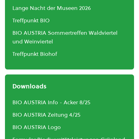
Lange Nacht der Museen 2026
Treffpunkt BIO
BIO AUSTRIA Sommertreffen Waldviertel
und Weinviertel
Treffpunkt Biohof
Downloads
BIO AUSTRIA Info - Acker 8/25
BIO AUSTRIA Zeitung 4/25
BIO AUSTRIA Logo