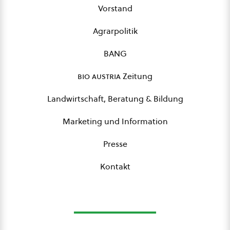
Vorstand
Agrarpolitik
BANG
bio austria
Zeitung
Landwirtschaft, Beratung & Bildung
Marketing und Information
Presse
Kontakt