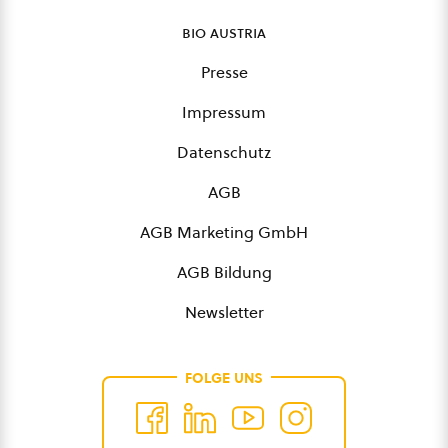
bio austria
Presse
Impressum
Datenschutz
AGB
AGB Marketing GmbH
AGB Bildung
Newsletter
FOLGE UNS