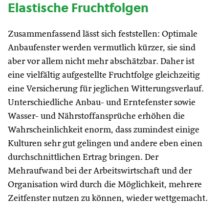
Elastische Fruchtfolgen
Zusammenfassend lässt sich feststellen: Optimale
Anbaufenster werden vermutlich kürzer, sie sind
aber vor allem nicht mehr abschätzbar. Daher ist
eine vielfältig aufgestellte Fruchtfolge gleichzeitig
eine Versicherung für jeglichen Witterungsverlauf.
Unterschiedliche Anbau- und Erntefenster sowie
Wasser- und Nährstoffansprüche erhöhen die
Wahrscheinlichkeit enorm, dass zumindest einige
Kulturen sehr gut gelingen und andere eben einen
durchschnittlichen Ertrag bringen. Der
Mehraufwand bei der Arbeitswirtschaft und der
Organisation wird durch die Möglichkeit, mehrere
Zeitfenster nutzen zu können, wieder wettgemacht.