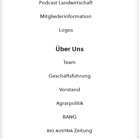
Podcast Landwirtschaft
Mitgliederinformation
Logos
Über Uns
Team
Geschäftsführung
Vorstand
Agrarpolitik
BANG
bio austria
Zeitung