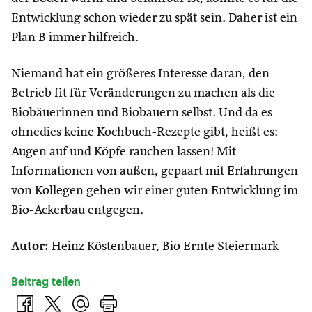
Entwicklung schon wieder zu spät sein. Daher ist ein
Plan B immer hilfreich.
Niemand hat ein größeres Interesse daran, den
Betrieb fit für Veränderungen zu machen als die
Biobäuerinnen und Biobauern selbst. Und da es
ohnedies keine Kochbuch-Rezepte gibt, heißt es:
Augen auf und Köpfe rauchen lassen! Mit
Informationen von außen, gepaart mit Erfahrungen
von Kollegen gehen wir einer guten Entwicklung im
Bio-Ackerbau entgegen.
Autor:
Heinz Köstenbauer, Bio Ernte Steiermark
Beitrag teilen