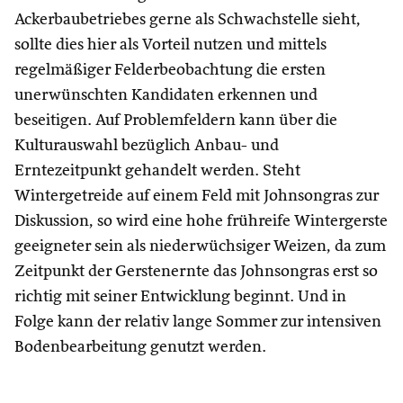
Ackerbaubetriebes gerne als Schwachstelle sieht,
sollte dies hier als Vorteil nutzen und mittels
regelmäßiger Felderbeobachtung die ersten
unerwünschten Kandidaten erkennen und
beseitigen. Auf Problemfeldern kann über die
Kulturauswahl bezüglich Anbau- und
Erntezeitpunkt gehandelt werden. Steht
Wintergetreide auf einem Feld mit Johnsongras zur
Diskussion, so wird eine hohe frühreife Wintergerste
geeigneter sein als niederwüchsiger Weizen, da zum
Zeitpunkt der Gerstenernte das Johnsongras erst so
richtig mit seiner Entwicklung beginnt. Und in
Folge kann der relativ lange Sommer zur intensiven
Bodenbearbeitung genutzt werden.