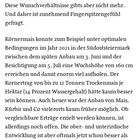
Diese Wunschverhältnisse gibts aber nicht mehr.
Und daher ist zunehmend Fingerspitzengefühl
gefragt.
Körnermais konnte zum Beispiel unter optimalen
Bedingungen im Jahr 2021 in der Südoststeiermark
zwischen dem späten Anbau am 3. Juni und der
Besichtigung am 5. Juli eine Wuchshöhe von 160 cm
erreichen und damit enorm viel aufholen. Der
Kornertrag von bis zu 12 Tonnen Trockenmais je
Hektar (14 Prozent Wassergehalt) hätte kaum besser
sein können. Auch heuer war der Anbau von Mais,
Kürbis und Co vielerorts kaum früher möglich. Ob
vergleichbare Erträge erzielt werden können, ist
allerdings noch offen. Die ober- und unterirdische
Entwicklung ist aber oftmals jetzt schon besser als