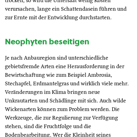
trocken, so wird die Untersaat wenig Kosten
verursachen, lange ein Schattendasein führen und
zur Ernte mit der Entwicklung durchstarten.
Neophyten beseitigen
Je nach Anbauregion sind unterschiedliche
gebietsfremde Arten eine Herausforderung in der
Bewirtschaftung wie zum Beispiel Ambrosia,
Stechapfel, Erdmantelgras und wirklich viele mehr.
Veränderungen im Klima bringen neue
Unkrautarten und Schädlinge mit sich. Auch wilde
Wickenarten können zum Problem werden. Die
Werkzeuge, die zur Regulierung zur Verfügung
stehen, sind die Fruchtfolge und die
Bodenbearbeitung. Wer die Kleinheit seines