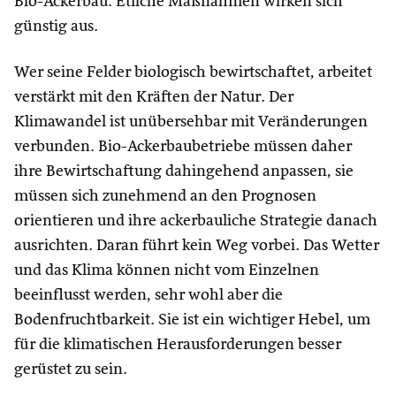
Bio-Ackerbau. Etliche Maßnahmen wirken sich
günstig aus.
Wer seine Felder biologisch bewirtschaftet, arbeitet
verstärkt mit den Kräften der Natur. Der
Klimawandel ist unübersehbar mit Veränderungen
verbunden. Bio-Ackerbaubetriebe müssen daher
ihre Bewirtschaftung dahingehend anpassen, sie
müssen sich zunehmend an den Prognosen
orientieren und ihre ackerbauliche Strategie danach
ausrichten. Daran führt kein Weg vorbei. Das Wetter
und das Klima können nicht vom Einzelnen
beeinflusst werden, sehr wohl aber die
Bodenfruchtbarkeit. Sie ist ein wichtiger Hebel, um
für die klimatischen Herausforderungen besser
gerüstet zu sein.