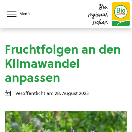
Bio,
regional,
Menü
sicher.
Fruchtfolgen an den
Klimawandel
anpassen
Veröffentlicht am 28. August 2023