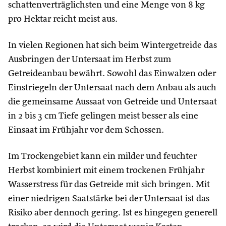
schattenverträglichsten und eine Menge von 8 kg
pro Hektar reicht meist aus.
In vielen Regionen hat sich beim Wintergetreide das
Ausbringen der Untersaat im Herbst zum
Getreideanbau bewährt. Sowohl das Einwalzen oder
Einstriegeln der Untersaat nach dem Anbau als auch
die gemeinsame Aussaat von Getreide und Untersaat
in 2 bis 3 cm Tiefe gelingen meist besser als eine
Einsaat im Frühjahr vor dem Schossen.
Im Trockengebiet kann ein milder und feuchter
Herbst kombiniert mit einem trockenen Frühjahr
Wasserstress für das Getreide mit sich bringen. Mit
einer niedrigen Saatstärke bei der Untersaat ist das
Risiko aber dennoch gering. Ist es hingegen generell