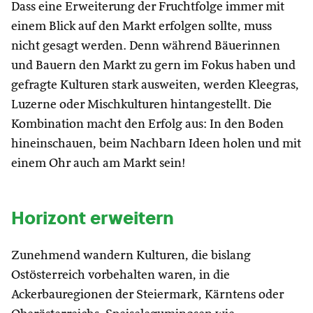
Dass eine Erweiterung der Fruchtfolge immer mit
einem Blick auf den Markt erfolgen sollte, muss
nicht gesagt werden. Denn während Bäuerinnen
und Bauern den Markt zu gern im Fokus haben und
gefragte Kulturen stark ausweiten, werden Kleegras,
Luzerne oder Mischkulturen hintangestellt. Die
Kombination macht den Erfolg aus: In den Boden
hineinschauen, beim Nachbarn Ideen holen und mit
einem Ohr auch am Markt sein!
Horizont erweitern
Zunehmend wandern Kulturen, die bislang
Ostösterreich vorbehalten waren, in die
Ackerbauregionen der Steiermark, Kärntens oder