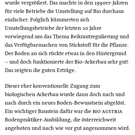
wurde vergrößert. Das machte in den 1990er-Jahren
für viele Betriebe die Umstellung auf Bio durchaus
einfacher. Folglich kümmerten sich
Umstellungsbetriebe der letzten 20 Jahre
vorwiegend um das Thema Beikrautregulierung und
das Verfügbarmachen von Stickstoff für die Pflanze.
Der Boden an sich rückte etwas in den Hintergrund
– und doch funktionierte der Bio-Ackerbau sehr gut!
Das zeigten die guten Erträge.
Dieser eher konventionelle Zugang zum
biologischen Ackerbau wurde dann doch nach und
nach durch ein neues Boden-Bewusstsein abgelöst.
Ein wichtiger Baustein dafür war die
bio austria
Bodenpraktiker-Ausbildung, die österreichweit
angeboten und nach wie vor gut angenommen wird.