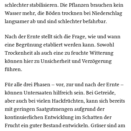
schlechter stabilisieren. Die Pflanzen brauchen kein
Wasser mehr, die Böden trocknen bei Niederschlag
langsamer ab und sind schlechter befahrbar.
Nach der Ernte stellt sich die Frage, wie und wann
eine Begrünung etabliert werden kann. Sowohl
Trockenheit als auch eine zu feuchte Witterung
können hier zu Unsicherheit und Verzögerung
führen.
Für alle drei Phasen – vor, zur und nach der Ernte –
können Untersaaten hilfreich sein. Bei Getreide,
aber auch bei vielen Hackfrüchten, kann sich bereits
mit geringen Saatgutmengen aufgrund der
kontinuierlichen Entwicklung im Schatten der
Frucht ein guter Bestand entwickeln. Gräser sind am