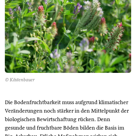
© Köstenbauer
Die Bodenfruchtbarkeit muss aufgrund klimatischer
Veränderungen noch stärker in den Mittelpunkt der
biologischen Bewirtschaftung rücken. Denn
gesunde und fruchtbare Böden bilden die Basis im