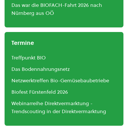
Das war die BIOFACH-Fahrt 2026 nach
Nürnberg aus OÖ
Termine
Treffpunkt BIO
Das Bodennahrungsnetz
Netzwerktreffen Bio-Gemüsebaubetriebe
Biofest Fürstenfeld 2026
Webinarreihe Direktvermarktung -
Trendscouting in der Direktvermarktung