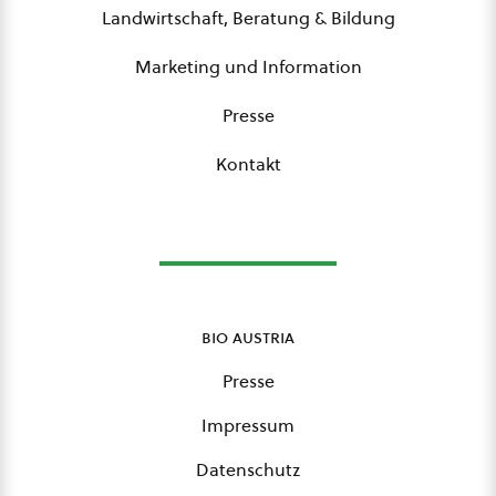
Landwirtschaft, Beratung & Bildung
Marketing und Information
Presse
Kontakt
bio austria
Presse
Impressum
Datenschutz