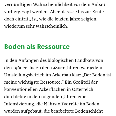
vernünftigen Wahrscheinlichkeit vor dem Anbau
vorhergesagt werden. Aber, dass sie bis zur Ernte
doch eintritt, ist, wie die letzten Jahre zeigten,
wiederum sehr wahrscheinlich.
Boden als Ressource
In den Anfängen des biologischen Landbaus von
den 1960er- bis zu den 1980er-Jahren war jedem
Umstellungsbetrieb im Ackerbau klar: „Der Boden ist
meine wichtigste Ressource.“ Ein Großteil der
konventionellen Ackerflächen in Österreich
durchlebte in den folgenden Jahren eine
Intensivierung, die Nährstoffvorräte im Boden
wurden aufgebaut, die bearbeitete Bodenschicht