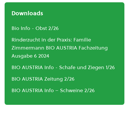
Downloads
Bio Info - Obst 2/26
Rinderzucht in der Praxis: Familie
Zimmermann BIO AUSTRIA Fachzeitung
Ausgabe 6 2024
BIO AUSTRIA Info - Schafe und Ziegen 1/26
BIO AUSTRIA Zeitung 2/26
BIO AUSTRIA Info – Schweine 2/26