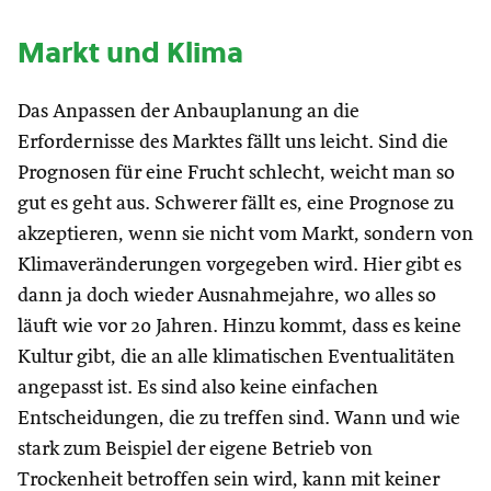
Markt und Klima
Das Anpassen der Anbauplanung an die
Erfordernisse des Marktes fällt uns leicht. Sind die
Prognosen für eine Frucht schlecht, weicht man so
gut es geht aus. Schwerer fällt es, eine Prognose zu
akzeptieren, wenn sie nicht vom Markt, sondern von
Klimaveränderungen vorgegeben wird. Hier gibt es
dann ja doch wieder Ausnahmejahre, wo alles so
läuft wie vor 20 Jahren. Hinzu kommt, dass es keine
Kultur gibt, die an alle klimatischen Eventualitäten
angepasst ist. Es sind also keine einfachen
Entscheidungen, die zu treffen sind. Wann und wie
stark zum Beispiel der eigene Betrieb von
Trockenheit betroffen sein wird, kann mit keiner