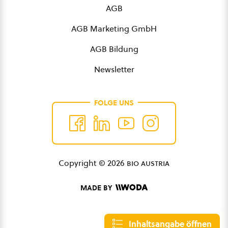
AGB
AGB Marketing GmbH
AGB Bildung
Newsletter
FOLGE UNS
Copyright © 2026
bio austria
MADE BY
Inhaltsangabe öffnen