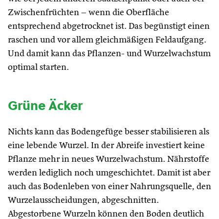
Zwischenfrüchten – wenn die Oberfläche
entsprechend abgetrocknet ist. Das begünstigt einen
raschen und vor allem gleichmäßigen Feldaufgang.
Und damit kann das Pflanzen- und Wurzelwachstum
optimal starten.
Grüne Äcker
Nichts kann das Bodengefüge besser stabilisieren als
eine lebende Wurzel. In der Abreife investiert keine
Pflanze mehr in neues Wurzelwachstum. Nährstoffe
werden lediglich noch umgeschichtet. Damit ist aber
auch das Bodenleben von einer Nahrungsquelle, den
Wurzelausscheidungen, abgeschnitten.
Abgestorbene Wurzeln können den Boden deutlich