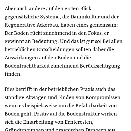
Aber auch andere auf den ersten Blick
gegensätzliche Systeme, die Dammkultur und der
Regenerative Ackerbau, haben eines gemeinsam:
Der Boden rückt zunehmend in den Fokus, er
gewinnt an Bedeutung. Und das ist gut so! Bei allen
betrieblichen Entscheidungen sollten daher die
Auswirkungen auf den Boden und die
Bodenfruchtbarkeit zunehmend Berücksichtigung
finden.
Dies betrifft in der betrieblichen Praxis auch das
ständige Abwägen und Finden von Kompromissen,
wenn es beispielsweise um die Befahrbarkeit von
Böden geht. Positiv auf die Bodenstruktur wirken
sich die Einarbeitung von Ernteresten,
Gründüngungen und organischen Düngern aus.