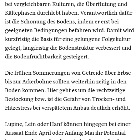
bei vergleichbaren Kulturen, die Überflutung und
Kältephasen durchlebt haben. Verantwortlich dafür
ist die Schonung des Bodens, indem er erst bei
geeigneten Bedingungen befahren wird. Damit wird
kurzfristig die Basis für eine gelungene Folgekultur
gelegt, langfristig die Bodenstruktur verbessert und
die Bodenfruchtbarkeit gesteigert.
Die frühen Sommerungen von Getreide über Erbse
bis zur Ackerbohne sollten weiterhin zeitig in den
Boden kommen. Hier geht es um die rechtzeitige
Bestockung bzw. ist die Gefahr von Trocken- und
Hitzestress bei verspätetem Anbau deutlich erhöht.
Lupine, Lein oder Hanf können hingegen bei einer
Aussaat Ende April oder Anfang Mai ihr Potential