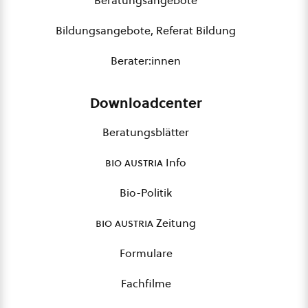
Beratungsangebote
Bildungsangebote, Referat Bildung
Berater:innen
Downloadcenter
Beratungsblätter
bio austria
Info
Bio-Politik
bio austria
Zeitung
Formulare
Fachfilme