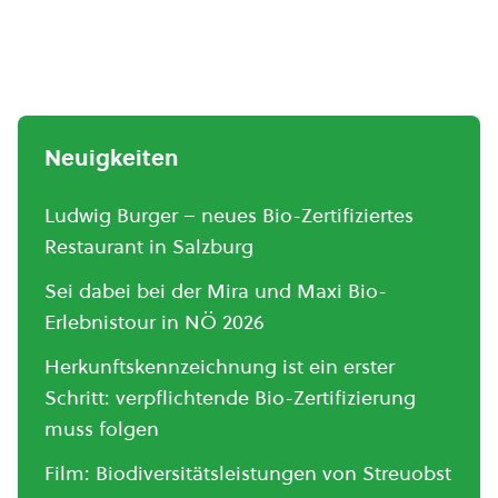
Neuigkeiten
Ludwig Burger – neues Bio-Zertifiziertes
Restaurant in Salzburg
Sei dabei bei der Mira und Maxi Bio-
Erlebnistour in NÖ 2026
Herkunftskennzeichnung ist ein erster
Schritt: verpflichtende Bio-Zertifizierung
muss folgen
Film: Biodiversitätsleistungen von Streuobst