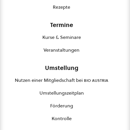
Rezepte
Termine
Kurse & Seminare
Veranstaltungen
Umstellung
Nutzen einer Mitgliedschaft bei
bio austria
Umstellungszeitplan
Förderung
Kontrolle