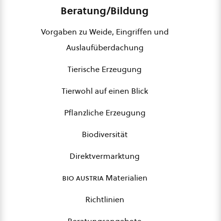
Beratung/Bildung
Vorgaben zu Weide, Eingriffen und
Auslaufüberdachung
Tierische Erzeugung
Tierwohl auf einen Blick
Pflanzliche Erzeugung
Biodiversität
Direktvermarktung
bio austria
Materialien
Richtlinien