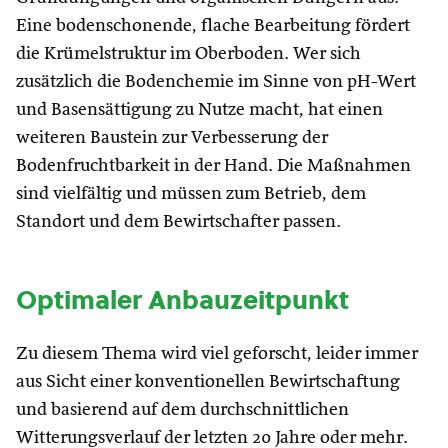
Eine bodenschonende, flache Bearbeitung fördert
die Krümelstruktur im Oberboden. Wer sich
zusätzlich die Bodenchemie im Sinne von pH-Wert
und Basensättigung zu Nutze macht, hat einen
weiteren Baustein zur Verbesserung der
Bodenfruchtbarkeit in der Hand. Die Maßnahmen
sind vielfältig und müssen zum Betrieb, dem
Standort und dem Bewirtschafter passen.
Optimaler Anbauzeitpunkt
Zu diesem Thema wird viel geforscht, leider immer
aus Sicht einer konventionellen Bewirtschaftung
und basierend auf dem durchschnittlichen
Witterungsverlauf der letzten 20 Jahre oder mehr.