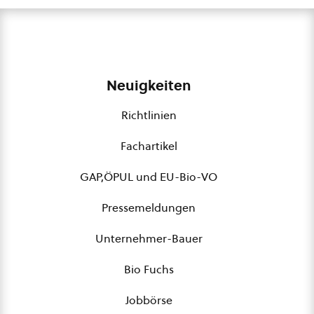
Neuigkeiten
Richtlinien
Fachartikel
GAP,ÖPUL und EU-Bio-VO
Pressemeldungen
Unternehmer-Bauer
Bio Fuchs
Jobbörse