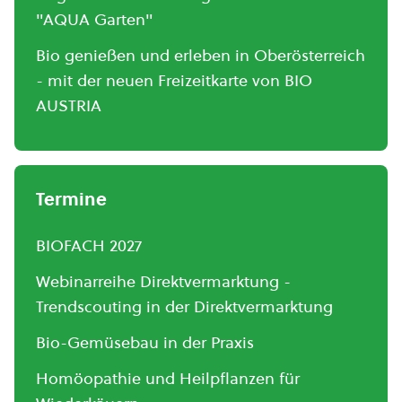
"AQUA Garten"
Bio genießen und erleben in Oberösterreich
- mit der neuen Freizeitkarte von BIO
AUSTRIA
Termine
BIOFACH 2027
Webinarreihe Direktvermarktung -
Trendscouting in der Direktvermarktung
Bio-Gemüsebau in der Praxis
Homöopathie und Heilpflanzen für