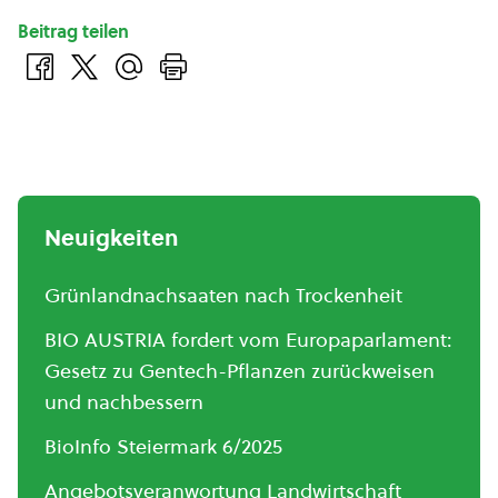
Beitrag teilen
Neuigkeiten
Grünlandnachsaaten nach Trockenheit
BIO AUSTRIA fordert vom Europaparlament:
Gesetz zu Gentech-Pflanzen zurückweisen
und nachbessern
BioInfo Steiermark 6/2025
Angebotsveranwortung Landwirtschaft