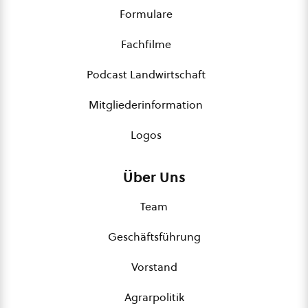
Formulare
Fachfilme
Podcast Landwirtschaft
Mitgliederinformation
Logos
Über Uns
Team
Geschäftsführung
Vorstand
Agrarpolitik