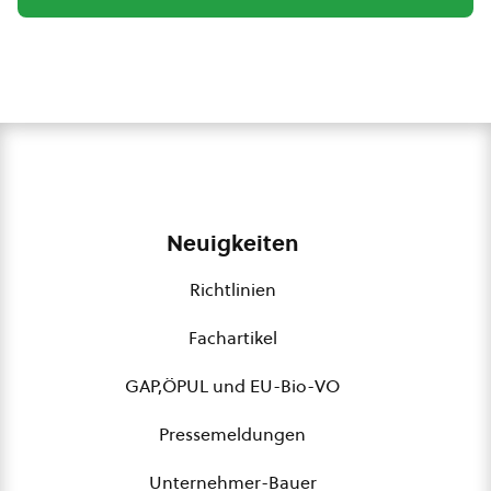
Neuigkeiten
Richtlinien
Fachartikel
GAP,ÖPUL und EU-Bio-VO
Pressemeldungen
Unternehmer-Bauer