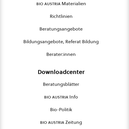
bio austria
Materialien
Richtlinien
Beratungsangebote
Bildungsangebote, Referat Bildung
Berater:innen
Downloadcenter
Beratungsblätter
bio austria
Info
Bio-Politik
bio austria
Zeitung