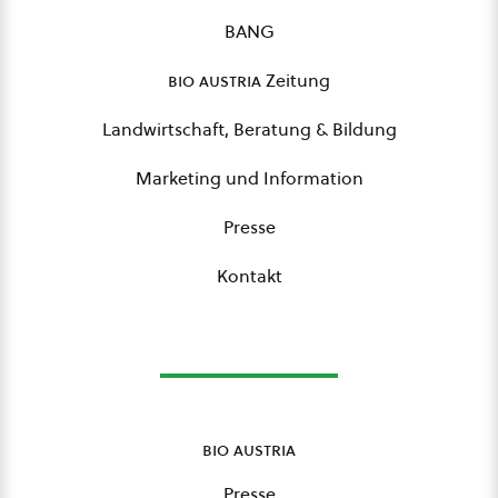
BANG
bio austria
Zeitung
Landwirtschaft, Beratung & Bildung
Marketing und Information
Presse
Kontakt
bio austria
Presse