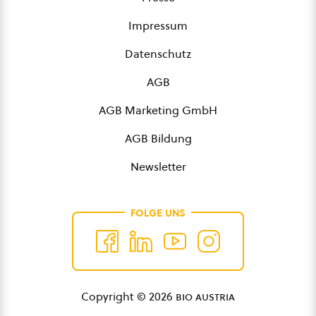
Impressum
Datenschutz
AGB
AGB Marketing GmbH
AGB Bildung
Newsletter
FOLGE UNS
Copyright © 2026
bio austria