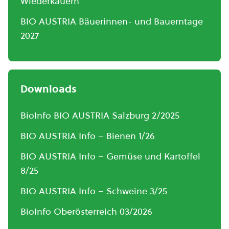
Wiederkäuern
BIO AUSTRIA Bäuerinnen- und Bauerntage
2027
Downloads
BioInfo BIO AUSTRIA Salzburg 2/2025
BIO AUSTRIA Info – Bienen 1/26
BIO AUSTRIA Info – Gemüse und Kartoffel
8/25
BIO AUSTRIA Info – Schweine 3/25
BioInfo Oberösterreich 03/2026