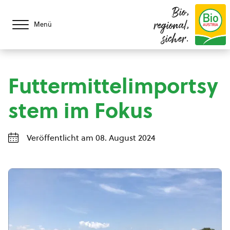
Bio,
regional,
Menü
sicher.
Futtermittelimportsy
stem im Fokus
Veröffentlicht am 08. August 2024