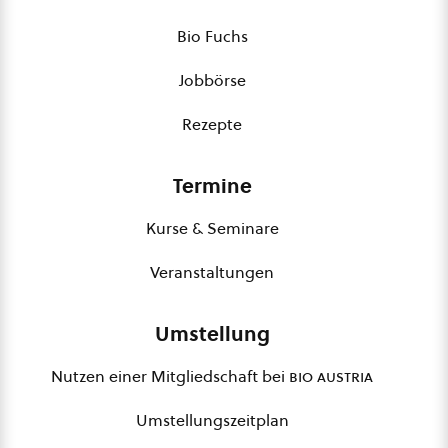
Bio Fuchs
Jobbörse
Rezepte
Termine
Kurse & Seminare
Veranstaltungen
Umstellung
Nutzen einer Mitgliedschaft bei
bio austria
Umstellungszeitplan