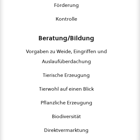
Förderung
Kontrolle
Beratung/Bildung
Vorgaben zu Weide, Eingriffen und
Auslaufüberdachung
Tierische Erzeugung
Tierwohl auf einen Blick
Pflanzliche Erzeugung
Biodiversität
Direktvermarktung