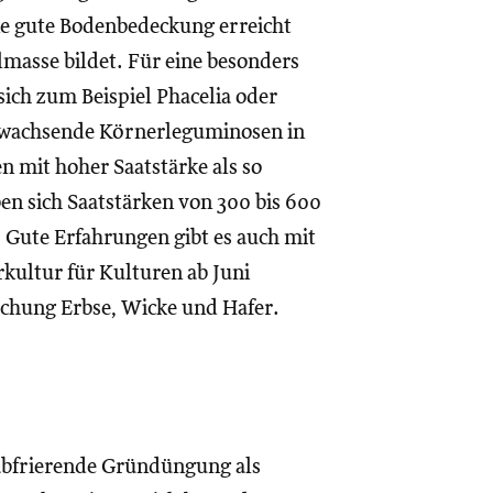
ne gute Bodenbedeckung erreicht
lmasse bildet. Für eine besonders
ich zum Beispiel Phacelia oder
 wachsende Körnerleguminosen in
 mit hoher Saatstärke als so
en sich Saatstärken von 300 bis 600
. Gute Erfahrungen gibt es auch mit
kultur für Kulturen ab Juni
schung Erbse, Wicke und Hafer.
bfrierende Gründüngung als