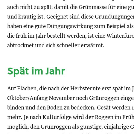
auch nicht zu spät, damit die Grünmasse für eine gu
und krautig ist. Geeignet sind diese Gründüngungen
haben eine gute Düngungswirkung zum Beispiel als 
die früh im Jahr bestellt werden, ist eine Winterfur
abtrocknet und sich schneller erwärmt.
Spät im Jahr
Auf Flächen, die nach der Herbsternte erst spät im 
Oktober/Anfang November noch Grünroggen einges
binden und den Boden zu bedecken. Gesät werden 150
mehr. Je nach Kulturfolge wird der Roggen im Früh
möglich, den Grünroggen als günstige, einjährige