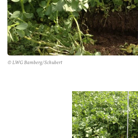
© LWG Bamberg/Schubert