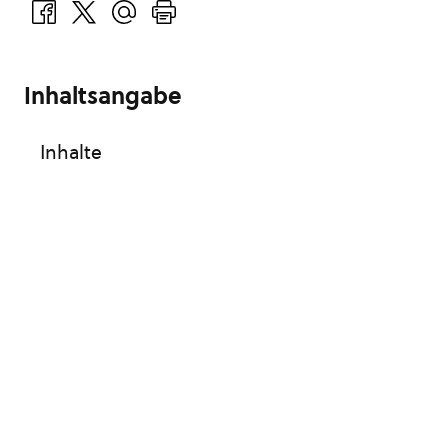
Inhaltsangabe
Inhalte