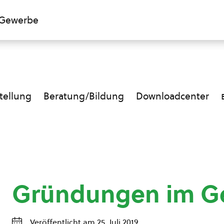
Gewerbe
ellung
Beratung/Bildung
Downloadcenter
Gründungen im 
Veröffentlicht am 25. Juli 2019