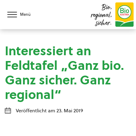
Bio,
regional,
Menü
sicher.
Interessiert an
Feldtafel „Ganz bio.
Ganz sicher. Ganz
regional“
Veröffentlicht am 23. Mai 2019