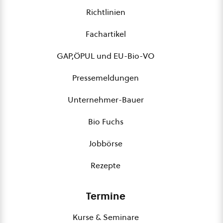
Richtlinien
Fachartikel
GAP,ÖPUL und EU-Bio-VO
Pressemeldungen
Unternehmer-Bauer
Bio Fuchs
Jobbörse
Rezepte
Termine
Kurse & Seminare