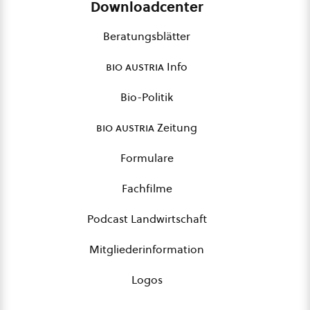
Downloadcenter
Beratungsblätter
bio austria
Info
Bio-Politik
bio austria
Zeitung
Formulare
Fachfilme
Podcast Landwirtschaft
Mitgliederinformation
Logos