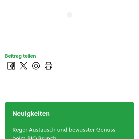
Beitrag teilen
Neuigkeiten
Reger Austausch und bewusster Genuss
beim BIO.Brunch