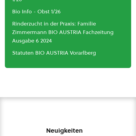
Bio Info - Obst 1/26
Rinderzucht in der Praxis: Familie
Zimmermann BIO AUSTRIA Fachzeitung
Ausgabe 6 2024
Statuten BIO AUSTRIA Vorarlberg
Neuigkeiten