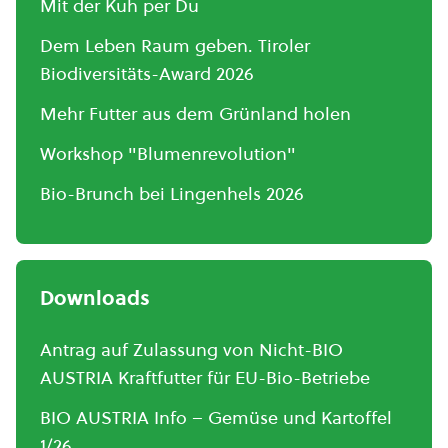
Mit der Kuh per Du
Dem Leben Raum geben. Tiroler
Biodiversitäts-Award 2026
Mehr Futter aus dem Grünland holen
Workshop "Blumenrevolution"
Bio-Brunch bei Lingenhels 2026
Downloads
Antrag auf Zulassung von Nicht-BIO
AUSTRIA Kraftfutter für EU-Bio-Betriebe
BIO AUSTRIA Info – Gemüse und Kartoffel
1/26