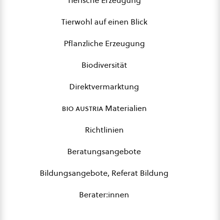
Tierische Erzeugung
Tierwohl auf einen Blick
Pflanzliche Erzeugung
Biodiversität
Direktvermarktung
bio austria
Materialien
Richtlinien
Beratungsangebote
Bildungsangebote, Referat Bildung
Berater:innen