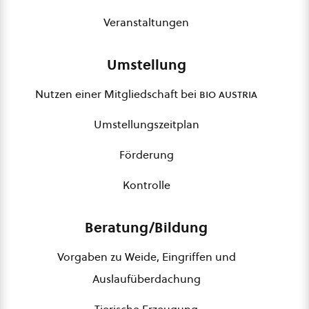
Veranstaltungen
Umstellung
Nutzen einer Mitgliedschaft bei
bio austria
Umstellungszeitplan
Förderung
Kontrolle
Beratung/Bildung
Vorgaben zu Weide, Eingriffen und
Auslaufüberdachung