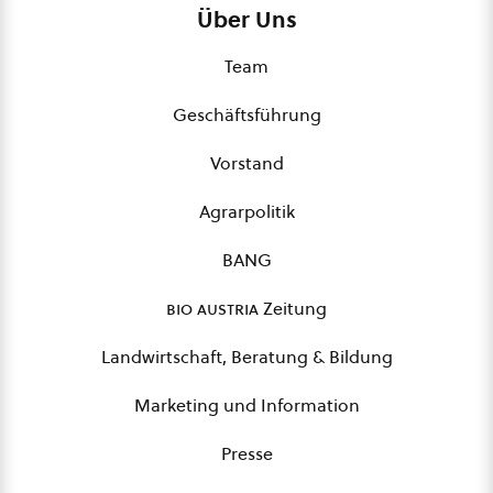
Über Uns
Team
Geschäftsführung
Vorstand
Agrarpolitik
BANG
bio austria
Zeitung
Landwirtschaft, Beratung & Bildung
Marketing und Information
Presse