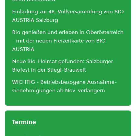
Einladung zur 46. Vollversammlung von BIO
AUSTRIA Salzburg
Bio genießen und erleben in Oberösterreich
- mit der neuen Freizeitkarte von BIO
AUSTRIA
Neue Bio-Heimat gefunden: Salzburger
Biofest in der Stiegl-Brauwelt
WICHTIG - Betriebsbezogene Ausnahme-
Genehmigungen ab Nov. verlängern
Termine