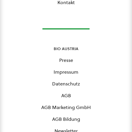
Kontakt
bio austria
Presse
Impressum
Datenschutz
AGB
AGB Marketing GmbH
AGB Bildung
Newsletter